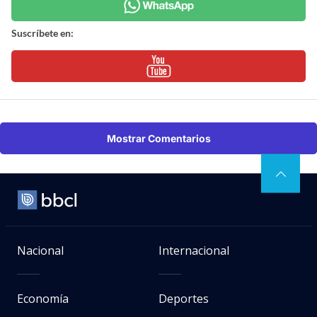
Suscríbete en:
Mostrar Comentarios
Nacional
Internacional
Economía
Deportes