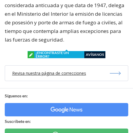
considerada anticuada y que data de 1947, delega
en el Ministerio del Interior la emisión de licencias
de posesión y porte de armas de fuego a civiles, al
tiempo que contempla amplias excepciones para
las fuerzas de seguridad.
¿ENCONTRASTE UN
AVÍSANOS
ERROR?
Revisa nuestra página de correcciones
Síguenos en:
Suscríbete en: