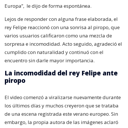
Europa”,
le dijo de forma espontánea.
Lejos de responder con alguna frase elaborada, el
rey Felipe reaccionó con una sonrisa al piropo, que
varios usuarios calificaron como una mezcla de
sorpresa e incomodidad. Acto seguido, agradeció el
cumplido con naturalidad y continuó con el
encuentro sin darle mayor importancia.
La incomodidad del rey Felipe ante
piropo
El video comenzó a viralizarse nuevamente durante
los últimos días y muchos creyeron que se trataba
de una escena registrada este verano europeo. Sin
embargo, la propia autora de las imágenes aclaró