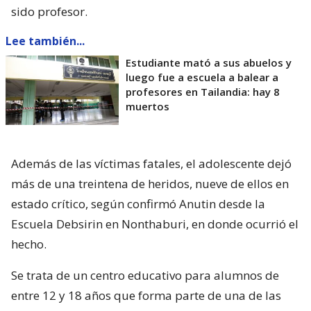
sido profesor.
Lee también...
Estudiante mató a sus abuelos y
luego fue a escuela a balear a
profesores en Tailandia: hay 8
muertos
Además de las víctimas fatales, el adolescente dejó
más de una treintena de heridos, nueve de ellos en
estado crítico, según confirmó Anutin desde la
Escuela Debsirin en Nonthaburi, en donde ocurrió el
hecho.
Se trata de un centro educativo para alumnos de
entre 12 y 18 años que forma parte de una de las