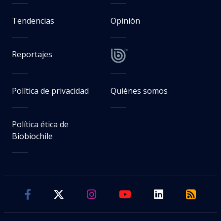
Tendencias
Opinión
Reportajes
Política de privacidad
Quiénes somos
Política ética de
Biobiochile