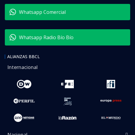
Whatsapp Comercial
Whatsapp Radio Bío Bío
ALIANZAS BBCL
Internacional
Nacional