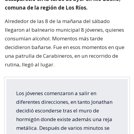
comuna de la región de Los Ríos.
Alrededor de las 8 de la mañana del sábado
llegaron al balneario municipal 8 jóvenes, quienes
consumían alcohol. Momentos más tarde
decidieron bañarse. Fue en esos momentos en que
una patrulla de Carabineros, en un recorrido de
rutina, llegó al lugar.
Los jóvenes comenzaron a salir en
diferentes direcciones, en tanto Jonathan
decidió esconderse tras el muro de
hormigón donde existe además una reja
metálica. Después de varios minutos se