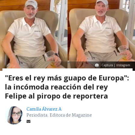
Captura | Instagram
"Eres el rey más guapo de Europa":
la incómoda reacción del rey
Felipe al piropo de reportera
Camila Álvarez A
Periodista. Editora de Magazine