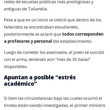
redes de escuelas públicas más prestigiosas y
antiguas de Tailandia.
Pese a que en un inicio se indicó que dentro de los
fallecidos se encontraban estudiantes,
posteriormente se aclaró que
todos corresponden
a profesores y personal
del establecimiento.
Luego de cometer los asesinatos, el joven se suicidó
con el arma, teniendo aún “más de 30 balas”
disponibles.
Apuntan a posible “estrés
académico”
Si bien las circunstancias bajo las cuales ocurrió el
tiroteo están siendo investigadas, el primer ministro