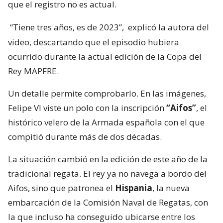
que el registro no es actual.
“Tiene tres años, es de 2023”,
explicó la autora del
video, descartando que el episodio hubiera
ocurrido durante la actual edición de la Copa del
Rey MAPFRE.
Un detalle permite comprobarlo. En las imágenes,
Felipe VI viste un polo con la inscripción
“Aifos”
, el
histórico velero de la Armada española con el que
compitió durante más de dos décadas.
La situación cambió en la edición de este año de la
tradicional regata. El rey ya no navega a bordo del
Aifos, sino que patronea el
Hispania
, la nueva
embarcación de la Comisión Naval de Regatas, con
la que incluso ha conseguido ubicarse entre los