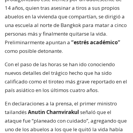
14 años, quien tras asesinar a tiros a sus propios
abuelos en la vivienda que compartían, se dirigió a
una escuela al norte de Bangkok para matar a cinco
personas más y finalmente quitarse la vida.
Preliminarmente apuntan a
“estrés académico”
como posible detonante.
Con el paso de las horas se han ido conociendo
nuevos detalles del trágico hecho que ha sido
calificado como el tiroteo más grave reportado en el
país asiático en los últimos cuatro años.
En declaraciones a la prensa, el primer ministro
tailandés
Anutin Charnvirakul
señaló que el
ataque fue “planeado con cuidado”, agregando que
uno de los abuelos a los que le quitó la vida había