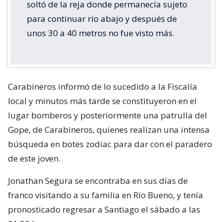
soltó de la reja donde permanecía sujeto
para continuar río abajo y después de
unos 30 a 40 metros no fue visto más.
Carabineros informó de lo sucedido a la Fiscalía
local y minutos más tarde se constituyeron en el
lugar bomberos y posteriormente una patrulla del
Gope, de Carabineros, quienes realizan una intensa
búsqueda en botes zodiac para dar con el paradero
de este joven.
Jonathan Segura se encontraba en sus días de
franco visitando a su familia en Río Bueno, y tenía
pronosticado regresar a Santiago el sábado a las