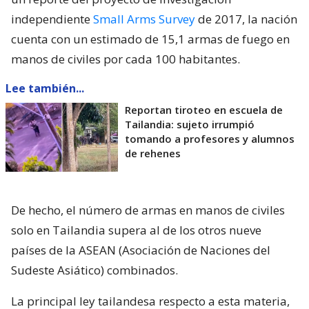
independiente
Small Arms Survey
de 2017, la nación
cuenta con un estimado de 15,1 armas de fuego en
manos de civiles por cada 100 habitantes.
Lee también...
Reportan tiroteo en escuela de
Tailandia: sujeto irrumpió
tomando a profesores y alumnos
de rehenes
De hecho, el número de armas en manos de civiles
solo en Tailandia supera al de los otros nueve
países de la ASEAN (Asociación de Naciones del
Sudeste Asiático) combinados.
La principal ley tailandesa respecto a esta materia,