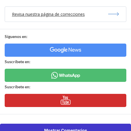
Revisa nuestra página de correcciones
Síguenos en:
Suscríbete en:
Suscríbete en:
Mostrar Comentarios