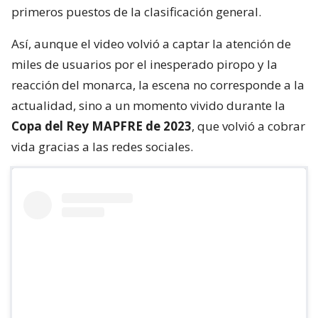
primeros puestos de la clasificación general.
Así, aunque el video volvió a captar la atención de
miles de usuarios por el inesperado piropo y la
reacción del monarca, la escena no corresponde a la
actualidad, sino a un momento vivido durante la
Copa del Rey MAPFRE de 2023
, que volvió a cobrar
vida gracias a las redes sociales.