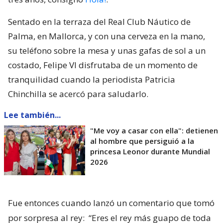
Sentado en la terraza del Real Club Náutico de
Palma, en Mallorca, y con una cerveza en la mano,
su teléfono sobre la mesa y unas gafas de sol a un
costado, Felipe VI disfrutaba de un momento de
tranquilidad cuando la periodista Patricia
Chinchilla se acercó para saludarlo.
Lee también...
"Me voy a casar con ella": detienen
al hombre que persiguió a la
princesa Leonor durante Mundial
2026
Fue entonces cuando lanzó un comentario que tomó
por sorpresa al rey:
“Eres el rey más guapo de toda