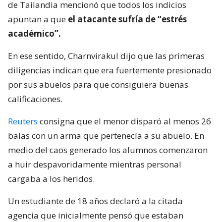
de Tailandia mencionó que todos los indicios
apuntan a que
el atacante sufría de “estrés
académico”.
En ese sentido, Charnvirakul dijo que las primeras
diligencias indican que era fuertemente presionado
por sus abuelos para que consiguiera buenas
calificaciones.
Reuters
consigna que el menor disparó al menos 26
balas con un arma que pertenecía a su abuelo. En
medio del caos generado los alumnos comenzaron
a huir despavoridamente mientras personal
cargaba a los heridos.
Un estudiante de 18 años declaró a la citada
agencia que inicialmente pensó que estaban