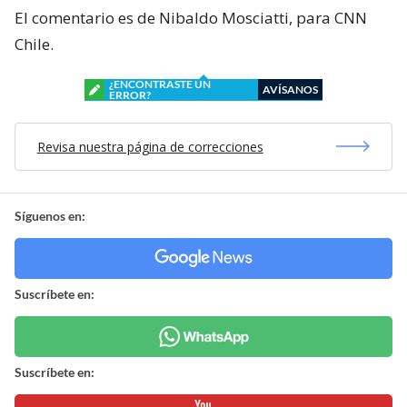
El comentario es de Nibaldo Mosciatti, para CNN
Chile.
¿ENCONTRASTE UN
AVÍSANOS
ERROR?
Revisa nuestra página de correcciones
Síguenos en:
Suscríbete en:
Suscríbete en: