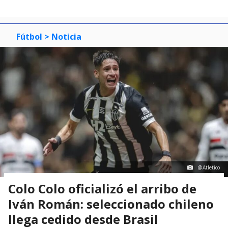
Fútbol
> Noticia
@Atletico
Colo Colo oficializó el arribo de
Iván Román: seleccionado chileno
llega cedido desde Brasil