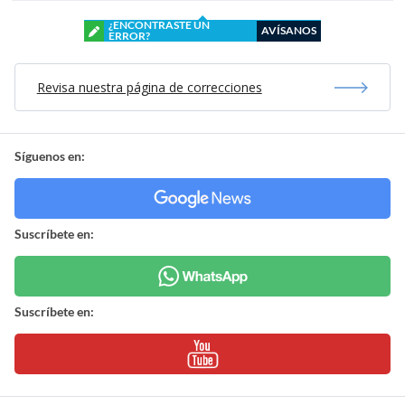
¿ENCONTRASTE UN
AVÍSANOS
ERROR?
Revisa nuestra página de correcciones
Síguenos en:
Suscríbete en:
Suscríbete en: