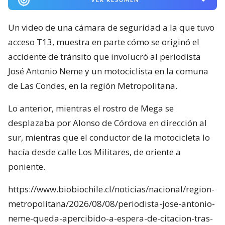
Un video de una cámara de seguridad a la que tuvo
acceso T13, muestra en parte cómo se originó el
accidente de tránsito que involucró al periodista
José Antonio Neme y un motociclista en la comuna
de Las Condes, en la región Metropolitana.
Lo anterior, mientras el rostro de Mega se
desplazaba por Alonso de Córdova en dirección al
sur, mientras que el conductor de la motocicleta lo
hacía desde calle Los Militares, de oriente a
poniente.
https://www.biobiochile.cl/noticias/nacional/region-
metropolitana/2026/08/08/periodista-jose-antonio-
neme-queda-apercibido-a-espera-de-citacion-tras-