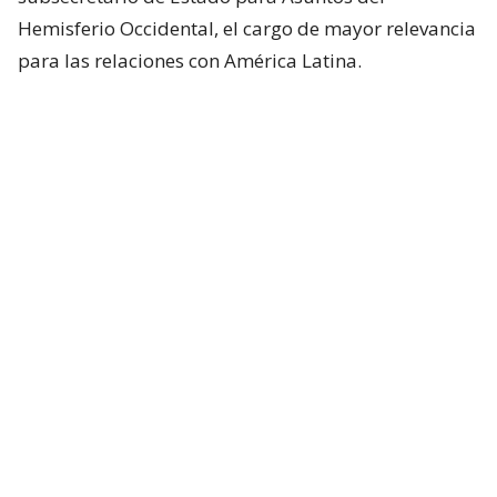
Hemisferio Occidental, el cargo de mayor relevancia
para las relaciones con América Latina.