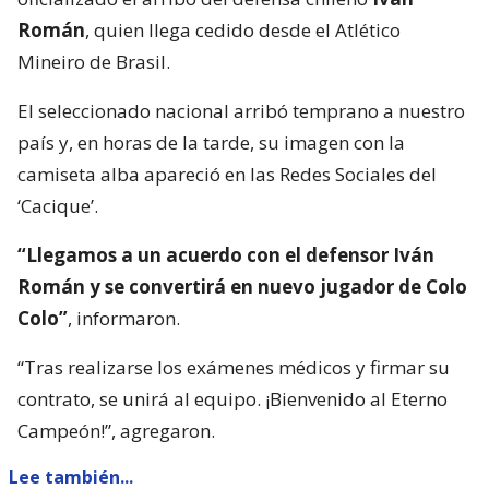
Román
, quien llega cedido desde el Atlético
Mineiro de Brasil.
El seleccionado nacional arribó temprano a nuestro
país y, en horas de la tarde, su imagen con la
camiseta alba apareció en las Redes Sociales del
‘Cacique’.
“Llegamos a un acuerdo con el defensor Iván
Román y se convertirá en nuevo jugador de Colo
Colo”
, informaron.
“Tras realizarse los exámenes médicos y firmar su
contrato, se unirá al equipo. ¡Bienvenido al Eterno
Campeón!”, agregaron.
Lee también...