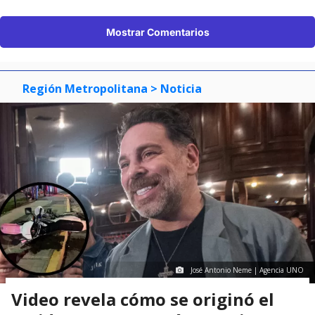
Mostrar Comentarios
Región Metropolitana
> Noticia
José Antonio Neme | Agencia UNO
Video revela cómo se originó el