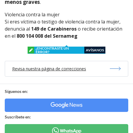
menos graves
.
Violencia contra la mujer
Si eres víctima o testigo de violencia contra la mujer,
denuncia al
149 de Carabineros
o recibe orientación
en el
800 104 008 del Sernameg
¿ENCONTRASTE UN
AVÍSANOS
ERROR?
Revisa nuestra página de correcciones
Síguenos en:
Suscríbete en: