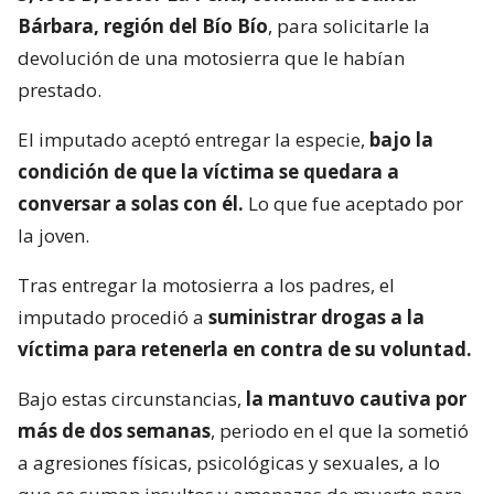
Bárbara, región del Bío Bío
, para solicitarle la
devolución de una motosierra que le habían
prestado.
El imputado aceptó entregar la especie,
bajo la
condición de que la víctima se quedara a
conversar a solas con él.
Lo que fue aceptado por
la joven.
Tras entregar la motosierra a los padres, el
imputado procedió a
suministrar drogas a la
víctima para retenerla en contra de su voluntad.
Bajo estas circunstancias,
la mantuvo cautiva por
más de dos semanas
, periodo en el que la sometió
a agresiones físicas, psicológicas y sexuales, a lo