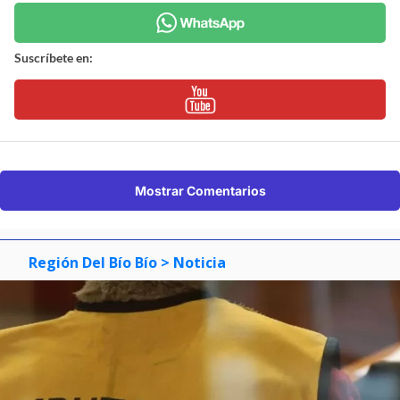
Suscríbete en:
Mostrar Comentarios
Región Del Bío Bío
> Noticia