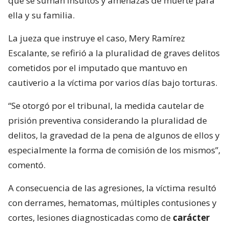
que se suman insultos y amenazas de muerte para
ella y su familia.
La jueza que instruye el caso, Mery Ramírez
Escalante, se refirió a la pluralidad de graves delitos
cometidos por el imputado que mantuvo en
cautiverio a la víctima por varios días bajo torturas.
“Se otorgó por el tribunal, la medida cautelar de
prisión preventiva considerando la pluralidad de
delitos, la gravedad de la pena de algunos de ellos y
especialmente la forma de comisión de los mismos”,
comentó.
A consecuencia de las agresiones, la víctima resultó
con derrames, hematomas, múltiples contusiones y
cortes, lesiones diagnosticadas como de
carácter