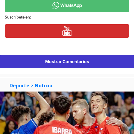
Suscríbete en:
Mostrar Comentarios
Deporte
> Noticia