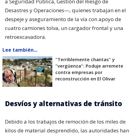
a Seguridad Pública, Gestión del Riesgo de
Desastres y Operaciones—, quienes trabajan en el
despeje y aseguramiento de la vía con apoyo de
cuatro camiones tolva, un cargador frontal y una
retroexcavadora.
Lee también...
"Terriblemente chantas" y
"vergüenza": Poduje arremete
contra empresas por
reconstrucción en El Olivar
Desvíos y alternativas de tránsito
Debido a los trabajos de remoción de los miles de
kilos de material desprendido, las autoridades han