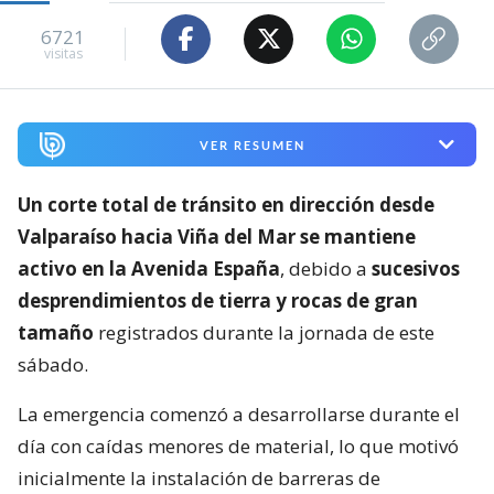
6721
visitas
VER RESUMEN
Un corte total de tránsito en dirección desde
Valparaíso hacia Viña del Mar se mantiene
activo en la Avenida España
, debido a
sucesivos
desprendimientos de tierra y rocas de gran
tamaño
registrados durante la jornada de este
sábado.
La emergencia comenzó a desarrollarse durante el
día con caídas menores de material, lo que motivó
inicialmente la instalación de barreras de