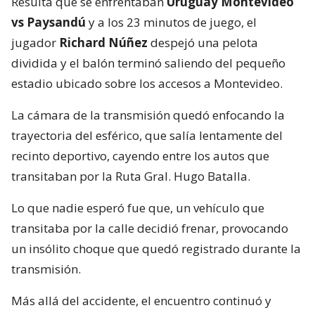
Resulta que se enfrentaban
Uruguay Montevideo
vs Paysandú
y a los 23 minutos de juego, el
jugador
Richard Núñez
despejó una pelota
dividida y el balón terminó saliendo del pequeño
estadio ubicado sobre los accesos a Montevideo.
La cámara de la transmisión quedó enfocando la
trayectoria del esférico, que salía lentamente del
recinto deportivo, cayendo entre los autos que
transitaban por la Ruta Gral. Hugo Batalla.
Lo que nadie esperó fue que, un vehículo que
transitaba por la calle decidió frenar, provocando
un insólito choque que quedó registrado durante la
transmisión.
Más allá del accidente, el encuentro continuó y