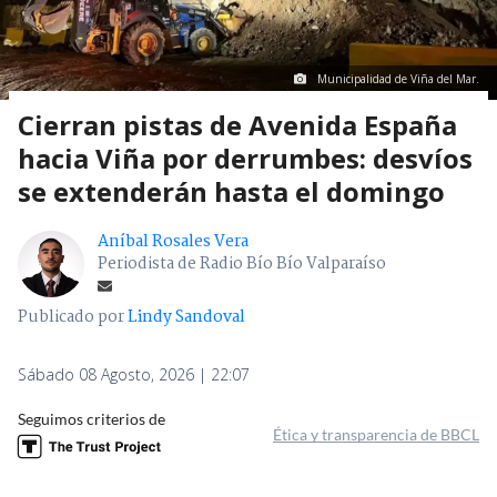
Municipalidad de Viña del Mar.
Cierran pistas de Avenida España
hacia Viña por derrumbes: desvíos
se extenderán hasta el domingo
Aníbal Rosales Vera
Periodista de Radio Bío Bío Valparaíso
Publicado por
Lindy Sandoval
Sábado 08 Agosto, 2026 | 22:07
Seguimos criterios de
Ética y transparencia de BBCL