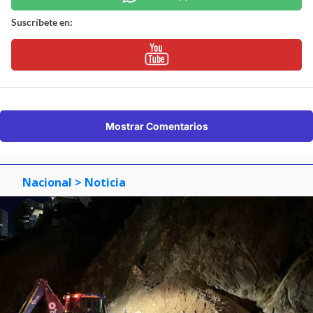
Suscríbete en:
Mostrar Comentarios
Nacional
> Noticia