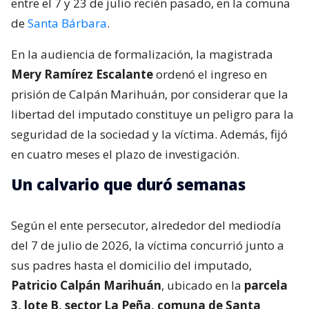
entre el 7 y 23 de julio recién pasado, en la comuna
de
Santa Bárbara
.
En la audiencia de formalización, la magistrada
Mery Ramírez Escalante
ordenó el ingreso en
prisión de Calpán Marihuán, por considerar que la
libertad del imputado constituye un peligro para la
seguridad de la sociedad y la víctima. Además, fijó
en cuatro meses el plazo de investigación.
Un calvario que duró semanas
Según el ente persecutor, alrededor del mediodía
del 7 de julio de 2026, la víctima concurrió junto a
sus padres hasta el domicilio del imputado,
Patricio Calpán Marihuán
, ubicado en la
parcela
3, lote B, sector La Peña, comuna de Santa