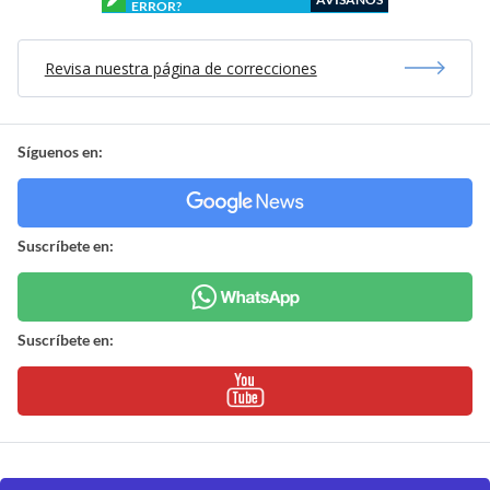
ERROR?
Revisa nuestra página de correcciones
Síguenos en:
Suscríbete en:
Suscríbete en: