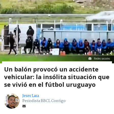
Redes sociales
Un balón provocó un accidente
vehicular: la insólita situación que
se vivió en el fútbol uruguayo
Jeser Lara
Periodista BBCL Contigo