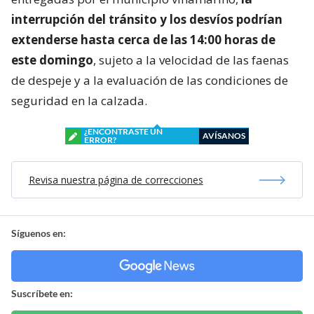
interrupción del tránsito y los desvíos podrían
extenderse hasta cerca de las 14:00 horas de
este domingo
, sujeto a la velocidad de las faenas
de despeje y a la evaluación de las condiciones de
seguridad en la calzada.
¿ENCONTRASTE UN
AVÍSANOS
ERROR?
Revisa nuestra página de correcciones
Síguenos en:
Suscríbete en: