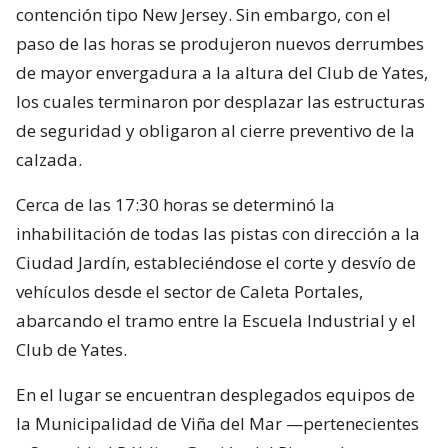
contención tipo New Jersey. Sin embargo, con el
paso de las horas se produjeron nuevos derrumbes
de mayor envergadura a la altura del Club de Yates,
los cuales terminaron por desplazar las estructuras
de seguridad y obligaron al cierre preventivo de la
calzada.
Cerca de las 17:30 horas se determinó la
inhabilitación de todas las pistas con dirección a la
Ciudad Jardín, estableciéndose el corte y desvío de
vehículos desde el sector de Caleta Portales,
abarcando el tramo entre la Escuela Industrial y el
Club de Yates.
En el lugar se encuentran desplegados equipos de
la Municipalidad de Viña del Mar —pertenecientes