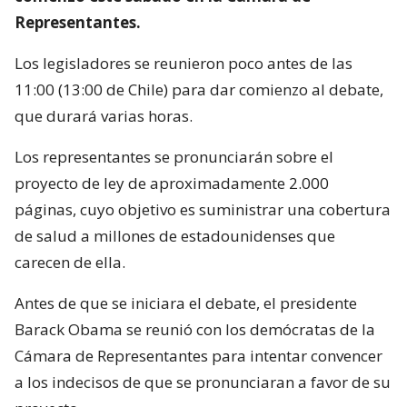
Representantes.
Los legisladores se reunieron poco antes de las
11:00 (13:00 de Chile) para dar comienzo al debate,
que durará varias horas.
Los representantes se pronunciarán sobre el
proyecto de ley de aproximadamente 2.000
páginas, cuyo objetivo es suministrar una cobertura
de salud a millones de estadounidenses que
carecen de ella.
Antes de que se iniciara el debate, el presidente
Barack Obama se reunió con los demócratas de la
Cámara de Representantes para intentar convencer
a los indecisos de que se pronunciaran a favor de su