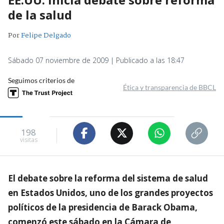
de la salud
Por
Felipe Delgado
Sábado 07 noviembre de 2009 | Publicado a las 18:47
Seguimos criterios de
Ética y transparencia de BBCL
198
visitas
El debate sobre la reforma del sistema de salud
en Estados Unidos, uno de los grandes proyectos
políticos de la presidencia de Barack Obama,
comenzó este sábado en la Cámara de