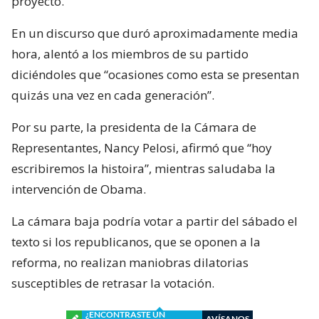
proyecto.
En un discurso que duró aproximadamente media
hora, alentó a los miembros de su partido
diciéndoles que “ocasiones como esta se presentan
quizás una vez en cada generación”.
Por su parte, la presidenta de la Cámara de
Representantes, Nancy Pelosi, afirmó que “hoy
escribiremos la histoira”, mientras saludaba la
intervención de Obama.
La cámara baja podría votar a partir del sábado el
texto si los republicanos, que se oponen a la
reforma, no realizan maniobras dilatorias
susceptibles de retrasar la votación.
¿ENCONTRASTE UN
AVÍSANOS