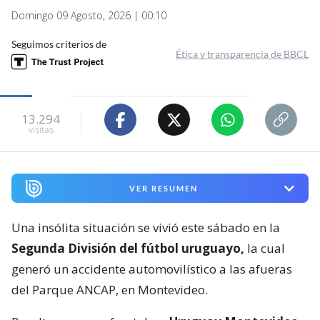
Domingo 09 Agosto, 2026 | 00:10
Seguimos criterios de
Ética y transparencia de BBCL
13.294
visitas
VER RESUMEN
Una insólita situación se vivió este sábado en la
Segunda División del fútbol uruguayo,
la cual
generó un accidente automovilístico a las afueras
del Parque ANCAP, en Montevideo.