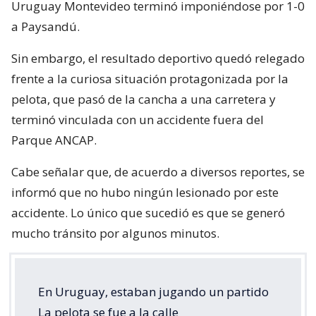
Uruguay Montevideo terminó imponiéndose por 1-0
a Paysandú.
Sin embargo, el resultado deportivo quedó relegado
frente a la curiosa situación protagonizada por la
pelota, que pasó de la cancha a una carretera y
terminó vinculada con un accidente fuera del
Parque ANCAP.
Cabe señalar que, de acuerdo a diversos reportes, se
informó que no hubo ningún lesionado por este
accidente. Lo único que sucedió es que se generó
mucho tránsito por algunos minutos.
En Uruguay, estaban jugando un partido
La pelota se fue a la calle