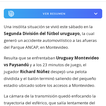
VER RESUMEN
Una insólita situación se vivió este sábado en la
Segunda División del fútbol uruguayo,
la cual
generó un accidente automovilístico a las afueras
del Parque ANCAP, en Montevideo.
Resulta que se enfrentaban
Uruguay Montevideo
vs Paysandú
y a los 23 minutos de juego, el
jugador
Richard Núñez
despejó una pelota
dividida y el balón terminó saliendo del pequeño
estadio ubicado sobre los accesos a Montevideo.
La cámara de la transmisión quedó enfocando la
trayectoria del esférico, que salía lentamente del