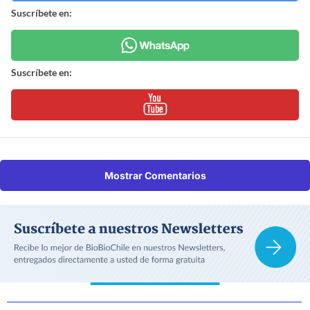
Suscríbete en:
Suscríbete en:
Mostrar Comentarios