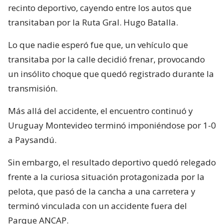
recinto deportivo, cayendo entre los autos que
transitaban por la Ruta Gral. Hugo Batalla.
Lo que nadie esperó fue que, un vehículo que
transitaba por la calle decidió frenar, provocando
un insólito choque que quedó registrado durante la
transmisión.
Más allá del accidente, el encuentro continuó y
Uruguay Montevideo terminó imponiéndose por 1-0
a Paysandú.
Sin embargo, el resultado deportivo quedó relegado
frente a la curiosa situación protagonizada por la
pelota, que pasó de la cancha a una carretera y
terminó vinculada con un accidente fuera del
Parque ANCAP.