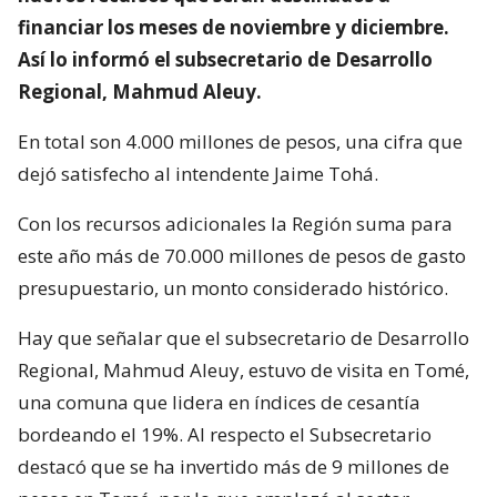
financiar los meses de noviembre y diciembre.
Así lo informó el subsecretario de Desarrollo
Regional, Mahmud Aleuy.
En total son 4.000 millones de pesos, una cifra que
dejó satisfecho al intendente Jaime Tohá.
Con los recursos adicionales la Región suma para
este año más de 70.000 millones de pesos de gasto
presupuestario, un monto considerado histórico.
Hay que señalar que el subsecretario de Desarrollo
Regional, Mahmud Aleuy, estuvo de visita en Tomé,
una comuna que lidera en índices de cesantía
bordeando el 19%. Al respecto el Subsecretario
destacó que se ha invertido más de 9 millones de