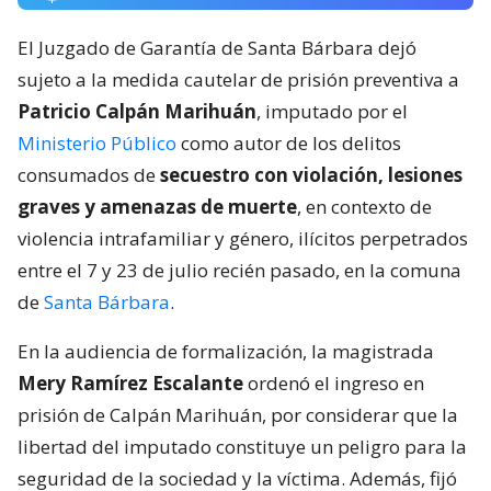
El Juzgado de Garantía de Santa Bárbara dejó
sujeto a la medida cautelar de prisión preventiva a
Patricio Calpán Marihuán
, imputado por el
Ministerio Público
como autor de los delitos
consumados de
secuestro con violación, lesiones
graves y amenazas de muerte
, en contexto de
violencia intrafamiliar y género, ilícitos perpetrados
entre el 7 y 23 de julio recién pasado, en la comuna
de
Santa Bárbara
.
En la audiencia de formalización, la magistrada
Mery Ramírez Escalante
ordenó el ingreso en
prisión de Calpán Marihuán, por considerar que la
libertad del imputado constituye un peligro para la
seguridad de la sociedad y la víctima. Además, fijó