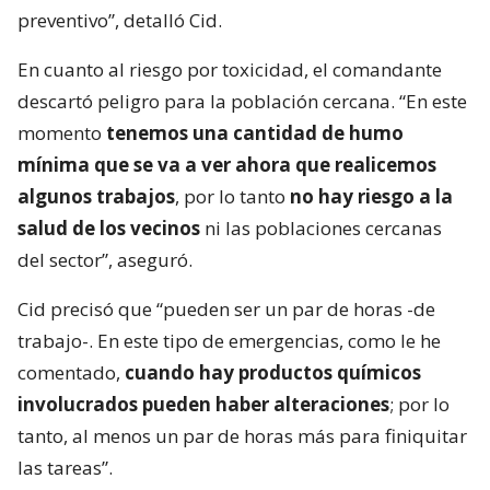
preventivo”, detalló Cid.
En cuanto al riesgo por toxicidad, el comandante
descartó peligro para la población cercana. “En este
momento
tenemos una cantidad de humo
mínima que se va a ver ahora que realicemos
algunos trabajos
, por lo tanto
no hay riesgo a la
salud de los vecinos
ni las poblaciones cercanas
del sector”, aseguró.
Cid precisó que “pueden ser un par de horas -de
trabajo-. En este tipo de emergencias, como le he
comentado,
cuando hay productos químicos
involucrados pueden haber alteraciones
; por lo
tanto, al menos un par de horas más para finiquitar
las tareas”.