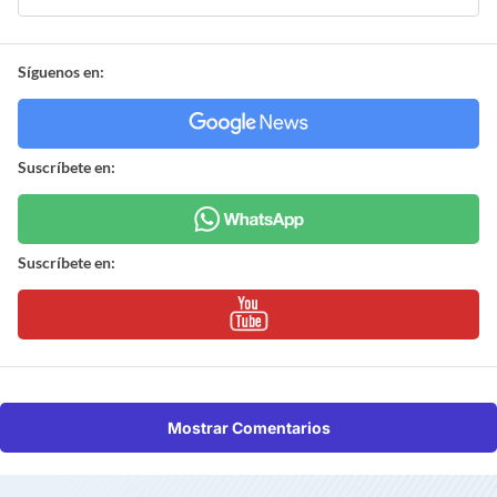
Síguenos en:
Suscríbete en:
Suscríbete en:
Mostrar Comentarios