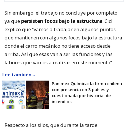
Sin embargo, el trabajo no concluye por completo,
ya que
persisten focos bajo la estructura
. Cid
explicó que “vamos a trabajar en algunos puntos
que mantienen con algunos focos bajo la estructura
donde el carro mecánico no tiene acceso desde
arriba. Así que esas van a ser las funciones y las
labores que vamos a realizar en este momento”.
Lee también...
Panimex Química: la firma chilena
con presencia en 3 países y
cuestionada por historial de
incendios
Respecto a los silos, que durante la tarde