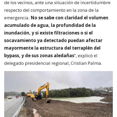
de los vecinos, ante una situación de incertidumbre
respecto del comportamiento en la zona de la
emergencia.
No se sabe con claridad el volumen
acumulado de agua, la profundidad de la
inundación, y si existe filtraciones o si el
socavamiento ya detectado puedan afectar
mayormente la estructura del terraplén del
bypass, y de sus zonas aledañas
”, explicó el
delegado presidencial regional, Cristian Palma.