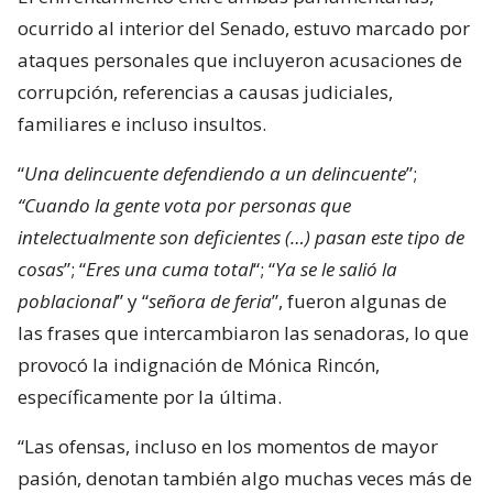
ocurrido al interior del Senado, estuvo marcado por
ataques personales que incluyeron acusaciones de
corrupción, referencias a causas judiciales,
familiares e incluso insultos.
“
Una delincuente defendiendo a un delincuente
”;
“Cuando la gente vota por personas que
intelectualmente son deficientes (…) pasan este tipo de
cosas
”; “
Eres una cuma total
“; “
Ya se le salió la
poblacional
” y “
señora de feria
”, fueron algunas de
las frases que intercambiaron las senadoras, lo que
provocó la indignación de Mónica Rincón,
específicamente por la última.
“Las ofensas, incluso en los momentos de mayor
pasión, denotan también algo muchas veces más de