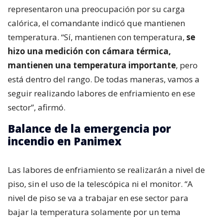
representaron una preocupación por su carga
calórica, el comandante indicó que mantienen
temperatura. “Sí, mantienen con temperatura,
se
hizo una medición con cámara térmica,
mantienen una temperatura importante
, pero
está dentro del rango. De todas maneras, vamos a
seguir realizando labores de enfriamiento en ese
sector”, afirmó.
Balance de la emergencia por
incendio en Panimex
Las labores de enfriamiento se realizarán a nivel de
piso, sin el uso de la telescópica ni el monitor. “A
nivel de piso se va a trabajar en ese sector para
bajar la temperatura solamente por un tema