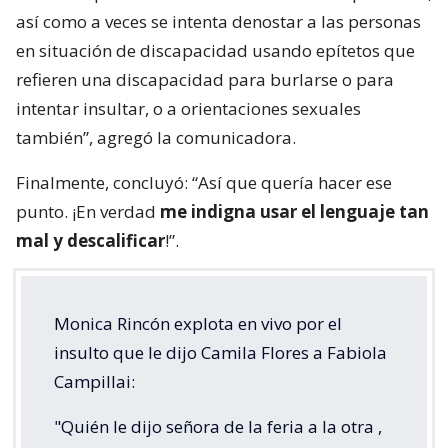
así como a veces se intenta denostar a las personas
en situación de discapacidad usando epítetos que
refieren una discapacidad para burlarse o para
intentar insultar, o a orientaciones sexuales
también”, agregó la comunicadora.
Finalmente, concluyó: “Así que quería hacer ese
punto. ¡En verdad
me indigna usar el lenguaje tan
mal y descalificar
!”.
Monica Rincón explota en vivo por el
insulto que le dijo Camila Flores a Fabiola
Campillai:
"Quién le dijo señora de la feria a la otra ,