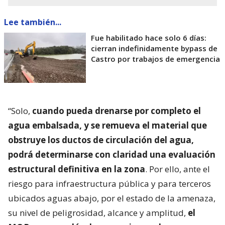
Lee también...
Fue habilitado hace solo 6 días:
cierran indefinidamente bypass de
Castro por trabajos de emergencia
“Solo,
cuando pueda drenarse por completo el
agua embalsada, y se remueva el material que
obstruye los ductos de circulación del agua,
podrá determinarse con claridad una evaluación
estructural definitiva en la zona
. Por ello, ante el
riesgo para infraestructura pública y para terceros
ubicados aguas abajo, por el estado de la amenaza,
su nivel de peligrosidad, alcance y amplitud,
el