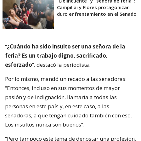
"Delincuente" y "señora de feria":
Campillai y Flores protagonizan
duro enfrentamiento en el Senado
“
¿Cuándo ha sido insulto ser una señora de la
feria? Es un trabajo digno, sacrificado,
esforzado
“, destacó la periodista.
Por lo mismo, mandó un recado a las senadoras:
“Entonces, incluso en sus momentos de mayor
pasión y de indignación, llamaría a todas las
personas en este país y, en este caso, a las
senadoras, a que tengan cuidado también con eso.
Los insultos nunca son buenos”.
“Pero tampoco este tema de denostar una profesión,