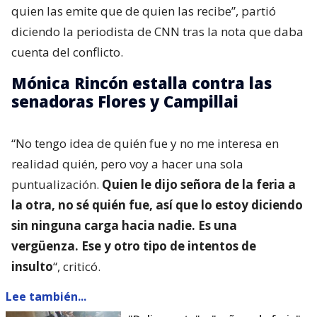
quien las emite que de quien las recibe”, partió
diciendo la periodista de CNN tras la nota que daba
cuenta del conflicto.
Mónica Rincón estalla contra las
senadoras Flores y Campillai
“No tengo idea de quién fue y no me interesa en
realidad quién, pero voy a hacer una sola
puntualización.
Quien le dijo señora de la feria a
la otra, no sé quién fue, así que lo estoy diciendo
sin ninguna carga hacia nadie. Es una
vergüenza. Ese y otro tipo de intentos de
insulto
“, criticó.
Lee también...