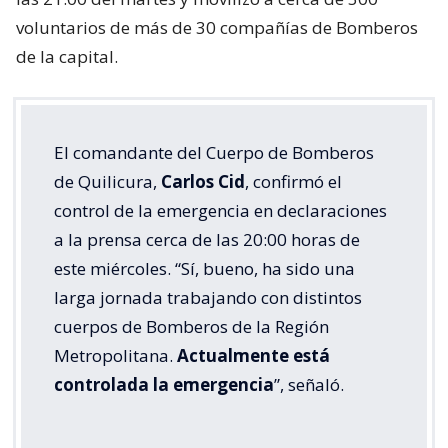
voluntarios de más de 30 compañías de Bomberos
de la capital.
El comandante del Cuerpo de Bomberos
de Quilicura,
Carlos Cid
, confirmó el
control de la emergencia en declaraciones
a la prensa cerca de las 20:00 horas de
este miércoles. “Sí, bueno, ha sido una
larga jornada trabajando con distintos
cuerpos de Bomberos de la Región
Metropolitana.
Actualmente está
controlada la emergencia
”, señaló.