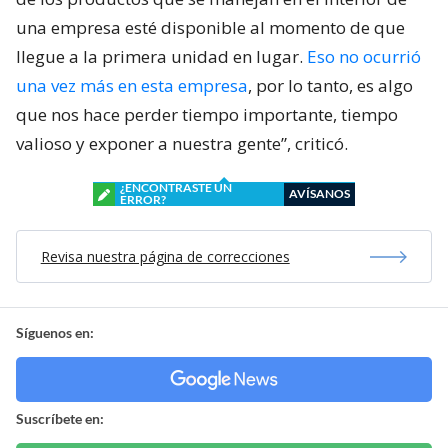
una empresa esté disponible al momento de que
llegue a la primera unidad en lugar.
Eso no ocurrió
una vez más en esta empresa
, por lo tanto, es algo
que nos hace perder tiempo importante, tiempo
valioso y exponer a nuestra gente”, criticó.
¿ENCONTRASTE UN
AVÍSANOS
ERROR?
Revisa nuestra página de correcciones
Síguenos en:
Suscríbete en: