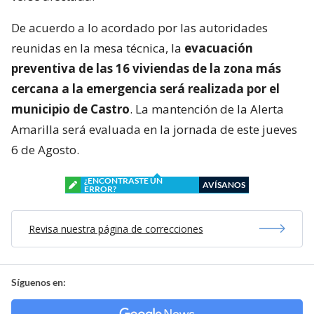
De acuerdo a lo acordado por las autoridades
reunidas en la mesa técnica, la
evacuación
preventiva de las 16 viviendas de la zona más
cercana a la emergencia será realizada por el
municipio de Castro
. La mantención de la Alerta
Amarilla será evaluada en la jornada de este jueves
6 de Agosto.
¿ENCONTRASTE UN
AVÍSANOS
ERROR?
Revisa nuestra página de correcciones
Síguenos en: