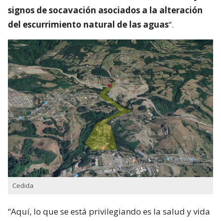
signos de socavación asociados a la alteración
del escurrimiento natural de las aguas
“.
Cedida
“Aquí, lo que se está privilegiando es la salud y vida