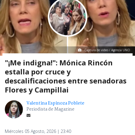
Captura de video / Agencia UNO
"¡Me indigna!": Mónica Rincón
estalla por cruce y
descalificaciones entre senadoras
Flores y Campillai
Valentina Espinoza Poblete
Periodista de Magazine
Miércoles 05 Agosto, 2026 | 23:40