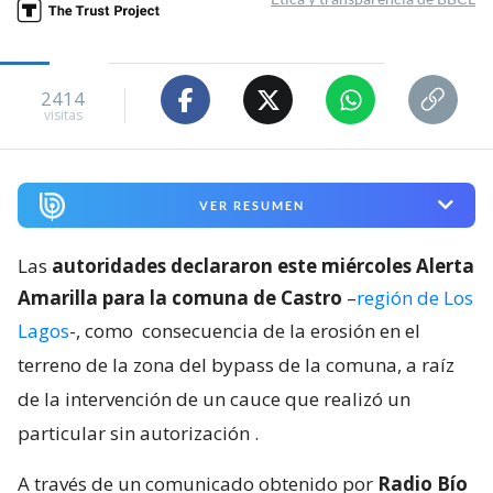
2414
visitas
VER RESUMEN
Las
autoridades declararon este miércoles Alerta
Amarilla para la comuna de Castro
–
región de Los
Lagos
-, como
consecuencia de la erosión en el
terreno de la zona del bypass de la comuna, a raíz
de la intervención de un cauce que realizó un
particular sin autorización
.
A través de un comunicado obtenido por
Radio Bío