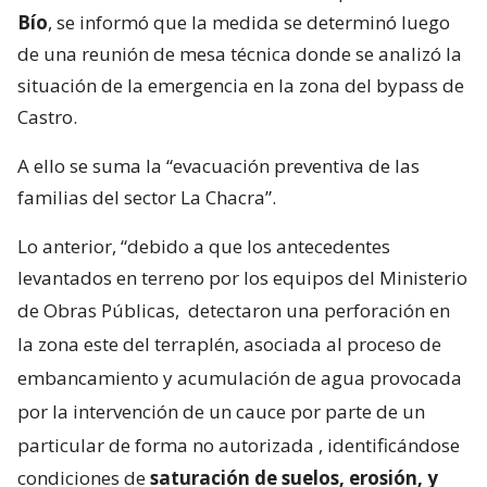
Bío
, se informó que la medida se determinó luego
de una reunión de mesa técnica donde se analizó la
situación de la emergencia en la zona del bypass de
Castro.
A ello se suma la “evacuación preventiva de las
familias del sector La Chacra”.
Lo anterior, “debido a que los antecedentes
levantados en terreno por los equipos del Ministerio
de Obras Públicas,
detectaron una perforación en
la zona este del terraplén, asociada al proceso de
embancamiento y acumulación de agua provocada
por la intervención de un cauce por parte de un
particular de forma no autorizada
, identificándose
condiciones de
saturación de suelos, erosión, y