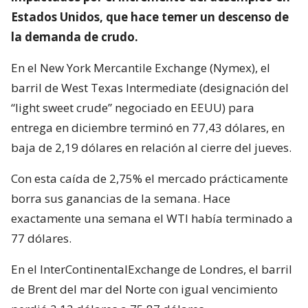
Estados Unidos, que hace temer un descenso de
la demanda de crudo.
En el New York Mercantile Exchange (Nymex), el
barril de West Texas Intermediate (designación del
“light sweet crude” negociado en EEUU) para
entrega en diciembre terminó en 77,43 dólares, en
baja de 2,19 dólares en relación al cierre del jueves.
Con esta caída de 2,75% el mercado prácticamente
borra sus ganancias de la semana. Hace
exactamente una semana el WTI había terminado a
77 dólares.
En el InterContinentalExchange de Londres, el barril
de Brent del mar del Norte con igual vencimiento