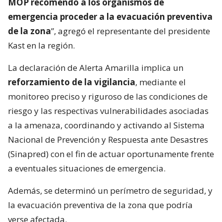
MOP recomendó a los organismos de
emergencia proceder a la evacuación preventiva
de la zona
”, agregó el representante del presidente
Kast en la región.
La declaración de Alerta Amarilla implica un
reforzamiento de la vigilancia
, mediante el
monitoreo preciso y riguroso de las condiciones de
riesgo y las respectivas vulnerabilidades asociadas
a la amenaza, coordinando y activando al Sistema
Nacional de Prevención y Respuesta ante Desastres
(Sinapred) con el fin de actuar oportunamente frente
a eventuales situaciones de emergencia.
Además, se determinó un perímetro de seguridad, y
la evacuación preventiva de la zona que podría
verse afectada.