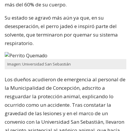
más del 60% de su cuerpo.
Su estado se agravó más aún ya que, en su
desesperación, el perro jadeó e inspiró parte del
solvente, que terminaron por quemar su sistema
respiratorio.
Imagen: Universidad San Sebastián
Los dueños acudieron de emergencia al personal de
la Municipalidad de Concepción, adscrito a
resguardar la protección animal, explicando lo
ocurrido como un accidente. Tras constatar la
gravedad de las lesiones y en el marco de un
convenio con la Universidad San Sebastián, llevaron
al recinto asistencial al agónico animal, que hacía