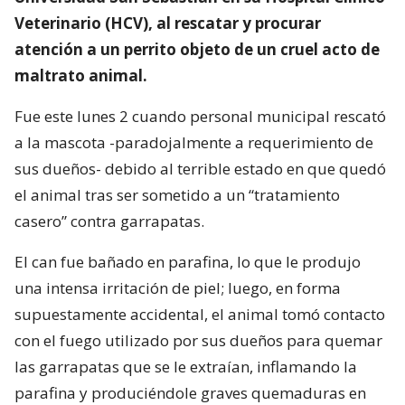
Veterinario (HCV), al rescatar y procurar
atención a un perrito objeto de un cruel acto de
maltrato animal.
Fue este lunes 2 cuando personal municipal rescató
a la mascota -paradojalmente a requerimiento de
sus dueños- debido al terrible estado en que quedó
el animal tras ser sometido a un “tratamiento
casero” contra garrapatas.
El can fue bañado en parafina, lo que le produjo
una intensa irritación de piel; luego, en forma
supuestamente accidental, el animal tomó contacto
con el fuego utilizado por sus dueños para quemar
las garrapatas que se le extraían, inflamando la
parafina y produciéndole graves quemaduras en