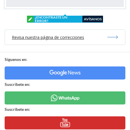
¿ENCONTRASTE UN
AVÍSANOS
ERROR?
Revisa nuestra página de correcciones
Síguenos en:
Suscríbete en:
Suscríbete en: