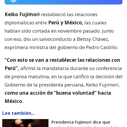
Keiko Fujimori
restableció las relaciones
diplomáticas entre
Perú y México,
las cuales
habían sido cortada en noviembre pasado. Junto
con eso, dio un salvoconducto a Betssy Chávez,
exprimera ministra del gobierno de Pedro Castillo.
“Con esto se van a restablecer las relaciones con
Perú”,
afirmó la mandataria durante su conferencia
de prensa matutina, en la que calificó la decisión del
Gobierno de la presidenta peruana, Keiko Fujimori,
como una acción de “buena voluntad” hacia
México.
Lee también...
Presidenta Fujimori dice que