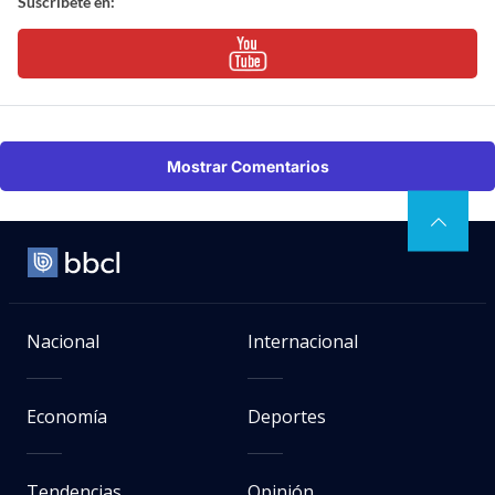
Suscríbete en:
Mostrar Comentarios
Nacional
Internacional
Economía
Deportes
Tendencias
Opinión