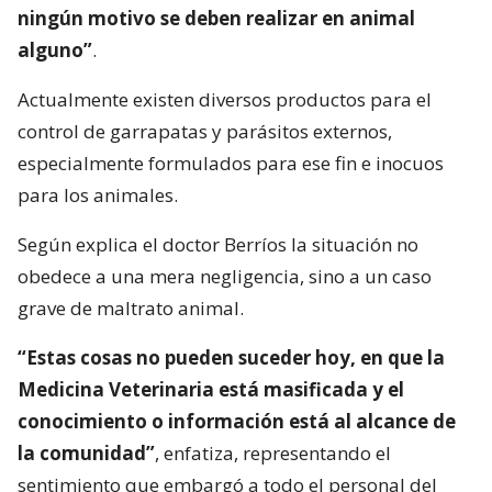
ningún motivo se deben realizar en animal
alguno”
.
Actualmente existen diversos productos para el
control de garrapatas y parásitos externos,
especialmente formulados para ese fin e inocuos
para los animales.
Según explica el doctor Berríos la situación no
obedece a una mera negligencia, sino a un caso
grave de maltrato animal.
“Estas cosas no pueden suceder hoy, en que la
Medicina Veterinaria está masificada y el
conocimiento o información está al alcance de
la comunidad”
, enfatiza, representando el
sentimiento que embargó a todo el personal del