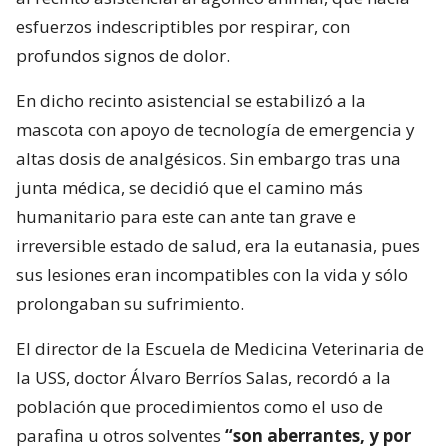
esfuerzos indescriptibles por respirar, con
profundos signos de dolor.
En dicho recinto asistencial se estabilizó a la
mascota con apoyo de tecnología de emergencia y
altas dosis de analgésicos. Sin embargo tras una
junta médica, se decidió que el camino más
humanitario para este can ante tan grave e
irreversible estado de salud, era la eutanasia, pues
sus lesiones eran incompatibles con la vida y sólo
prolongaban su sufrimiento.
El director de la Escuela de Medicina Veterinaria de
la USS, doctor Álvaro Berríos Salas, recordó a la
población que procedimientos como el uso de
parafina u otros solventes
“son aberrantes, y por