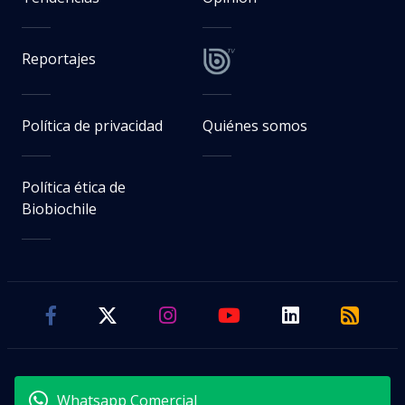
Reportajes
Política de privacidad
Quiénes somos
Política ética de
Biobiochile
Whatsapp Comercial