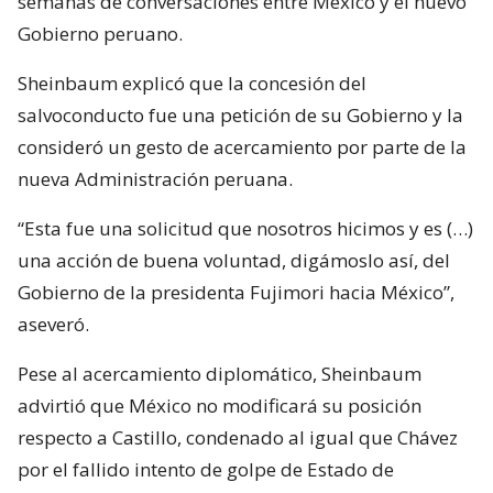
semanas de conversaciones entre México y el nuevo
Gobierno peruano.
Sheinbaum explicó que la concesión del
salvoconducto fue una petición de su Gobierno y la
consideró un gesto de acercamiento por parte de la
nueva Administración peruana.
“Esta fue una solicitud que nosotros hicimos y es (…)
una acción de buena voluntad, digámoslo así, del
Gobierno de la presidenta Fujimori hacia México”,
aseveró.
Pese al acercamiento diplomático, Sheinbaum
advirtió que México no modificará su posición
respecto a Castillo, condenado al igual que Chávez
por el fallido intento de golpe de Estado de