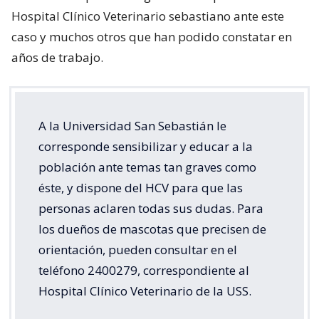
Hospital Clínico Veterinario sebastiano ante este
caso y muchos otros que han podido constatar en
años de trabajo.
A la Universidad San Sebastián le
corresponde sensibilizar y educar a la
población ante temas tan graves como
éste, y dispone del HCV para que las
personas aclaren todas sus dudas. Para
los dueños de mascotas que precisen de
orientación, pueden consultar en el
teléfono 2400279, correspondiente al
Hospital Clínico Veterinario de la USS.