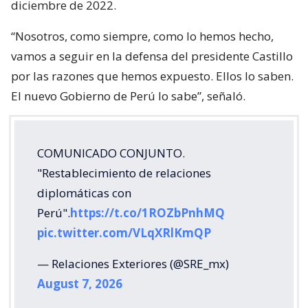
diciembre de 2022.
“Nosotros, como siempre, como lo hemos hecho,
vamos a seguir en la defensa del presidente Castillo
por las razones que hemos expuesto. Ellos lo saben.
El nuevo Gobierno de Perú lo sabe”, señaló.
COMUNICADO CONJUNTO.
"Restablecimiento de relaciones
diplomáticas con
Perú".
https://t.co/1ROZbPnhMQ
pic.twitter.com/VLqXRlKmQP
— Relaciones Exteriores (@SRE_mx)
August 7, 2026