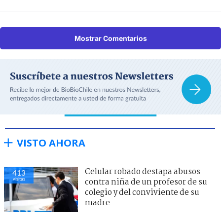
Mostrar Comentarios
VISTO AHORA
Celular robado destapa abusos
413
visitas
contra niña de un profesor de su
colegio y del conviviente de su
madre