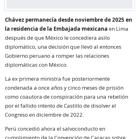
Chávez permanecía desde noviembre de 2025 en
la residencia de la Embajada mexicana
en Lima
después de que México le concediera asilo
diplomático, una decisión que llevó al entonces
Gobierno peruano a romper las relaciones
diplomáticas con México.
La ex primera ministra fue posteriormente
condenada a once años y cinco meses de prisión
como coautora de conspiración para una rebelión
por el fallido intento de Castillo de disolver el
Congreso en diciembre de 2022.
Perú concedió ahora el salvoconducto en
cumplimiento de la Convención de Caracas sobre