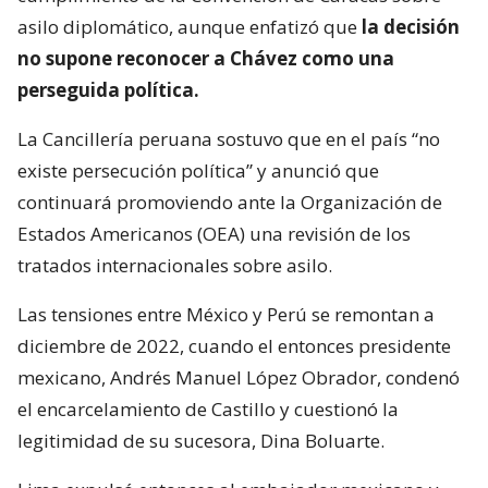
asilo diplomático, aunque enfatizó que
la decisión
no supone reconocer a Chávez como una
perseguida política.
La Cancillería peruana sostuvo que en el país “no
existe persecución política” y anunció que
continuará promoviendo ante la Organización de
Estados Americanos (OEA) una revisión de los
tratados internacionales sobre asilo.
Las tensiones entre México y Perú se remontan a
diciembre de 2022, cuando el entonces presidente
mexicano, Andrés Manuel López Obrador, condenó
el encarcelamiento de Castillo y cuestionó la
legitimidad de su sucesora, Dina Boluarte.