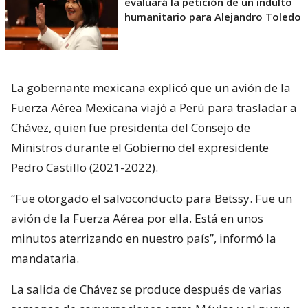
evaluará la petición de un indulto
humanitario para Alejandro Toledo
La gobernante mexicana explicó que un avión de la
Fuerza Aérea Mexicana viajó a Perú para trasladar a
Chávez, quien fue presidenta del Consejo de
Ministros durante el Gobierno del expresidente
Pedro Castillo (2021-2022).
“Fue otorgado el salvoconducto para Betssy. Fue un
avión de la Fuerza Aérea por ella. Está en unos
minutos aterrizando en nuestro país”, informó la
mandataria.
La salida de Chávez se produce después de varias