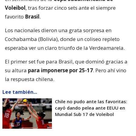
Voleibol
, tras forzar cinco sets ante el siempre
favorito
Brasil
.
Los nacionales dieron una grata sorpresa en
Cochabamba (Bolivia), donde un coliseo repleto
esperaba ver un claro triunfo de la Verdeamarela.
El primer set fue para Brasil, que dominó gracias a
su altura
para imponerse por 25-17
. Pero ahí vino
la respuesta chilena.
Lee también...
Chile no pudo ante las favoritas:
cayó dando pelea ante EEUU en
Mundial Sub 17 de Voleibol