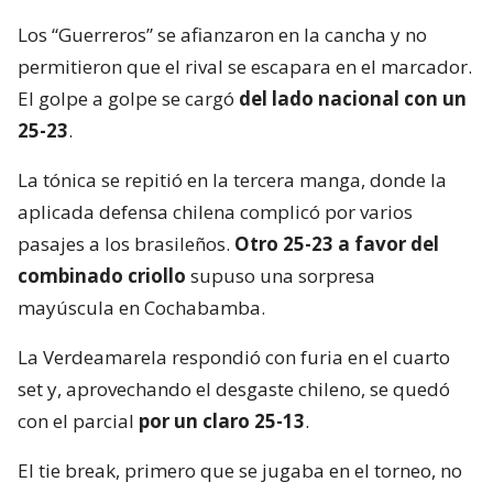
Los “Guerreros” se afianzaron en la cancha y no
permitieron que el rival se escapara en el marcador.
El golpe a golpe se cargó
del lado nacional con un
25-23
.
La tónica se repitió en la tercera manga, donde la
aplicada defensa chilena complicó por varios
pasajes a los brasileños.
Otro 25-23 a favor del
combinado criollo
supuso una sorpresa
mayúscula en Cochabamba.
La Verdeamarela respondió con furia en el cuarto
set y, aprovechando el desgaste chileno, se quedó
con el parcial
por un claro 25-13
.
El tie break, primero que se jugaba en el torneo, no