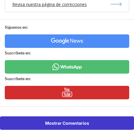
Revisa nuestra página de correcciones
Síguenos en:
Suscríbete en:
Suscríbete en:
Mostrar Comentarios