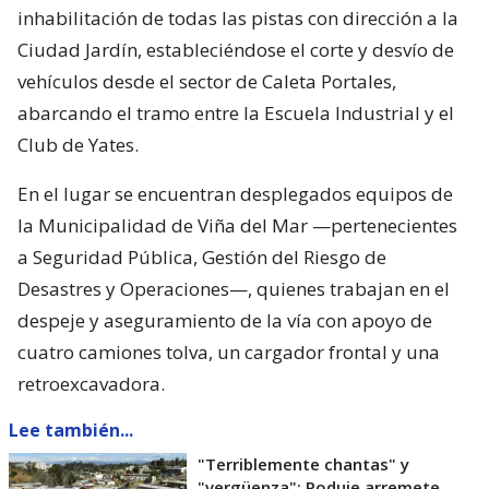
inhabilitación de todas las pistas con dirección a la
Ciudad Jardín, estableciéndose el corte y desvío de
vehículos desde el sector de Caleta Portales,
abarcando el tramo entre la Escuela Industrial y el
Club de Yates.
En el lugar se encuentran desplegados equipos de
la Municipalidad de Viña del Mar —pertenecientes
a Seguridad Pública, Gestión del Riesgo de
Desastres y Operaciones—, quienes trabajan en el
despeje y aseguramiento de la vía con apoyo de
cuatro camiones tolva, un cargador frontal y una
retroexcavadora.
Lee también...
"Terriblemente chantas" y
"vergüenza": Poduje arremete