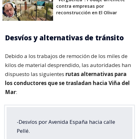
contra empresas por
reconstrucción en El Olivar
Desvíos y alternativas de tránsito
Debido a los trabajos de remoción de los miles de
kilos de material desprendido, las autoridades han
dispuesto las siguientes
rutas alternativas para
los conductores que se trasladan hacia Viña del
Mar
:
-Desvíos por Avenida España hacia calle
Pellé.