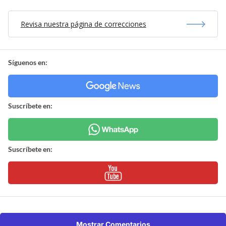
Revisa nuestra página de correcciones
Síguenos en:
Suscríbete en:
Suscríbete en:
Mostrar Comentarios