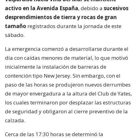
activo en la Avenida España
, debido a
sucesivos
desprendimientos de tierra y rocas de gran
tamaño
registrados durante la jornada de este
sábado.
La emergencia comenzó a desarrollarse durante el
día con caídas menores de material, lo que motivó
inicialmente la instalación de barreras de
contención tipo New Jersey. Sin embargo, con el
paso de las horas se produjeron nuevos derrumbes
de mayor envergadura a la altura del Club de Yates,
los cuales terminaron por desplazar las estructuras
de seguridad y obligaron al cierre preventivo de la
calzada.
Cerca de las 17:30 horas se determinó la