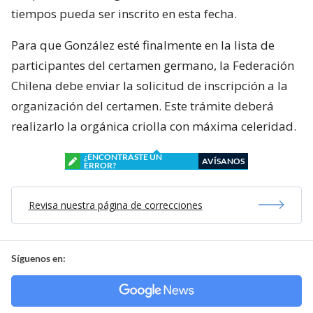
tiempos pueda ser inscrito en esta fecha.
Para que González esté finalmente en la lista de
participantes del certamen germano, la Federación
Chilena debe enviar la solicitud de inscripción a la
organización del certamen. Este trámite deberá
realizarlo la orgánica criolla con máxima celeridad.
¿ENCONTRASTE UN
AVÍSANOS
ERROR?
Revisa nuestra página de correcciones
Síguenos en: