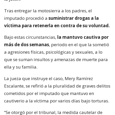
Tras entregar la motosierra a los padres, el
imputado procedió a
suministrar drogas a la
víctima para retenerla en contra de su voluntad.
Bajo estas circunstancias,
la mantuvo cautiva por
más de dos semanas
, periodo en el que la sometió
a agresiones físicas, psicológicas y sexuales, a lo
que se suman insultos y amenazas de muerte para
ella y su familia.
La jueza que instruye el caso, Mery Ramírez
Escalante, se refirió a la pluralidad de graves delitos
cometidos por el imputado que mantuvo en
cautiverio a la víctima por varios días bajo torturas.
“Se otorgó por el tribunal, la medida cautelar de