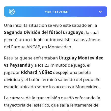
VER RESUMEN
Una insólita situación se vivió este sábado en la
Segunda División del fútbol uruguayo,
la cual
generó un accidente automovilístico a las afueras
del Parque ANCAP, en Montevideo.
Resulta que se enfrentaban
Uruguay Montevideo
vs Paysandú
y a los 23 minutos de juego, el
jugador
Richard Núñez
despejó una pelota
dividida y el balón terminó saliendo del pequeño
estadio ubicado sobre los accesos a Montevideo.
La cámara de la transmisión quedó enfocando la
trayectoria del esférico, que salía lentamente del