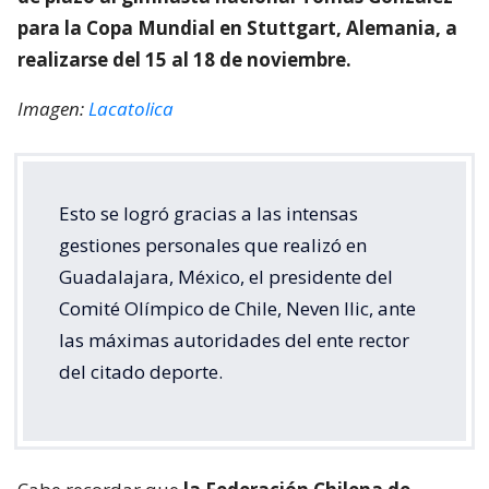
para la Copa Mundial en Stuttgart, Alemania, a
realizarse del 15 al 18 de noviembre.
Imagen:
Lacatolica
Esto se logró gracias a las intensas
gestiones personales que realizó en
Guadalajara, México, el presidente del
Comité Olímpico de Chile, Neven Ilic, ante
las máximas autoridades del ente rector
del citado deporte.