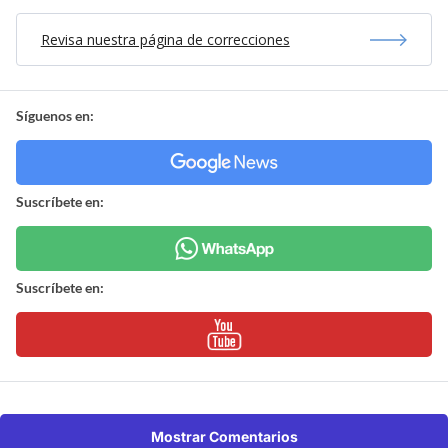
Revisa nuestra página de correcciones
Síguenos en:
Suscríbete en:
Suscríbete en:
Mostrar Comentarios