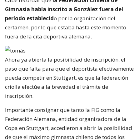
Cabe recordar que
la Federación Chilena de
Gimnasia había inscrito a González fuera del
período establecid
o por la organización del
certamen, por lo que estaba hasta este momento
fuera de la cita deportiva alemana.
Ahora ya abierta la posibilidad de inscripción, el
paso que falta para que el deportista efectivamente
pueda competir en Stuttgart, es que la federación
criolla efectúe a la brevedad el trámite de
inscripción.
Importante consignar que tanto la FIG como la
Federación Alemana, entidad organizadora de la
Copa en Stuttgart, accedieron a abrir la posibilidad
de que el máximo gimnasta chileno de todos los