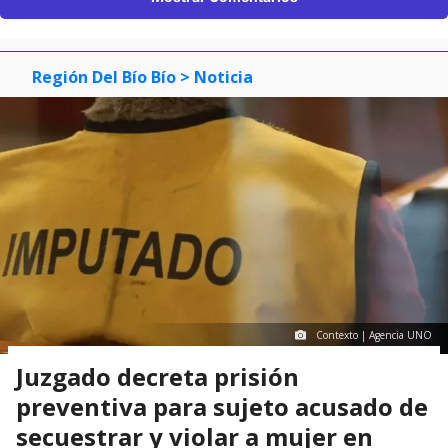
Región Del Bío Bío
> Noticia
Contexto | Agencia UNO
Juzgado decreta prisión
preventiva para sujeto acusado de
secuestrar y violar a mujer en