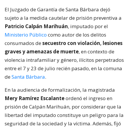
El Juzgado de Garantía de Santa Bárbara dejó
sujeto a la medida cautelar de prisión preventiva a
Patricio Calpán Marihuán
, imputado por el
Ministerio Público
como autor de los delitos
consumados de
secuestro con violación, lesiones
graves y amenazas de muerte
, en contexto de
violencia intrafamiliar y género, ilícitos perpetrados
entre el 7 y 23 de julio recién pasado, en la comuna
de
Santa Bárbara
.
En la audiencia de formalización, la magistrada
Mery Ramírez Escalante
ordenó el ingreso en
prisión de Calpán Marihuán, por considerar que la
libertad del imputado constituye un peligro para la
seguridad de la sociedad y la víctima. Además, fijó