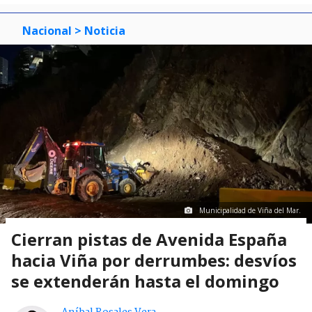
Nacional
> Noticia
Municipalidad de Viña del Mar.
Cierran pistas de Avenida España
hacia Viña por derrumbes: desvíos
se extenderán hasta el domingo