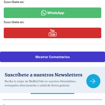
Suscríbete en:
Suscríbete en:
Mostrar Comentarios