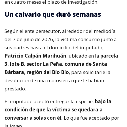
en cuatro meses el plazo de investigación.
Un calvario que duró semanas
Según el ente persecutor, alrededor del mediodía
del 7 de julio de 2026, la víctima concurrió junto a
sus padres hasta el domicilio del imputado,
Patricio Calpán Marihuán
, ubicado en la
parcela
3, lote B, sector La Peña, comuna de Santa
Bárbara, región del Bío Bío
, para solicitarle la
devolución de una motosierra que le habían
prestado.
El imputado aceptó entregar la especie,
bajo la
condición de que la víctima se quedara a
conversar a solas con él.
Lo que fue aceptado por
la joven.