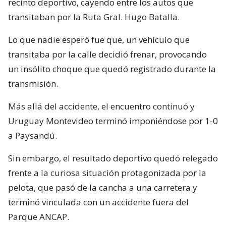
recinto deportivo, cayendo entre los autos que
transitaban por la Ruta Gral. Hugo Batalla.
Lo que nadie esperó fue que, un vehículo que
transitaba por la calle decidió frenar, provocando
un insólito choque que quedó registrado durante la
transmisión.
Más allá del accidente, el encuentro continuó y
Uruguay Montevideo terminó imponiéndose por 1-0
a Paysandú.
Sin embargo, el resultado deportivo quedó relegado
frente a la curiosa situación protagonizada por la
pelota, que pasó de la cancha a una carretera y
terminó vinculada con un accidente fuera del
Parque ANCAP.