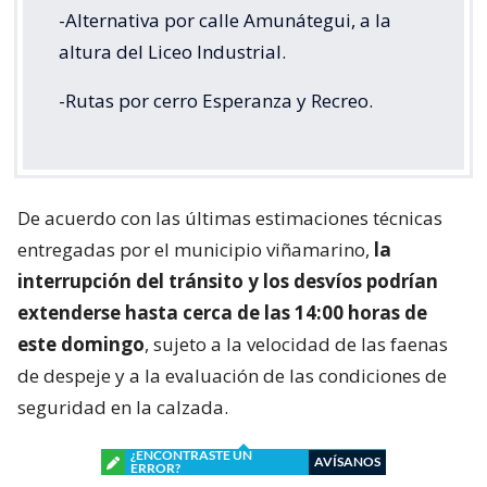
-Alternativa por calle Amunátegui, a la
altura del Liceo Industrial.
-Rutas por cerro Esperanza y Recreo.
De acuerdo con las últimas estimaciones técnicas
entregadas por el municipio viñamarino,
la
interrupción del tránsito y los desvíos podrían
extenderse hasta cerca de las 14:00 horas de
este domingo
, sujeto a la velocidad de las faenas
de despeje y a la evaluación de las condiciones de
seguridad en la calzada.
¿ENCONTRASTE UN
AVÍSANOS
ERROR?