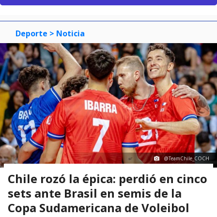
Deporte
> Noticia
@TeamChile_COCH
Chile rozó la épica: perdió en cinco
sets ante Brasil en semis de la
Copa Sudamericana de Voleibol