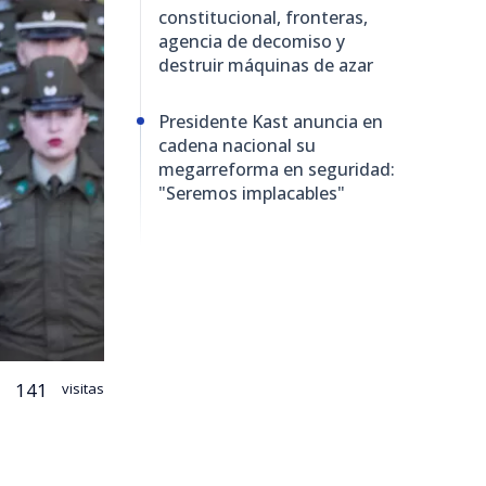
constitucional, fronteras,
agencia de decomiso y
destruir máquinas de azar
Presidente Kast anuncia en
cadena nacional su
megarreforma en seguridad:
"Seremos implacables"
141
visitas