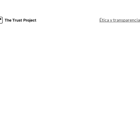
Ética y transparenci