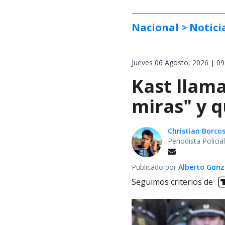
Nacional
> Notici
Jueves 06 Agosto, 2026 | 09
Kast llama
miras" y q
Christian Borcos
Periodista Polici
Publicado por
Alberto Gonz
Seguimos criterios de