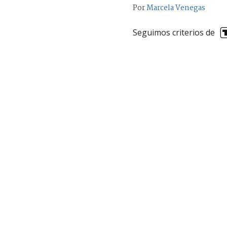
Por
Marcela Venegas
Seguimos criterios de