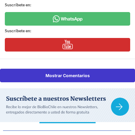
Suscríbete en:
Suscríbete en:
Mostrar Comentarios