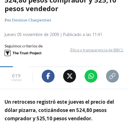
pesos vendedor
Por
Denisse Charpentier
Jueves 05 noviembre de 2009 | Publicado a las 11:41
Seguimos criterios de
Ética y transparencia de BBCL
619
visitas
Un retroceso registró este jueves el precio del
dólar pizarra, cotizándose en 524,80 pesos
comprador y 525,10 pesos vendedor.