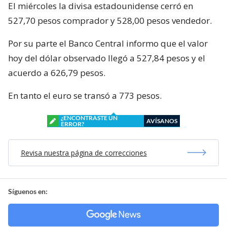
El miércoles la divisa estadounidense cerró en
527,70 pesos comprador y 528,00 pesos vendedor.
Por su parte el Banco Central informo que el valor
hoy del dólar observado llegó a 527,84 pesos y el
acuerdo a 626,79 pesos.
En tanto el euro se transó a 773 pesos.
¿ENCONTRASTE UN
AVÍSANOS
ERROR?
Revisa nuestra página de correcciones
Síguenos en: