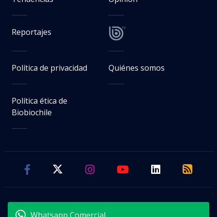
Reportajes
Política de privacidad
Quiénes somos
Política ética de
Biobiochile
Whatsapp Comercial