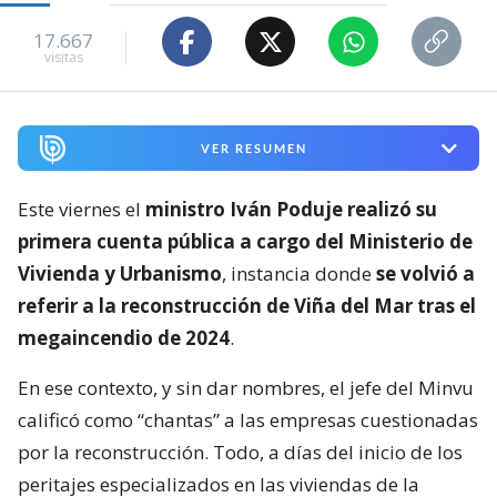
17.667
visitas
VER RESUMEN
Este viernes el
ministro Iván Poduje realizó su
primera cuenta pública a cargo del Ministerio de
Vivienda y Urbanismo
, instancia donde
se volvió a
referir a la reconstrucción de Viña del Mar tras el
megaincendio de 2024
.
En ese contexto, y sin dar nombres, el jefe del Minvu
calificó como “chantas” a las empresas cuestionadas
por la reconstrucción. Todo, a días del inicio de los
peritajes especializados en las viviendas de la