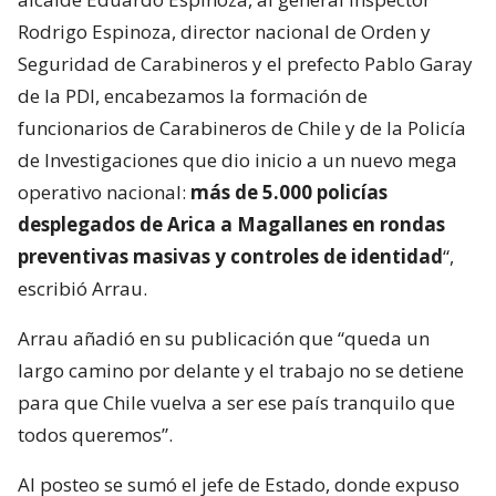
Rodrigo Espinoza, director nacional de Orden y
Seguridad de Carabineros y el prefecto Pablo Garay
de la PDI, encabezamos la formación de
funcionarios de Carabineros de Chile y de la Policía
de Investigaciones que dio inicio a un nuevo mega
operativo nacional:
más de 5.000 policías
desplegados de Arica a Magallanes en rondas
preventivas masivas y controles de identidad
“,
escribió Arrau.
Arrau añadió en su publicación que “queda un
largo camino por delante y el trabajo no se detiene
para que Chile vuelva a ser ese país tranquilo que
todos queremos”.
Al posteo se sumó el jefe de Estado, donde expuso