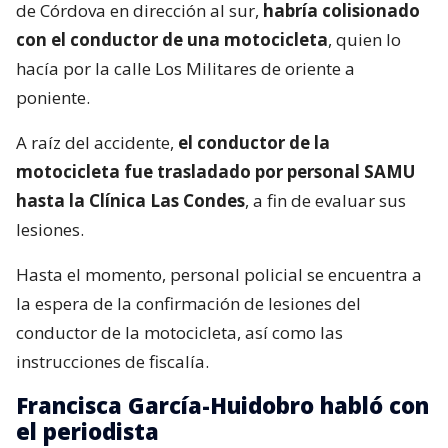
de Córdova en dirección al sur,
habría colisionado
con el conductor de una motocicleta
, quien lo
hacía por la calle Los Militares de oriente a
poniente.
A raíz del accidente,
el conductor de la
motocicleta fue trasladado por personal SAMU
hasta la Clínica Las Condes
, a fin de evaluar sus
lesiones.
Hasta el momento, personal policial se encuentra a
la espera de la confirmación de lesiones del
conductor de la motocicleta, así como las
instrucciones de fiscalía.
Francisca García-Huidobro habló con
el periodista