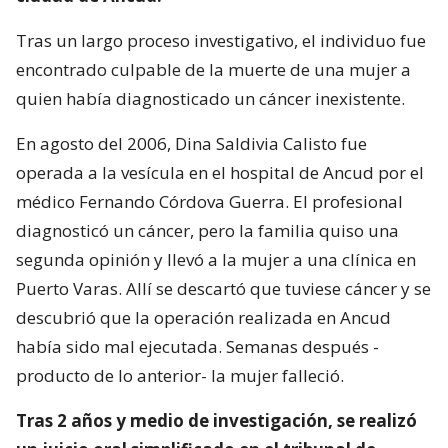
Tras un largo proceso investigativo, el individuo fue
encontrado culpable de la muerte de una mujer a
quien había diagnosticado un cáncer inexistente.
En agosto del 2006, Dina Saldivia Calisto fue
operada a la vesícula en el hospital de Ancud por el
médico Fernando Córdova Guerra. El profesional
diagnosticó un cáncer, pero la familia quiso una
segunda opinión y llevó a la mujer a una clínica en
Puerto Varas. Allí se descartó que tuviese cáncer y se
descubrió que la operación realizada en Ancud
había sido mal ejecutada. Semanas después -
producto de lo anterior- la mujer falleció.
Tras 2 años y medio de investigación, se realizó