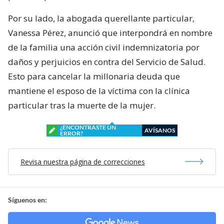
Por su lado, la abogada querellante particular,
Vanessa Pérez, anunció que interpondrá en nombre
de la familia una acción civil indemnizatoria por
daños y perjuicios en contra del Servicio de Salud.
Esto para cancelar la millonaria deuda que
mantiene el esposo de la víctima con la clínica
particular tras la muerte de la mujer.
¿ENCONTRASTE UN
AVÍSANOS
ERROR?
Revisa nuestra página de correcciones
Síguenos en: