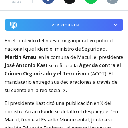
visitas
VER RESUMEN
En el contexto del nuevo megaoperativo policial
nacional que lideró el ministro de Seguridad,
Martín Arrau
, en la comuna de Macul, el presidente
José Antonio Kast
se refirió a la
Agenda contra el
Crimen Organizado y el Terrorismo
(ACOT). El
mandatario entregó sus declaraciones a través de
su cuenta en la red social X.
El presidente Kast citó una publicación en X del
ministro Arrau donde se detalló el despliegue. “En
Macul, frente al Estadio Monumental, junto a su
alcalde Eduardo Espinoza, al general inspector