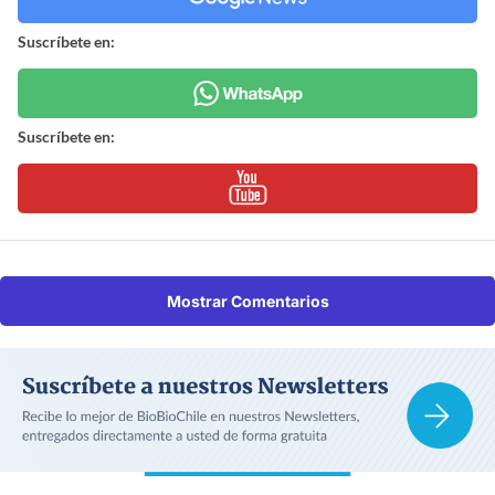
Suscríbete en:
Suscríbete en:
Mostrar Comentarios