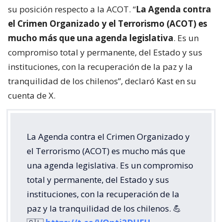
su posición respecto a la ACOT. “
La Agenda contra
el Crimen Organizado y el Terrorismo (ACOT) es
mucho más que una agenda legislativa
. Es un
compromiso total y permanente, del Estado y sus
instituciones, con la recuperación de la paz y la
tranquilidad de los chilenos”, declaró Kast en su
cuenta de X.
La Agenda contra el Crimen Organizado y
el Terrorismo (ACOT) es mucho más que
una agenda legislativa. Es un compromiso
total y permanente, del Estado y sus
instituciones, con la recuperación de la
paz y la tranquilidad de los chilenos. 💪