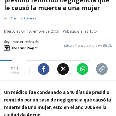
le causó la muerte a una mujer
Por
Camila Álvarez
Miércoles 04 noviembre de 2009 | Publicado a las 15:54
Seguimos criterios de
Ética y transparencia de BBCL
811
visitas
Un médico fue condenado a 540 días de presidio
remitido por un caso de negligencia que causó la
muerte de una mujer, esto en el año 2006 en la
ciudad de Ancud.