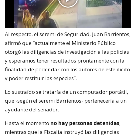
Al respecto, el seremi de Seguridad, Juan Barrientos,
afirmó que “actualmente el Ministerio Público
otorgó las diligencias de investigación a las policías
y esperamos tener resultados prontamente con la
finalidad de poder dar con los autores de este ilícito
y poder restituir las especies”.
Lo sustraído se trataría de un computador portátil,
que -según el seremi Barrientos- pertenecería a un
ayudante del senador.
Hasta el momento
no hay personas detenidas
,
mientras que la Fiscalía instruyó las diligencias