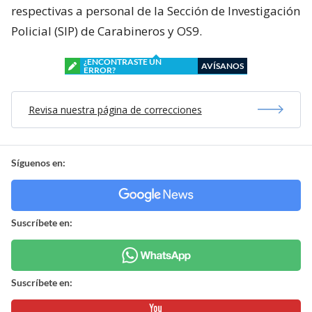
respectivas a personal de la Sección de Investigación
Policial (SIP) de Carabineros y OS9.
¿ENCONTRASTE UN
AVÍSANOS
ERROR?
Revisa nuestra página de correcciones
Síguenos en:
Suscríbete en:
Suscríbete en: