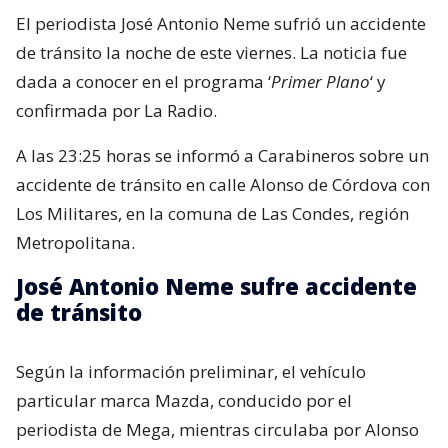
El periodista José Antonio Neme sufrió un accidente
de tránsito la noche de este viernes. La noticia fue
dada a conocer en el programa ‘
Primer Plano
‘ y
confirmada por La Radio.
A las 23:25 horas se informó a Carabineros sobre un
accidente de tránsito en calle Alonso de Córdova con
Los Militares, en la comuna de Las Condes, región
Metropolitana.
José Antonio Neme sufre accidente
de tránsito
Según la información preliminar, el vehículo
particular marca Mazda, conducido por el
periodista de Mega, mientras circulaba por Alonso