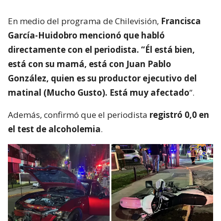
En medio del programa de Chilevisión,
Francisca
García-Huidobro mencionó que habló
directamente con el periodista. “Él está bien,
está con su mamá, está con Juan Pablo
González, quien es su productor ejecutivo del
matinal (Mucho Gusto). Está muy afectado
”.
Además, confirmó que el periodista
registró 0,0 en
el test de alcoholemia
.