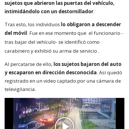
sujetos que abrieron las puertas del vehículo,
intimidándolo con un destornillador
.
Tras esto, los individuos
lo obligaron a descender
del móvil
. Fue en ese momento que
el funcionario -
tras bajar del vehículo- se identificó como
carabinero y exhibió su arma de servicio
.
Al percatarse de ello,
los sujetos bajaron del auto
y escaparon en dirección desconocida
. Así quedó
registrado en un video captado por una cámara de
televigilancia.