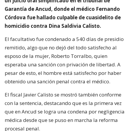
un juicio oral simplificado en el tribunal de
Garantía de Ancud, donde el médico Fernando
Córdova fue hallado culpable de cuasidelito de
homicidio contra Dina Saldivia Calisto.
El facultativo fue condenado a 540 días de presidio
remitido, algo que no dejó del todo satisfecho al
esposo de la mujer, Roberto Torralbo, quien
esperaba una sanción con privación de libertad. A
pesar de esto, el hombre está satisfecho por haber
obtenido una sanción penal contra el médico.
El fiscal Javier Calisto se mostró también conforme
con la sentencia, destacando que es la primera vez
que en Ancud se logra una condena por negligencia
médica desde que se puso en marcha la reforma
procesal penal.