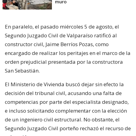
muro
En paralelo, el pasado miércoles 5 de agosto, el
Segundo Juzgado Civil de Valparaíso ratificó al
constructor civil, Jaime Berríos Pozas, como
encargado de realizar los peritajes en el marco de la
orden prejudicial presentada por la constructora
San Sebastián.
El Ministerio de Vivienda buscó dejar sin efecto la
decisión del tribunal civil, acusando una falta de
competencias por parte del especialista designado,
e incluso solicitando complementar con la elección
de un ingeniero civil estructural. No obstante, el
Segundo Juzgado Civil porteño rechazó el recurso de