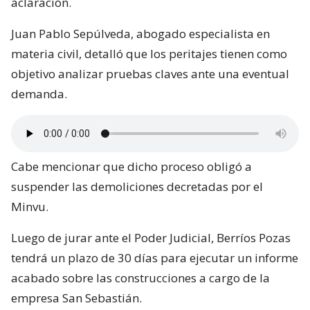
aclaración.
Juan Pablo Sepúlveda, abogado especialista en
materia civil, detalló que los peritajes tienen como
objetivo analizar pruebas claves ante una eventual
demanda.
Cabe mencionar que dicho proceso obligó a
suspender las demoliciones decretadas por el
Minvu.
Luego de jurar ante el Poder Judicial, Berríos Pozas
tendrá un plazo de 30 días para ejecutar un informe
acabado sobre las construcciones a cargo de la
empresa San Sebastián.