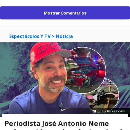
Mostrar Comentarios
Espectáculos Y TV
> Noticia
RBB / Redes sociales
Periodista José Antonio Neme