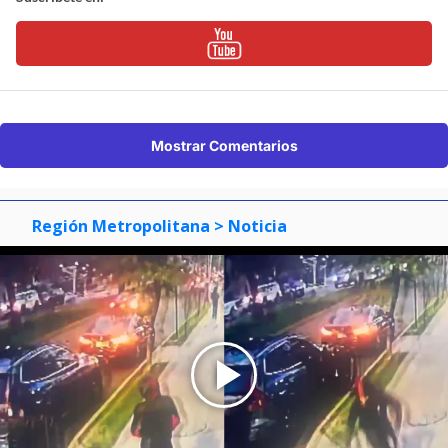
Mostrar Comentarios
Región Metropolitana
> Noticia