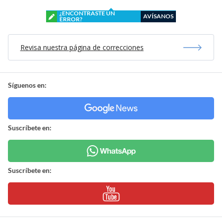
¿ENCONTRASTE UN
AVÍSANOS
ERROR?
Revisa nuestra página de correcciones
Síguenos en:
Suscríbete en:
Suscríbete en: