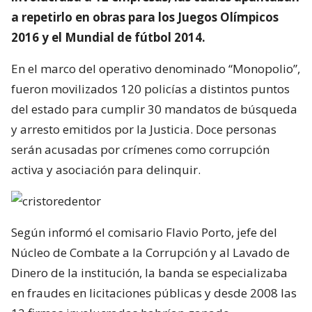
a repetirlo en obras para los Juegos Olímpicos
2016 y el Mundial de fútbol 2014.
En el marco del operativo denominado “Monopolio”,
fueron movilizados 120 policías a distintos puntos
del estado para cumplir 30 mandatos de búsqueda
y arresto emitidos por la Justicia. Doce personas
serán acusadas por crímenes como corrupción
activa y asociación para delinquir.
Según informó el comisario Flavio Porto, jefe del
Núcleo de Combate a la Corrupción y al Lavado de
Dinero de la institución, la banda se especializaba
en fraudes en licitaciones públicas y desde 2008 las