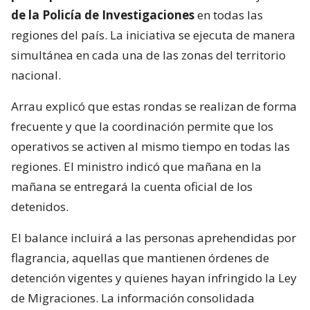
de la Policía de Investigaciones
en todas las
regiones del país. La iniciativa se ejecuta de manera
simultánea en cada una de las zonas del territorio
nacional.
Arrau explicó que estas rondas se realizan de forma
frecuente y que la coordinación permite que los
operativos se activen al mismo tiempo en todas las
regiones. El ministro indicó que mañana en la
mañana se entregará la cuenta oficial de los
detenidos.
El balance incluirá a las personas aprehendidas por
flagrancia, aquellas que mantienen órdenes de
detención vigentes y quienes hayan infringido la Ley
de Migraciones. La información consolidada