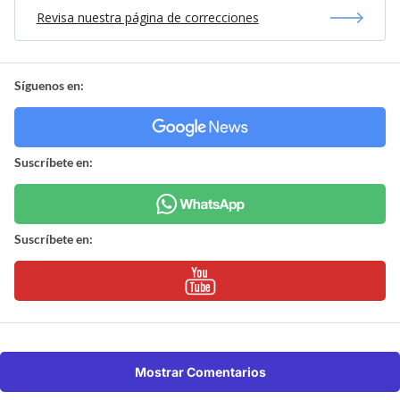
Revisa nuestra página de correcciones
Síguenos en:
Suscríbete en:
Suscríbete en:
Mostrar Comentarios