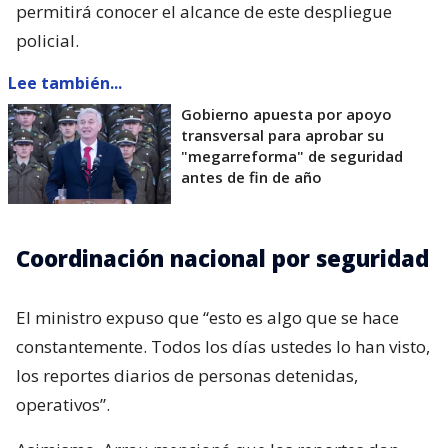
permitirá conocer el alcance de este despliegue
policial.
Lee también...
Gobierno apuesta por apoyo
transversal para aprobar su
"megarreforma" de seguridad
antes de fin de año
Coordinación nacional por seguridad
El ministro expuso que “esto es algo que se hace
constantemente. Todos los días ustedes lo han visto,
los reportes diarios de personas detenidas,
operativos”.