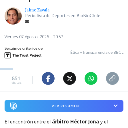
Jaime Zavala
Periodista de Deportes en BioBioChile
Viernes 07 Agosto, 2026 | 20:57
Seguimos criterios de
Ética y transparencia de BBCL
851
visitas
VER RESUMEN
El encontrón entre el
árbitro Héctor Jona
y el