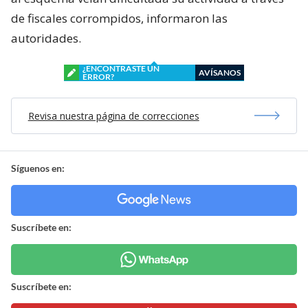
de fiscales corrompidos, informaron las
autoridades.
¿ENCONTRASTE UN
AVÍSANOS
ERROR?
Revisa nuestra página de correcciones
Síguenos en:
Suscríbete en:
Suscríbete en: