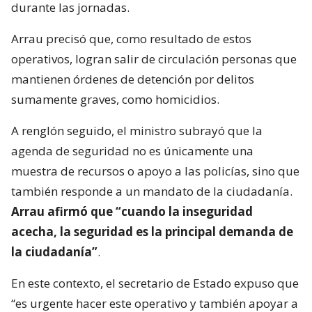
durante las jornadas.
Arrau precisó que, como resultado de estos
operativos, logran salir de circulación personas que
mantienen órdenes de detención por delitos
sumamente graves, como homicidios.
A renglón seguido, el ministro subrayó que la
agenda de seguridad no es únicamente una
muestra de recursos o apoyo a las policías, sino que
también responde a un mandato de la ciudadanía.
Arrau afirmó que “cuando la inseguridad
acecha, la seguridad es la principal demanda de
la ciudadanía”
.
En este contexto, el secretario de Estado expuso que
“es urgente hacer este operativo y también apoyar a