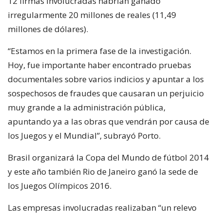
12 firmas involucradas habrían ganado
irregularmente 20 millones de reales (11,49
millones de dólares).
“Estamos en la primera fase de la investigación.
Hoy, fue importante haber encontrado pruebas
documentales sobre varios indicios y apuntar a los
sospechosos de fraudes que causaran un perjuicio
muy grande a la administración pública,
apuntando ya a las obras que vendrán por causa de
los Juegos y el Mundial”, subrayó Porto.
Brasil organizará la Copa del Mundo de fútbol 2014
y este año también Rio de Janeiro ganó la sede de
los Juegos Olímpicos 2016.
Las empresas involucradas realizaban “un relevo