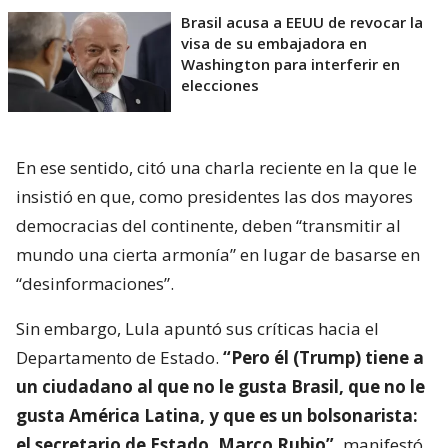
Brasil acusa a EEUU de revocar la
visa de su embajadora en
Washington para interferir en
elecciones
En ese sentido, citó una charla reciente en la que le
insistió en que, como presidentes las dos mayores
democracias del continente, deben “transmitir al
mundo una cierta armonía” en lugar de basarse en
“desinformaciones”.
Sin embargo, Lula apuntó sus críticas hacia el
Departamento de Estado.
“Pero él (Trump) tiene a
un ciudadano al que no le gusta Brasil, que no le
gusta América Latina, y que es un bolsonarista:
el secretario de Estado, Marco Rubio”,
manifestó.