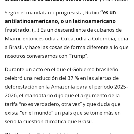
Según el mandatario progresista, Rubio
“es un
antilatinoamericano, o un latinoamericano
frustrado.
(…) Es un descendiente de cubanos de
Miami, entonces odia a Cuba, odia a Colombia, odia
a Brasil, y hace las cosas de forma diferente a lo que
nosotros conversamos con Trump”.
Durante un acto en el que el Gobierno brasileño
celebró una reducción del 37 % en las alertas de
deforestación en la Amazonía para el período 2025-
2026, el mandatario dijo que el argumento de la
tarifa “no es verdadero, otra vez” y que duda que
exista “en el mundo” un país que se tome más en
serio la cuestión climática que Brasil.