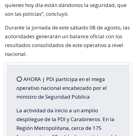
quienes hoy día están dándonos la seguridad, que
son las policías”, concluyó.
Durante la jornada de este sábado 08 de agosto, las
autoridades generarán un balance oficial con los
resultados consolidados de este operativo a nivel
nacional.
⭕️ AHORA | PDI participa en el mega
operativo nacional encabezado por el
ministro de Seguridad Pública
La actividad da inicio a un amplio
despliegue de la PDI y Carabineros. En la
Región Metropolitana, cerca de 175