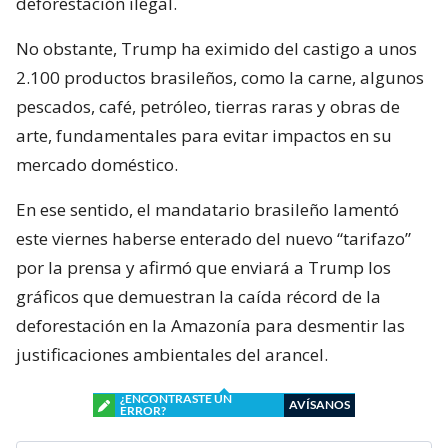
deforestación ilegal.
No obstante, Trump ha eximido del castigo a unos
2.100 productos brasileños, como la carne, algunos
pescados, café, petróleo, tierras raras y obras de
arte, fundamentales para evitar impactos en su
mercado doméstico.
En ese sentido, el mandatario brasileño lamentó
este viernes haberse enterado del nuevo “tarifazo”
por la prensa y afirmó que enviará a Trump los
gráficos que demuestran la caída récord de la
deforestación en la Amazonía para desmentir las
justificaciones ambientales del arancel.
¿ENCONTRASTE UN
AVÍSANOS
ERROR?