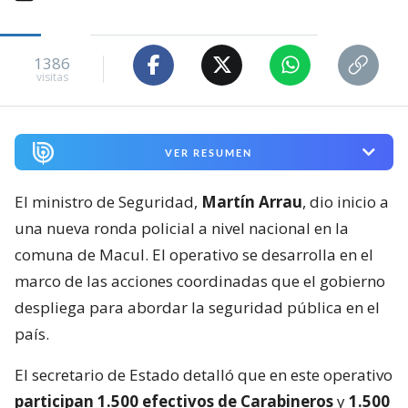
1386
visitas
VER RESUMEN
El ministro de Seguridad,
Martín Arrau
, dio inicio a
una nueva ronda policial a nivel nacional en la
comuna de Macul. El operativo se desarrolla en el
marco de las acciones coordinadas que el gobierno
despliega para abordar la seguridad pública en el
país.
El secretario de Estado detalló que en este operativo
participan 1.500 efectivos de Carabineros
y
1.500