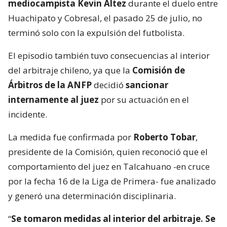
mediocampista Kevin Altez
durante el duelo entre
Huachipato y Cobresal, el pasado 25 de julio, no
terminó solo con la expulsión del futbolista.
El episodio también tuvo consecuencias al interior
del arbitraje chileno, ya que la
Comisión de
Árbitros de la ANFP
decidió
sancionar
internamente al juez
por su actuación en el
incidente.
La medida fue confirmada por
Roberto Tobar
,
presidente de la Comisión, quien reconoció que el
comportamiento del juez en Talcahuano -en cruce
por la fecha 16 de la Liga de Primera- fue analizado
y generó una determinación disciplinaria.
“
Se tomaron medidas al interior del arbitraje. Se