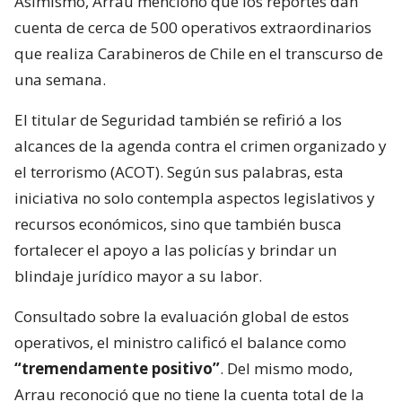
Asimismo, Arrau mencionó que los reportes dan
cuenta de cerca de 500 operativos extraordinarios
que realiza Carabineros de Chile en el transcurso de
una semana.
El titular de Seguridad también se refirió a los
alcances de la agenda contra el crimen organizado y
el terrorismo (ACOT). Según sus palabras, esta
iniciativa no solo contempla aspectos legislativos y
recursos económicos, sino que también busca
fortalecer el apoyo a las policías y brindar un
blindaje jurídico mayor a su labor.
Consultado sobre la evaluación global de estos
operativos, el ministro calificó el balance como
“tremendamente positivo”
. Del mismo modo,
Arrau reconoció que no tiene la cuenta total de la