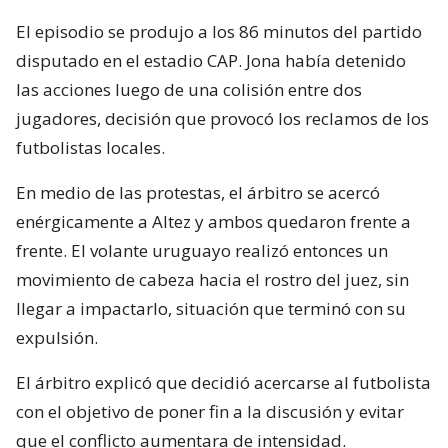
El episodio se produjo a los 86 minutos del partido
disputado en el estadio CAP. Jona había detenido
las acciones luego de una colisión entre dos
jugadores, decisión que provocó los reclamos de los
futbolistas locales.
En medio de las protestas, el árbitro se acercó
enérgicamente a Altez y ambos quedaron frente a
frente. El volante uruguayo realizó entonces un
movimiento de cabeza hacia el rostro del juez, sin
llegar a impactarlo, situación que terminó con su
expulsión.
El árbitro explicó que decidió acercarse al futbolista
con el objetivo de poner fin a la discusión y evitar
que el conflicto aumentara de intensidad.