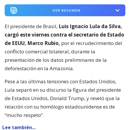
VER RESUMEN
El presidente de Brasil,
Luis Ignacio Lula da Silva,
cargó este viernes contra el secretario de Estado
de EEUU, Marco Rubio,
por el recrudecimiento del
conflicto comercial bilateral, durante la
presentación de los datos preliminares de la
deforestación en la Amazonía.
Pese a las últimas tensiones con Estados Unidos,
Lula separó en su discurso la figura del presidente
de Estados Unidos, Donald Trump, y reveló que la
relación con su homólogo estadounidense es de
“mucho respeto”.
Lee también...