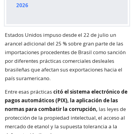
2026
Estados Unidos impuso desde el 22 de julio un
arancel adicional del 25 % sobre gran parte de las
importaciones procedentes de Brasil como sanción
por diferentes prácticas comerciales desleales
brasileñas que afectan sus exportaciones hacia el
país suramericano.
Entre esas prácticas
citó el sistema electrónico de
pagos automáticos (PIX), la aplicación de las
normas para combatir la corrupción,
las leyes de
protección de la propiedad intelectual, el acceso al
mercado de etanol y la supuesta tolerancia a la