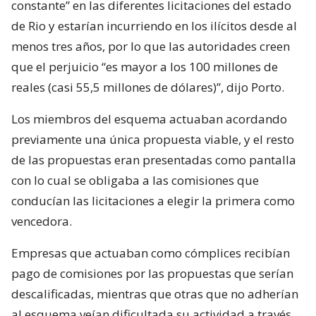
constante” en las diferentes licitaciones del estado
de Rio y estarían incurriendo en los ilícitos desde al
menos tres años, por lo que las autoridades creen
que el perjuicio “es mayor a los 100 millones de
reales (casi 55,5 millones de dólares)”, dijo Porto.
Los miembros del esquema actuaban acordando
previamente una única propuesta viable, y el resto
de las propuestas eran presentadas como pantalla
con lo cual se obligaba a las comisiones que
conducían las licitaciones a elegir la primera como
vencedora.
Empresas que actuaban como cómplices recibían
pago de comisiones por las propuestas que serían
descalificadas, mientras que otras que no adherían
al esquema veían dificultada su actividad a través