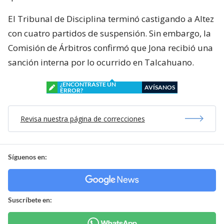
El Tribunal de Disciplina terminó castigando a Altez
con cuatro partidos de suspensión. Sin embargo, la
Comisión de Árbitros confirmó que Jona recibió una
sanción interna por lo ocurrido en Talcahuano.
¿ENCONTRASTE UN
AVÍSANOS
ERROR?
Revisa nuestra página de correcciones
Síguenos en:
Suscríbete en: