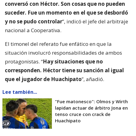
conversó con Héctor. Son cosas que no pueden
suceder. Fue un momento en el que se desbordó
y no se pudo controlar
”, indicó el jefe del arbitraje
nacional a Cooperativa.
El timonel del referato fue enfático en que la
situación involucró responsabilidades de ambos
protagonistas. “
Hay situaciones que no
corresponden. Héctor tiene su sanción al igual
que el jugador de Huachipato
”, añadió.
Lee también...
"Fue matonesco": Olmos y Wirth
lapidan actuar de árbitro Jona en
tenso cruce con crack de
Huachipato