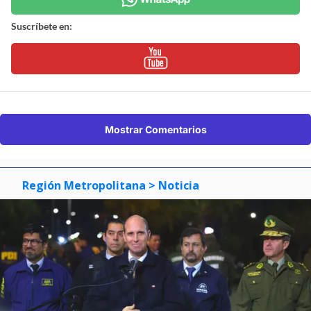
Suscríbete en:
Mostrar Comentarios
Región Metropolitana
> Noticia