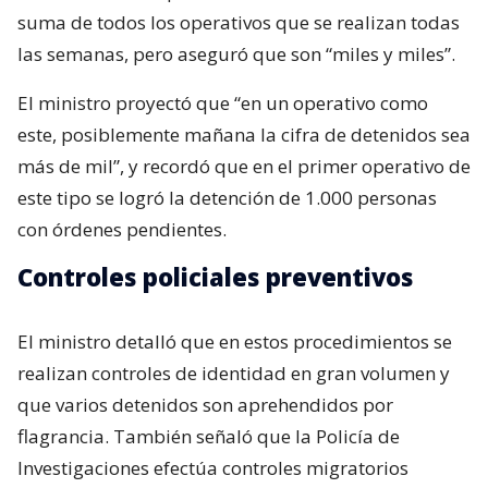
suma de todos los operativos que se realizan todas
las semanas, pero aseguró que son “miles y miles”.
El ministro proyectó que “en un operativo como
este, posiblemente mañana la cifra de detenidos sea
más de mil”, y recordó que en el primer operativo de
este tipo se logró la detención de 1.000 personas
con órdenes pendientes.
Controles policiales preventivos
El ministro detalló que en estos procedimientos se
realizan controles de identidad en gran volumen y
que varios detenidos son aprehendidos por
flagrancia. También señaló que la Policía de
Investigaciones efectúa controles migratorios