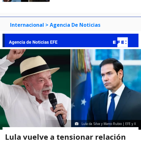
Internacional
> Agencia De Noticias
Lula da Silva y Marco Rubio | EFE y X
Lula vuelve a tensionar relación