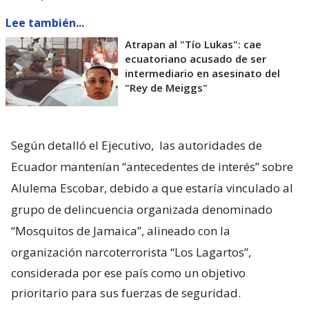
Lee también...
Atrapan al "Tío Lukas": cae
ecuatoriano acusado de ser
intermediario en asesinato del
"Rey de Meiggs"
Según detalló el Ejecutivo,
las autoridades de
Ecuador mantenían “antecedentes de interés” sobre
Alulema Escobar, debido a que estaría vinculado al
grupo de delincuencia organizada denominado
“Mosquitos de Jamaica”, alineado con la
organización narcoterrorista “Los Lagartos”,
considerada por ese país como un objetivo
prioritario para sus fuerzas de seguridad.