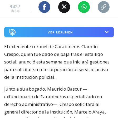
3427
visitas
VER RESUMEN
El exteniente coronel de Carabineros Claudio
Crespo, quien fue dado de baja tras el estallido
social, anunció esta semana que iniciará gestiones
para solicitar su reincorporación al servicio activo
de la institución policial.
Junto a su abogado, Mauricio Bascur —
exfuncionario de Carabineros especializado en
derecho administrativo—, Crespo solicitará al
general director de la institución, Marcelo Araya,