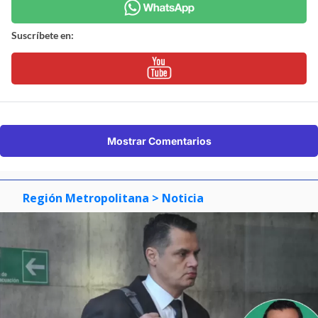
Suscríbete en:
Mostrar Comentarios
Región Metropolitana
> Noticia