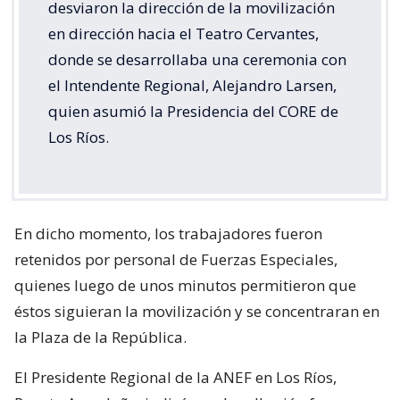
desviaron la dirección de la movilización
en dirección hacia el Teatro Cervantes,
donde se desarrollaba una ceremonia con
el Intendente Regional, Alejandro Larsen,
quien asumió la Presidencia del CORE de
Los Ríos.
En dicho momento, los trabajadores fueron
retenidos por personal de Fuerzas Especiales,
quienes luego de unos minutos permitieron que
éstos siguieran la movilización y se concentraran en
la Plaza de la República.
El Presidente Regional de la ANEF en Los Ríos,