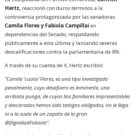
Hertz,
reaccionó con duros términos a la
controversia protagonizada por las senadoras
Camila Flores y Fabiola Campillai
en
dependencias del Senado, respaldando
públicamente a esta última y lanzando severas
descalificaciones contra la parlamentaria de RN.
A través de su cuenta de X, Hertz escribió:
“Camila ‘cuota’ Flores, es una tipa investigada
penalmente, cuyo desafuero es inminente, una
arribista punga, de cuyos líos familiares impresentables
y descarados hemos sido testigos obligados, no le llega
ni a la suela de un zapato de la gran
@DignidadFabiola”.