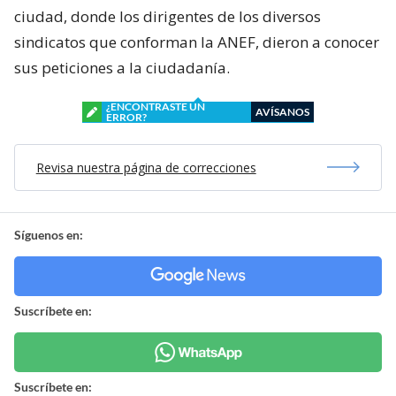
ciudad, donde los dirigentes de los diversos
sindicatos que conforman la ANEF, dieron a conocer
sus peticiones a la ciudadanía.
¿ENCONTRASTE UN
AVÍSANOS
ERROR?
Revisa nuestra página de correcciones
Síguenos en:
Suscríbete en:
Suscríbete en: