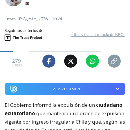
Jueves 06 Agosto, 2026 | 10:24
Seguimos criterios de
Ética y transparencia de BBCL
279
visitas
VER RESUMEN
El Gobierno informó la expulsión de un
ciudadano
ecuatoriano
que mantenía una orden de expulsión
vigente por ingreso irregular a Chile y que, según las