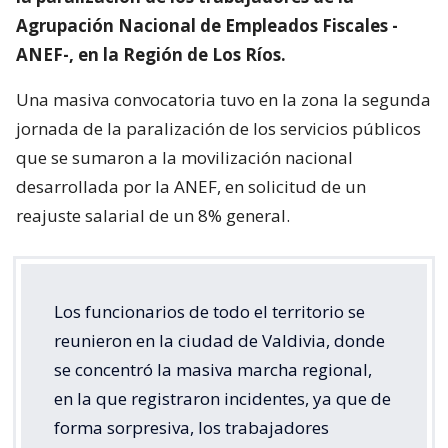
Agrupación Nacional de Empleados Fiscales -
ANEF-, en la Región de Los Ríos.
Una masiva convocatoria tuvo en la zona la segunda
jornada de la paralización de los servicios públicos
que se sumaron a la movilización nacional
desarrollada por la ANEF, en solicitud de un
reajuste salarial de un 8% general.
Los funcionarios de todo el territorio se
reunieron en la ciudad de Valdivia, donde
se concentró la masiva marcha regional,
en la que registraron incidentes, ya que de
forma sorpresiva, los trabajadores