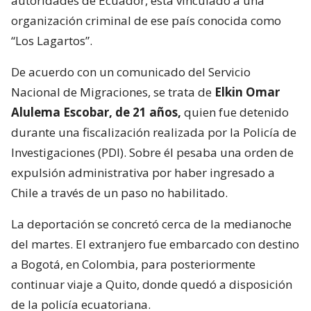
autoridades de Ecuador, está vinculado a una
organización criminal de ese país conocida como
“Los Lagartos”.
De acuerdo con un comunicado del Servicio
Nacional de Migraciones, se trata de
Elkin Omar
Alulema Escobar, de 21 años,
quien fue detenido
durante una fiscalización realizada por la Policía de
Investigaciones (PDI). Sobre él pesaba una orden de
expulsión administrativa por haber ingresado a
Chile a través de un paso no habilitado.
La deportación se concretó cerca de la medianoche
del martes. El extranjero fue embarcado con destino
a Bogotá, en Colombia, para posteriormente
continuar viaje a Quito, donde quedó a disposición
de la policía ecuatoriana.