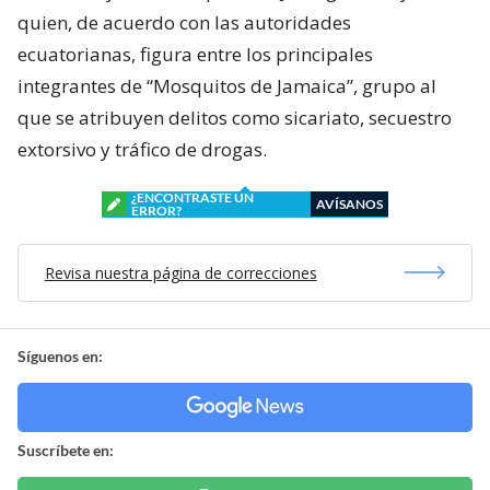
quien, de acuerdo con las autoridades
ecuatorianas, figura entre los principales
integrantes de “Mosquitos de Jamaica”, grupo al
que se atribuyen delitos como sicariato, secuestro
extorsivo y tráfico de drogas.
¿ENCONTRASTE UN
AVÍSANOS
ERROR?
Revisa nuestra página de correcciones
Síguenos en:
Suscríbete en: