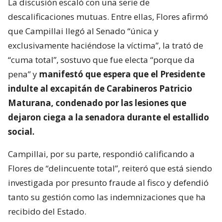
La discusión escaló con una serie de
descalificaciones mutuas. Entre ellas, Flores afirmó
que Campillai llegó al Senado “única y
exclusivamente haciéndose la víctima”, la trató de
“cuma total”, sostuvo que fue electa “porque da
pena” y
manifestó que espera que el Presidente
indulte al excapitán de Carabineros Patricio
Maturana, condenado por las lesiones que
dejaron ciega a la senadora durante el estallido
social.
Campillai, por su parte, respondió calificando a
Flores de “delincuente total”, reiteró que está siendo
investigada por presunto fraude al fisco y defendió
tanto su gestión como las indemnizaciones que ha
recibido del Estado.