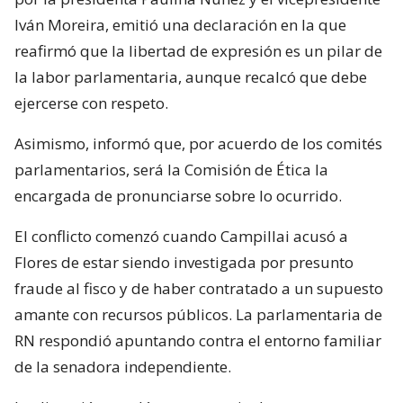
Iván Moreira, emitió una declaración en la que
reafirmó que la libertad de expresión es un pilar de
la labor parlamentaria, aunque recalcó que debe
ejercerse con respeto.
Asimismo, informó que, por acuerdo de los comités
parlamentarios, será la Comisión de Ética la
encargada de pronunciarse sobre lo ocurrido.
El conflicto comenzó cuando Campillai acusó a
Flores de estar siendo investigada por presunto
fraude al fisco y de haber contratado a un supuesto
amante con recursos públicos. La parlamentaria de
RN respondió apuntando contra el entorno familiar
de la senadora independiente.