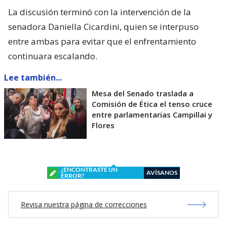
La discusión terminó con la intervención de la
senadora Daniella Cicardini, quien se interpuso
entre ambas para evitar que el enfrentamiento
continuara escalando.
Lee también...
Mesa del Senado traslada a
Comisión de Ética el tenso cruce
entre parlamentarias Campillai y
Flores
¿ENCONTRASTE UN
AVÍSANOS
ERROR?
Revisa nuestra página de correcciones