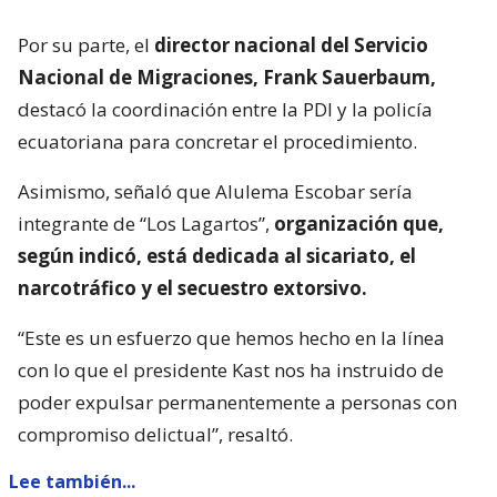
Por su parte, el
director nacional del Servicio
Nacional de Migraciones, Frank Sauerbaum,
destacó la coordinación entre la PDI y la policía
ecuatoriana para concretar el procedimiento.
Asimismo, señaló que Alulema Escobar sería
integrante de “Los Lagartos”,
organización que,
según indicó, está dedicada al sicariato, el
narcotráfico y el secuestro extorsivo.
“Este es un esfuerzo que hemos hecho en la línea
con lo que el presidente Kast nos ha instruido de
poder expulsar permanentemente a personas con
compromiso delictual”, resaltó.
Lee también...