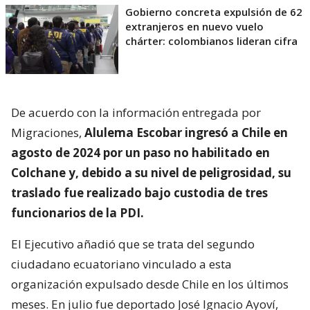
Gobierno concreta expulsión de 62
extranjeros en nuevo vuelo
chárter: colombianos lideran cifra
De acuerdo con la información entregada por
Migraciones,
Alulema Escobar ingresó a Chile en
agosto de 2024 por un paso no habilitado en
Colchane y, debido a su nivel de peligrosidad, su
traslado fue realizado bajo custodia de tres
funcionarios de la PDI.
El Ejecutivo añadió que se trata del segundo
ciudadano ecuatoriano vinculado a esta
organización expulsado desde Chile en los últimos
meses. En julio fue deportado José Ignacio Ayoví,