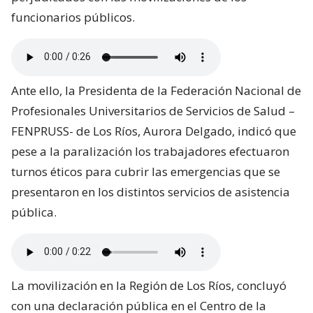
funcionarios públicos.
Ante ello, la Presidenta de la Federación Nacional de
Profesionales Universitarios de Servicios de Salud –
FENPRUSS- de Los Ríos, Aurora Delgado, indicó que
pese a la paralización los trabajadores efectuaron
turnos éticos para cubrir las emergencias que se
presentaron en los distintos servicios de asistencia
pública.
La movilización en la Región de Los Ríos, concluyó
con una declaración pública en el Centro de la