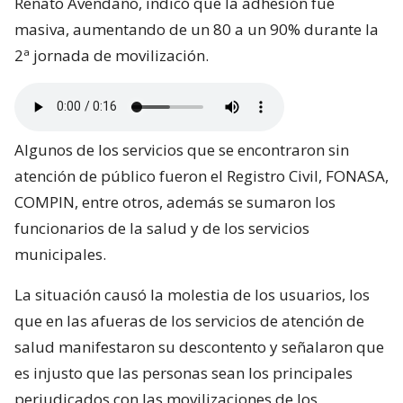
Renato Avendaño, indicó que la adhesión fue
masiva, aumentando de un 80 a un 90% durante la
2ª jornada de movilización.
Algunos de los servicios que se encontraron sin
atención de público fueron el Registro Civil, FONASA,
COMPIN, entre otros, además se sumaron los
funcionarios de la salud y de los servicios
municipales.
La situación causó la molestia de los usuarios, los
que en las afueras de los servicios de atención de
salud manifestaron su descontento y señalaron que
es injusto que las personas sean los principales
perjudicados con las movilizaciones de los