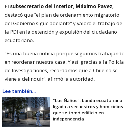
El
subsecretario del Interior, Máximo Pavez,
destacó que “el plan de ordenamiento migratorio
del Gobierno sigue adelante” y valoró el trabajo de
la PDI en la detención y expulsión del ciudadano
ecuatoriano.
“Es una buena noticia porque seguimos trabajando
en reordenar nuestra casa. Y así, gracias a la Policía
de Investigaciones, recordamos que a Chile no se
viene a delinquir”, afirmó la autoridad.
Lee también...
"Los Ñaños": banda ecuatoriana
ligada a secuestros y homicidios
que se tomó edificio en
Independencia