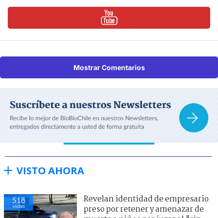
Mostrar Comentarios
VISTO AHORA
Revelan identidad de empresario
518
visitas
preso por retener y amenazar de