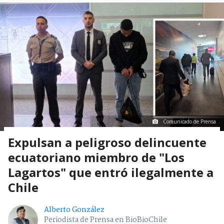
Comunicado de Prensa
Expulsan a peligroso delincuente
ecuatoriano miembro de "Los
Lagartos" que entró ilegalmente a
Chile
Alberto González
Periodista de Prensa en BioBioChile