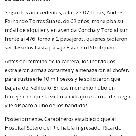
Según los antecedentes, a las 22:07 horas, Andrés
Fernando Torres Suazo, de 62 años, manejaba su
móvil de alquiler y en avenida Concha y Toro al sur,
frente al 476, tomó a 2 pasajeros, quienes pidieron
ser llevados hasta pasaje Estación Pitrufquén.
Antes del término de la carrera, los individuos
extrajeron armas cortantes y amenazaron al chofer,
para sustraerle 10 mil pesos y le solicitaron que
bajara del vehículo. En ese momento hubo un
forcejeo, en que la víctima extrajo un arma de fuego
y le disparó a uno de los bandidos.
Posteriormente, Carabineros estableció que al
Hospital Sótero del Río había ingresado, Ricardo