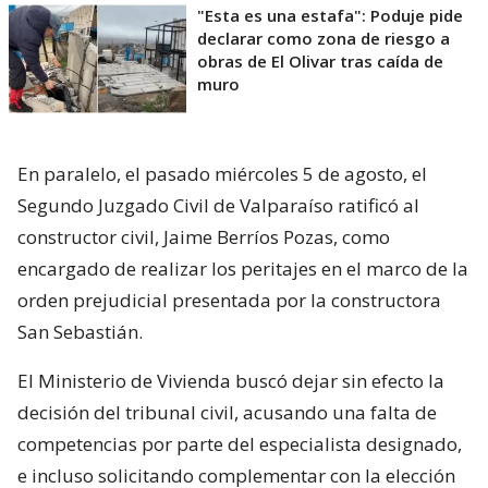
"Esta es una estafa": Poduje pide
declarar como zona de riesgo a
obras de El Olivar tras caída de
muro
En paralelo, el pasado miércoles 5 de agosto, el
Segundo Juzgado Civil de Valparaíso ratificó al
constructor civil, Jaime Berríos Pozas, como
encargado de realizar los peritajes en el marco de la
orden prejudicial presentada por la constructora
San Sebastián.
El Ministerio de Vivienda buscó dejar sin efecto la
decisión del tribunal civil, acusando una falta de
competencias por parte del especialista designado,
e incluso solicitando complementar con la elección