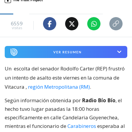
6559
visitas
VER RESUMEN
Un
escolta del senador Rodolfo Carter (REP) frustró
un intento de asalto este viernes en la comuna de
Vitacura
,
región Metropolitana (RM)
.
Según información obtenida por
Radio Bío Bío
, el
hecho tuvo lugar pasadas la 18:00 horas
específicamente en calle Candelaria Goyenechea,
mientras el funcionario de
Carabineros
esperaba al