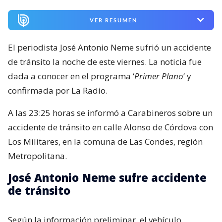
VER RESUMEN
El periodista José Antonio Neme sufrió un accidente
de tránsito la noche de este viernes. La noticia fue
dada a conocer en el programa ‘
Primer Plano
‘ y
confirmada por La Radio.
A las 23:25 horas se informó a Carabineros sobre un
accidente de tránsito en calle Alonso de Córdova con
Los Militares, en la comuna de Las Condes, región
Metropolitana.
José Antonio Neme sufre accidente
de tránsito
Según la información preliminar, el vehículo