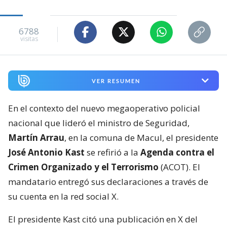
6788
visitas
VER RESUMEN
En el contexto del nuevo megaoperativo policial
nacional que lideró el ministro de Seguridad,
Martín Arrau
, en la comuna de Macul, el presidente
José Antonio Kast
se refirió a la
Agenda contra el
Crimen Organizado y el Terrorismo
(ACOT). El
mandatario entregó sus declaraciones a través de
su cuenta en la red social X.
El presidente Kast citó una publicación en X del