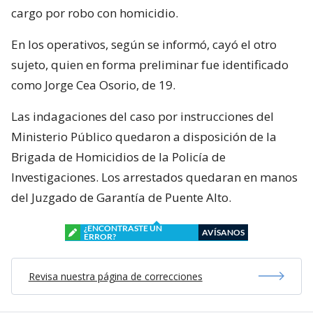
cargo por robo con homicidio.
En los operativos, según se informó, cayó el otro
sujeto, quien en forma preliminar fue identificado
como Jorge Cea Osorio, de 19.
Las indagaciones del caso por instrucciones del
Ministerio Público quedaron a disposición de la
Brigada de Homicidios de la Policía de
Investigaciones. Los arrestados quedaran en manos
del Juzgado de Garantía de Puente Alto.
¿ENCONTRASTE UN
AVÍSANOS
ERROR?
Revisa nuestra página de correcciones