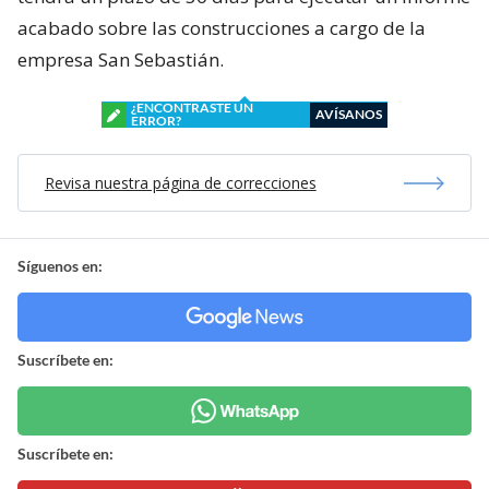
acabado sobre las construcciones a cargo de la
empresa San Sebastián.
¿ENCONTRASTE UN
AVÍSANOS
ERROR?
Revisa nuestra página de correcciones
Síguenos en:
Suscríbete en:
Suscríbete en: