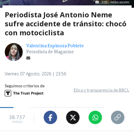
RBB / Redes sociales
Periodista José Antonio Neme
sufre accidente de tránsito: chocó
con motociclista
Valentina Espinoza Poblete
Periodista de Magazine
Viernes 07 Agosto, 2026 | 23:56
Seguimos criterios de
Ética y transparencia de BBCL
38.737
visitas