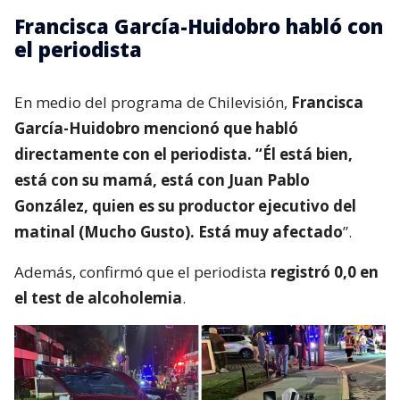
Francisca García-Huidobro habló con
el periodista
En medio del programa de Chilevisión,
Francisca
García-Huidobro mencionó que habló
directamente con el periodista. “Él está bien,
está con su mamá, está con Juan Pablo
González, quien es su productor ejecutivo del
matinal (Mucho Gusto). Está muy afectado
”.
Además, confirmó que el periodista
registró 0,0 en
el test de alcoholemia
.