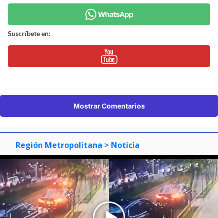
Suscríbete en:
Mostrar Comentarios
Región Metropolitana
> Noticia