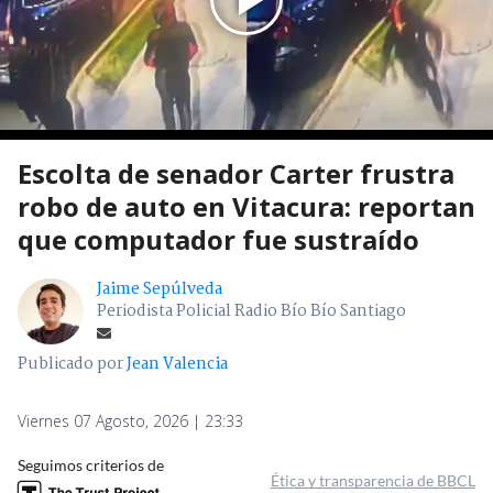
Escolta de senador Carter frustra
robo de auto en Vitacura: reportan
que computador fue sustraído
Jaime Sepúlveda
Periodista Policial Radio Bío Bío Santiago
Publicado por
Jean Valencia
Viernes 07 Agosto, 2026 | 23:33
Seguimos criterios de
Ética y transparencia de BBCL