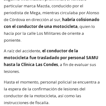
particular marca Mazda, conducido por el
periodista de Mega, mientras circulaba por Alonso
de Córdova en dirección al sur,
habría colisionado
con el conductor de una motocicleta
, quien lo
hacía por la calle Los Militares de oriente a
poniente.
A raíz del accidente,
el conductor de la
motocicleta fue trasladado por personal SAMU
hasta la Clínica Las Condes
, a fin de evaluar sus
lesiones.
Hasta el momento, personal policial se encuentra a
la espera de la confirmación de lesiones del
conductor de la motocicleta, así como las
instrucciones de fiscalía.