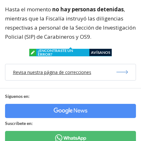
Hasta el momento
no hay personas detenidas
,
mientras que la Fiscalía instruyó las diligencias
respectivas a personal de la Sección de Investigación
Policial (SIP) de Carabineros y OS9.
¿ENCONTRASTE UN
AVÍSANOS
ERROR?
Revisa nuestra página de correcciones
Síguenos en:
Suscríbete en: