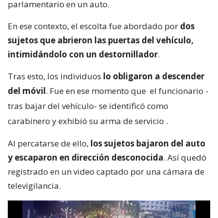
parlamentario en un auto.
En ese contexto, el escolta fue abordado por
dos
sujetos que abrieron las puertas del vehículo,
intimidándolo con un destornillador
.
Tras esto, los individuos
lo obligaron a descender
del móvil
. Fue en ese momento que
el funcionario -
tras bajar del vehículo- se identificó como
carabinero y exhibió su arma de servicio
.
Al percatarse de ello,
los sujetos bajaron del auto
y escaparon en dirección desconocida
. Así quedó
registrado en un video captado por una cámara de
televigilancia.