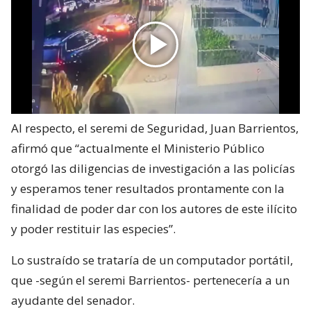
Al respecto, el seremi de Seguridad, Juan Barrientos,
afirmó que “actualmente el Ministerio Público
otorgó las diligencias de investigación a las policías
y esperamos tener resultados prontamente con la
finalidad de poder dar con los autores de este ilícito
y poder restituir las especies”.
Lo sustraído se trataría de un computador portátil,
que -según el seremi Barrientos- pertenecería a un
ayudante del senador.