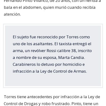
Fernando Pinto Vivanco, de 20 años, con un herida a
bala en el abdomen, quien murió cuando recibía
atención.
El sujeto fue reconocido por Torres como
uno de los asaltantes. El taxista entregó el
arma, un revólver Rossi calibre 38, inscrito
a nombre de su esposa, Marta Candia.
Carabineros lo detuvo por homicidio e
infracción a la Ley de Control de Armas.
Torres tiene antecedentes por infracción a la Ley de
Control de Drogas y robo frustrado. Pinto, tiene un