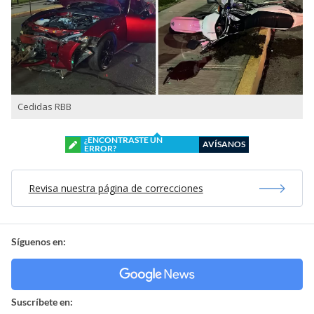
Cedidas RBB
¿ENCONTRASTE UN
AVÍSANOS
ERROR?
Revisa nuestra página de correcciones
Síguenos en:
Suscríbete en: