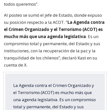
todos queremos”.
Al posteo se sumó el jefe de Estado, donde expuso
su posición respecto a la ACOT. “
La Agenda contra
el Crimen Organizado y el Terrorismo (ACOT) es
mucho más que una agenda legislativa
. Es un
compromiso total y permanente, del Estado y sus
instituciones, con la recuperación de la paz y la
tranquilidad de los chilenos”, declaró Kast en su
cuenta de X.
La Agenda contra el Crimen Organizado y
el Terrorismo (ACOT) es mucho más que
una agenda legislativa. Es un compromiso
total y permanente, del Estado y sus