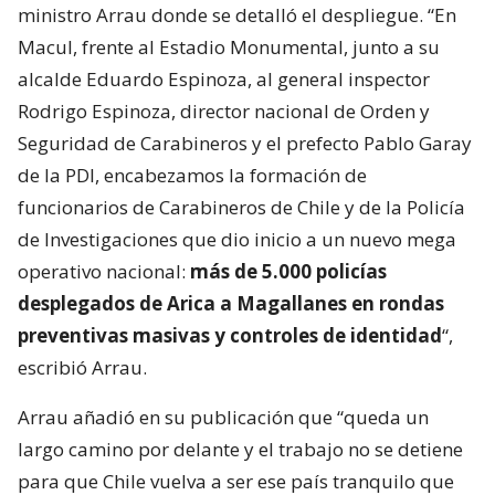
ministro Arrau donde se detalló el despliegue. “En
Macul, frente al Estadio Monumental, junto a su
alcalde Eduardo Espinoza, al general inspector
Rodrigo Espinoza, director nacional de Orden y
Seguridad de Carabineros y el prefecto Pablo Garay
de la PDI, encabezamos la formación de
funcionarios de Carabineros de Chile y de la Policía
de Investigaciones que dio inicio a un nuevo mega
operativo nacional:
más de 5.000 policías
desplegados de Arica a Magallanes en rondas
preventivas masivas y controles de identidad
“,
escribió Arrau.
Arrau añadió en su publicación que “queda un
largo camino por delante y el trabajo no se detiene
para que Chile vuelva a ser ese país tranquilo que