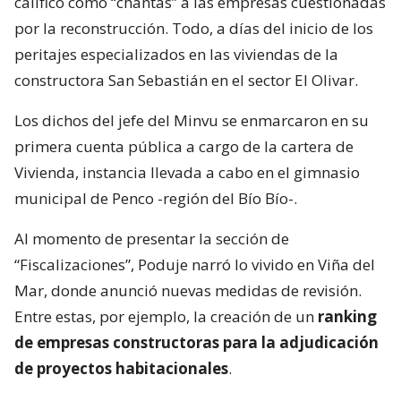
calificó como “chantas” a las empresas cuestionadas
por la reconstrucción. Todo, a días del inicio de los
peritajes especializados en las viviendas de la
constructora San Sebastián en el sector El Olivar.
Los dichos del jefe del Minvu se enmarcaron en su
primera cuenta pública a cargo de la cartera de
Vivienda, instancia llevada a cabo en el gimnasio
municipal de Penco -región del Bío Bío-.
Al momento de presentar la sección de
“Fiscalizaciones”, Poduje narró lo vivido en Viña del
Mar, donde anunció nuevas medidas de revisión.
Entre estas, por ejemplo, la creación de un
ranking
de empresas constructoras para la adjudicación
de proyectos habitacionales
.