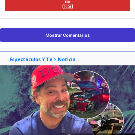
Mostrar Comentarios
Espectáculos Y TV
> Noticia