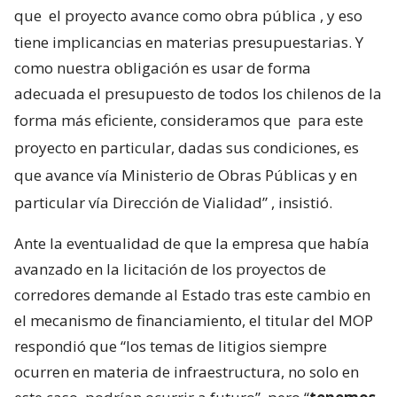
que
el proyecto avance como obra pública
, y eso
tiene implicancias en materias presupuestarias. Y
como nuestra obligación es usar de forma
adecuada el presupuesto de todos los chilenos de la
forma más eficiente, consideramos que
para este
proyecto en particular, dadas sus condiciones, es
que avance vía Ministerio de Obras Públicas y en
particular vía Dirección de Vialidad”
, insistió.
Ante la eventualidad de que la empresa que había
avanzado en la licitación de los proyectos de
corredores demande al Estado tras este cambio en
el mecanismo de financiamiento, el titular del MOP
respondió que “los temas de litigios siempre
ocurren en materia de infraestructura, no solo en