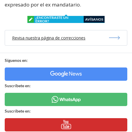
expresado por el ex mandatario.
¿ENCONTRASTE UN
AVÍSANOS
ERROR?
Revisa nuestra página de correcciones
Síguenos en:
Suscríbete en:
Suscríbete en: