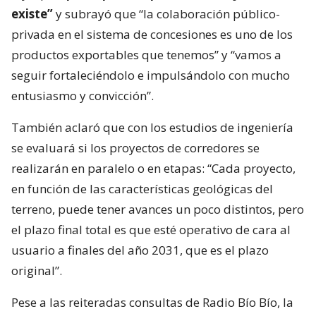
existe”
y subrayó que “la colaboración público-
privada en el sistema de concesiones es uno de los
productos exportables que tenemos” y “vamos a
seguir fortaleciéndolo e impulsándolo con mucho
entusiasmo y convicción”.
También aclaró que con los estudios de ingeniería
se evaluará si los proyectos de corredores se
realizarán en paralelo o en etapas: “Cada proyecto,
en función de las características geológicas del
terreno, puede tener avances un poco distintos, pero
el plazo final total es que esté operativo de cara al
usuario a finales del año 2031, que es el plazo
original”.
Pese a las reiteradas consultas de Radio Bío Bío, la