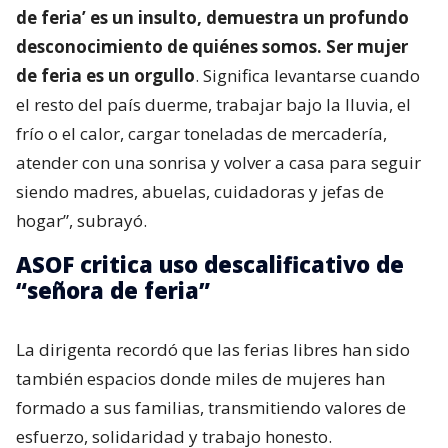
de feria’ es un insulto, demuestra un profundo
desconocimiento de quiénes somos. Ser mujer
de feria es un orgullo
. Significa levantarse cuando
el resto del país duerme, trabajar bajo la lluvia, el
frío o el calor, cargar toneladas de mercadería,
atender con una sonrisa y volver a casa para seguir
siendo madres, abuelas, cuidadoras y jefas de
hogar”, subrayó.
ASOF critica uso descalificativo de
“señora de feria”
La dirigenta recordó que las ferias libres han sido
también espacios donde miles de mujeres han
formado a sus familias, transmitiendo valores de
esfuerzo, solidaridad y trabajo honesto.