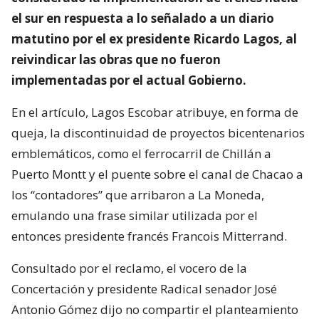
el sur en respuesta a lo señalado a un diario
matutino por el ex presidente Ricardo Lagos, al
reivindicar las obras que no fueron
implementadas por el actual Gobierno.
En el artículo, Lagos Escobar atribuye, en forma de
queja, la discontinuidad de proyectos bicentenarios
emblemáticos, como el ferrocarril de Chillán a
Puerto Montt y el puente sobre el canal de Chacao a
los “contadores” que arribaron a La Moneda,
emulando una frase similar utilizada por el
entonces presidente francés Francois Mitterrand.
Consultado por el reclamo, el vocero de la
Concertación y presidente Radical senador José
Antonio Gómez dijo no compartir el planteamiento