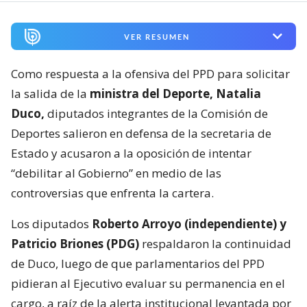
VER RESUMEN
Como respuesta a la ofensiva del PPD para solicitar
la salida de la
ministra del Deporte, Natalia
Duco,
diputados integrantes de la Comisión de
Deportes salieron en defensa de la secretaria de
Estado y acusaron a la oposición de intentar
“debilitar al Gobierno” en medio de las
controversias que enfrenta la cartera.
Los diputados
Roberto Arroyo (independiente) y
Patricio Briones (PDG)
respaldaron la continuidad
de Duco, luego de que parlamentarios del PPD
pidieran al Ejecutivo evaluar su permanencia en el
cargo, a raíz de la alerta institucional levantada por