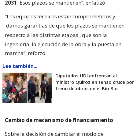
2031
. Esos plazos se mantienen”, enfatizó.
“Los equipos técnicos están comprometidos y
damos garantías de que los plazos se mantienen
respecto a las distintas etapas
, que son la
ingeniería, la ejecución de la obra y la puesta en
marcha”, reforzó.
Lee también...
Diputados UDI enfrentan al
ministro Quiroz en tenso cruce por
freno de obras en el Bío Bío
Cambio de mecanismo de financiamiento
Sobre la decisión de cambiar el modo de