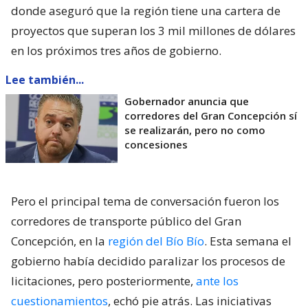
donde aseguró que la región tiene una cartera de
proyectos que superan los 3 mil millones de dólares
en los próximos tres años de gobierno.
Lee también...
Gobernador anuncia que
corredores del Gran Concepción sí
se realizarán, pero no como
concesiones
Pero el principal tema de conversación fueron los
corredores de transporte público del Gran
Concepción, en la
región del Bío Bío
. Esta semana el
gobierno había decidido paralizar los procesos de
licitaciones, pero posteriormente,
ante los
cuestionamientos
, echó pie atrás. Las iniciativas