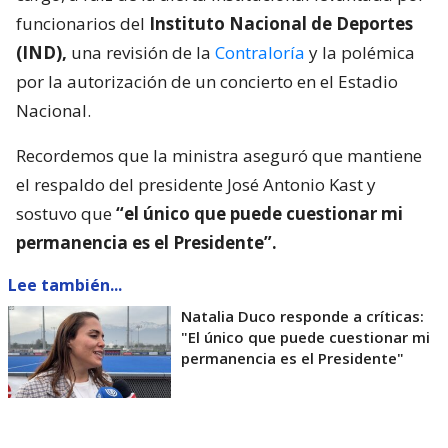
funcionarios del
Instituto Nacional de Deportes
(IND),
una revisión de la
Contraloría
y la polémica
por la autorización de un concierto en el Estadio
Nacional.
Recordemos que la ministra aseguró que mantiene
el respaldo del presidente José Antonio Kast y
sostuvo que
“el único que puede cuestionar mi
permanencia es el Presidente”.
Lee también...
Natalia Duco responde a críticas:
"El único que puede cuestionar mi
permanencia es el Presidente"