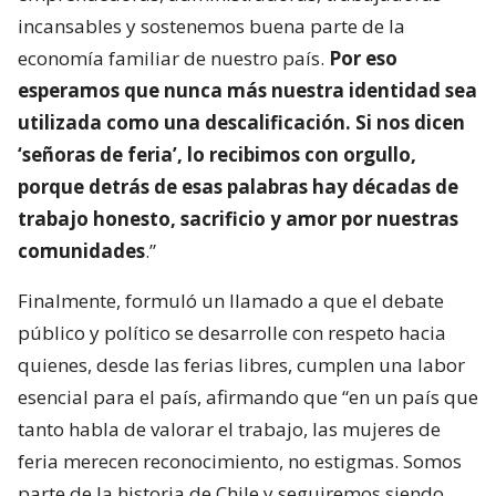
incansables y sostenemos buena parte de la
economía familiar de nuestro país.
Por eso
esperamos que nunca más nuestra identidad sea
utilizada como una descalificación. Si nos dicen
‘señoras de feria’, lo recibimos con orgullo,
porque detrás de esas palabras hay décadas de
trabajo honesto, sacrificio y amor por nuestras
comunidades
.”
Finalmente, formuló un llamado a que el debate
público y político se desarrolle con respeto hacia
quienes, desde las ferias libres, cumplen una labor
esencial para el país, afirmando que “en un país que
tanto habla de valorar el trabajo, las mujeres de
feria merecen reconocimiento, no estigmas. Somos
parte de la historia de Chile y seguiremos siendo