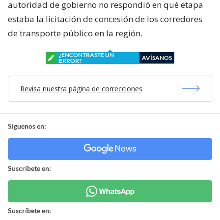
autoridad de gobierno no respondió en qué etapa
estaba la licitación de concesión de los corredores
de transporte público en la región.
¿ENCONTRASTE UN
AVÍSANOS
ERROR?
Revisa nuestra página de correcciones
Síguenos en:
Suscríbete en:
Suscríbete en: