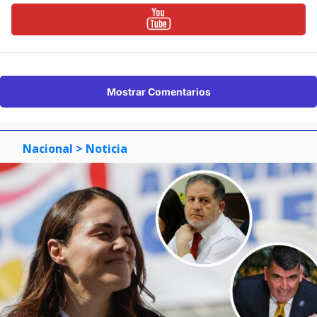
Mostrar Comentarios
Nacional
> Noticia