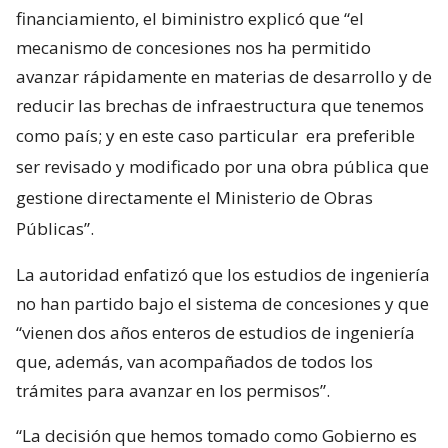
financiamiento, el biministro explicó que “el
mecanismo de concesiones nos ha permitido
avanzar rápidamente en materias de desarrollo y de
reducir las brechas de infraestructura que tenemos
como país; y en este caso particular
era preferible
ser revisado y modificado por una obra pública que
gestione directamente el Ministerio de Obras
Públicas”.
La autoridad enfatizó que los estudios de ingeniería
no han partido bajo el sistema de concesiones y que
“vienen dos años enteros de estudios de ingeniería
que, además, van acompañados de todos los
trámites para avanzar en los permisos”.
“La decisión que hemos tomado como Gobierno es