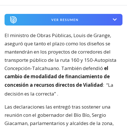
VER RESUMEN
El ministro de Obras Públicas, Louis de Grange,
aseguró que tanto el plazo como los diseños se
mantendrán en los proyectos de corredores del
transporte público de la ruta 160 y 150-Autopista
Concepción-Talcahuano. También defendió
el
cambio de modalidad de financiamiento de
concesión a recursos directos de Vialidad
:
“La
decisión es la correcta”
.
Las declaraciones las entregó tras sostener una
reunión con el gobernador del Bío Bío, Sergio
Giacaman, parlamentarios y alcaldes de la zona,