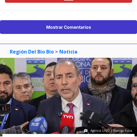
Mostrar Comentarios
Región Del Bío Bío
> Noticia
Agencia UNO | Rodrigo Fuica