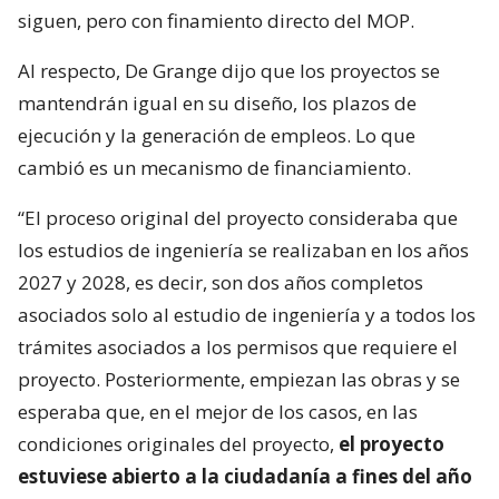
siguen, pero con finamiento directo del MOP.
Al respecto, De Grange dijo que los proyectos se
mantendrán igual en su diseño, los plazos de
ejecución y la generación de empleos. Lo que
cambió es un mecanismo de financiamiento.
“El proceso original del proyecto consideraba que
los estudios de ingeniería se realizaban en los años
2027 y 2028, es decir, son dos años completos
asociados solo al estudio de ingeniería y a todos los
trámites asociados a los permisos que requiere el
proyecto. Posteriormente, empiezan las obras y se
esperaba que, en el mejor de los casos, en las
condiciones originales del proyecto,
el proyecto
estuviese abierto a la ciudadanía a fines del año