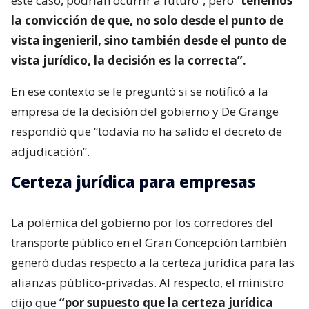
este caso, podrían ocurrir a futuro”, pero “
tenemos
la convicción de que, no solo desde el punto de
vista ingenieril, sino también desde el punto de
vista jurídico, la decisión es la correcta”.
En ese contexto se le preguntó si se notificó a la
empresa de la decisión del gobierno y De Grange
respondió que “todavía no ha salido el decreto de
adjudicación”.
Certeza jurídica para empresas
La polémica del gobierno por los corredores del
transporte público en el Gran Concepción también
generó dudas respecto a la certeza jurídica para las
alianzas público-privadas. Al respecto, el ministro
dijo que
“por supuesto que la certeza jurídica