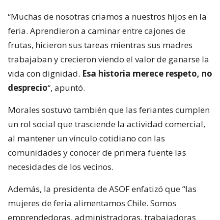
“Muchas de nosotras criamos a nuestros hijos en la
feria. Aprendieron a caminar entre cajones de
frutas, hicieron sus tareas mientras sus madres
trabajaban y crecieron viendo el valor de ganarse la
vida con dignidad.
Esa historia merece respeto, no
desprecio
“, apuntó.
Morales sostuvo también que las feriantes cumplen
un rol social que trasciende la actividad comercial,
al mantener un vínculo cotidiano con las
comunidades y conocer de primera fuente las
necesidades de los vecinos.
Además, la presidenta de ASOF enfatizó que “las
mujeres de feria alimentamos Chile. Somos
emprendedoras, administradoras, trabajadoras