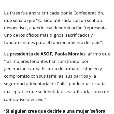
La frase fue ahora criticada por la Confederación,
que señaló que “ha sido utilizada con un sentido
despectivo”, cuando esa denominación “representa
uno de los oficios más dignos, sacrificados y
fundamentales para el funcionamiento del país”.
La
presidenta de ASOF, Paola Morales
, afirmó que
“las mujeres feriantes han construido, por
generaciones, una historia de trabajo, esfuerzo y
compromiso con sus familias, sus barrios y la
seguridad alimentaria de Chile, por lo que
resulta
inaceptable que su identidad sea utilizada como un
calificativo ofensivo
”.
“
Si alguien cree que decirle a una mujer ‘señora