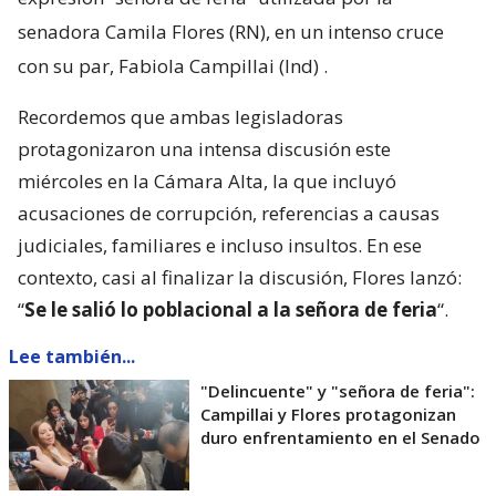
senadora Camila Flores (RN), en un intenso cruce
con su par, Fabiola Campillai (Ind)
.
Recordemos que ambas legisladoras
protagonizaron una intensa discusión este
miércoles en la Cámara Alta, la que incluyó
acusaciones de corrupción, referencias a causas
judiciales, familiares e incluso insultos. En ese
contexto, casi al finalizar la discusión, Flores lanzó:
“
Se le salió lo poblacional a la señora de feria
“.
Lee también...
"Delincuente" y "señora de feria":
Campillai y Flores protagonizan
duro enfrentamiento en el Senado