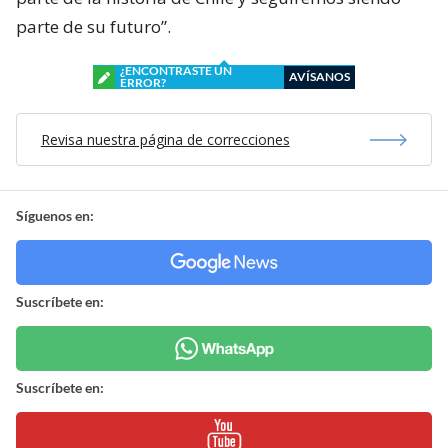
parte de su futuro”.
¿ENCONTRASTE UN
AVÍSANOS
ERROR?
Revisa nuestra página de correcciones
Síguenos en:
Suscríbete en:
Suscríbete en: