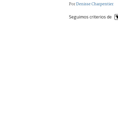
Por
Denisse Charpentier
Seguimos criterios de