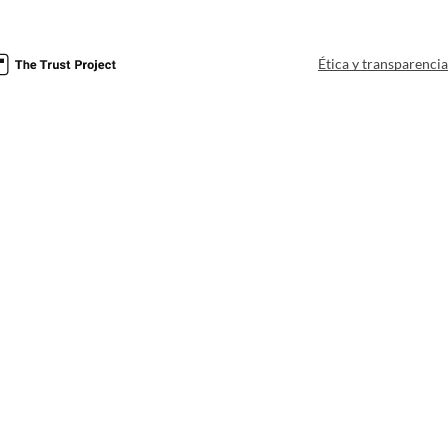
Ética y transparenci