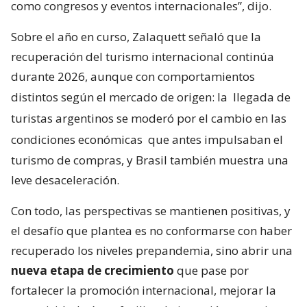
como congresos y eventos internacionales”, dijo.
Sobre el año en curso, Zalaquett señaló que la
recuperación del turismo internacional continúa
durante 2026, aunque con comportamientos
distintos según el mercado de origen: la
llegada de
turistas argentinos se moderó por el cambio en las
condiciones económicas
que antes impulsaban el
turismo de compras, y Brasil también muestra una
leve desaceleración.
Con todo, las perspectivas se mantienen positivas, y
el desafío que plantea es no conformarse con haber
recuperado los niveles prepandemia, sino abrir una
nueva etapa de crecimiento
que pase por
fortalecer la promoción internacional, mejorar la