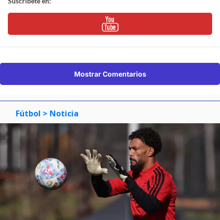
Suscríbete en:
Mostrar Comentarios
Fútbol
> Noticia