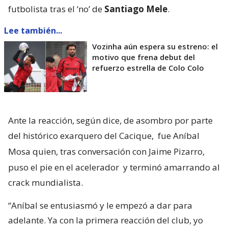
futbolista tras el ‘no’ de
Santiago Mele
.
Lee también...
Vozinha aún espera su estreno: el
motivo que frena debut del
refuerzo estrella de Colo Colo
Ante la reacción, según dice, de asombro por parte
del histórico exarquero del Cacique,
fue Aníbal
Mosa quien, tras conversación con Jaime Pizarro,
puso el pie en el acelerador
y terminó amarrando al
crack mundialista.
“Aníbal se entusiasmó y le empezó a dar para
adelante. Ya con la primera reacción del club, yo