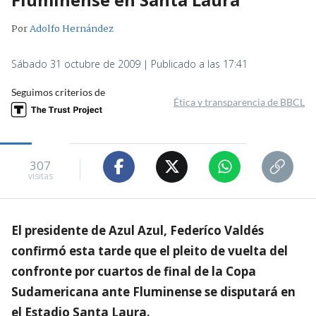
Por
Adolfo Hernández
Sábado 31 octubre de 2009 | Publicado a las 17:41
Seguimos criterios de
Ética y transparencia de BBCL
307
visitas
El presidente de Azul Azul, Federíco Valdés
confirmó esta tarde que el pleito de vuelta del
confronte por cuartos de final de la Copa
Sudamericana ante Fluminense se disputará en
el Estadio Santa Laura.