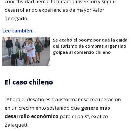
conectividad aérea, facilitar la inversión y seguir
desarrollando experiencias de mayor valor
agregado.
Lee también...
Se acabó el boom: por qué la caída
del turismo de compras argentino
golpea al comercio chileno
El caso chileno
“Ahora el desafío es transformar esa recuperación
en un crecimiento sostenido que
genere más
desarrollo económico
para el país”, explicó
Zalaquett.