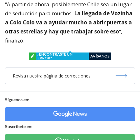
“A partir de ahora, posiblemente Chile sea un lugar
de seducción para muchos.
La llegada de Vozinha
a Colo Colo va a ayudar mucho a abrir puertas a
otras estrellas y hay que trabajar sobre eso
“,
finalizó.
¿ENCONTRASTE UN
AVÍSANOS
ERROR?
Revisa nuestra página de correcciones
Síguenos en:
Suscríbete en: