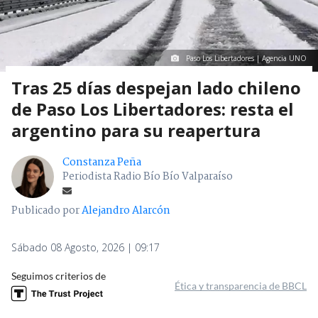
Paso Los Libertadores | Agencia UNO
Tras 25 días despejan lado chileno
de Paso Los Libertadores: resta el
argentino para su reapertura
Constanza Peña
Periodista Radio Bío Bío Valparaíso
Publicado por
Alejandro Alarcón
Sábado 08 Agosto, 2026 | 09:17
Seguimos criterios de
Ética y transparencia de BBCL