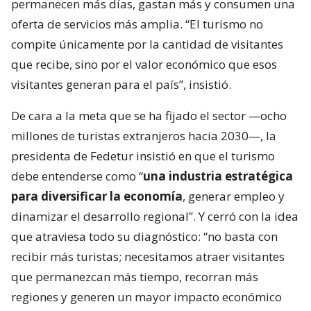
permanecen más días, gastan más y consumen una
oferta de servicios más amplia. “El turismo no
compite únicamente por la cantidad de visitantes
que recibe, sino por el valor económico que esos
visitantes generan para el país”, insistió.
De cara a la meta que se ha fijado el sector —ocho
millones de turistas extranjeros hacia 2030—, la
presidenta de Fedetur insistió en que el turismo
debe entenderse como “
una industria estratégica
para diversificar la economía
, generar empleo y
dinamizar el desarrollo regional”. Y cerró con la idea
que atraviesa todo su diagnóstico: “no basta con
recibir más turistas; necesitamos atraer visitantes
que permanezcan más tiempo, recorran más
regiones y generen un mayor impacto económico