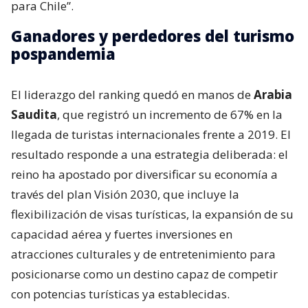
para Chile”.
Ganadores y perdedores del turismo
pospandemia
El liderazgo del ranking quedó en manos de
Arabia
Saudita
, que registró un incremento de 67% en la
llegada de turistas internacionales frente a 2019. El
resultado responde a una estrategia deliberada: el
reino ha apostado por diversificar su economía a
través del plan Visión 2030, que incluye la
flexibilización de visas turísticas, la expansión de su
capacidad aérea y fuertes inversiones en
atracciones culturales y de entretenimiento para
posicionarse como un destino capaz de competir
con potencias turísticas ya establecidas.