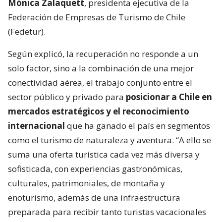
Mónica Zalaquett
, presidenta ejecutiva de la
Federación de Empresas de Turismo de Chile
(Fedetur).
Según explicó, la recuperación no responde a un
solo factor, sino a la combinación de una mejor
conectividad aérea, el trabajo conjunto entre el
sector público y privado para
posicionar a Chile en
mercados estratégicos y el reconocimiento
internacional
que ha ganado el país en segmentos
como el turismo de naturaleza y aventura. “A ello se
suma una oferta turística cada vez más diversa y
sofisticada, con experiencias gastronómicas,
culturales, patrimoniales, de montaña y
enoturismo, además de una infraestructura
preparada para recibir tanto turistas vacacionales