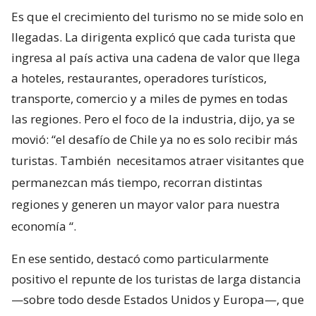
Es que el crecimiento del turismo no se mide solo en
llegadas. La dirigenta explicó que cada turista que
ingresa al país activa una cadena de valor que llega
a hoteles, restaurantes, operadores turísticos,
transporte, comercio y a miles de pymes en todas
las regiones. Pero el foco de la industria, dijo, ya se
movió: “el desafío de Chile ya no es solo recibir más
turistas. También
necesitamos atraer visitantes que
permanezcan más tiempo, recorran distintas
regiones y generen un mayor valor para nuestra
economía
“.
En ese sentido, destacó como particularmente
positivo el repunte de los turistas de larga distancia
—sobre todo desde Estados Unidos y Europa—, que