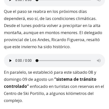
Que el paso se reabra en los próximos días
dependerá, eso sí, de las condiciones climáticas.
Desde el lunes podría volver a precipitar en la alta
montaña, aunque en montos menores. El delegado
provincial de Los Andes, Ricardo Figueroa, resaltó
que este invierno ha sido histórico.
En paralelo, se estableció para este sábado 08 y
domingo 09 de agosto un
“sistema de tránsito
controlado”
enfocado en turistas con reservas en el
Centro de Ski Portillo, a algunos kilómetros del
complejo.