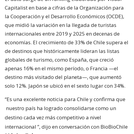
Capitalist en base a cifras de la Organización para
la Cooperación y el Desarrollo Económicos (OCDE),
que midió la variación en la llegada de turistas
internacionales entre 2019 y 2025 en decenas de
economías. El crecimiento de 33% de Chile supera el
de destinos que históricamente lideran las listas
globales de turismo, como España, que creció
apenas 16% en el mismo período, o Francia —el
destino más visitado del planeta—, que aumentó
solo 12%. Japón se ubicó en el sexto lugar con 34%.
“Es una excelente noticia para Chile y confirma que
nuestro país ha logrado consolidarse como un
destino cada vez más competitivo a nivel
internacional
”, dijo en conversación con BioBioChile