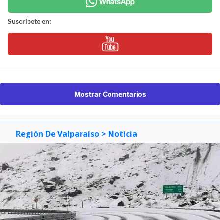
Suscríbete en:
Mostrar Comentarios
Región De Valparaíso
> Noticia