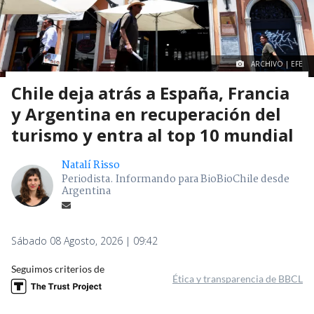
ARCHIVO | EFE
Chile deja atrás a España, Francia
y Argentina en recuperación del
turismo y entra al top 10 mundial
Natalí Risso
Periodista. Informando para BioBioChile desde
Argentina
Sábado 08 Agosto, 2026 | 09:42
Seguimos criterios de
Ética y transparencia de BBCL