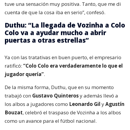
tuve una sensación muy positiva. Tanto, que me di
cuenta de que la cosa iba en serio”, confesó.
Duthu: “La llegada de Vozinha a Colo
Colo va a ayudar mucho a abrir
puertas a otras estrellas”
Ya con las tratativas en buen puerto, el empresario
ratificó:
“Colo Colo era verdaderamente lo que el
jugador quería”
.
De la misma forma, Duthu, que en su momento
trabajó con
Gustavo Quinteros
y además llevó a
los albos a jugadores como
Leonardo Gil
y
Agustín
Bouzat
, celebró el traspaso de Vozinha a los albos
como un avance para el fútbol nacional.