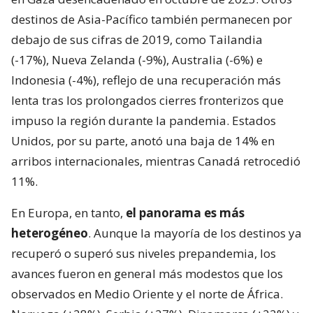
destinos de Asia-Pacífico también permanecen por
debajo de sus cifras de 2019, como Tailandia
(-17%), Nueva Zelanda (-9%), Australia (-6%) e
Indonesia (-4%), reflejo de una recuperación más
lenta tras los prolongados cierres fronterizos que
impuso la región durante la pandemia. Estados
Unidos, por su parte, anotó una baja de 14% en
arribos internacionales, mientras Canadá retrocedió
11%.
En Europa, en tanto,
el panorama es más
heterogéneo
. Aunque la mayoría de los destinos ya
recuperó o superó sus niveles prepandemia, los
avances fueron en general más modestos que los
observados en Medio Oriente y el norte de África.