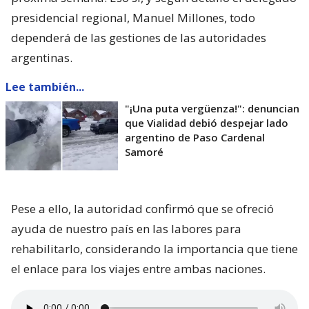
presidencial regional, Manuel Millones, todo
dependerá de las gestiones de las autoridades
argentinas.
Lee también...
"¡Una puta vergüenza!": denuncian
que Vialidad debió despejar lado
argentino de Paso Cardenal
Samoré
Pese a ello, la autoridad confirmó que se ofreció
ayuda de nuestro país en las labores para
rehabilitarlo, considerando la importancia que tiene
el enlace para los viajes entre ambas naciones.