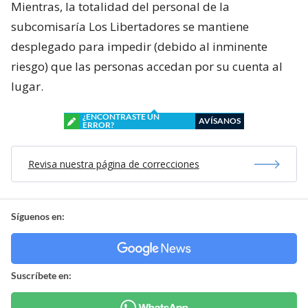
Mientras, la totalidad del personal de la
subcomisaría Los Libertadores se mantiene
desplegado para impedir (debido al inminente
riesgo) que las personas accedan por su cuenta al
lugar.
¿ENCONTRASTE UN
AVÍSANOS
ERROR?
Revisa nuestra página de correcciones
Síguenos en:
Suscríbete en: