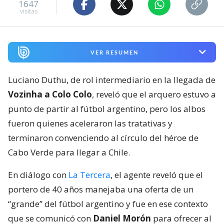
1647
visitas
VER RESUMEN
Luciano Duthu, de rol intermediario en la llegada de
Vozinha a Colo Colo
, reveló que el arquero estuvo a
punto de partir al fútbol argentino, pero los albos
fueron quienes aceleraron las tratativas y
terminaron convenciendo al círculo del héroe de
Cabo Verde para llegar a Chile.
En diálogo con
La Tercera
, el agente reveló que el
portero de 40 años manejaba una oferta de un
“grande” del fútbol argentino y fue en ese contexto
que se comunicó con
Daniel Morón
para ofrecer al