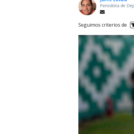
Periodista de De
Seguimos criterios de