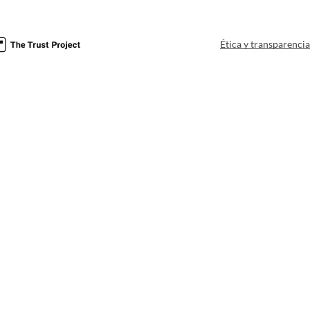
Ética y transparenci