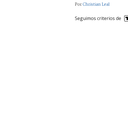
Por
Christian Leal
Seguimos criterios de