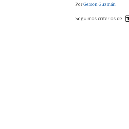
Por
Gerson Guzmán
Seguimos criterios de