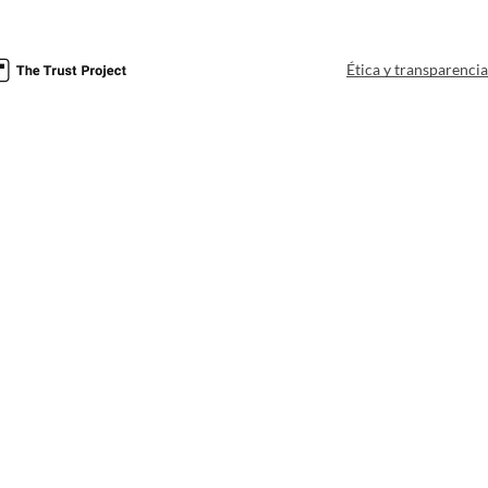
Ética y transparenci