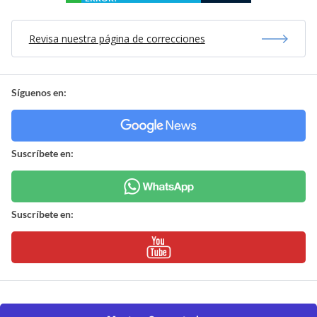
Revisa nuestra página de correcciones
Síguenos en:
Suscríbete en:
Suscríbete en: