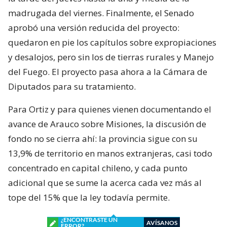
madrugada del viernes. Finalmente, el Senado
aprobó una versión reducida del proyecto:
quedaron en pie los capítulos sobre expropiaciones
y desalojos, pero sin los de tierras rurales y Manejo
del Fuego. El proyecto pasa ahora a la Cámara de
Diputados para su tratamiento.
Para Ortiz y para quienes vienen documentando el
avance de Arauco sobre Misiones, la discusión de
fondo no se cierra ahí: la provincia sigue con su
13,9% de territorio en manos extranjeras, casi todo
concentrado en capital chileno, y cada punto
adicional que se sume la acerca cada vez más al
tope del 15% que la ley todavía permite.
¿ENCONTRASTE UN
AVÍSANOS
ERROR?