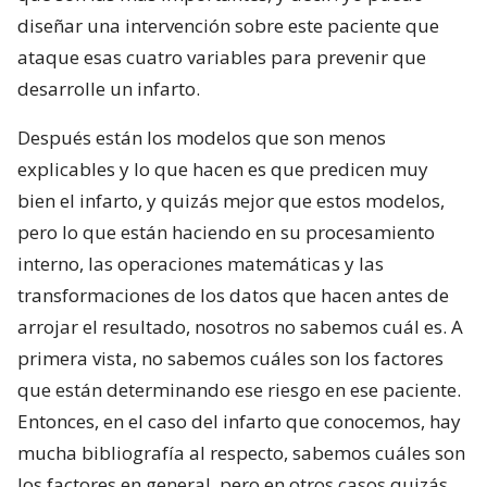
diseñar una intervención sobre este paciente que
ataque esas cuatro variables para prevenir que
desarrolle un infarto.
Después están los modelos que son menos
explicables y lo que hacen es que predicen muy
bien el infarto, y quizás mejor que estos modelos,
pero lo que están haciendo en su procesamiento
interno, las operaciones matemáticas y las
transformaciones de los datos que hacen antes de
arrojar el resultado, nosotros no sabemos cuál es. A
primera vista, no sabemos cuáles son los factores
que están determinando ese riesgo en ese paciente.
Entonces, en el caso del infarto que conocemos, hay
mucha bibliografía al respecto, sabemos cuáles son
los factores en general, pero en otros casos quizás