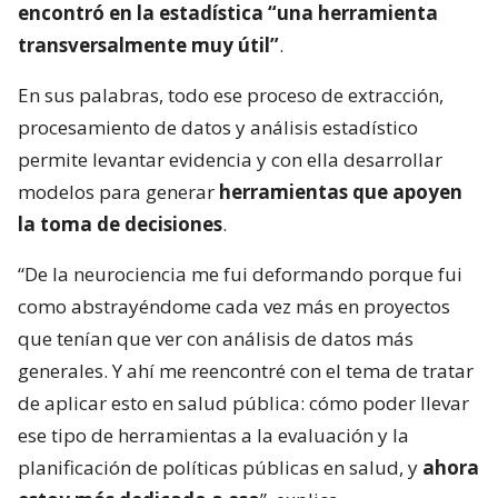
encontró en la estadística “una herramienta
transversalmente muy útil”
.
En sus palabras, todo ese proceso de extracción,
procesamiento de datos y análisis estadístico
permite levantar evidencia y con ella desarrollar
modelos para generar
herramientas que apoyen
la toma de decisiones
.
“De la neurociencia me fui deformando porque fui
como abstrayéndome cada vez más en proyectos
que tenían que ver con análisis de datos más
generales. Y ahí me reencontré con el tema de tratar
de aplicar esto en salud pública: cómo poder llevar
ese tipo de herramientas a la evaluación y la
planificación de políticas públicas en salud, y
ahora