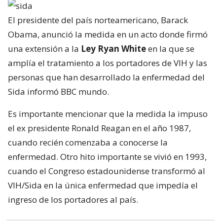
El presidente del país norteamericano, Barack
Obama, anunció la medida en un acto donde firmó
una extensión a la
Ley Ryan White
en la que se
amplía el tratamiento a los portadores de VIH y las
personas que han desarrollado la enfermedad del
Sida informó BBC mundo.
Es importante mencionar que la medida la impuso
el ex presidente Ronald Reagan en el año 1987,
cuando recién comenzaba a conocerse la
enfermedad. Otro hito importante se vivió en 1993,
cuando el Congreso estadounidense transformó al
VIH/Sida en la única enfermedad que impedía el
ingreso de los portadores al país.