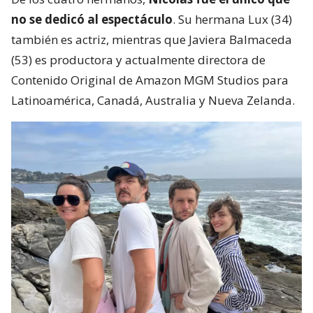
no se dedicó al espectáculo
. Su hermana Lux (34)
también es actriz, mientras que Javiera Balmaceda
(53) es productora y actualmente directora de
Contenido Original de Amazon MGM Studios para
Latinoamérica, Canadá, Australia y Nueva Zelanda.