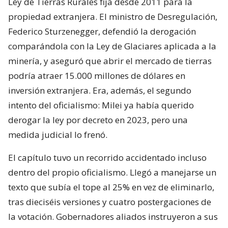
Ley de Tierras Rurales fija desde 2011 para la
propiedad extranjera. El ministro de Desregulación,
Federico Sturzenegger, defendió la derogación
comparándola con la Ley de Glaciares aplicada a la
minería, y aseguró que abrir el mercado de tierras
podría atraer 15.000 millones de dólares en
inversión extranjera. Era, además, el segundo
intento del oficialismo: Milei ya había querido
derogar la ley por decreto en 2023, pero una
medida judicial lo frenó.
El capítulo tuvo un recorrido accidentado incluso
dentro del propio oficialismo. Llegó a manejarse un
texto que subía el tope al 25% en vez de eliminarlo,
tras dieciséis versiones y cuatro postergaciones de
la votación. Gobernadores aliados instruyeron a sus