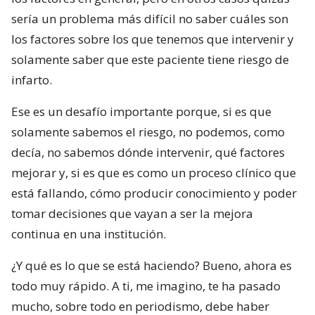
sería un problema más difícil no saber cuáles son
los factores sobre los que tenemos que intervenir y
solamente saber que este paciente tiene riesgo de
infarto.
Ese es un desafío importante porque, si es que
solamente sabemos el riesgo, no podemos, como
decía, no sabemos dónde intervenir, qué factores
mejorar y, si es que es como un proceso clínico que
está fallando, cómo producir conocimiento y poder
tomar decisiones que vayan a ser la mejora
continua en una institución.
¿Y qué es lo que se está haciendo? Bueno, ahora es
todo muy rápido. A ti, me imagino, te ha pasado
mucho, sobre todo en periodismo, debe haber