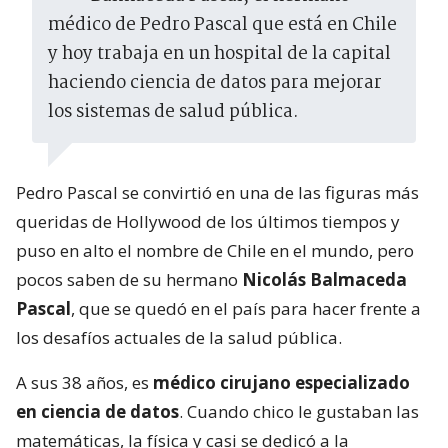
médico de Pedro Pascal que está en Chile
y hoy trabaja en un hospital de la capital
haciendo ciencia de datos para mejorar
los sistemas de salud pública.
Pedro Pascal se convirtió en una de las figuras más
queridas de Hollywood de los últimos tiempos y
puso en alto el nombre de Chile en el mundo, pero
pocos saben de su hermano
Nicolás Balmaceda
Pascal
, que se quedó en el país para hacer frente a
los desafíos actuales de la salud pública.
A sus 38 años, es
médico cirujano especializado
en ciencia de datos
. Cuando chico le gustaban las
matemáticas, la física y casi se dedicó a la