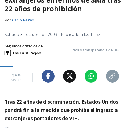
22 años de prohibición
Por
Carlo Reyes
Sábado 31 octubre de 2009 | Publicado a las 11:52
Seguimos criterios de
Ética y transparencia de BBCL
259
visitas
Tras 22 años de discriminación, Estados Unidos
pondrá fin a la medida que prohíbe el ingreso a
extranjeros portadores de VIH.