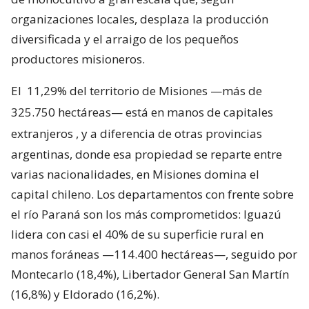
organizaciones locales, desplaza la producción
diversificada y el arraigo de los pequeños
productores misioneros.
El
11,29% del territorio de Misiones —más de
325.750 hectáreas— está en manos de capitales
extranjeros
, y a diferencia de otras provincias
argentinas, donde esa propiedad se reparte entre
varias nacionalidades, en Misiones domina el
capital chileno. Los departamentos con frente sobre
el río Paraná son los más comprometidos: Iguazú
lidera con casi el 40% de su superficie rural en
manos foráneas —114.400 hectáreas—, seguido por
Montecarlo (18,4%), Libertador General San Martín
(16,8%) y Eldorado (16,2%).