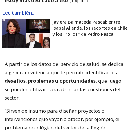
estoy más dedicado a eso
”, explica.
Lee también...
Javiera Balmaceda Pascal: entre
Isabel Allende, los recortes en Chile
y los "rollos" de Pedro Pascal
A partir de los datos del servicio de salud, se dedica
a generar evidencia que le permite identificar los
desafíos, problemas u oportunidades
, que luego
se pueden utilizar para abordar las cuestiones del
sector.
“Sirven de insumo para diseñar proyectos o
intervenciones que vayan a atacar, por ejemplo, el
problema oncológico del sector de la Región