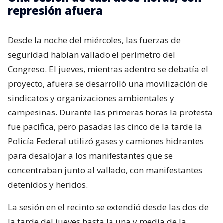
represión afuera
Desde la noche del miércoles, las fuerzas de
seguridad habían vallado el perímetro del
Congreso. El jueves, mientras adentro se debatía el
proyecto, afuera se desarrolló una movilización de
sindicatos y organizaciones ambientales y
campesinas. Durante las primeras horas la protesta
fue pacífica, pero pasadas las cinco de la tarde la
Policía Federal utilizó gases y camiones hidrantes
para desalojar a los manifestantes que se
concentraban junto al vallado, con manifestantes
detenidos y heridos.
La sesión en el recinto se extendió desde las dos de
la tarde del jueves hasta la una y media de la