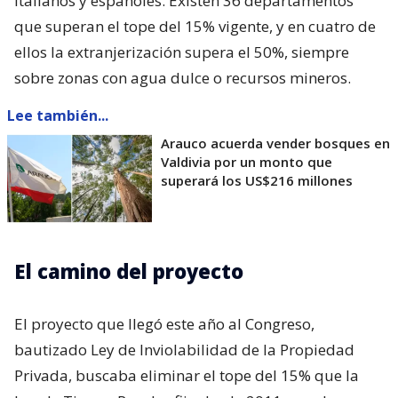
italianos y españoles. Existen 36 departamentos
que superan el tope del 15% vigente, y en cuatro de
ellos la extranjerización supera el 50%, siempre
sobre zonas con agua dulce o recursos mineros.
Lee también...
Arauco acuerda vender bosques en
Valdivia por un monto que
superará los US$216 millones
El camino del proyecto
El proyecto que llegó este año al Congreso,
bautizado Ley de Inviolabilidad de la Propiedad
Privada, buscaba eliminar el tope del 15% que la