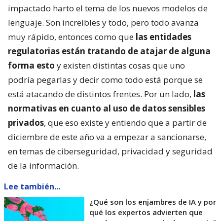
impactado harto el tema de los nuevos modelos de
lenguaje. Son increíbles y todo, pero todo avanza
muy rápido, entonces como que
las entidades
regulatorias están tratando de atajar de alguna
forma esto
y existen distintas cosas que uno
podría pegarlas y decir como todo está porque se
está atacando de distintos frentes. Por un lado,
las
normativas en cuanto al uso de datos sensibles
privados
, que eso existe y entiendo que a partir de
diciembre de este año va a empezar a sancionarse,
en temas de ciberseguridad, privacidad y seguridad
de la información.
Lee también...
¿Qué son los enjambres de IA y por
qué los expertos advierten que