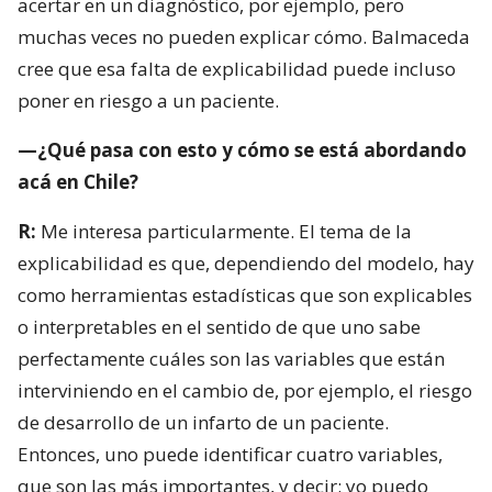
acertar en un diagnóstico, por ejemplo, pero
muchas veces no pueden explicar cómo. Balmaceda
cree que esa falta de explicabilidad puede incluso
poner en riesgo a un paciente.
—¿Qué pasa con esto y cómo se está abordando
acá en Chile?
R:
Me interesa particularmente. El tema de la
explicabilidad es que, dependiendo del modelo, hay
como herramientas estadísticas que son explicables
o interpretables en el sentido de que uno sabe
perfectamente cuáles son las variables que están
interviniendo en el cambio de, por ejemplo, el riesgo
de desarrollo de un infarto de un paciente.
Entonces, uno puede identificar cuatro variables,
que son las más importantes, y decir: yo puedo