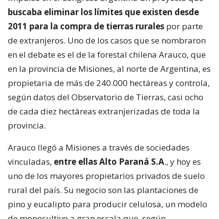
buscaba eliminar los límites que existen desde
2011 para la compra de tierras rurales
por parte
de extranjeros. Uno de los casos que se nombraron
en el debate es el de la forestal chilena Arauco, que
en la provincia de Misiones, al norte de Argentina, es
propietaria de más de 240.000 hectáreas y controla,
según datos del Observatorio de Tierras, casi ocho
de cada diez hectáreas extranjerizadas de toda la
provincia.
Arauco llegó a Misiones a través de sociedades
vinculadas,
entre ellas Alto Paraná S.A
., y hoy es
uno de los mayores propietarios privados de suelo
rural del país. Su negocio son las plantaciones de
pino y eucalipto para producir celulosa, un modelo
de monocultivo a gran escala que, según