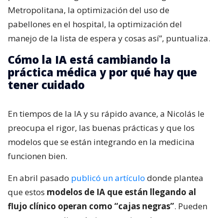
Metropolitana, la optimización del uso de
pabellones en el hospital, la optimización del
manejo de la lista de espera y cosas así”, puntualiza.
Cómo la IA está cambiando la
práctica médica y por qué hay que
tener cuidado
En tiempos de la IA y su rápido avance, a Nicolás le
preocupa el rigor, las buenas prácticas y que los
modelos que se están integrando en la medicina
funcionen bien.
En abril pasado
publicó un artículo
donde plantea
que estos
modelos de IA que están llegando al
flujo clínico operan como “cajas negras”
. Pueden