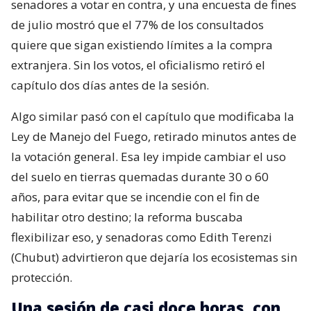
senadores a votar en contra, y una encuesta de fines
de julio mostró que el 77% de los consultados
quiere que sigan existiendo límites a la compra
extranjera. Sin los votos, el oficialismo retiró el
capítulo dos días antes de la sesión.
Algo similar pasó con el capítulo que modificaba la
Ley de Manejo del Fuego, retirado minutos antes de
la votación general. Esa ley impide cambiar el uso
del suelo en tierras quemadas durante 30 o 60
años, para evitar que se incendie con el fin de
habilitar otro destino; la reforma buscaba
flexibilizar eso, y senadoras como Edith Terenzi
(Chubut) advirtieron que dejaría los ecosistemas sin
protección.
Una sesión de casi doce horas, con