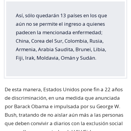
Así, sólo quedarán 13 países en los que
aún no se permite el ingreso a quienes
padecen la mencionada enfermedad;
China, Corea del Sur, Colombia, Rusia,
Armenia, Arabia Saudita, Brunei, Libia,
Fiji, Irak, Moldavia, Omán y Sudán.
De esta manera, Estados Unidos pone fin a 22 años
de discriminación, en una medida que anunciada
por Barack Obama e impulsada por su George W.
Bush, tratando de no aislar aún más a las personas
que deben convivir a diarios con la exclusión social