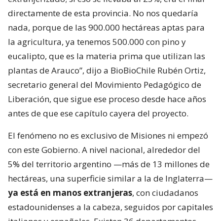
directamente de esta provincia. No nos quedaría
nada, porque de las 900.000 hectáreas aptas para
la agricultura, ya tenemos 500.000 con pino y
eucalipto, que es la materia prima que utilizan las
plantas de Arauco”, dijo a BioBioChile Rubén Ortiz,
secretario general del Movimiento Pedagógico de
Liberación, que sigue ese proceso desde hace años
antes de que ese capítulo cayera del proyecto.
El fenómeno no es exclusivo de Misiones ni empezó
con este Gobierno. A nivel nacional, alrededor del
5% del territorio argentino —más de 13 millones de
hectáreas, una superficie similar a la de Inglaterra—
ya está en manos extranjeras
, con ciudadanos
estadounidenses a la cabeza, seguidos por capitales