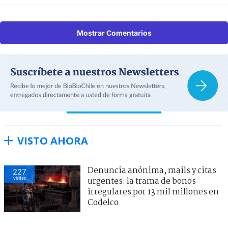
Mostrar Comentarios
VISTO AHORA
Denuncia anónima, mails y citas
227
visitas
urgentes: la trama de bonos
irregulares por 13 mil millones en
Codelco