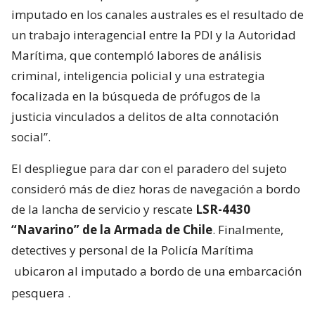
imputado en los canales australes es el resultado de
un trabajo interagencial entre la PDI y la Autoridad
Marítima, que contempló labores de análisis
criminal, inteligencia policial y una estrategia
focalizada en la búsqueda de prófugos de la
justicia vinculados a delitos de alta connotación
social”.
El despliegue para dar con el paradero del sujeto
consideró más de diez horas de navegación a bordo
de la lancha de servicio y rescate
LSR-4430
“Navarino” de la Armada de Chile
. Finalmente,
detectives y personal de la Policía Marítima
ubicaron al imputado a bordo de una embarcación
pesquera
.