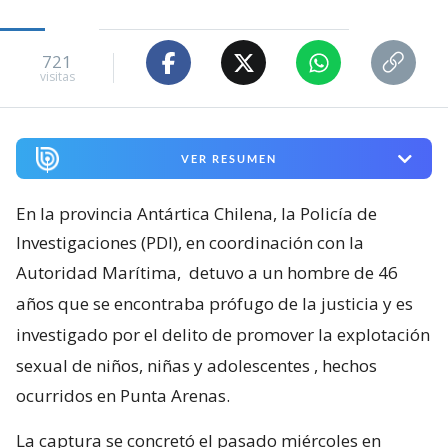
721
visitas
VER RESUMEN
En la provincia Antártica Chilena, la Policía de
Investigaciones (PDI), en coordinación con la
Autoridad Marítima,
detuvo a un hombre de 46
años que se encontraba prófugo de la justicia y es
investigado por el delito de promover la explotación
sexual de niños, niñas y adolescentes
, hechos
ocurridos en Punta Arenas.
La captura se concretó el pasado miércoles en