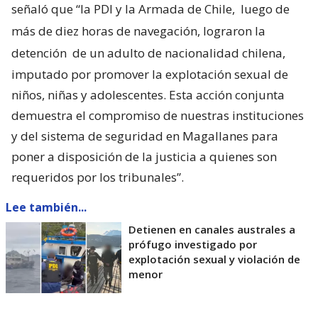
señaló que “la PDI y la Armada de Chile,
luego de
más de diez horas de navegación, lograron la
detención
de un adulto de nacionalidad chilena,
imputado por promover la explotación sexual de
niños, niñas y adolescentes. Esta acción conjunta
demuestra el compromiso de nuestras instituciones
y del sistema de seguridad en Magallanes para
poner a disposición de la justicia a quienes son
requeridos por los tribunales”.
Lee también...
Detienen en canales australes a
prófugo investigado por
explotación sexual y violación de
menor