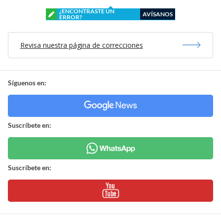
¿ENCONTRASTE UN
AVÍSANOS
ERROR?
Revisa nuestra página de correcciones
Síguenos en:
Suscríbete en:
Suscríbete en: