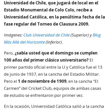
Universidad de Chile, que jugará de local en el
Estadio Monumental de Colo Colo, recibe a
Universidad Católica, en la penúltima fecha de la
fase regular del Torneo de Clausura 2009.
Imágenes:
Club Universidad de Chile
(Superior) y
Blog
Más Allá del Horizonte
(Inferior).
Pero,
¿sabía usted que el domingo se cumplen
100 años del primer clásico universitario?
El
primer partido oficial entre la U y Católica fue el 13
de junio de 1937, en la cancha del Estadio Militar.
Pero el
1 de noviembre de 1909
, en la cancha “El
Carmen” del Cricket Club, equipos de ambas casas
de estudio se enfrentaron por primer vez.
En la ocasión, Universidad Católica salió a la cancha