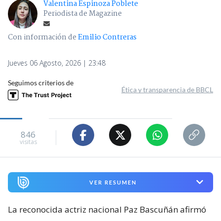
Valentina Espinoza Poblete
Periodista de Magazine
Con información de
Emilio Contreras
Jueves 06 Agosto, 2026 | 23:48
Seguimos criterios de
Ética y transparencia de BBCL
846
visitas
VER RESUMEN
La reconocida actriz nacional Paz Bascuñán afirmó