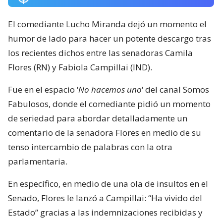
El comediante Lucho Miranda dejó un momento el
humor de lado para hacer un potente descargo tras
los recientes dichos entre las senadoras Camila
Flores (RN) y Fabiola Campillai (IND).
Fue en el espacio ‘
No hacemos uno
‘ del canal Somos
Fabulosos, donde el comediante pidió un momento
de seriedad para abordar detalladamente un
comentario de la senadora Flores en medio de su
tenso intercambio de palabras con la otra
parlamentaria.
En específico, en medio de una ola de insultos en el
Senado, Flores le lanzó a Campillai: “Ha vivido del
Estado” gracias a las indemnizaciones recibidas y