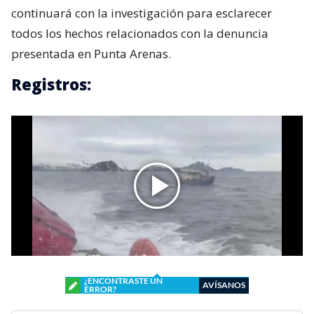
continuará con la investigación para esclarecer
todos los hechos relacionados con la denuncia
presentada en Punta Arenas.
Registros:
¿ENCONTRASTE UN
AVÍSANOS
ERROR?