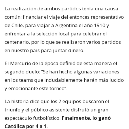
La realización de ambos partidos tenía una causa
común: financiar el viaje del entonces representativo
de Chile, para viajar a Argentina el año 1910 y
enfrentar a la selección local para celebrar el
centenario, por lo que se realizaron varios partidos
en nuestro país para juntar dinero.
El Mercurio de la época definió de esta manera el
segundo duelo: “Se han hecho algunas variaciones
en los teams que indudablemente harán más lucido
y emocionante este torneo”.
La historia dice que los 2 equipos buscaron el
triunfo y el público asistente disfrutó un gran
espectáculo futbolístico.
Finalmente, lo ganó
Católica por 4 a 1
.