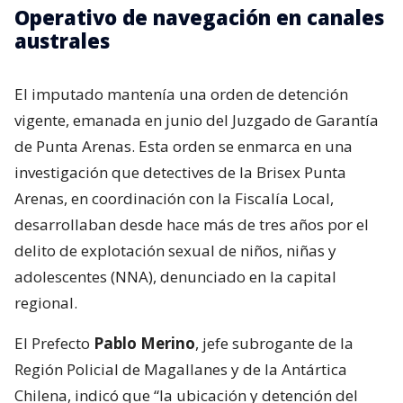
Operativo de navegación en canales
australes
El imputado mantenía una orden de detención
vigente, emanada en junio del Juzgado de Garantía
de Punta Arenas. Esta orden se enmarca en una
investigación que detectives de la Brisex Punta
Arenas, en coordinación con la Fiscalía Local,
desarrollaban desde hace más de tres años por el
delito de explotación sexual de niños, niñas y
adolescentes (NNA), denunciado en la capital
regional.
El Prefecto
Pablo Merino
, jefe subrogante de la
Región Policial de Magallanes y de la Antártica
Chilena, indicó que “la ubicación y detención del