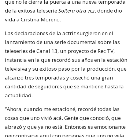
que no le cierra la puerta a una nueva temporada
de la exitosa teleserie
Soltera otra vez
, donde dio
vida a Cristina Moreno.
Las declaraciones de la actriz surgieron en el
lanzamiento de una serie documental sobre las
teleseries de Canal 13, un proyecto de Rec TV,
instancia en la que recordó sus años en la estación
televisiva y su exitoso paso por la producción, que
alcanzó tres temporadas y cosechó una gran
cantidad de seguidores que se mantiene hasta la
actualidad.
“Ahora, cuando me estacioné, recordé todas las
cosas que uno vivió acá. Gente que conoció, que
abrazó y que ya no está. Entonces es emocionante
reencontrarse aquí con personas que uno no veía