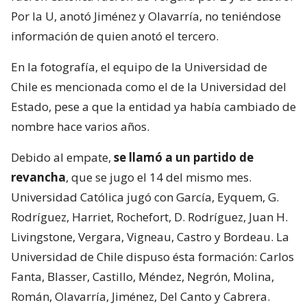
Por la U, anotó Jiménez y Olavarría, no teniéndose
información de quien anotó el tercero.
En la fotografía, el equipo de la Universidad de
Chile es mencionada como el de la Universidad del
Estado, pese a que la entidad ya había cambiado de
nombre hace varios años.
Debido al empate,
se llamó a un partido de
revancha
, que se jugo el 14 del mismo mes.
Universidad Católica jugó con García, Eyquem, G.
Rodríguez, Harriet, Rochefort, D. Rodríguez, Juan H.
Livingstone, Vergara, Vigneau, Castro y Bordeau. La
Universidad de Chile dispuso ésta formación: Carlos
Fanta, Blasser, Castillo, Méndez, Negrón, Molina,
Román, Olavarría, Jiménez, Del Canto y Cabrera.