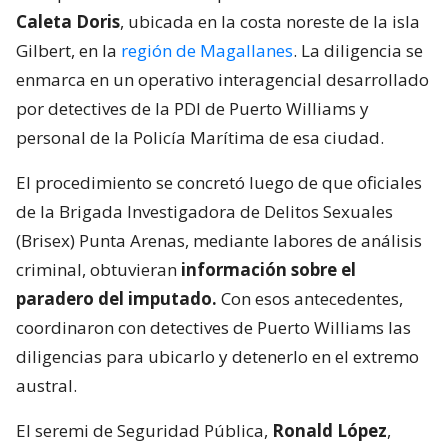
Caleta Doris
, ubicada en la costa noreste de la isla
Gilbert, en la
región de Magallanes
. La diligencia se
enmarca en un operativo interagencial desarrollado
por detectives de la PDI de Puerto Williams y
personal de la Policía Marítima de esa ciudad.
El procedimiento se concretó luego de que oficiales
de la Brigada Investigadora de Delitos Sexuales
(Brisex) Punta Arenas, mediante labores de análisis
criminal, obtuvieran
información sobre el
paradero del imputado.
Con esos antecedentes,
coordinaron con detectives de Puerto Williams las
diligencias para ubicarlo y detenerlo en el extremo
austral.
El seremi de Seguridad Pública,
Ronald López
,