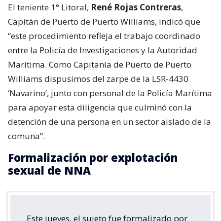
El teniente 1° Litoral,
René Rojas Contreras
,
Capitán de Puerto de Puerto Williams, indicó que
“este procedimiento refleja el trabajo coordinado
entre la Policía de Investigaciones y la Autoridad
Marítima. Como Capitanía de Puerto de Puerto
Williams dispusimos del zarpe de la LSR-4430
‘Navarino’, junto con personal de la Policía Marítima
para apoyar esta diligencia que culminó con la
detención de una persona en un sector aislado de la
comuna”.
Formalización por explotación
sexual de NNA
Este jueves, el sujeto fue formalizado por