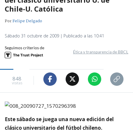
Chile-U. Católica
Por
Felipe Delgado
Sábado 31 octubre de 2009 | Publicado a las 10:41
Seguimos criterios de
Ética y transparencia de BBCL
848
visitas
Este sábado se juega una nueva edición del
clásico universitario del fútbol chileno.