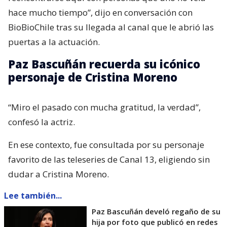
hace mucho tiempo”, dijo en conversación con
BioBioChile tras su llegada al canal que le abrió las
puertas a la actuación.
Paz Bascuñán recuerda su icónico
personaje de Cristina Moreno
“Miro el pasado con mucha gratitud, la verdad”,
confesó la actriz.
En ese contexto, fue consultada por su personaje
favorito de las teleseries de Canal 13, eligiendo sin
dudar a Cristina Moreno.
Lee también...
Paz Bascuñán develó regaño de su
hija por foto que publicó en redes