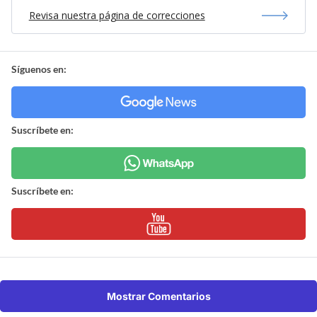
Revisa nuestra página de correcciones
Síguenos en:
Suscríbete en:
Suscríbete en:
Mostrar Comentarios