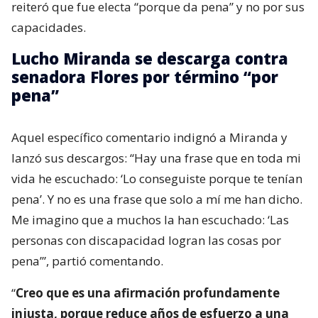
reiteró que fue electa “porque da pena” y no por sus
capacidades.
Lucho Miranda se descarga contra
senadora Flores por término “por
pena”
Aquel específico comentario indignó a Miranda y
lanzó sus descargos: “Hay una frase que en toda mi
vida he escuchado: ‘Lo conseguiste porque te tenían
pena’. Y no es una frase que solo a mí me han dicho.
Me imagino que a muchos la han escuchado: ‘Las
personas con discapacidad logran las cosas por
pena’”, partió comentando.
“
Creo que es una afirmación profundamente
injusta, porque reduce años de esfuerzo a una