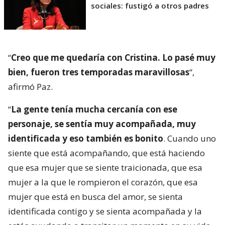
sociales: fustigó a otros padres
“
Creo que me quedaría con Cristina. Lo pasé muy
bien, fueron tres temporadas maravillosas
“,
afirmó Paz.
“
La gente tenía mucha cercanía con ese
personaje, se sentía muy acompañada, muy
identificada y eso también es bonito
. Cuando uno
siente que está acompañando, que está haciendo
que esa mujer que se siente traicionada, que esa
mujer a la que le rompieron el corazón, que esa
mujer que está en busca del amor, se sienta
identificada contigo y se sienta acompañada y la