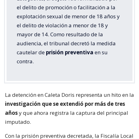
el delito de promoción o facilitación a la
explotación sexual de menor de 18 años y
el delito de violación a menor de 18 y
mayor de 14. Como resultado de la
audiencia, el tribunal decretó la medida
cautelar de
prisión preventiva
en su
contra.
La detención en Caleta Doris representa un hito en la
investigación que se extendió por más de tres
años
y que ahora registra la captura del principal
imputado.
Con la prisión preventiva decretada, la Fiscalía Local