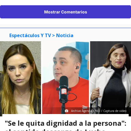
Mostrar Comentarios
Espectáculos Y TV
> Noticia
Archivo Agencia UNO / Captura de video
"Se le quita dignidad a la persona":