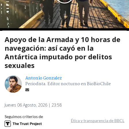
Apoyo de la Armada y 10 horas de
navegación: así cayó en la
Antártica imputado por delitos
sexuales
Antonio Gonzalez
Periodista. Editor nocturno en BioBioChile
Jueves 06 Agosto, 2026 | 23:58
Seguimos criterios de
Ética y transparencia de BBCL