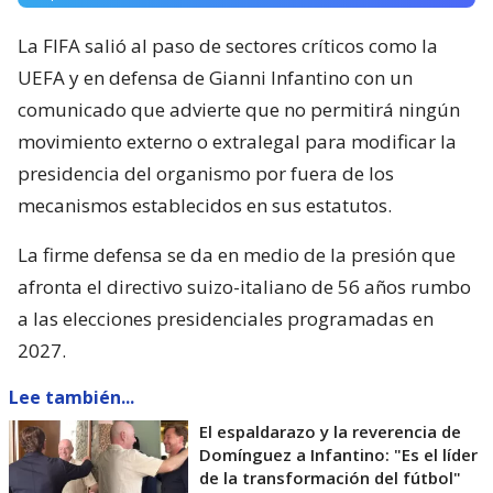
La FIFA salió al paso de sectores críticos como la
UEFA y en defensa de Gianni Infantino con un
comunicado que advierte que no permitirá ningún
movimiento externo o extralegal para modificar la
presidencia del organismo por fuera de los
mecanismos establecidos en sus estatutos.
La firme defensa se da en medio de la presión que
afronta el directivo suizo-italiano de 56 años rumbo
a las elecciones presidenciales programadas en
2027.
Lee también...
El espaldarazo y la reverencia de
Domínguez a Infantino: "Es el líder
de la transformación del fútbol"