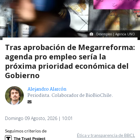
Desempleo | Agencia UNO
Tras aprobación de Megarreforma:
agenda pro empleo sería la
próxima prioridad económica del
Gobierno
Alejandro Alarcón
Periodista. Colaborador de BioBioChile.
Domingo 09 Agosto, 2026 | 10:01
Seguimos criterios de
Ética y transparencia de BBCL