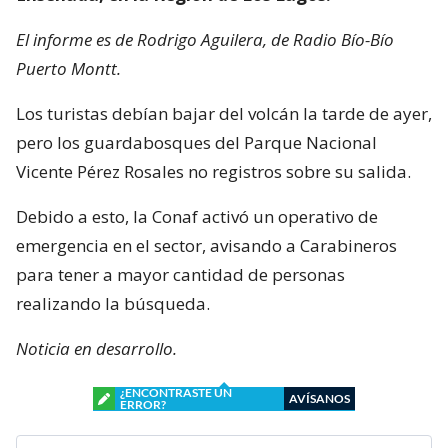
El informe es de Rodrigo Aguilera, de Radio Bío-Bío
Puerto Montt.
Los turistas debían bajar del volcán la tarde de ayer,
pero los guardabosques del Parque Nacional
Vicente Pérez Rosales no registros sobre su salida.
Debido a esto, la Conaf activó un operativo de
emergencia en el sector, avisando a Carabineros
para tener a mayor cantidad de personas
realizando la búsqueda.
Noticia en desarrollo.
¿ENCONTRASTE UN
AVÍSANOS
ERROR?