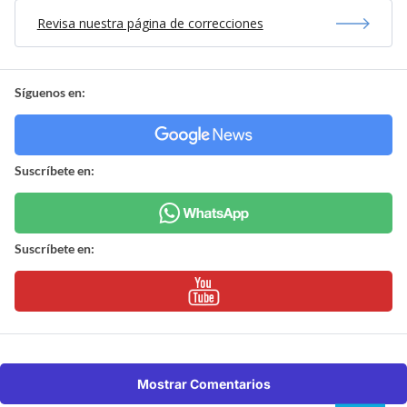
Revisa nuestra página de correcciones
Síguenos en:
Suscríbete en:
Suscríbete en:
Mostrar Comentarios