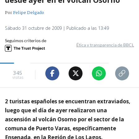
Por
Felipe Delgado
Sábado 31 octubre de 2009 | Publicado a las 13:49
Seguimos criterios de
Ética y transparencia de BBCL
345
visitas
2 turistas españoles se encuentran extraviados,
luego que el día de ayer realizaron una
ascensión al volcán Osorno por el sector de la
comuna de Puerto Varas, específicamente
Ensenada, en la Región de Los Lagos.