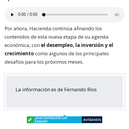
Por ahora, Hacienda continúa afinando los
contenidos de esta nueva etapa de su agenda
económica, con
el desempleo, la inversión y el
crecimiento
como algunos de los principales
desafíos para los próximos meses.
La información es de Fernando Ríos
¿ENCONTRASTE UN
AVÍSANOS
ERROR?