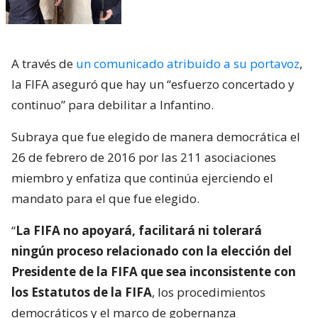
A través de
un comunicado atribuido a su portavoz
,
la FIFA aseguró que hay un “esfuerzo concertado y
continuo” para debilitar a Infantino.
Subraya que fue elegido de manera democrática el
26 de febrero de 2016 por las 211 asociaciones
miembro y enfatiza que continúa ejerciendo el
mandato para el que fue elegido.
“
La FIFA no apoyará, facilitará ni tolerará
ningún proceso relacionado con la elección del
Presidente de la FIFA que sea inconsistente con
los Estatutos de la FIFA
, los procedimientos
democráticos y el marco de gobernanza