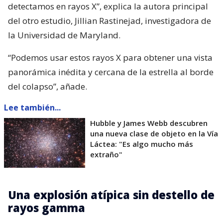
detectamos en rayos X”, explica la autora principal
del otro estudio, Jillian Rastinejad, investigadora de
la Universidad de Maryland.
“Podemos usar estos rayos X para obtener una vista
panorámica inédita y cercana de la estrella al borde
del colapso”, añade.
Lee también...
Hubble y James Webb descubren
una nueva clase de objeto en la Vía
Láctea: "Es algo mucho más
extraño"
Una explosión atípica sin destello de
rayos gamma