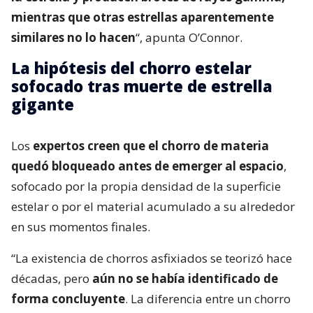
mientras que otras estrellas aparentemente
similares no lo hacen
“, apunta O’Connor.
La hipótesis del chorro estelar
sofocado tras muerte de estrella
gigante
Los
expertos creen que el chorro de materia
quedó bloqueado antes de emerger al espacio
,
sofocado por la propia densidad de la superficie
estelar o por el material acumulado a su alrededor
en sus momentos finales.
“La existencia de chorros asfixiados se teorizó hace
décadas, pero
aún no se había identificado de
forma concluyente
. La diferencia entre un chorro