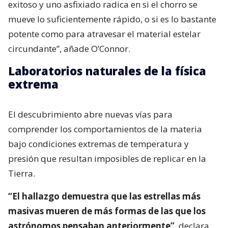
exitoso y uno asfixiado radica en si el chorro se
mueve lo suficientemente rápido, o si es lo bastante
potente como para atravesar el material estelar
circundante”, añade O’Connor.
Laboratorios naturales de la física
extrema
El descubrimiento abre nuevas vías para
comprender los comportamientos de la materia
bajo condiciones extremas de temperatura y
presión que resultan imposibles de replicar en la
Tierra.
“El hallazgo demuestra que las estrellas más
masivas mueren de más formas de las que los
astrónomos pensaban anteriormente”
, declara