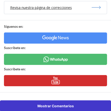
Revisa nuestra página de correcciones
Síguenos en:
Suscríbete en:
Suscríbete en:
Mostrar Comentarios