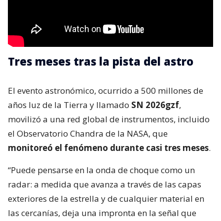
Tres meses tras la pista del astro
El evento astronómico, ocurrido a 500 millones de
años luz de la Tierra y llamado
SN 2026gzf
,
movilizó a una red global de instrumentos, incluido
el Observatorio Chandra de la NASA, que
monitoreó el fenómeno durante casi tres meses
.
“Puede pensarse en la onda de choque como un
radar: a medida que avanza a través de las capas
exteriores de la estrella y de cualquier material en
las cercanías, deja una impronta en la señal que