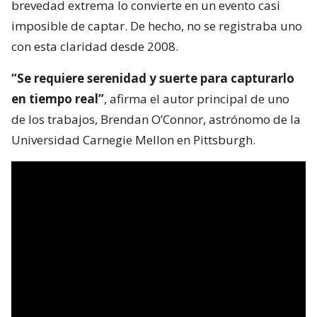
brevedad extrema lo convierte en un evento casi
imposible de captar. De hecho, no se registraba uno
con esta claridad desde 2008.
“Se requiere serenidad y suerte para capturarlo
en tiempo real”
, afirma el autor principal de uno
de los trabajos, Brendan O’Connor, astrónomo de la
Universidad Carnegie Mellon en Pittsburgh.