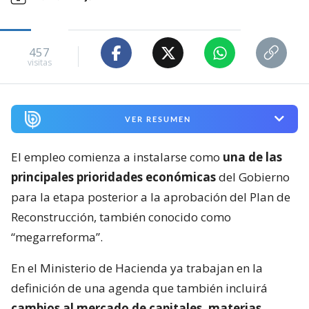
457
visitas
VER RESUMEN
El empleo comienza a instalarse como
una de las
principales prioridades económicas
del Gobierno
para la etapa posterior a la aprobación del Plan de
Reconstrucción, también conocido como
“megarreforma”.
En el Ministerio de Hacienda ya trabajan en la
definición de una agenda que también incluirá
cambios al mercado de capitales, materias