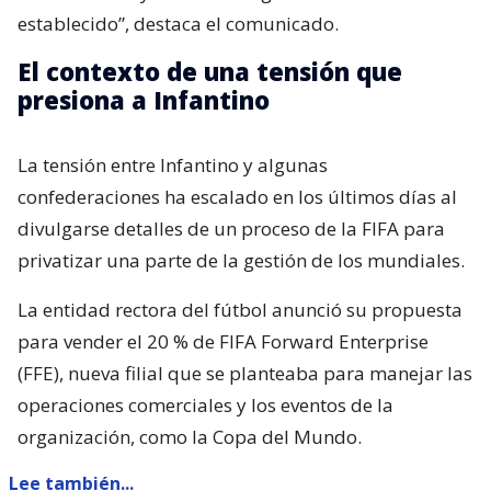
establecido”, destaca el comunicado.
El contexto de una tensión que
presiona a Infantino
La tensión entre Infantino y algunas
confederaciones ha escalado en los últimos días al
divulgarse detalles de un proceso de la FIFA para
privatizar una parte de la gestión de los mundiales.
La entidad rectora del fútbol anunció su propuesta
para vender el 20 % de FIFA Forward Enterprise
(FFE), nueva filial que se planteaba para manejar las
operaciones comerciales y los eventos de la
organización, como la Copa del Mundo.
Lee también...