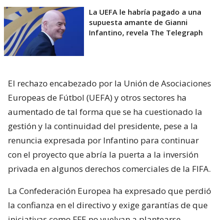
La UEFA le habría pagado a una
supuesta amante de Gianni
Infantino, revela The Telegraph
El rechazo encabezado por la Unión de Asociaciones
Europeas de Fútbol (UEFA) y otros sectores ha
aumentado de tal forma que se ha cuestionado la
gestión y la continuidad del presidente, pese a la
renuncia expresada por Infantino para continuar
con el proyecto que abría la puerta a la inversión
privada en algunos derechos comerciales de la FIFA.
La Confederación Europea ha expresado que perdió
la confianza en el directivo y exige garantías de que
iniciativas como FFE no vuelvan a plantearse.