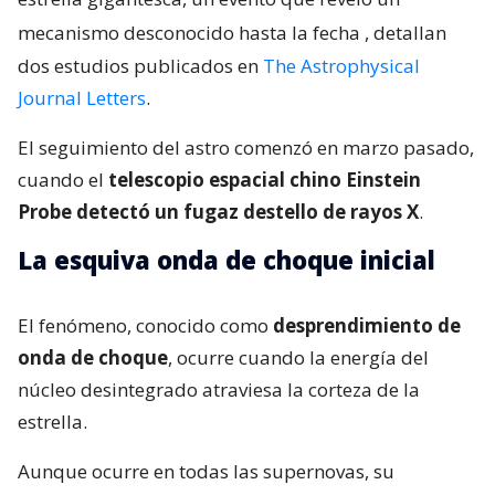
mecanismo desconocido hasta la fecha
, detallan
dos estudios publicados en
The Astrophysical
Journal Letters
.
El seguimiento del astro comenzó en marzo pasado,
cuando el
telescopio espacial chino Einstein
Probe detectó un fugaz destello de rayos X
.
La esquiva onda de choque inicial
El fenómeno, conocido como
desprendimiento de
onda de choque
, ocurre cuando la energía del
núcleo desintegrado atraviesa la corteza de la
estrella.
Aunque ocurre en todas las supernovas, su