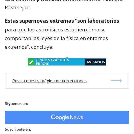
Rastinejad.
Estas supernovas extremas “son laboratorios
para que los astrofísicos estudien cómo se
comportan las leyes de la física en entornos
extremos”, concluye.
¿ENCONTRASTE UN
AVÍSANOS
ERROR?
Revisa nuestra página de correcciones
Síguenos en:
Suscríbete en: