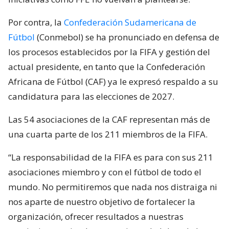
Por contra, la
Confederación Sudamericana de
Fútbol
(Conmebol) se ha pronunciado en defensa de
los procesos establecidos por la FIFA y gestión del
actual presidente, en tanto que la Confederación
Africana de Fútbol (CAF) ya le expresó respaldo a su
candidatura para las elecciones de 2027.
Las 54 asociaciones de la CAF representan más de
una cuarta parte de los 211 miembros de la FIFA.
“La responsabilidad de la FIFA es para con sus 211
asociaciones miembro y con el fútbol de todo el
mundo. No permitiremos que nada nos distraiga ni
nos aparte de nuestro objetivo de fortalecer la
organización, ofrecer resultados a nuestras