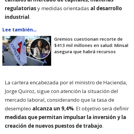
regulatorias
y medidas orientadas
al desarrollo
industrial
.
Lee también...
Gremios cuestionan recorte de
$413 mil millones en salud: Minsal
asegura que habrá recursos
La cartera encabezada por el ministro de Hacienda,
Jorge Quiroz, sigue con atención la situación del
mercado laboral, considerando que la tasa de
desempleo
alcanza un 9,4%
. El objetivo será definir
medidas que permitan impulsar la inversión y la
creación de nuevos puestos de trabajo
.