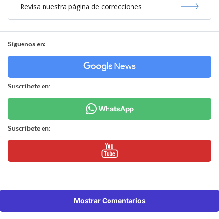
Revisa nuestra página de correcciones
Síguenos en:
Suscríbete en:
Suscríbete en:
Mostrar Comentarios