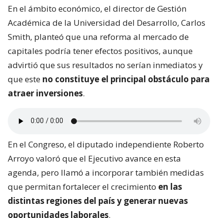
En el ámbito económico, el director de Gestión
Académica de la Universidad del Desarrollo, Carlos
Smith, planteó que una reforma al mercado de
capitales podría tener efectos positivos, aunque
advirtió que sus resultados no serían inmediatos y
que este
no constituye el principal obstáculo para
atraer inversiones
.
En el Congreso, el diputado independiente Roberto
Arroyo valoró que el Ejecutivo avance en esta
agenda, pero llamó a incorporar también medidas
que permitan fortalecer el crecimiento
en las
distintas regiones del país y generar nuevas
oportunidades laborales
.