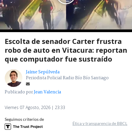
Escolta de senador Carter frustra
robo de auto en Vitacura: reportan
que computador fue sustraído
Jaime Sepúlveda
Periodista Policial Radio Bío Bío Santiago
Publicado por
Jean Valencia
Viernes 07 Agosto, 2026 | 23:33
Seguimos criterios de
Ética y transparencia de BBCL