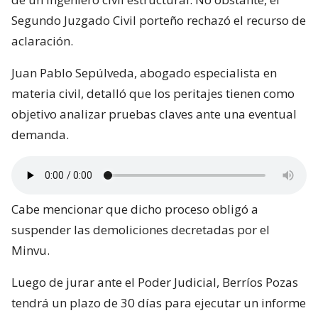
Segundo Juzgado Civil porteño rechazó el recurso de
aclaración.
Juan Pablo Sepúlveda, abogado especialista en
materia civil, detalló que los peritajes tienen como
objetivo analizar pruebas claves ante una eventual
demanda.
Cabe mencionar que dicho proceso obligó a
suspender las demoliciones decretadas por el
Minvu.
Luego de jurar ante el Poder Judicial, Berríos Pozas
tendrá un plazo de 30 días para ejecutar un informe