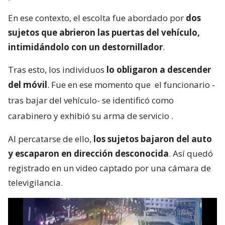
En ese contexto, el escolta fue abordado por
dos
sujetos que abrieron las puertas del vehículo,
intimidándolo con un destornillador
.
Tras esto, los individuos
lo obligaron a descender
del móvil
. Fue en ese momento que
el funcionario -
tras bajar del vehículo- se identificó como
carabinero y exhibió su arma de servicio
.
Al percatarse de ello,
los sujetos bajaron del auto
y escaparon en dirección desconocida
. Así quedó
registrado en un video captado por una cámara de
televigilancia.