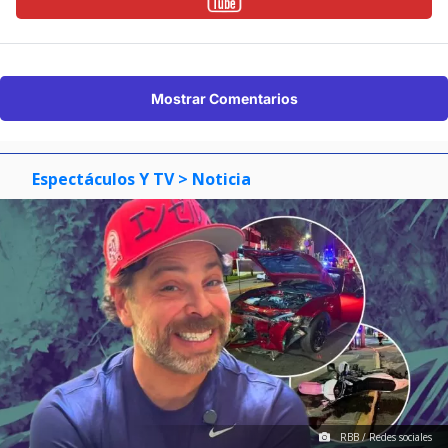
Mostrar Comentarios
Espectáculos Y TV
> Noticia
RBB / Redes sociales