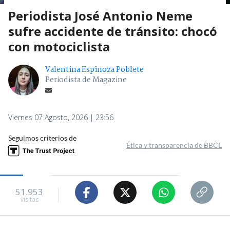
Periodista José Antonio Neme
sufre accidente de tránsito: chocó
con motociclista
Valentina Espinoza Poblete
Periodista de Magazine
Viernes 07 Agosto, 2026 | 23:56
Seguimos criterios de
Ética y transparencia de BBCL
51.953
visitas