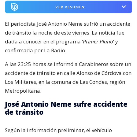
VER RESUMEN
El periodista José Antonio Neme sufrió un accidente
de tránsito la noche de este viernes. La noticia fue
dada a conocer en el programa ‘
Primer Plano
‘ y
confirmada por La Radio.
A las 23:25 horas se informó a Carabineros sobre un
accidente de tránsito en calle Alonso de Córdova con
Los Militares, en la comuna de Las Condes, región
Metropolitana.
José Antonio Neme sufre accidente
de tránsito
Según la información preliminar, el vehículo