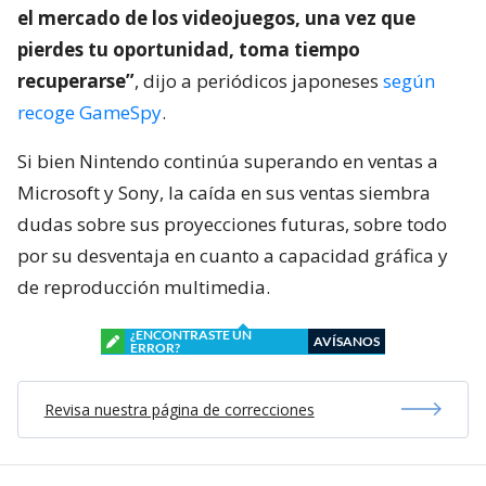
el mercado de los videojuegos, una vez que
pierdes tu oportunidad, toma tiempo
recuperarse”
, dijo a periódicos japoneses
según
recoge GameSpy
.
Si bien Nintendo continúa superando en ventas a
Microsoft y Sony, la caída en sus ventas siembra
dudas sobre sus proyecciones futuras, sobre todo
por su desventaja en cuanto a capacidad gráfica y
de reproducción multimedia.
¿ENCONTRASTE UN
AVÍSANOS
ERROR?
Revisa nuestra página de correcciones