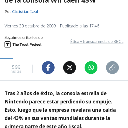
Por
Christian Leal
Viernes 30 octubre de 2009 | Publicado a las 17:46
Seguimos criterios de
Ética y transparencia de BBCL
599
visitas
Tras 2 años de éxito, la consola estrella de
Nintendo parece estar perdiendo su empuje.
Esto, luego que la empresa revelara una caída
del 43% en sus ventas mundiales durante la
primera parte de este año fiscal.