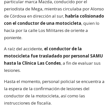
particular marca Mazda, conducido por el
periodista de Mega, mientras circulaba por Alonso
de Córdova en dirección al sur,
habría colisionado
con el conductor de una motocicleta
, quien lo
hacía por la calle Los Militares de oriente a
poniente.
A raíz del accidente,
el conductor de la
motocicleta fue trasladado por personal SAMU
hasta la Clínica Las Condes
, a fin de evaluar sus
lesiones.
Hasta el momento, personal policial se encuentra a
la espera de la confirmación de lesiones del
conductor de la motocicleta, así como las
instrucciones de fiscalía.