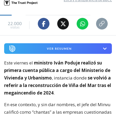
22.000
visitas
VER RESUMEN
Este viernes el
ministro Iván Poduje realizó su
primera cuenta pública a cargo del Ministerio de
Vivienda y Urbanismo
, instancia donde
se volvió a
referir a la reconstrucción de Viña del Mar tras el
megaincendio de 2024
.
En ese contexto, y sin dar nombres, el jefe del Minvu
calificó como “chantas” a las empresas cuestionadas