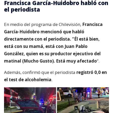
Francisca García-Huidobro habló con
el periodista
En medio del programa de Chilevisión,
Francisca
García-Huidobro mencionó que habló
directamente con el periodista. “Él está bien,
está con su mamá, está con Juan Pablo
González, quien es su productor ejecutivo del
matinal (Mucho Gusto). Está muy afectado
”.
Además, confirmó que el periodista
registró 0,0 en
el test de alcoholemia
.