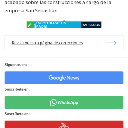
acabado sobre las construcciones a cargo de la
empresa San Sebastián.
¿ENCONTRASTE UN
AVÍSANOS
ERROR?
Revisa nuestra página de correcciones
Síguenos en:
Suscríbete en:
Suscríbete en: