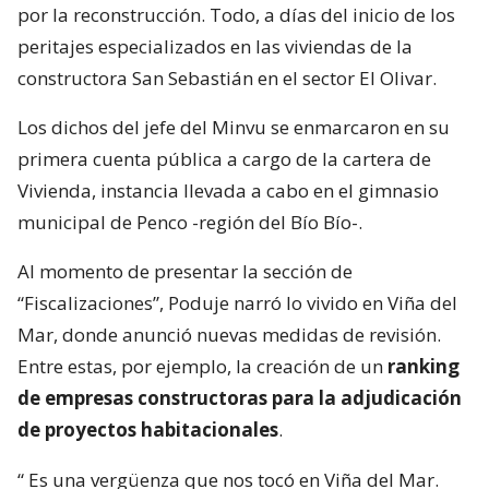
por la reconstrucción. Todo, a días del inicio de los
peritajes especializados en las viviendas de la
constructora San Sebastián en el sector El Olivar.
Los dichos del jefe del Minvu se enmarcaron en su
primera cuenta pública a cargo de la cartera de
Vivienda, instancia llevada a cabo en el gimnasio
municipal de Penco -región del Bío Bío-.
Al momento de presentar la sección de
“Fiscalizaciones”, Poduje narró lo vivido en Viña del
Mar, donde anunció nuevas medidas de revisión.
Entre estas, por ejemplo, la creación de un
ranking
de empresas constructoras para la adjudicación
de proyectos habitacionales
.
“
Es una vergüenza que nos tocó en Viña del Mar.