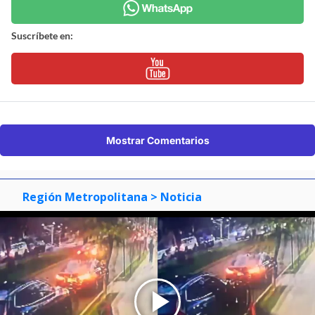
Suscríbete en:
Mostrar Comentarios
Región Metropolitana
> Noticia