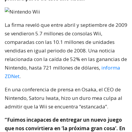
La firma reveló que entre abril y septiembre de 2009
se vendieron 5.7 millones de consolas Wii,
comparadas con las 10.1 millones de unidades
vendidas en igual periodo de 2008. Una noticia
relacionada con la caída de 52% en las ganancias de
Nintendo, hasta 721 millones de dólares,
informa
ZDNet
.
En una conferencia de prensa en Osaka, el CEO de
Nintendo, Satoru Iwata, hizo un duro mea culpa al
admitir que la Wii se encuentra “estancada”.
“Fuimos incapaces de entregar un nuevo juego
que nos convirtiera en ‘la próxima gran cosa’. En