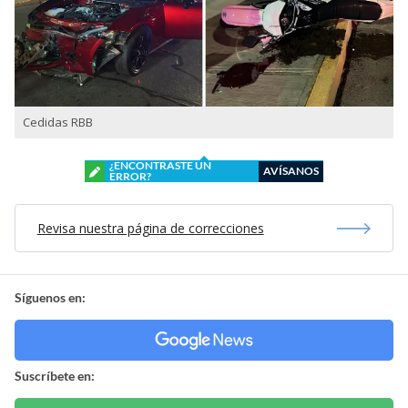
Cedidas RBB
¿ENCONTRASTE UN
AVÍSANOS
ERROR?
Revisa nuestra página de correcciones
Síguenos en:
Suscríbete en: