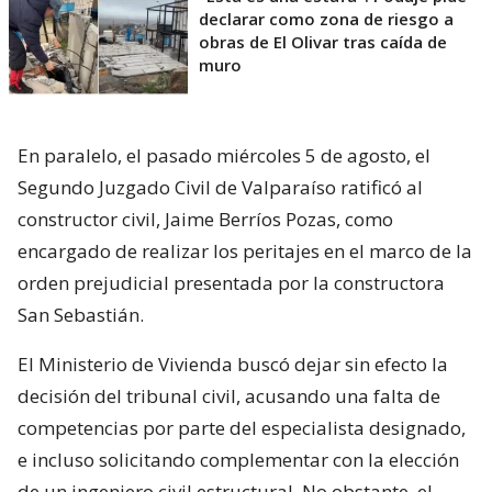
declarar como zona de riesgo a
obras de El Olivar tras caída de
muro
En paralelo, el pasado miércoles 5 de agosto, el
Segundo Juzgado Civil de Valparaíso ratificó al
constructor civil, Jaime Berríos Pozas, como
encargado de realizar los peritajes en el marco de la
orden prejudicial presentada por la constructora
San Sebastián.
El Ministerio de Vivienda buscó dejar sin efecto la
decisión del tribunal civil, acusando una falta de
competencias por parte del especialista designado,
e incluso solicitando complementar con la elección
de un ingeniero civil estructural. No obstante, el