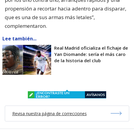
propensión a recortar hacia adentro para disparar,
que es una de sus armas más letales”,
complementaron.
Lee también...
Real Madrid oficializa el fichaje de
Yan Diomande: sería el más caro
de la historia del club
¿ENCONTRASTE UN
AVÍSANOS
ERROR?
Revisa nuestra página de correcciones