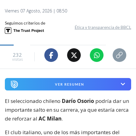
Viernes 07 Agosto, 2026 | 08:50
Seguimos criterios de
Ética y transparencia de BBCL
232
visitas
VER RESUMEN
El seleccionado chileno
Darío Osorio
podría dar un
importante salto en su carrera, ya que estaría cerca
de reforzar al
AC Milan
.
El club italiano, uno de los más importantes del