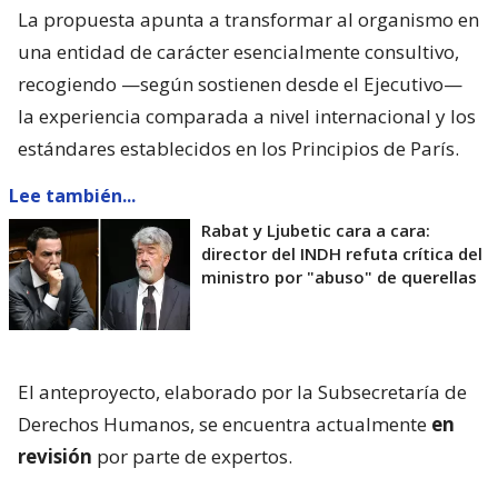
La propuesta apunta a transformar al organismo en
una entidad de carácter esencialmente consultivo,
recogiendo —según sostienen desde el Ejecutivo—
la experiencia comparada a nivel internacional y los
estándares establecidos en los Principios de París.
Lee también...
Rabat y Ljubetic cara a cara:
director del INDH refuta crítica del
ministro por "abuso" de querellas
El anteproyecto, elaborado por la Subsecretaría de
Derechos Humanos, se encuentra actualmente
en
revisión
por parte de expertos.