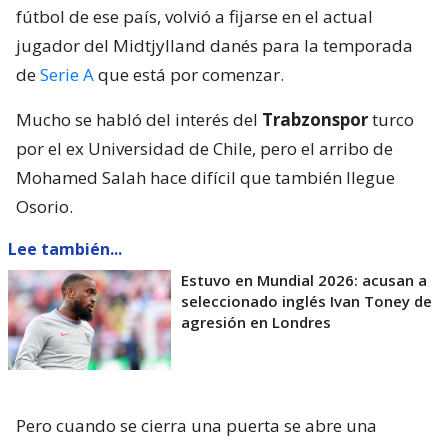
fútbol de ese país, volvió a fijarse en el actual
jugador del Midtjylland danés para la temporada
de
Serie A
que está por comenzar.
Mucho se habló del interés del
Trabzonspor
turco
por el ex Universidad de Chile, pero el arribo de
Mohamed Salah hace difícil que también llegue
Osorio.
Lee también...
Estuvo en Mundial 2026: acusan a
seleccionado inglés Ivan Toney de
agresión en Londres
Pero cuando se cierra una puerta se abre una