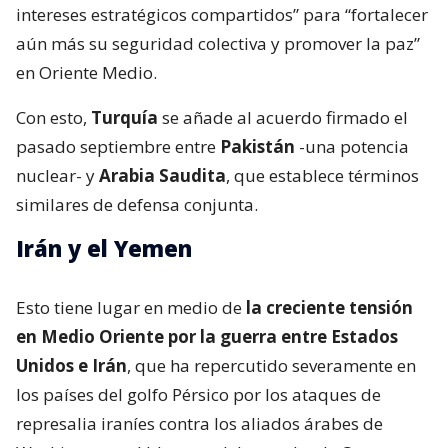
intereses estratégicos compartidos” para “fortalecer
aún más su seguridad colectiva y promover la paz”
en Oriente Medio.
Con esto,
Turquía
se añade al acuerdo firmado el
pasado septiembre entre
Pakistán
-una potencia
nuclear- y
Arabia Saudita
, que establece términos
similares de defensa conjunta.
Irán y el Yemen
Esto tiene lugar en medio de
la creciente tensión
en Medio Oriente por la guerra entre Estados
Unidos e Irán
, que ha repercutido severamente en
los países del golfo Pérsico por los ataques de
represalia iraníes contra los aliados árabes de