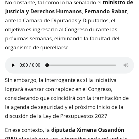
No obstante, tal como lo ha señalado el
ministro de
Justicia y Derechos Humanos, Fernando Rabat
,
ante la Cámara de Diputadas y Diputados, el
objetivo es ingresarlo al Congreso durante las
próximas semanas, eliminando la facultad del
organismo de querellarse.
Sin embargo, la interrogante es si la iniciativa
logrará avanzar con rapidez en el Congreso,
considerando que coincidirá con la tramitación de
la agenda de seguridad y el próximo inicio de la
discusión de la Ley de Presupuestos 2027.
En ese contexto, la
diputada Ximena Ossandón
(RN)
planteó que una alternativa sería refundir la