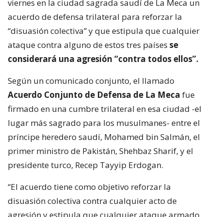
viernes en la ciudad sagrada saudí de La Meca un
acuerdo de defensa trilateral para reforzar la
“disuasión colectiva” y que estipula que cualquier
ataque contra alguno de estos tres países
se
considerará una agresión “contra todos ellos”.
Según un comunicado conjunto, el llamado
Acuerdo Conjunto de Defensa de La Meca
fue
firmado en una cumbre trilateral en esa ciudad -el
lugar más sagrado para los musulmanes- entre el
príncipe heredero saudí, Mohamed bin Salmán, el
primer ministro de Pakistán, Shehbaz Sharif, y el
presidente turco, Recep Tayyip Erdogan.
“El acuerdo tiene como objetivo reforzar la
disuasión colectiva contra cualquier acto de
agresión y estipula que cualquier ataque armado