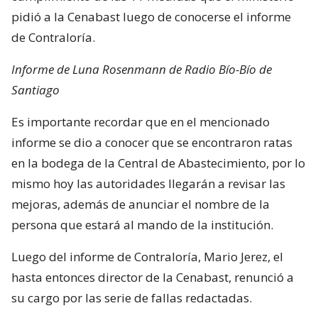
pidió a la Cenabast luego de conocerse el informe
de Contraloría.
Informe de Luna Rosenmann de Radio Bío-Bío de
Santiago
Es importante recordar que en el mencionado
informe se dio a conocer que se encontraron ratas
en la bodega de la Central de Abastecimiento, por lo
mismo hoy las autoridades llegarán a revisar las
mejoras, además de anunciar el nombre de la
persona que estará al mando de la institución.
Luego del informe de Contraloría, Mario Jerez, el
hasta entonces director de la Cenabast, renunció a
su cargo por las serie de fallas redactadas.