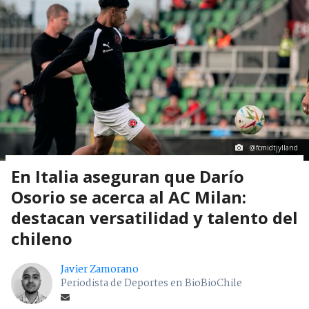
@fcmidtjylland
En Italia aseguran que Darío
Osorio se acerca al AC Milan:
destacan versatilidad y talento del
chileno
Javier Zamorano
Periodista de Deportes en BioBioChile