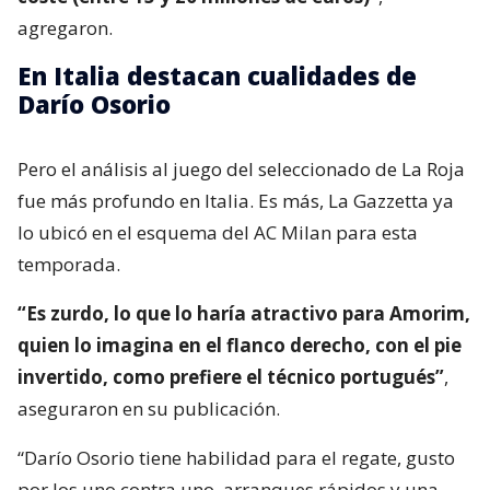
agregaron.
En Italia destacan cualidades de
Darío Osorio
Pero el análisis al juego del seleccionado de La Roja
fue más profundo en Italia. Es más, La Gazzetta ya
lo ubicó en el esquema del AC Milan para esta
temporada.
“Es zurdo, lo que lo haría atractivo para Amorim,
quien lo imagina en el flanco derecho, con el pie
invertido, como prefiere el técnico portugués”
,
aseguraron en su publicación.
“Darío Osorio tiene habilidad para el regate, gusto
por los uno contra uno, arranques rápidos y una