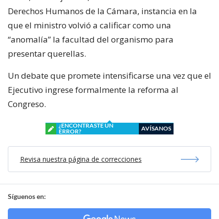
Derechos Humanos de la Cámara, instancia en la
que el ministro volvió a calificar como una
“anomalía” la facultad del organismo para
presentar querellas.
Un debate que promete intensificarse una vez que el
Ejecutivo ingrese formalmente la reforma al
Congreso.
¿ENCONTRASTE UN
AVÍSANOS
ERROR?
Revisa nuestra página de correcciones
Síguenos en: