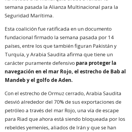
semana pasada la Alianza Multinacional para la
Seguridad Marítima.
Esta coalición fue ratificada en un documento
fundacional firmado la semana pasada por 14
países, entre los que también figuran Pakistán y
Turquía, y Arabia Saudita afirma que tiene un
carácter puramente defensivo
para proteger la
navegación en el mar Rojo, el estrecho de Bab al
Mandeb y el golfo de Aden.
Con el estrecho de Ormuz cerrado, Arabia Saudita
desvió alrededor del 70% de sus exportaciones de
petróleo a través del mar Rojo, una vía de escape
para Riad que ahora está siendo bloqueada por los
rebeldes yemeníes, aliados de Irán y que se han