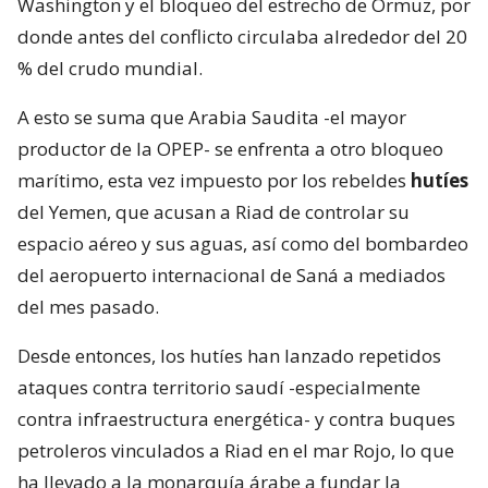
Washington y el bloqueo del estrecho de Ormuz, por
donde antes del conflicto circulaba alrededor del 20
% del crudo mundial.
A esto se suma que Arabia Saudita -el mayor
productor de la OPEP- se enfrenta a otro bloqueo
marítimo, esta vez impuesto por los rebeldes
hutíes
del Yemen, que acusan a Riad de controlar su
espacio aéreo y sus aguas, así como del bombardeo
del aeropuerto internacional de Saná a mediados
del mes pasado.
Desde entonces, los hutíes han lanzado repetidos
ataques contra territorio saudí -especialmente
contra infraestructura energética- y contra buques
petroleros vinculados a Riad en el mar Rojo, lo que
ha llevado a la monarquía árabe a fundar la