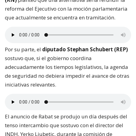
reforma del Ejecutivo con la moción parlamentaria
que actualmente se encuentra en tramitación.
Por su parte, el
diputado Stephan Schubert (REP)
sostuvo que, si el gobierno coordina
adecuadamente los tiempos legislativos, la agenda
de seguridad no debiera impedir el avance de otras
iniciativas relevantes.
El anuncio de Rabat se produjo un día después del
tenso intercambio que sostuvo con el director del
INDH, Yerko Ljubetic, durante la comisión de