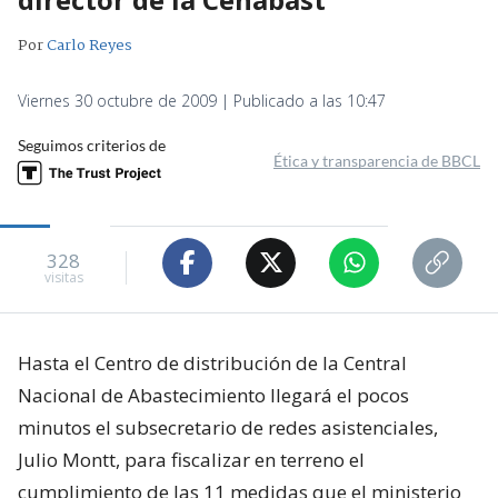
Por
Carlo Reyes
Viernes 30 octubre de 2009 | Publicado a las 10:47
Seguimos criterios de
Ética y transparencia de BBCL
328
visitas
Hasta el Centro de distribución de la Central
Nacional de Abastecimiento llegará el pocos
minutos el subsecretario de redes asistenciales,
Julio Montt, para fiscalizar en terreno el
cumplimiento de las 11 medidas que el ministerio