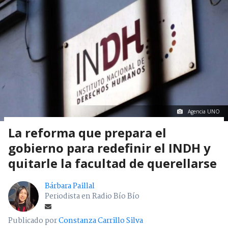
Agencia UNO
La reforma que prepara el
gobierno para redefinir el INDH y
quitarle la facultad de querellarse
Bárbara Paillal
Periodista en Radio Bío Bío
Publicado por
Constanza Carrillo Silva