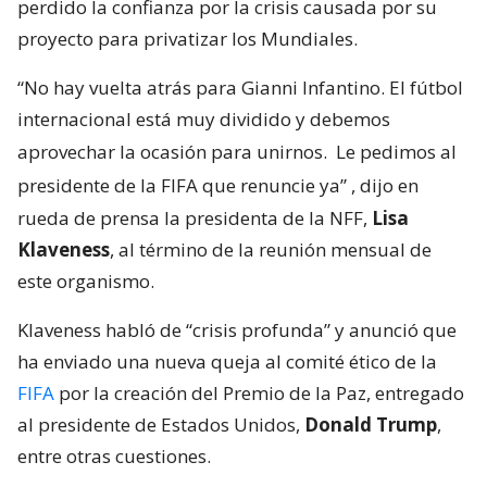
perdido la confianza por la crisis causada por su
proyecto para privatizar los Mundiales.
“No hay vuelta atrás para Gianni Infantino. El fútbol
internacional está muy dividido y debemos
aprovechar la ocasión para unirnos.
Le pedimos al
presidente de la FIFA que renuncie ya”
, dijo en
rueda de prensa la presidenta de la NFF,
Lisa
Klaveness
, al término de la reunión mensual de
este organismo.
Klaveness habló de “crisis profunda” y anunció que
ha enviado una nueva queja al comité ético de la
FIFA
por la creación del Premio de la Paz, entregado
al presidente de Estados Unidos,
Donald Trump
,
entre otras cuestiones.