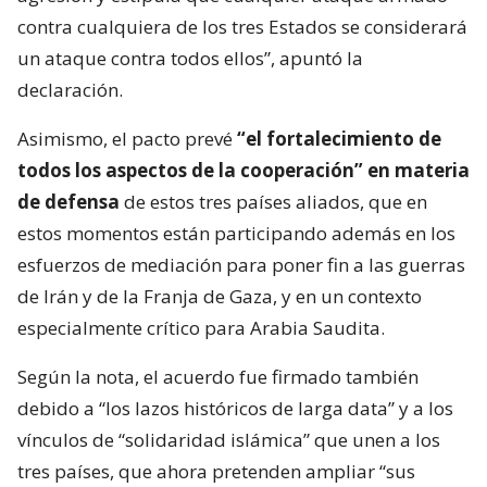
contra cualquiera de los tres Estados se considerará
un ataque contra todos ellos”, apuntó la
declaración.
Asimismo, el pacto prevé
“el fortalecimiento de
todos los aspectos de la cooperación” en materia
de defensa
de estos tres países aliados, que en
estos momentos están participando además en los
esfuerzos de mediación para poner fin a las guerras
de Irán y de la Franja de Gaza, y en un contexto
especialmente crítico para Arabia Saudita.
Según la nota, el acuerdo fue firmado también
debido a “los lazos históricos de larga data” y a los
vínculos de “solidaridad islámica” que unen a los
tres países, que ahora pretenden ampliar “sus