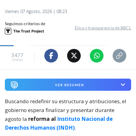
Viernes 07 Agosto, 2026 | 08:23
Seguimos criterios de
Ética y transparencia de BBCL
3477
visitas
VER RESUMEN
Buscando redefinir su estructura y atribuciones, el
gobierno espera finalizar y presentar durante
agosto la
reforma al
Instituto Nacional de
Derechos Humanos (INDH)
.