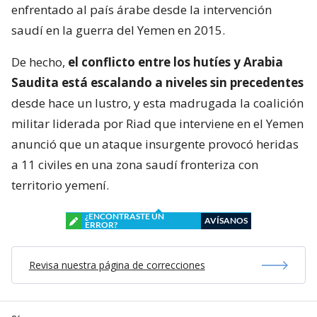
enfrentado al país árabe desde la intervención
saudí en la guerra del Yemen en 2015.
De hecho,
el conflicto entre los hutíes y Arabia
Saudita está escalando a niveles sin precedentes
desde hace un lustro, y esta madrugada la coalición
militar liderada por Riad que interviene en el Yemen
anunció que un ataque insurgente provocó heridas
a 11 civiles en una zona saudí fronteriza con
territorio yemení.
¿ENCONTRASTE UN
AVÍSANOS
ERROR?
Revisa nuestra página de correcciones