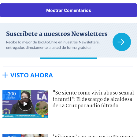
Mostrar Comentarios
VISTO AHORA
"Se siente como vivir abuso sexual
300
visitas
infantil": El descargo de alcaldesa
de La Cruz por audio filtrado