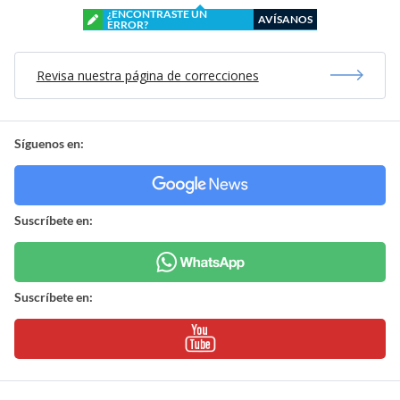
¿ENCONTRASTE UN
AVÍSANOS
ERROR?
Revisa nuestra página de correcciones
Síguenos en:
Suscríbete en:
Suscríbete en: