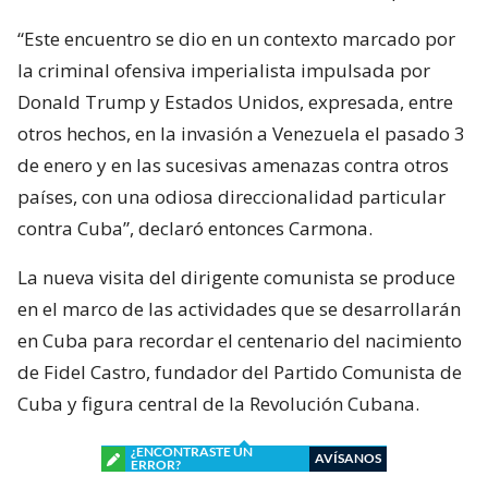
“Este encuentro se dio en un contexto marcado por
la criminal ofensiva imperialista impulsada por
Donald Trump y Estados Unidos, expresada, entre
otros hechos, en la invasión a Venezuela el pasado 3
de enero y en las sucesivas amenazas contra otros
países, con una odiosa direccionalidad particular
contra Cuba”, declaró entonces Carmona.
La nueva visita del dirigente comunista se produce
en el marco de las actividades que se desarrollarán
en Cuba para recordar el centenario del nacimiento
de Fidel Castro, fundador del Partido Comunista de
Cuba y figura central de la Revolución Cubana.
¿ENCONTRASTE UN
AVÍSANOS
ERROR?