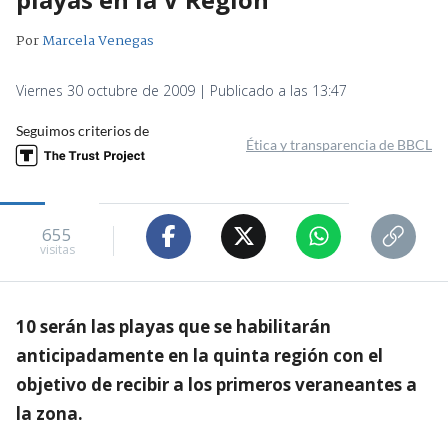
Por
Marcela Venegas
Viernes 30 octubre de 2009 | Publicado a las 13:47
Seguimos criterios de
Ética y transparencia de BBCL
655
visitas
10 serán las playas que se habilitarán
anticipadamente en la quinta región con el
objetivo de recibir a los primeros veraneantes a
la zona.