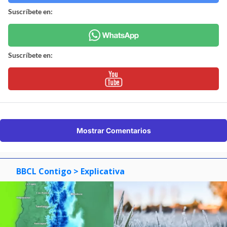
Suscríbete en:
Suscríbete en:
Mostrar Comentarios
BBCL Contigo
> Explicativa