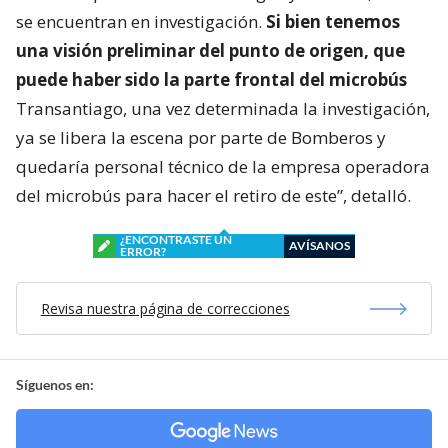
se encuentran en investigación.
Si bien tenemos
una visión preliminar del punto de origen, que
puede haber sido la parte frontal del microbús
Transantiago, una vez determinada la investigación,
ya se libera la escena por parte de Bomberos y
quedaría personal técnico de la empresa operadora
del microbús para hacer el retiro de este”, detalló.
¿ENCONTRASTE UN
AVÍSANOS
ERROR?
Revisa nuestra página de correcciones
Síguenos en: