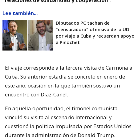
relaciones de solidaridad y cooperación
“.
Lee también...
Diputados PC tachan de
"censuradora" ofensiva de la UDI
por viaje a Cuba y recuerdan apoyo
a Pinochet
El viaje corresponde a la tercera visita de Carmona a
Cuba. Su anterior estadía se concretó en enero de
este año, ocasión en la que también sostuvo un
encuentro con Díaz-Canel.
En aquella oportunidad, el timonel comunista
vinculó su visita al escenario internacional y
cuestionó la política impulsada por Estados Unidos
durante la administración de Donald Trump.