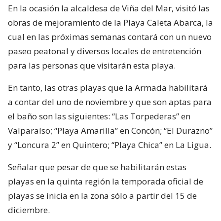
En la ocasión la alcaldesa de Viña del Mar, visitó las
obras de mejoramiento de la Playa Caleta Abarca, la
cual en las próximas semanas contará con un nuevo
paseo peatonal y diversos locales de entretención
para las personas que visitarán esta playa.
En tanto, las otras playas que la Armada habilitará
a contar del uno de noviembre y que son aptas para
el baño son las siguientes: “Las Torpederas” en
Valparaíso; “Playa Amarilla” en Concón; “El Durazno”
y “Loncura 2” en Quintero; “Playa Chica” en La Ligua.
Señalar que pesar de que se habilitarán estas
playas en la quinta región la temporada oficial de
playas se inicia en la zona sólo a partir del 15 de
diciembre.