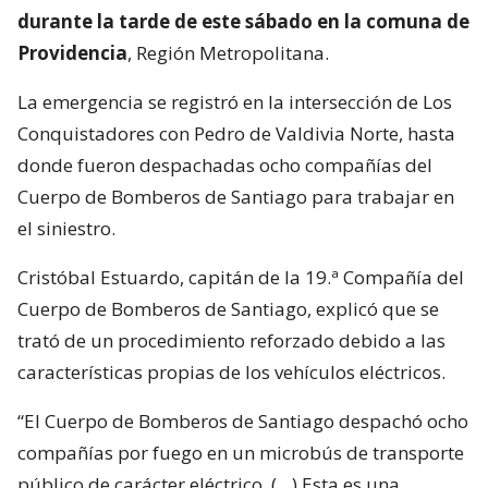
durante la tarde de este sábado en la comuna de
Providencia
, Región Metropolitana.
La emergencia se registró en la intersección de Los
Conquistadores con Pedro de Valdivia Norte, hasta
donde fueron despachadas ocho compañías del
Cuerpo de Bomberos de Santiago para trabajar en
el siniestro.
Cristóbal Estuardo, capitán de la 19.ª Compañía del
Cuerpo de Bomberos de Santiago, explicó que se
trató de un procedimiento reforzado debido a las
características propias de los vehículos eléctricos.
“El Cuerpo de Bomberos de Santiago despachó ocho
compañías por fuego en un microbús de transporte
público de carácter eléctrico. (…) Esta es una