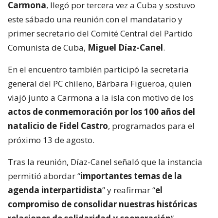
Carmona
, llegó por tercera vez a Cuba y sostuvo
este sábado una reunión con el mandatario y
primer secretario del Comité Central del Partido
Comunista de Cuba,
Miguel Díaz-Canel
.
En el encuentro también participó la secretaria
general del PC chileno, Bárbara Figueroa, quien
viajó junto a Carmona a la isla con motivo de los
actos de conmemoración por los 100 años del
natalicio de Fidel Castro
, programados para el
próximo 13 de agosto.
Tras la reunión, Díaz-Canel señaló que la instancia
permitió abordar “
importantes temas de la
agenda interpartidista
” y reafirmar “
el
compromiso de consolidar nuestras históricas