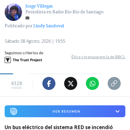
Jorge Villegas
Periodista en Radio Bío Bío de Santiago
Publicado por
Lindy Sandoval
Sábado 08 Agosto, 2026 | 19:55
Seguimos criterios de
Ética y transparencia de BBCL
4328
visitas
VER RESUMEN
Un bus eléctrico del sistema RED se incendió