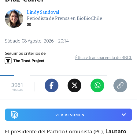
Lindy Sandoval
Periodista de Prensa en BioBioChile
Sábado 08 Agosto, 2026 | 20:14
Seguimos criterios de
Ética y transparencia de BBCL
3961
visitas
VER RESUMEN
El presidente del Partido Comunista (PC),
Lautaro