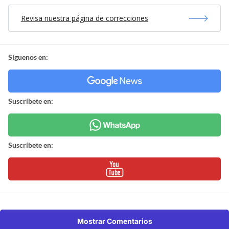
Revisa nuestra página de correcciones
Síguenos en:
Suscríbete en:
Suscríbete en:
Mostrar Comentarios