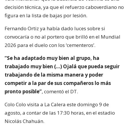
decisión técnica, ya que el refuerzo caboverdiano no
figura en la lista de bajas por lesión.
Fernando Ortiz ya había dado luces sobre si
convocaría o no al portero que brilló en el Mundial
2026 para el duelo con los ‘cementeros’.
“Se ha adaptado muy bien al grupo, ha
trabajado muy bien (…) Ojalá que pueda seguir
trabajando de la misma manera y poder
competir a la par de sus compañeros lo más
pronto posible”
, comentó el DT.
Colo Colo visita a La Calera este domingo 9 de
agosto, a contar de las 17:30 horas, en el estadio
Nicolás Chahuán.