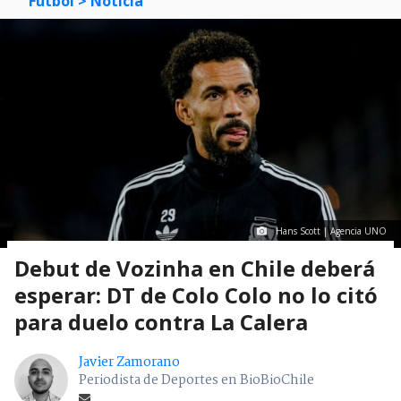
Fútbol
> Noticia
Hans Scott | Agencia UNO
Debut de Vozinha en Chile deberá
esperar: DT de Colo Colo no lo citó
para duelo contra La Calera
Javier Zamorano
Periodista de Deportes en BioBioChile