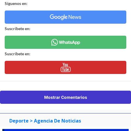
Síguenos en:
Suscríbete en:
Suscríbete en:
Mostrar Comentarios
Deporte
> Agencia De Noticias