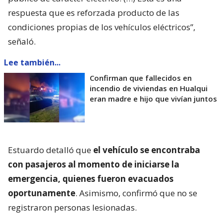
respuesta que es reforzada producto de las
condiciones propias de los vehículos eléctricos”,
señaló.
Lee también...
Confirman que fallecidos en
incendio de viviendas en Hualqui
eran madre e hijo que vivían juntos
Estuardo detalló que
el vehículo se encontraba
con pasajeros al momento de iniciarse la
emergencia, quienes fueron evacuados
oportunamente
. Asimismo, confirmó que no se
registraron personas lesionadas.