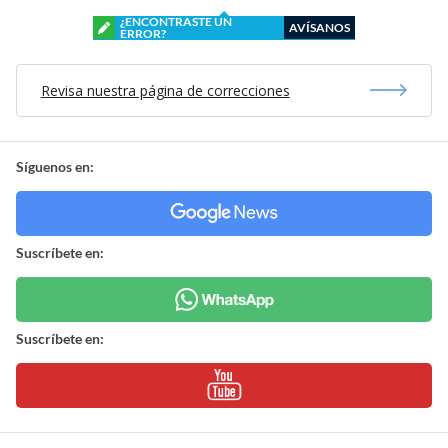
¿ENCONTRASTE UN
AVÍSANOS
ERROR?
Revisa nuestra página de correcciones
Síguenos en:
Suscríbete en:
Suscríbete en: