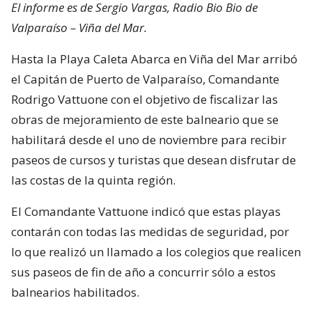
El informe es de Sergio Vargas, Radio Bio Bio de
Valparaíso – Viña del Mar.
Hasta la Playa Caleta Abarca en Viña del Mar arribó
el Capitán de Puerto de Valparaíso, Comandante
Rodrigo Vattuone con el objetivo de fiscalizar las
obras de mejoramiento de este balneario que se
habilitará desde el uno de noviembre para recibir
paseos de cursos y turistas que desean disfrutar de
las costas de la quinta región.
El Comandante Vattuone indicó que estas playas
contarán con todas las medidas de seguridad, por
lo que realizó un llamado a los colegios que realicen
sus paseos de fin de año a concurrir sólo a estos
balnearios habilitados.