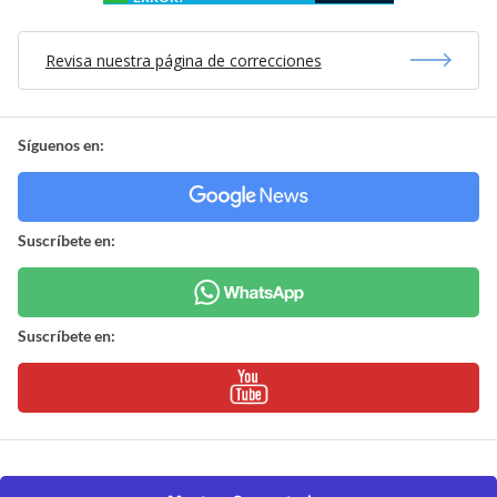
Revisa nuestra página de correcciones
Síguenos en:
Suscríbete en:
Suscríbete en: