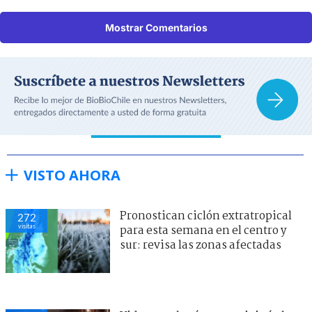
Mostrar Comentarios
VISTO AHORA
Pronostican ciclón extratropical
272
visitas
para esta semana en el centro y
sur: revisa las zonas afectadas