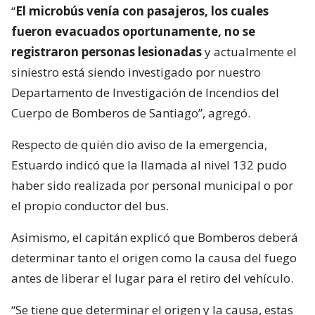
“
El microbús venía con pasajeros, los cuales
fueron evacuados oportunamente, no se
registraron personas lesionadas
y actualmente el
siniestro está siendo investigado por nuestro
Departamento de Investigación de Incendios del
Cuerpo de Bomberos de Santiago”, agregó.
Respecto de quién dio aviso de la emergencia,
Estuardo indicó que la llamada al nivel 132 pudo
haber sido realizada por personal municipal o por
el propio conductor del bus.
Asimismo, el capitán explicó que Bomberos deberá
determinar tanto el origen como la causa del fuego
antes de liberar el lugar para el retiro del vehículo.
“Se tiene que determinar el origen y la causa, estas