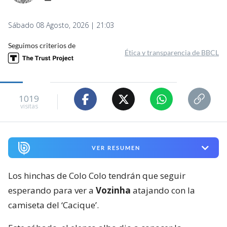
Sábado 08 Agosto, 2026 | 21:03
Seguimos criterios de
Ética y transparencia de BBCL
1019
visitas
VER RESUMEN
Los hinchas de Colo Colo tendrán que seguir
esperando para ver a
Vozinha
atajando con la
camiseta del ‘Cacique’.