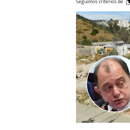
Seguimos criterios de