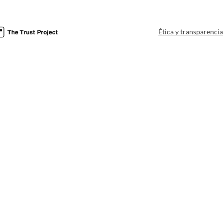
Ética y transparenci