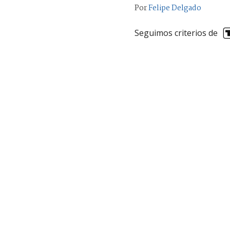
Por
Felipe Delgado
Seguimos criterios de