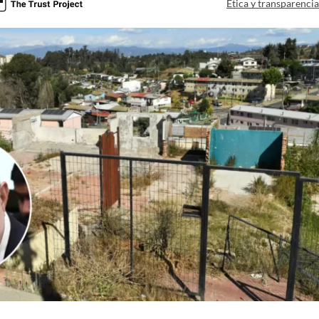
Ética y transparenci