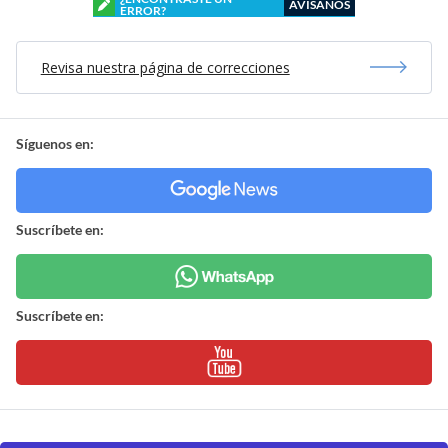
AVÍSANOS
ERROR?
Revisa nuestra página de correcciones
Síguenos en:
Suscríbete en:
Suscríbete en: