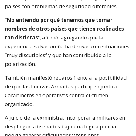
países con problemas de seguridad diferentes.
“
No entiendo por qué tenemos que tomar
nombres de otros países que tienen realidades
tan distintas
“, afirmó, agregando que la
experiencia salvadoreña ha derivado en situaciones
“muy discutibles” y que han contribuido a la
polarización.
También manifestó reparos frente a la posibilidad
de que las Fuerzas Armadas participen junto a
Carabineros en operativos contra el crimen
organizado.
A juicio de la exministra, incorporar a militares en
despliegues diseñados bajo una lógica policial
podría generar dificultades y tensiones.