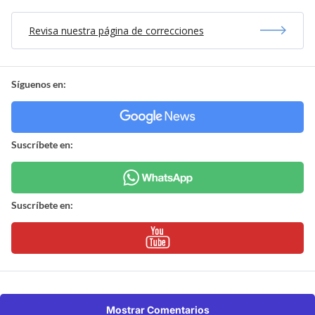
Revisa nuestra página de correcciones
Síguenos en:
Suscríbete en:
Suscríbete en:
Mostrar Comentarios