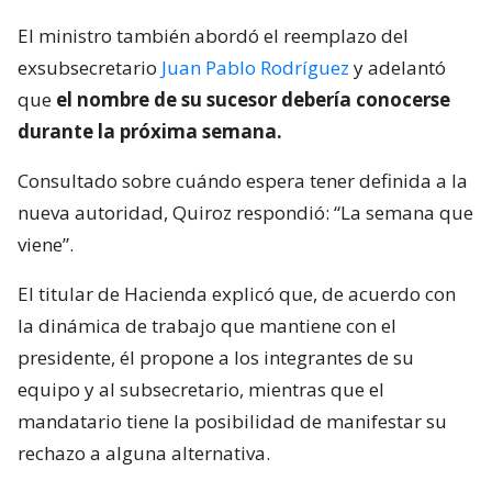
El ministro también abordó el reemplazo del
exsubsecretario
Juan Pablo Rodríguez
y adelantó
que
el nombre de su sucesor debería conocerse
durante la próxima semana.
Consultado sobre cuándo espera tener definida a la
nueva autoridad, Quiroz respondió: “La semana que
viene”.
El titular de Hacienda explicó que, de acuerdo con
la dinámica de trabajo que mantiene con el
presidente, él propone a los integrantes de su
equipo y al subsecretario, mientras que el
mandatario tiene la posibilidad de manifestar su
rechazo a alguna alternativa.