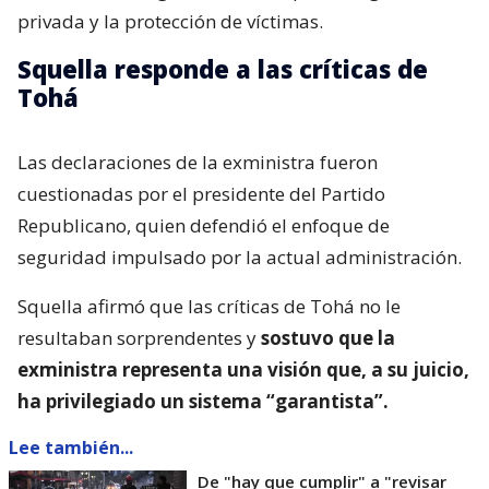
privada y la protección de víctimas.
Squella responde a las críticas de
Tohá
Las declaraciones de la exministra fueron
cuestionadas por el presidente del Partido
Republicano, quien defendió el enfoque de
seguridad impulsado por la actual administración.
Squella afirmó que las críticas de Tohá no le
resultaban sorprendentes y
sostuvo que la
exministra representa una visión que, a su juicio,
ha privilegiado un sistema “garantista”.
Lee también...
De "hay que cumplir" a "revisar