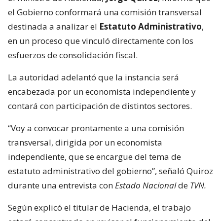
el Gobierno conformará una comisión transversal
destinada a analizar el
Estatuto Administrativo
,
en un proceso que vinculó directamente con los
esfuerzos de consolidación fiscal.
La autoridad adelantó que la instancia será
encabezada por un economista independiente y
contará con participación de distintos sectores.
“Voy a convocar prontamente a una comisión
transversal, dirigida por un economista
independiente, que se encargue del tema de
estatuto administrativo del gobierno”, señaló Quiroz
durante una entrevista con
Estado Nacional
de
TVN.
Según explicó el titular de Hacienda, el trabajo