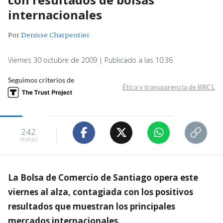
internacionales
Por
Denisse Charpentier
Viernes 30 octubre de 2009 | Publicado a las 10:36
Seguimos criterios de
Ética y transparencia de BBCL
242
visitas
La Bolsa de Comercio de Santiago opera este
viernes al alza, contagiada con los positivos
resultados que muestran los principales
mercados internacionales.