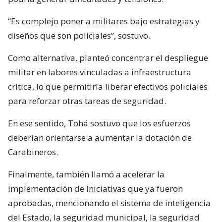
“Es complejo poner a militares bajo estrategias y
diseños que son policiales”, sostuvo.
Como alternativa, planteó concentrar el despliegue
militar en labores vinculadas a infraestructura
crítica, lo que permitiría liberar efectivos policiales
para reforzar otras tareas de seguridad.
En ese sentido, Tohá sostuvo que los esfuerzos
deberían orientarse a aumentar la dotación de
Carabineros.
Finalmente, también llamó a acelerar la
implementación de iniciativas que ya fueron
aprobadas, mencionando el sistema de inteligencia
del Estado, la seguridad municipal, la seguridad