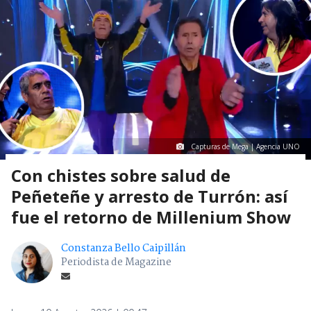
Capturas de Mega | Agencia UNO
Con chistes sobre salud de
Peñeteñe y arresto de Turrón: así
fue el retorno de Millenium Show
Constanza Bello Caipillán
Periodista de Magazine