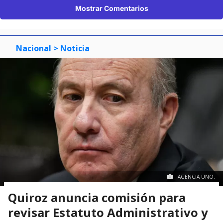
Mostrar Comentarios
Nacional
> Noticia
AGENCIA UNO.
Quiroz anuncia comisión para
revisar Estatuto Administrativo y