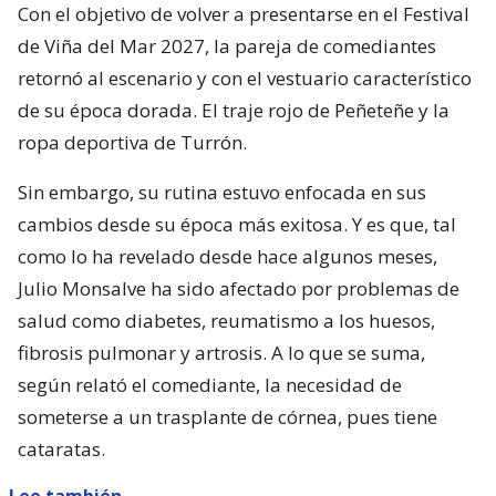
Con el objetivo de volver a presentarse en el Festival
de Viña del Mar 2027, la pareja de comediantes
retornó al escenario y con el vestuario característico
de su época dorada. El traje rojo de Peñeteñe y la
ropa deportiva de Turrón.
Sin embargo, su rutina estuvo enfocada en sus
cambios desde su época más exitosa. Y es que, tal
como lo ha revelado desde hace algunos meses,
Julio Monsalve ha sido afectado por problemas de
salud como diabetes, reumatismo a los huesos,
fibrosis pulmonar y artrosis. A lo que se suma,
según relató el comediante, la necesidad de
someterse a un trasplante de córnea, pues tiene
cataratas.