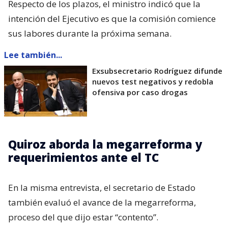
Respecto de los plazos, el ministro indicó que la
intención del Ejecutivo es que la comisión comience
sus labores durante la próxima semana.
Lee también...
Exsubsecretario Rodríguez difunde
nuevos test negativos y redobla
ofensiva por caso drogas
Quiroz aborda la megarreforma y
requerimientos ante el TC
En la misma entrevista, el secretario de Estado
también evaluó el avance de la megarreforma,
proceso del que dijo estar “contento”.