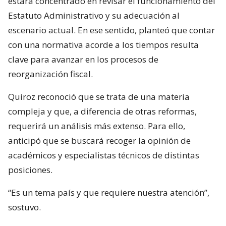
estará concentrado en revisar el funcionamiento del
Estatuto Administrativo y su adecuación al
escenario actual. En ese sentido, planteó que contar
con una normativa acorde a los tiempos resulta
clave para avanzar en los procesos de
reorganización fiscal.
Quiroz reconoció que se trata de una materia
compleja y que, a diferencia de otras reformas,
requerirá un análisis más extenso. Para ello,
anticipó que se buscará recoger la opinión de
académicos y especialistas técnicos de distintas
posiciones.
“Es un tema país y que requiere nuestra atención”,
sostuvo.