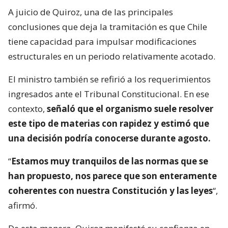
A juicio de Quiroz, una de las principales
conclusiones que deja la tramitación es que Chile
tiene capacidad para impulsar modificaciones
estructurales en un periodo relativamente acotado.
El ministro también se refirió a los requerimientos
ingresados ante el Tribunal Constitucional. En ese
contexto,
señaló que el organismo suele resolver
este tipo de materias con rapidez y estimó que
una decisión podría conocerse durante agosto.
“
Estamos muy tranquilos de las normas que se
han propuesto, nos parece que son enteramente
coherentes con nuestra Constitución y las leyes
“,
afirmó.