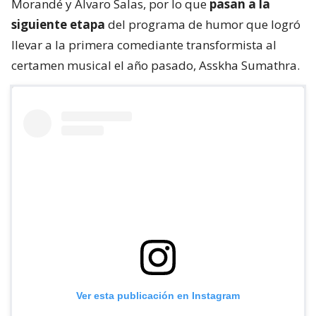
Morandé y Álvaro Salas, por lo que
pasan a la
siguiente etapa
del programa de humor que logró
llevar a la primera comediante transformista al
certamen musical el año pasado, Asskha Sumathra.
Ver esta publicación en Instagram