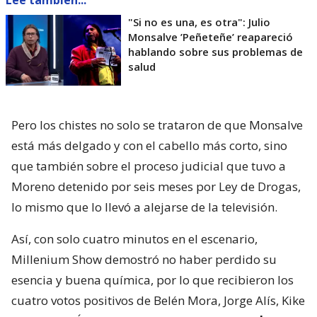
Lee también...
"Si no es una, es otra": Julio
Monsalve ’Peñeteñe’ reapareció
hablando sobre sus problemas de
salud
Pero los chistes no solo se trataron de que Monsalve
está más delgado y con el cabello más corto, sino
que también sobre el proceso judicial que tuvo a
Moreno detenido por seis meses por Ley de Drogas,
lo mismo que lo llevó a alejarse de la televisión.
Así, con solo cuatro minutos en el escenario,
Millenium Show demostró no haber perdido su
esencia y buena química, por lo que recibieron los
cuatro votos positivos de Belén Mora, Jorge Alís, Kike