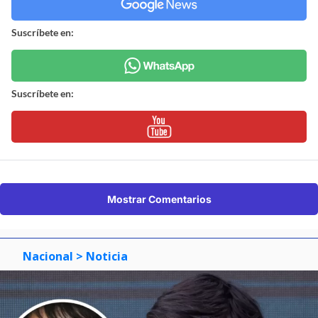
Suscríbete en:
Suscríbete en:
Mostrar Comentarios
Nacional
> Noticia