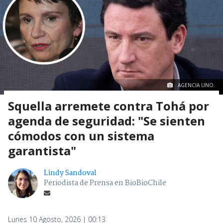
AGENCIA UNO.
Squella arremete contra Tohá por
agenda de seguridad: "Se sienten
cómodos con un sistema
garantista"
Lindy Sandoval
Periodista de Prensa en BioBioChile
Lunes 10 Agosto, 2026 | 00:13