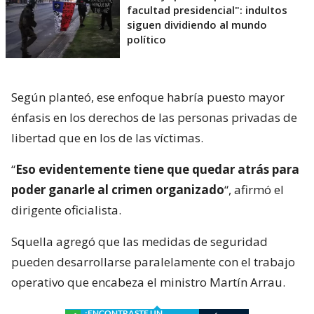
facultad presidencial": indultos
siguen dividiendo al mundo
político
Según planteó, ese enfoque habría puesto mayor
énfasis en los derechos de las personas privadas de
libertad que en los de las víctimas.
“
Eso evidentemente tiene que quedar atrás para
poder ganarle al crimen organizado
“, afirmó el
dirigente oficialista.
Squella agregó que las medidas de seguridad
pueden desarrollarse paralelamente con el trabajo
operativo que encabeza el ministro Martín Arrau.
¿ENCONTRASTE UN