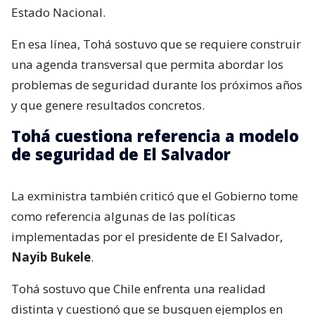
Estado Nacional.
En esa línea, Tohá sostuvo que se requiere construir
una agenda transversal que permita abordar los
problemas de seguridad durante los próximos años
y que genere resultados concretos.
Tohá cuestiona referencia a modelo
de seguridad de El Salvador
La exministra también criticó que el Gobierno tome
como referencia algunas de las políticas
implementadas por el presidente de El Salvador,
Nayib Bukele
.
Tohá sostuvo que Chile enfrenta una realidad
distinta y cuestionó que se busquen ejemplos en