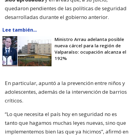
quedaron pendientes de las políticas de seguridad
desarrolladas durante el gobierno anterior.
Lee también...
Ministro Arrau adelanta posible
nueva cárcel para la región de
Valparaíso: ocupación alcanza el
192%
En particular, apuntó a la prevención entre niños y
adolescentes, además de la intervención de barrios
críticos.
“Lo que necesita el país hoy en seguridad no es
tanto que hagamos muchas leyes nuevas, sino que
implementemos bien las que ya hicimos”, afirmó en