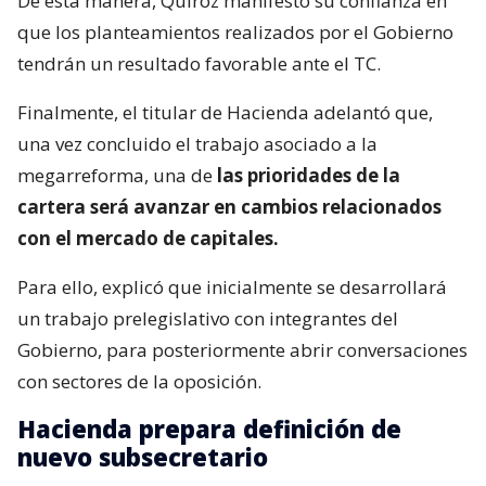
De esta manera, Quiroz manifestó su confianza en
que los planteamientos realizados por el Gobierno
tendrán un resultado favorable ante el TC.
Finalmente, el titular de Hacienda adelantó que,
una vez concluido el trabajo asociado a la
megarreforma, una de
las prioridades de la
cartera será avanzar en cambios relacionados
con el mercado de capitales.
Para ello, explicó que inicialmente se desarrollará
un trabajo prelegislativo con integrantes del
Gobierno, para posteriormente abrir conversaciones
con sectores de la oposición.
Hacienda prepara definición de
nuevo subsecretario