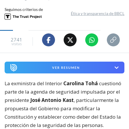
Seguimos criterios de
Ética y transparencia de BBCL
2741
visitas
VER RESUMEN
La exministra del Interior
Carolina Tohá
cuestionó
parte de la agenda de seguridad impulsada por el
presidente
José Antonio Kast
, particularmente la
propuesta del Gobierno para modificar la
Constitución y establecer como deber del Estado la
protección de la seguridad de las personas.