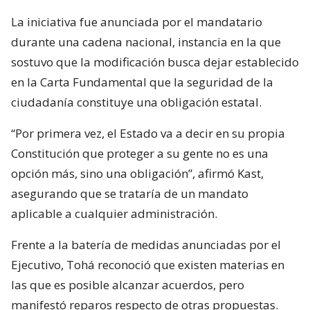
La iniciativa fue anunciada por el mandatario
durante una cadena nacional, instancia en la que
sostuvo que la modificación busca dejar establecido
en la Carta Fundamental que la seguridad de la
ciudadanía constituye una obligación estatal.
“Por primera vez, el Estado va a decir en su propia
Constitución que proteger a su gente no es una
opción más, sino una obligación”, afirmó Kast,
asegurando que se trataría de un mandato
aplicable a cualquier administración.
Frente a la batería de medidas anunciadas por el
Ejecutivo, Tohá reconoció que existen materias en
las que es posible alcanzar acuerdos, pero
manifestó reparos respecto de otras propuestas.