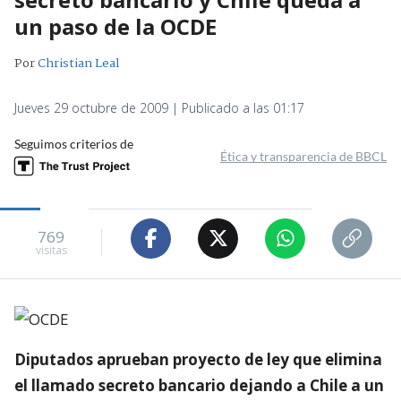
un paso de la OCDE
Por
Christian Leal
Jueves 29 octubre de 2009 | Publicado a las 01:17
Seguimos criterios de
Ética y transparencia de BBCL
769
visitas
Diputados aprueban proyecto de ley que elimina
el llamado secreto bancario dejando a Chile a un