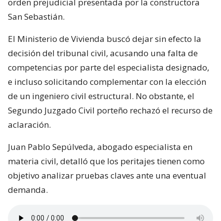
orden prejudicial presentada por la constructora
San Sebastián.
El Ministerio de Vivienda buscó dejar sin efecto la
decisión del tribunal civil, acusando una falta de
competencias por parte del especialista designado,
e incluso solicitando complementar con la elección
de un ingeniero civil estructural. No obstante, el
Segundo Juzgado Civil porteño rechazó el recurso de
aclaración.
Juan Pablo Sepúlveda, abogado especialista en
materia civil, detalló que los peritajes tienen como
objetivo analizar pruebas claves ante una eventual
demanda.