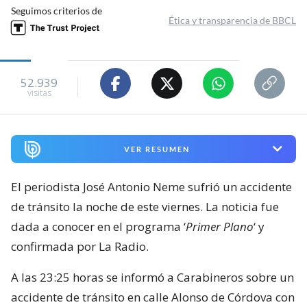
Seguimos criterios de
Ética y transparencia de BBCL
52.939
visitas
VER RESUMEN
El periodista José Antonio Neme sufrió un accidente
de tránsito la noche de este viernes. La noticia fue
dada a conocer en el programa ‘
Primer Plano
‘ y
confirmada por La Radio.
A las 23:25 horas se informó a Carabineros sobre un
accidente de tránsito en calle Alonso de Córdova con