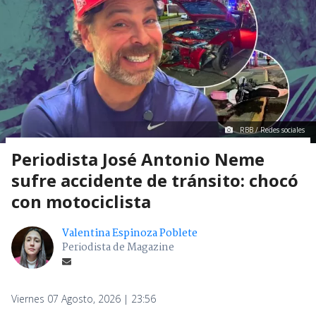
RBB / Redes sociales
Periodista José Antonio Neme
sufre accidente de tránsito: chocó
con motociclista
Valentina Espinoza Poblete
Periodista de Magazine
Viernes 07 Agosto, 2026 | 23:56