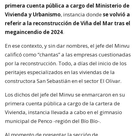
primera cuenta pública a cargo del Ministerio de
Vivienda y Urbanismo
, instancia donde
se volvió a
referir a la reconstrucción de Viña del Mar tras el
megaincendio de 2024
.
En ese contexto, y sin dar nombres, el jefe del Minvu
calificó como “chantas” a las empresas cuestionadas
por la reconstrucción. Todo, a días del inicio de los
peritajes especializados en las viviendas de la
constructora San Sebastián en el sector El Olivar.
Los dichos del jefe del Minvu se enmarcaron en su
primera cuenta pública a cargo de la cartera de
Vivienda, instancia llevada a cabo en el gimnasio
municipal de Penco -región del Bío Bío-.
Al momento de presentar la sección de