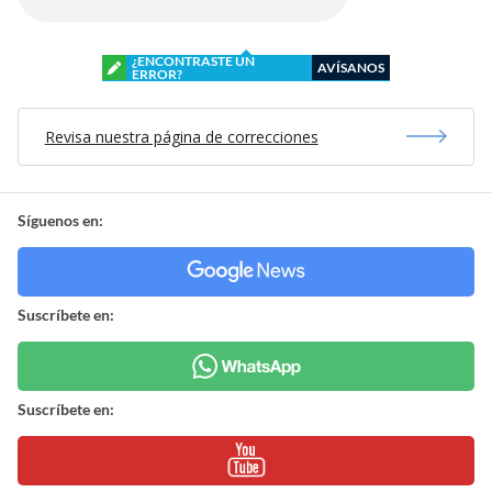
¿ENCONTRASTE UN
AVÍSANOS
ERROR?
Revisa nuestra página de correcciones
Síguenos en:
Suscríbete en:
Suscríbete en: