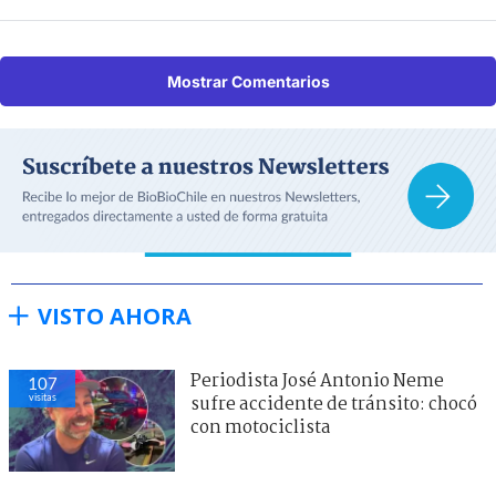
Mostrar Comentarios
VISTO AHORA
Periodista José Antonio Neme
107
visitas
sufre accidente de tránsito: chocó
con motociclista