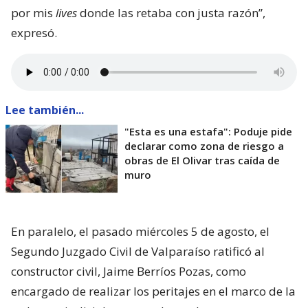
por mis
lives
donde las retaba con justa razón”,
expresó.
Lee también...
"Esta es una estafa": Poduje pide
declarar como zona de riesgo a
obras de El Olivar tras caída de
muro
En paralelo, el pasado miércoles 5 de agosto, el
Segundo Juzgado Civil de Valparaíso ratificó al
constructor civil, Jaime Berríos Pozas, como
encargado de realizar los peritajes en el marco de la