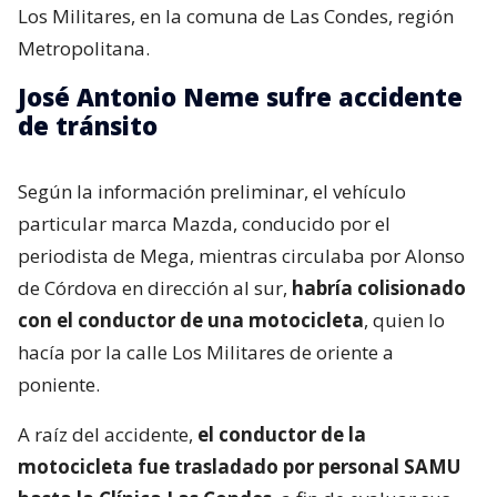
Los Militares, en la comuna de Las Condes, región
Metropolitana.
José Antonio Neme sufre accidente
de tránsito
Según la información preliminar, el vehículo
particular marca Mazda, conducido por el
periodista de Mega, mientras circulaba por Alonso
de Córdova en dirección al sur,
habría colisionado
con el conductor de una motocicleta
, quien lo
hacía por la calle Los Militares de oriente a
poniente.
A raíz del accidente,
el conductor de la
motocicleta fue trasladado por personal SAMU