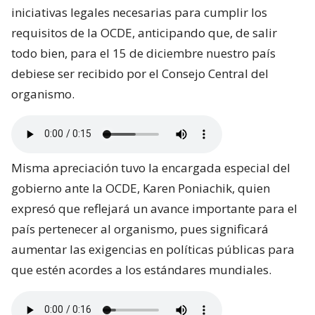
iniciativas legales necesarias para cumplir los
requisitos de la OCDE, anticipando que, de salir
todo bien, para el 15 de diciembre nuestro país
debiese ser recibido por el Consejo Central del
organismo.
Misma apreciación tuvo la encargada especial del
gobierno ante la OCDE, Karen Poniachik, quien
expresó que reflejará un avance importante para el
país pertenecer al organismo, pues significará
aumentar las exigencias en políticas públicas para
que estén acordes a los estándares mundiales.