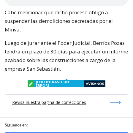
Cabe mencionar que dicho proceso obligó a
suspender las demoliciones decretadas por el
Minvu.
Luego de jurar ante el Poder Judicial, Berríos Pozas
tendrá un plazo de 30 días para ejecutar un informe
acabado sobre las construcciones a cargo de la
empresa San Sebastián.
¿ENCONTRASTE UN
AVÍSANOS
ERROR?
Revisa nuestra página de correcciones
Síguenos en: