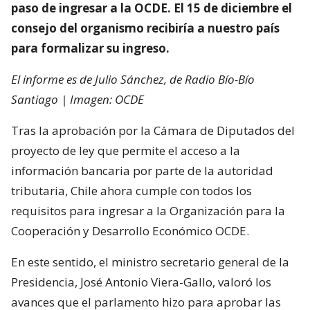
paso de ingresar a la OCDE. El 15 de diciembre el
consejo del organismo recibiría a nuestro país
para formalizar su ingreso.
El informe es de Julio Sánchez, de Radio Bío-Bío
Santiago | Imagen: OCDE
Tras la aprobación por la Cámara de Diputados del
proyecto de ley que permite el acceso a la
información bancaria por parte de la autoridad
tributaria, Chile ahora cumple con todos los
requisitos para ingresar a la Organización para la
Cooperación y Desarrollo Económico OCDE.
En este sentido, el ministro secretario general de la
Presidencia, José Antonio Viera-Gallo, valoró los
avances que el parlamento hizo para aprobar las