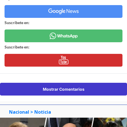
Suscríbete en:
Suscríbete en:
Mostrar Comentarios
Nacional
> Noticia