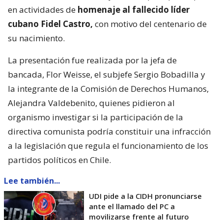
en actividades de
homenaje al fallecido líder
cubano Fidel Castro,
con motivo del centenario de
su nacimiento.
La presentación fue realizada por la jefa de
bancada, Flor Weisse, el subjefe Sergio Bobadilla y
la integrante de la Comisión de Derechos Humanos,
Alejandra Valdebenito, quienes pidieron al
organismo investigar si la participación de la
directiva comunista podría constituir una infracción
a la legislación que regula el funcionamiento de los
partidos políticos en Chile.
Lee también...
UDI pide a la CIDH pronunciarse
ante el llamado del PC a
movilizarse frente al futuro