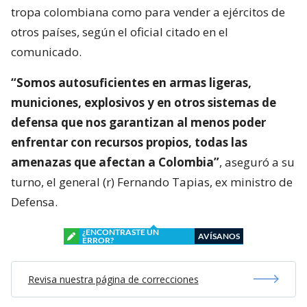
tropa colombiana como para vender a ejércitos de
otros países, según el oficial citado en el
comunicado.
“Somos autosuficientes en armas ligeras,
municiones, explosivos y en otros sistemas de
defensa que nos garantizan al menos poder
enfrentar con recursos propios, todas las
amenazas que afectan a Colombia”
, aseguró a su
turno, el general (r) Fernando Tapias, ex ministro de
Defensa.
¿ENCONTRASTE UN
AVÍSANOS
ERROR?
Revisa nuestra página de correcciones