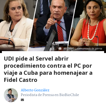
ARCHIVO | Comunicado de prensa
UDI pide al Servel abrir
procedimiento contra el PC por
viaje a Cuba para homenajear a
Fidel Castro
Alberto González
Periodista de Prensa en BioBioChile