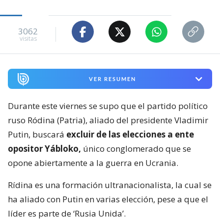
3062
visitas
VER RESUMEN
Durante este viernes se supo que el partido político
ruso Ródina (Patria), aliado del presidente Vladimir
Putin, buscará
excluir de las elecciones a ente
opositor Yábloko,
único conglomerado que se
opone abiertamente a la guerra en Ucrania.
Rídina es una formación ultranacionalista, la cual se
ha aliado con Putin en varias elección, pese a que el
líder es parte de ‘Rusia Unida’.