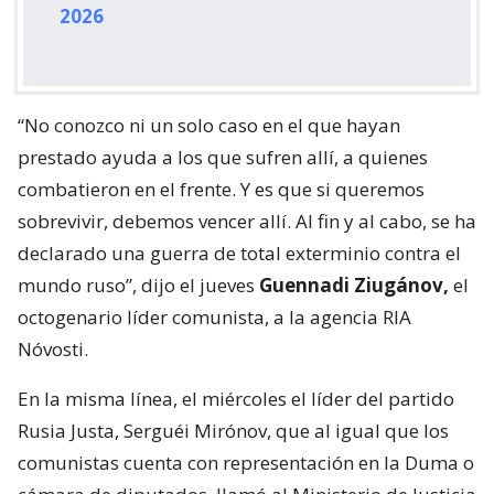
2026
“No conozco ni un solo caso en el que hayan
prestado ayuda a los que sufren allí, a quienes
combatieron en el frente. Y es que si queremos
sobrevivir, debemos vencer allí. Al fin y al cabo, se ha
declarado una guerra de total exterminio contra el
mundo ruso”, dijo el jueves
Guennadi Ziugánov,
el
octogenario líder comunista, a la agencia RIA
Nóvosti.
En la misma línea, el miércoles el líder del partido
Rusia Justa, Serguéi Mirónov, que al igual que los
comunistas cuenta con representación en la Duma o