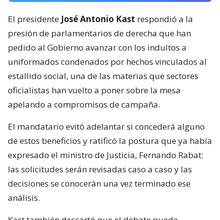
El presidente
José Antonio Kast
respondió a la
presión de parlamentarios de derecha que han
pedido al Gobierno avanzar con los indultos a
uniformados condenados por hechos vinculados al
estallido social, una de las materias que sectores
oficialistas han vuelto a poner sobre la mesa
apelando a compromisos de campaña.
El mandatario evitó adelantar si concederá alguno
de estos beneficios y ratificó la postura que ya había
expresado el ministro de Justicia, Fernando Rabat:
las solicitudes serán revisadas caso a caso y las
decisiones se conocerán una vez terminado ese
análisis.
Kast también descartó que el debate pueda