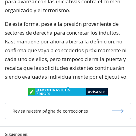
para avanzar con las iniciativas contra el crimen
organizado y el terrorismo.
De esta forma, pese a la presión proveniente de
sectores de derecha para concretar los indultos,
Kast mantiene por ahora abierta la definición: no
confirma que vaya a concederlos próximamente ni
cada uno de ellos, pero tampoco cierra la puerta y
recalca que las solicitudes existentes continuarán
siendo evaluadas individualmente por el Ejecutivo.
¿ENCONTRASTE UN
AVÍSANOS
ERROR?
Revisa nuestra página de correcciones
Síguenos en: