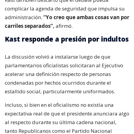
complicar la agenda de seguridad que impulsa su
administración.
“Yo creo que ambas cosas van por
carriles separados”,
afirmó.
Kast responde a presión por indultos
La discusión volvió a instalarse luego de que
parlamentarios oficialistas solicitaran al Ejecutivo
acelerar una definición respecto de personas
condenadas por hechos ocurridos durante el
estallido social, particularmente uniformados.
Incluso, si bien en el oficialismo no existía una
expectativa real de que el presidente anunciara algo
al respecto durante su última cadena nacional,
tanto Republicanos como el Partido Nacional