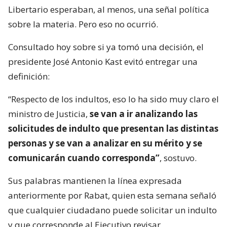
Libertario esperaban, al menos, una señal política
sobre la materia. Pero eso no ocurrió.
Consultado hoy sobre si ya tomó una decisión, el
presidente José Antonio Kast evitó entregar una
definición:
“Respecto de los indultos, eso lo ha sido muy claro el
ministro de Justicia,
se van a ir analizando las
solicitudes de indulto que presentan las distintas
personas y se van a analizar en su mérito y se
comunicarán cuando corresponda”
, sostuvo.
Sus palabras mantienen la línea expresada
anteriormente por Rabat, quien esta semana señaló
que cualquier ciudadano puede solicitar un indulto
y que corresponde al Ejecutivo revisar