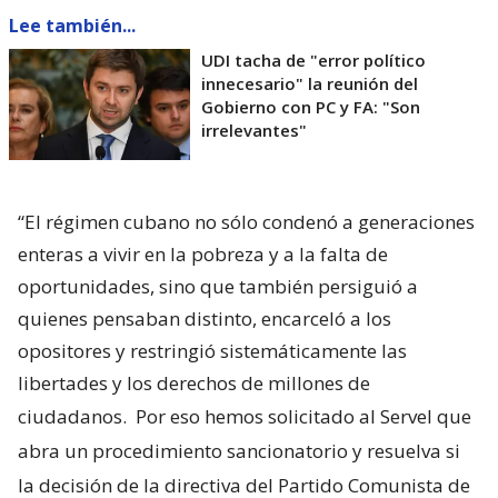
Lee también...
UDI tacha de "error político
innecesario" la reunión del
Gobierno con PC y FA: "Son
irrelevantes"
“El régimen cubano no sólo condenó a generaciones
enteras a vivir en la pobreza y a la falta de
oportunidades, sino que también persiguió a
quienes pensaban distinto, encarceló a los
opositores y restringió sistemáticamente las
libertades y los derechos de millones de
ciudadanos.
Por eso hemos solicitado al Servel que
abra un procedimiento sancionatorio y resuelva si
la decisión de la directiva del Partido Comunista de