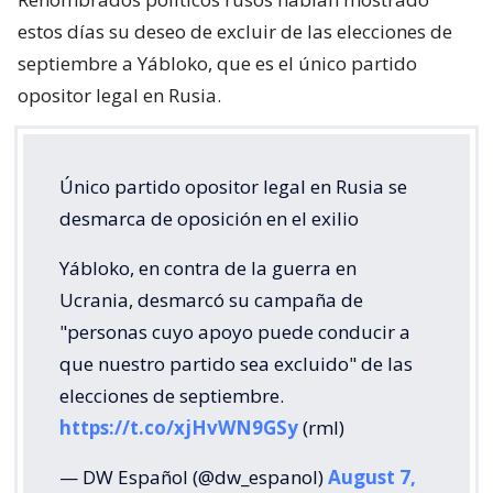
estos días su deseo de excluir de las elecciones de
septiembre a Yábloko, que es el único partido
opositor legal en Rusia.
Único partido opositor legal en Rusia se
desmarca de oposición en el exilio
Yábloko, en contra de la guerra en
Ucrania, desmarcó su campaña de
"personas cuyo apoyo puede conducir a
que nuestro partido sea excluido" de las
elecciones de septiembre.
https://t.co/xjHvWN9GSy
(rml)
— DW Español (@dw_espanol)
August 7,