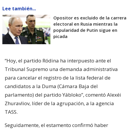
Lee también...
Opositor es excluido de la carrera
electoral en Rusia mientras la
popularidad de Putin sigue en
picada
“Hoy, el partido Ródina ha interpuesto ante el
Tribunal Supremo una demanda administrativa
para cancelar el registro de la lista federal de
candidatos a la Duma (Cámara Baja del
parlamento) del partido Yábloko”, comentó Alexéi
Zhuravliov, líder de la agrupación, a la agencia
TASS.
Seguidamente, el estamento confirmó haber