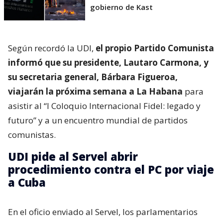
gobierno de Kast
Según recordó la UDI,
el propio Partido Comunista
informó que su presidente, Lautaro Carmona, y
su secretaria general, Bárbara Figueroa,
viajarán la próxima semana a La Habana
para
asistir al “I Coloquio Internacional Fidel: legado y
futuro” y a un encuentro mundial de partidos
comunistas.
UDI pide al Servel abrir
procedimiento contra el PC por viaje
a Cuba
En el oficio enviado al Servel, los parlamentarios