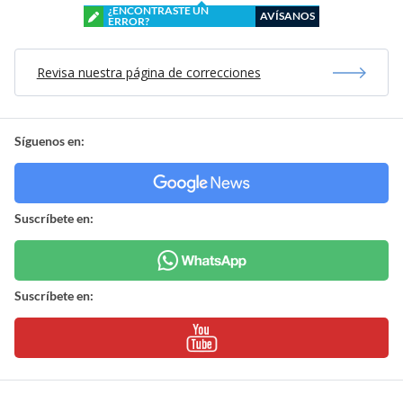
¿ENCONTRASTE UN
AVÍSANOS
ERROR?
Revisa nuestra página de correcciones
Síguenos en:
Suscríbete en:
Suscríbete en: