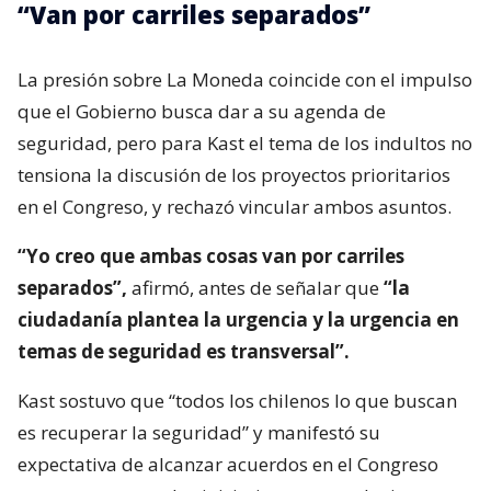
“Van por carriles separados”
La presión sobre La Moneda coincide con el impulso
que el Gobierno busca dar a su agenda de
seguridad, pero para Kast el tema de los indultos no
tensiona la discusión de los proyectos prioritarios
en el Congreso, y rechazó vincular ambos asuntos.
“Yo creo que ambas cosas van por carriles
separados”,
afirmó, antes de señalar que
“la
ciudadanía plantea la urgencia y la urgencia en
temas de seguridad es transversal”.
Kast sostuvo que “todos los chilenos lo que buscan
es recuperar la seguridad” y manifestó su
expectativa de alcanzar acuerdos en el Congreso