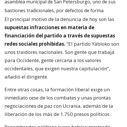
asamblea municipal de San Petersburgo, uno de sus
bastiones tradicionales, por defectos de forma.
El principal motivo de la denuncia de hoy son las
supuestas infracciones en materia de
financiación del partido a través de supuestas
redes sociales prohibidas.
“El partido Yábloko son
unos traidores nacionales. Son gente que trabaja
para Occidente, gente cercana a los valores
occidentales, que exigen nuestra capitulación”,
añadió el dirigente.
Entre otras cosas, la formación liberal exige un
inmediato cese de los combates y unas prontas
negociaciones de paz con Ucrania, además de la
liberación de los más de 1.750 presos políticos.
Renombrados políticos rusos habían mostrado