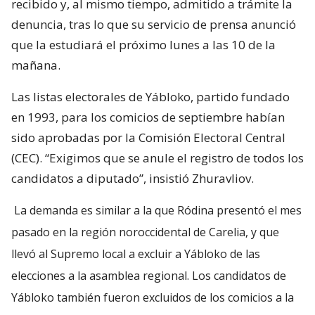
recibido y, al mismo tiempo, admitido a trámite la
denuncia, tras lo que su servicio de prensa anunció
que la estudiará el próximo lunes a las 10 de la
mañana.
Las listas electorales de Yábloko, partido fundado
en 1993, para los comicios de septiembre habían
sido aprobadas por la Comisión Electoral Central
(CEC). “Exigimos que se anule el registro de todos los
candidatos a diputado”, insistió Zhuravliov.
La demanda es similar a la que Ródina presentó el mes
pasado en la región noroccidental de Carelia, y que
llevó al Supremo local a excluir a Yábloko de las
elecciones a la asamblea regional. Los candidatos de
Yábloko también fueron excluidos de los comicios a la