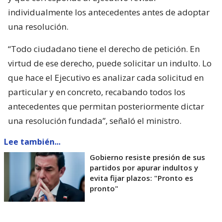
individualmente los antecedentes antes de adoptar
una resolución.
“Todo ciudadano tiene el derecho de petición. En
virtud de ese derecho, puede solicitar un indulto. Lo
que hace el Ejecutivo es analizar cada solicitud en
particular y en concreto, recabando todos los
antecedentes que permitan posteriormente dictar
una resolución fundada”, señaló el ministro.
Lee también...
Gobierno resiste presión de sus
partidos por apurar indultos y
evita fijar plazos: "Pronto es
pronto"