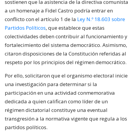
sostienen que la asistencia de la directiva comunista
a un homenaje a Fidel Castro podría entrar en
conflicto con el artículo 1 de la
Ley N.º 18.603 sobre
Partidos Políticos
, que establece que estas
colectividades deben contribuir al funcionamiento y
fortalecimiento del sistema democrático. Asimismo,
citaron disposiciones de la Constitución referidas al
respeto por los principios del régimen democrático.
Por ello, solicitaron que el organismo electoral inicie
una investigación para determinar si la
participación en una actividad conmemorativa
dedicada a quien califican como líder de un
régimen dictatorial constituye una eventual
transgresión a la normativa vigente que regula a los
partidos políticos.