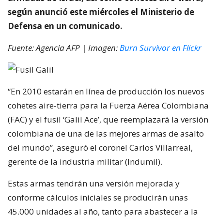
según anunció este miércoles el Ministerio de
Defensa en un comunicado.
Fuente: Agencia AFP | Imagen:
Burn Survivor en Flickr
“En 2010 estarán en línea de producción los nuevos
cohetes aire-tierra para la Fuerza Aérea Colombiana
(FAC) y el fusil ‘Galil Ace’, que reemplazará la versión
colombiana de una de las mejores armas de asalto
del mundo”, aseguró el coronel Carlos Villarreal,
gerente de la industria militar (Indumil).
Estas armas tendrán una versión mejorada y
conforme cálculos iniciales se producirán unas
45.000 unidades al año, tanto para abastecer a la