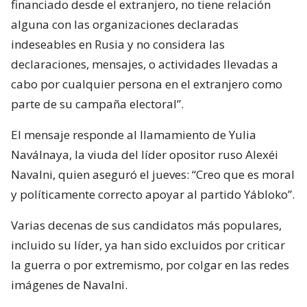
financiado desde el extranjero, no tiene relación
alguna con las organizaciones declaradas
indeseables en Rusia y no considera las
declaraciones, mensajes, o actividades llevadas a
cabo por cualquier persona en el extranjero como
parte de su campaña electoral”.
El mensaje responde al llamamiento de Yulia
Naválnaya, la viuda del líder opositor ruso Alexéi
Navalni, quien aseguró el jueves: “Creo que es moral
y políticamente correcto apoyar al partido Yábloko”.
Varias decenas de sus candidatos más populares,
incluido su líder, ya han sido excluidos por criticar
la guerra o por extremismo, por colgar en las redes
imágenes de Navalni.