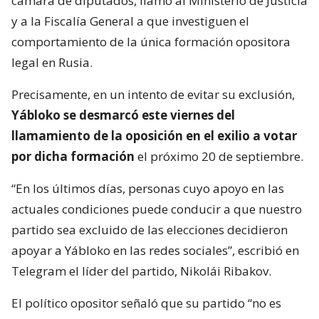
cámara de diputados, llamó al Ministerio de Justicia
y a la Fiscalía General a que investiguen el
comportamiento de la única formación opositora
legal en Rusia.
Precisamente, en un intento de evitar su exclusión,
Yábloko se desmarcó este viernes del
llamamiento de la oposición en el exilio a votar
por dicha formación
el próximo 20 de septiembre.
“En los últimos días, personas cuyo apoyo en las
actuales condiciones puede conducir a que nuestro
partido sea excluido de las elecciones decidieron
apoyar a Yábloko en las redes sociales”, escribió en
Telegram el líder del partido, Nikolái Ribakov.
El político opositor señaló que su partido “no es