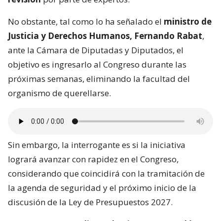
No obstante, tal como lo ha señalado el
ministro de
Justicia y Derechos Humanos, Fernando Rabat
,
ante la Cámara de Diputadas y Diputados, el
objetivo es ingresarlo al Congreso durante las
próximas semanas, eliminando la facultad del
organismo de querellarse.
Sin embargo, la interrogante es si la iniciativa
logrará avanzar con rapidez en el Congreso,
considerando que coincidirá con la tramitación de
la agenda de seguridad y el próximo inicio de la
discusión de la Ley de Presupuestos 2027.