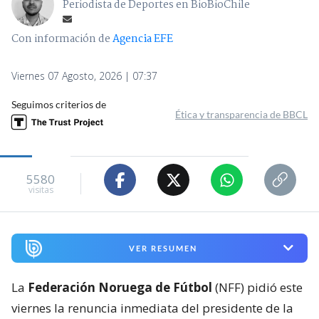
Periodista de Deportes en BioBioChile
Con información de
Agencia EFE
Viernes 07 Agosto, 2026 | 07:37
Seguimos criterios de
Ética y transparencia de BBCL
5580
visitas
VER RESUMEN
La
Federación Noruega de Fútbol
(NFF) pidió este
viernes la renuncia inmediata del presidente de la