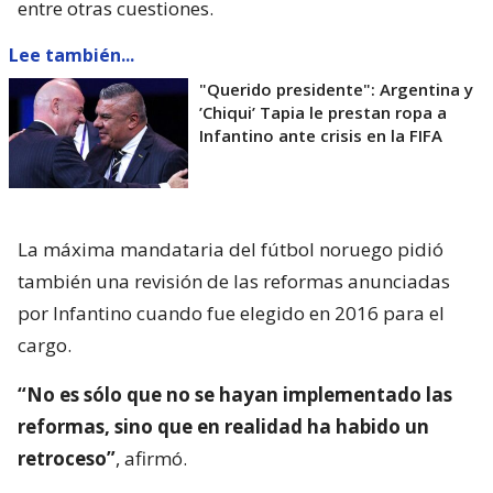
entre otras cuestiones.
Lee también...
"Querido presidente": Argentina y
’Chiqui’ Tapia le prestan ropa a
Infantino ante crisis en la FIFA
La máxima mandataria del fútbol noruego pidió
también una revisión de las reformas anunciadas
por Infantino cuando fue elegido en 2016 para el
cargo.
“No es sólo que no se hayan implementado las
reformas, sino que en realidad ha habido un
retroceso”
, afirmó.