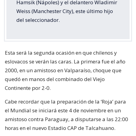
Hamsik (Nápoles) y el delantero Wladimir
Weiss (Manchester City), este último hijo
del seleccionador.
Esta será la segunda ocasión en que chilenos y
eslovacos se verán las caras. La primera fue el año
2000, en un amistoso en Valparaíso, choque que
quedó en manos del combinado del Viejo
Continente por 2-0.
Cabe recordar que la preparación de la ‘Roja’ para
el Mundial se iniciará este 4 de noviembre en un
amistoso contra Paraguay, a disputarse a las 22:00
horas en el nuevo Estadio CAP de Talcahuano.