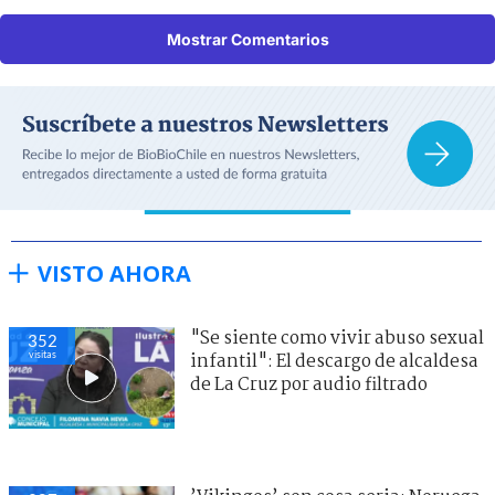
Mostrar Comentarios
VISTO AHORA
"Se siente como vivir abuso sexual
352
visitas
infantil": El descargo de alcaldesa
de La Cruz por audio filtrado