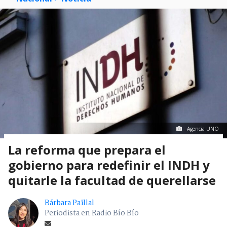
Agencia UNO
La reforma que prepara el
gobierno para redefinir el INDH y
quitarle la facultad de querellarse
Bárbara Paillal
Periodista en Radio Bío Bío