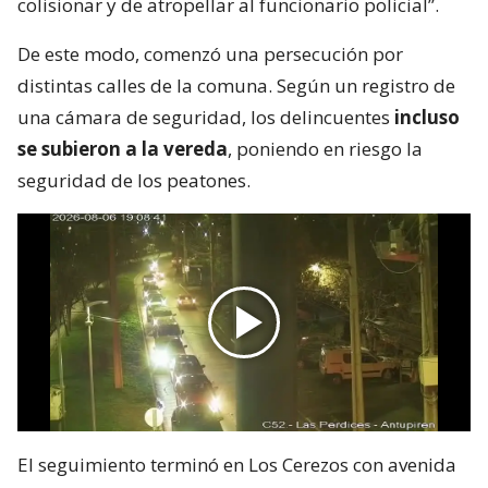
colisionar y de atropellar al funcionario policial”.
De este modo, comenzó una persecución por
distintas calles de la comuna. Según un registro de
una cámara de seguridad, los delincuentes
incluso
se subieron a la vereda
, poniendo en riesgo la
seguridad de los peatones.
El seguimiento terminó en Los Cerezos con avenida