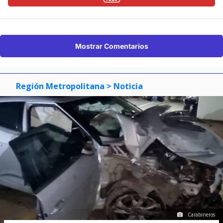
Mostrar Comentarios
Región Metropolitana
> Noticia
Carabineros