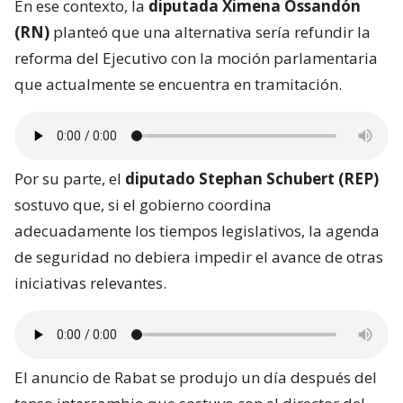
En ese contexto, la
diputada Ximena Ossandón
(RN)
planteó que una alternativa sería refundir la
reforma del Ejecutivo con la moción parlamentaria
que actualmente se encuentra en tramitación.
Por su parte, el
diputado Stephan Schubert (REP)
sostuvo que, si el gobierno coordina
adecuadamente los tiempos legislativos, la agenda
de seguridad no debiera impedir el avance de otras
iniciativas relevantes.
El anuncio de Rabat se produjo un día después del