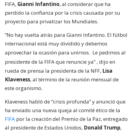
FIFA,
Gianni Infantino
, al considerar que ha
perdido la confianza por la crisis causada por su
proyecto para privatizar los Mundiales.
“No hay vuelta atrás para Gianni Infantino. El fútbol
internacional está muy dividido y debemos
aprovechar la ocasión para unirnos.
Le pedimos al
presidente de la FIFA que renuncie ya”
, dijo en
rueda de prensa la presidenta de la NFF,
Lisa
Klaveness
, al término de la reunión mensual de
este organismo.
Klaveness habló de “crisis profunda” y anunció que
ha enviado una nueva queja al comité ético de la
FIFA
por la creación del Premio de la Paz, entregado
al presidente de Estados Unidos,
Donald Trump
,