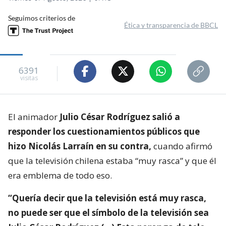
Seguimos criterios de
Ética y transparencia de BBCL
6391
visitas
El animador
Julio César Rodríguez salió a
responder los cuestionamientos públicos que
hizo Nicolás Larraín en su contra,
cuando afirmó
que la televisión chilena estaba “muy rasca” y que él
era emblema de todo eso.
“Quería decir que la televisión está muy rasca,
no puede ser que el símbolo de la televisión sea