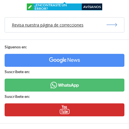
¿ENCONTRASTE UN
AVÍSANOS
ERROR?
Revisa nuestra página de correcciones
Síguenos en:
Suscríbete en:
Suscríbete en: