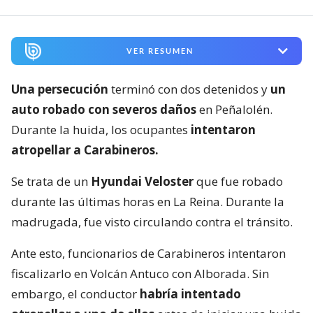
VER RESUMEN
Una persecución
terminó con dos detenidos y
un
auto robado con severos daños
en Peñalolén.
Durante la huida, los ocupantes
intentaron
atropellar a Carabineros.
Se trata de un
Hyundai Veloster
que fue robado
durante las últimas horas en La Reina. Durante la
madrugada, fue visto circulando contra el tránsito.
Ante esto, funcionarios de Carabineros intentaron
fiscalizarlo en Volcán Antuco con Alborada. Sin
embargo, el conductor
habría intentado