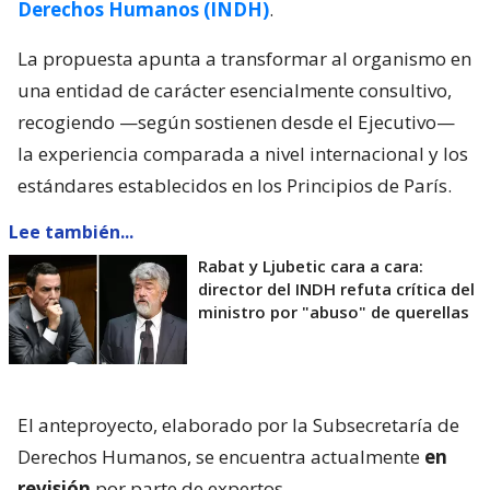
Derechos Humanos (INDH)
.
La propuesta apunta a transformar al organismo en
una entidad de carácter esencialmente consultivo,
recogiendo —según sostienen desde el Ejecutivo—
la experiencia comparada a nivel internacional y los
estándares establecidos en los Principios de París.
Lee también...
Rabat y Ljubetic cara a cara:
director del INDH refuta crítica del
ministro por "abuso" de querellas
El anteproyecto, elaborado por la Subsecretaría de
Derechos Humanos, se encuentra actualmente
en
revisión
por parte de expertos.