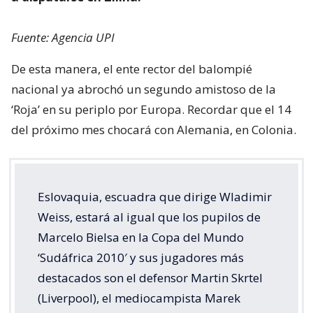
Fuente: Agencia UPI
De esta manera, el ente rector del balompié
nacional ya abrochó un segundo amistoso de la
‘Roja’ en su periplo por Europa. Recordar que el 14
del próximo mes chocará con Alemania, en Colonia.
Eslovaquia, escuadra que dirige Wladimir
Weiss, estará al igual que los pupilos de
Marcelo Bielsa en la Copa del Mundo
‘Sudáfrica 2010′ y sus jugadores más
destacados son el defensor Martin Skrtel
(Liverpool), el mediocampista Marek