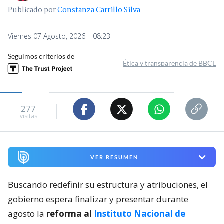
Publicado por
Constanza Carrillo Silva
Viernes 07 Agosto, 2026 | 08:23
Seguimos criterios de
Ética y transparencia de BBCL
277
visitas
VER RESUMEN
Buscando redefinir su estructura y atribuciones, el
gobierno espera finalizar y presentar durante
agosto la
reforma al
Instituto Nacional de