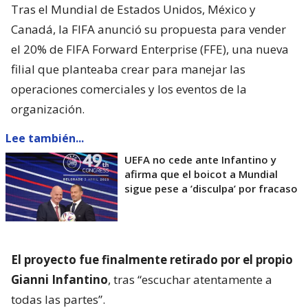
Tras el Mundial de Estados Unidos, México y
Canadá, la FIFA anunció su propuesta para vender
el 20% de FIFA Forward Enterprise (FFE), una nueva
filial que planteaba crear para manejar las
operaciones comerciales y los eventos de la
organización.
Lee también...
UEFA no cede ante Infantino y
afirma que el boicot a Mundial
sigue pese a ’disculpa’ por fracaso
El proyecto fue finalmente retirado por el propio
Gianni Infantino
, tras “escuchar atentamente a
todas las partes”.