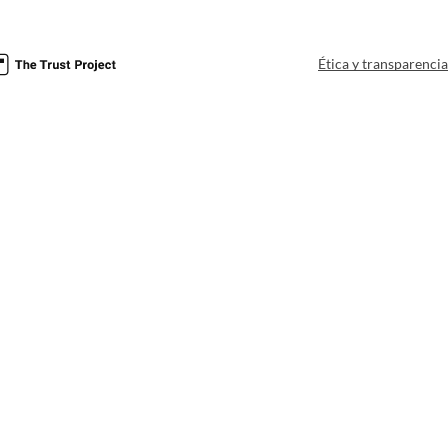
Ética y transparenci