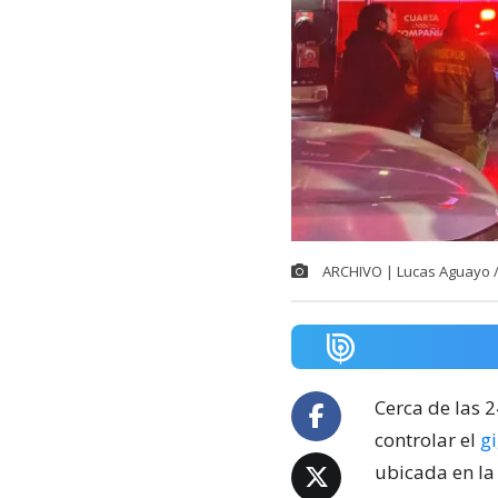
ARCHIVO | Lucas Aguayo 
Cerca de las 
controlar el
g
ubicada en la