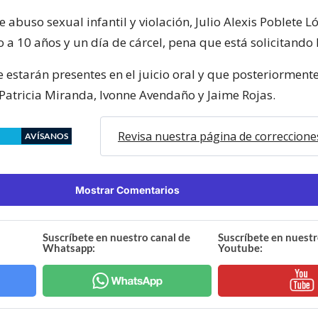
de abuso sexual infantil y violación, Julio Alexis Poblete 
a 10 años y un día de cárcel, pena que está solicitando l
 estarán presentes en el juicio oral y que posteriormente
 Patricia Miranda, Ivonne Avendaño y Jaime Rojas.
Revisa nuestra página de correccione
AVÍSANOS
Mostrar Comentarios
Suscríbete en nuestro canal de
Suscríbete en nuestr
Whatsapp:
Youtube: