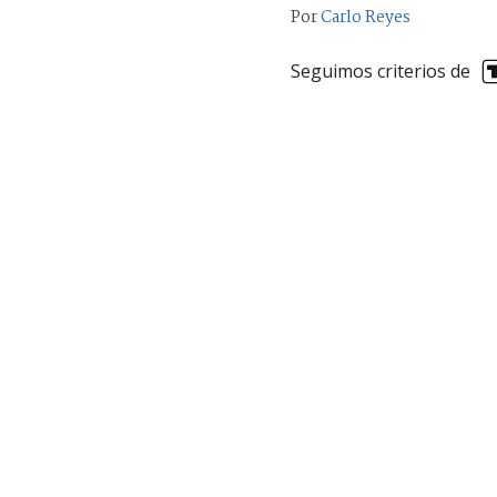
Por
Carlo Reyes
Seguimos criterios de