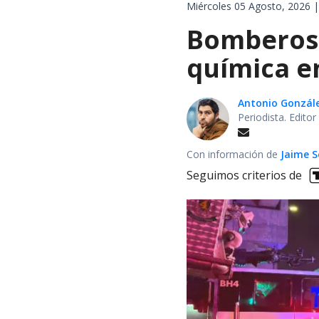
Miércoles 05 Agosto, 2026 |
Bomberos 
química en
Antonio Gonzál
Periodista. Edito
Con información de
Jaime S
Seguimos criterios de