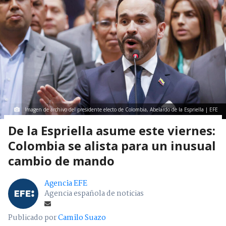
Imagen de archivo del presidente electo de Colombia, Abelardo de la Espriella | EFE
De la Espriella asume este viernes:
Colombia se alista para un inusual
cambio de mando
Agencia EFE
Agencia española de noticias
Publicado por
Camilo Suazo