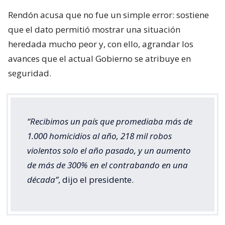
Rendón acusa que no fue un simple error: sostiene
que el dato permitió mostrar una situación
heredada mucho peor y, con ello, agrandar los
avances que el actual Gobierno se atribuye en
seguridad.
“Recibimos un país que promediaba más de
1.000 homicidios al año, 218 mil robos
violentos solo el año pasado, y un aumento
de más de 300% en el contrabando en una
década”
, dijo el presidente.