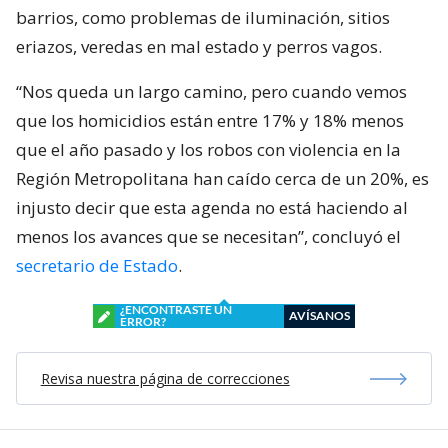
barrios, como problemas de iluminación, sitios
eriazos, veredas en mal estado y perros vagos.
“Nos queda un largo camino, pero cuando vemos
que los homicidios están entre 17% y 18% menos
que el año pasado y los robos con violencia en la
Región Metropolitana han caído cerca de un 20%, es
injusto decir que esta agenda no está haciendo al
menos los avances que se necesitan”, concluyó el
secretario de Estado
.
¿ENCONTRASTE UN
AVÍSANOS
ERROR?
Revisa nuestra página de correcciones