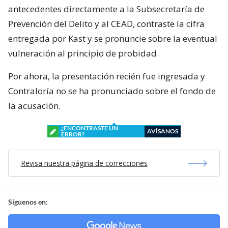
antecedentes directamente a la Subsecretaría de
Prevención del Delito y al CEAD, contraste la cifra
entregada por Kast y se pronuncie sobre la eventual
vulneración al principio de probidad.
Por ahora, la presentación recién fue ingresada y
Contraloría no se ha pronunciado sobre el fondo de
la acusación.
¿ENCONTRASTE UN
AVÍSANOS
ERROR?
Revisa nuestra página de correcciones
Síguenos en: