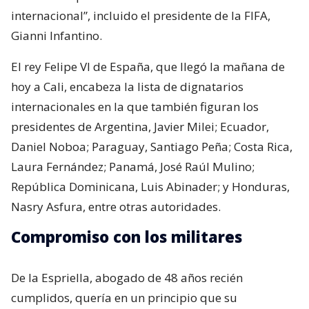
internacional”, incluido el presidente de la FIFA,
Gianni Infantino.
El rey Felipe VI de España, que llegó la mañana de
hoy a Cali, encabeza la lista de dignatarios
internacionales en la que también figuran los
presidentes de Argentina, Javier Milei; Ecuador,
Daniel Noboa; Paraguay, Santiago Peña; Costa Rica,
Laura Fernández; Panamá, José Raúl Mulino;
República Dominicana, Luis Abinader; y Honduras,
Nasry Asfura, entre otras autoridades.
Compromiso con los militares
De la Espriella, abogado de 48 años recién
cumplidos, quería en un principio que su