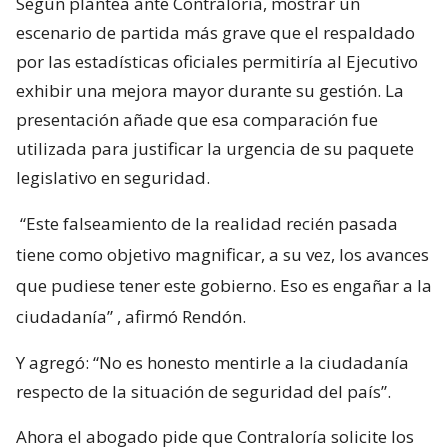
Según plantea ante Contraloría, mostrar un
escenario de partida más grave que el respaldado
por las estadísticas oficiales permitiría al Ejecutivo
exhibir una mejora mayor durante su gestión. La
presentación añade que esa comparación fue
utilizada para justificar la urgencia de su paquete
legislativo en seguridad.
“Este falseamiento de la realidad recién pasada
tiene como objetivo magnificar, a su vez, los avances
que pudiese tener este gobierno. Eso es engañar a la
ciudadanía”
, afirmó Rendón.
Y agregó: “No es honesto mentirle a la ciudadanía
respecto de la situación de seguridad del país”.
Ahora el abogado pide que Contraloría solicite los