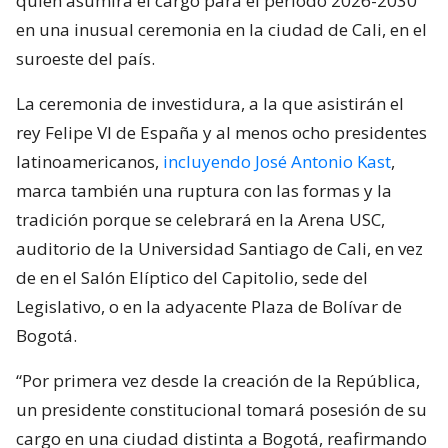
quien asumirá el cargo para el periodo 2026-2030
en una inusual ceremonia en la ciudad de Cali, en el
suroeste del país.
La ceremonia de investidura, a la que asistirán el
rey Felipe VI de España y al menos ocho presidentes
latinoamericanos,
incluyendo José Antonio Kast
,
marca también una ruptura con las formas y la
tradición porque se celebrará en la Arena USC,
auditorio de la Universidad Santiago de Cali, en vez
de en el Salón Elíptico del Capitolio, sede del
Legislativo, o en la adyacente Plaza de Bolívar de
Bogotá.
“Por primera vez desde la creación de la República,
un presidente constitucional tomará posesión de su
cargo en una ciudad distinta a Bogotá, reafirmando