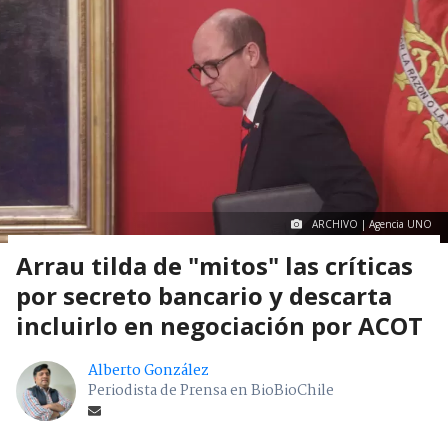
ARCHIVO | Agencia UNO
Arrau tilda de "mitos" las críticas
por secreto bancario y descarta
incluirlo en negociación por ACOT
Alberto González
Periodista de Prensa en BioBioChile