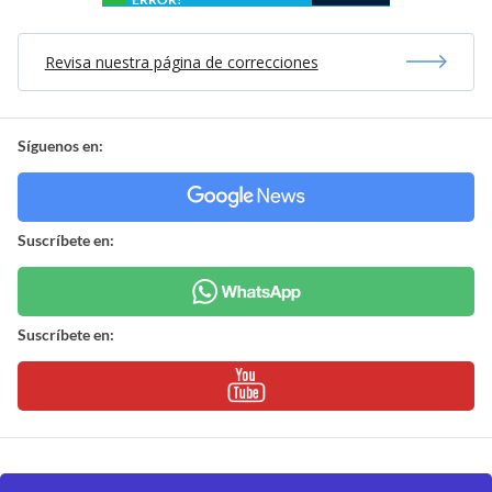
Revisa nuestra página de correcciones
Síguenos en:
Suscríbete en:
Suscríbete en: