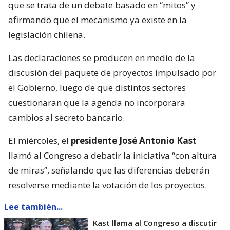
que se trata de un debate basado en “mitos” y
afirmando que el mecanismo ya existe en la
legislación chilena.
Las declaraciones se producen en medio de la
discusión del paquete de proyectos impulsado por
el Gobierno, luego de que distintos sectores
cuestionaran que la agenda no incorporara
cambios al secreto bancario.
El miércoles, el
presidente José Antonio Kast
llamó al Congreso a debatir la iniciativa “con altura
de miras”, señalando que las diferencias deberán
resolverse mediante la votación de los proyectos.
Lee también...
Kast llama al Congreso a discutir