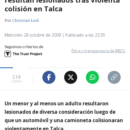
colisión en Talca
Por
Christian Leal
Miércoles 28 octubre de 2009 | Publicado a las 23:35
Seguimos criterios de
Ética y transparencia de BBCL
216
visitas
Un menor y al menos un adulto resultaron
lesionados de diversa consideración luego de
que un automóvil y una camioneta colisionaran
violentamente en Talca.