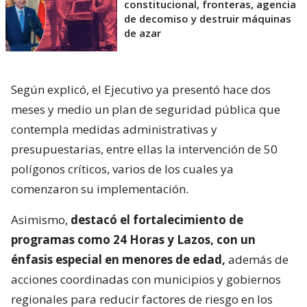
constitucional, fronteras, agencia
de decomiso y destruir máquinas
de azar
Según explicó, el Ejecutivo ya presentó hace dos
meses y medio un plan de seguridad pública que
contempla medidas administrativas y
presupuestarias, entre ellas la intervención de 50
polígonos críticos, varios de los cuales ya
comenzaron su implementación.
Asimismo,
destacó el fortalecimiento de
programas como 24 Horas y Lazos, con un
énfasis especial en menores de edad,
además de
acciones coordinadas con municipios y gobiernos
regionales para reducir factores de riesgo en los