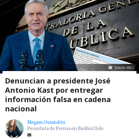
Edición BBCL
Denuncian a presidente José
Antonio Kast por entregar
información falsa en cadena
nacional
Megam Ossandón
Periodista de Prensa en BioBioChile