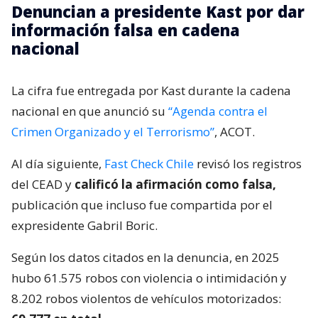
Denuncian a presidente Kast por dar
información falsa en cadena
nacional
La cifra fue entregada por Kast durante la cadena
nacional en que anunció su
“Agenda contra el
Crimen Organizado y el Terrorismo”
, ACOT.
Al día siguiente,
Fast Check Chile
revisó los registros
del CEAD y
calificó la afirmación como falsa,
publicación que incluso fue compartida por el
expresidente Gabril Boric.
Según los datos citados en la denuncia, en 2025
hubo 61.575 robos con violencia o intimidación y
8.202 robos violentos de vehículos motorizados: