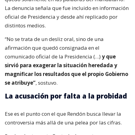
La denuncia señala que fue incluido en información
oficial de Presidencia y desde ahí replicado por
distintos medios.
“No se trata de un desliz oral, sino de una
afirmación que quedó consignada en el
comunicado oficial de la Presidencia (…)
y que
sirvió para exagerar la situación heredada y
magnificar los resultados que el propio Gobierno
se atribuye”
, sostuvo.
La acusación por falta a la probidad
Ese es el punto con el que Rendón busca llevar la
controversia más allá de una pelea por las cifras.