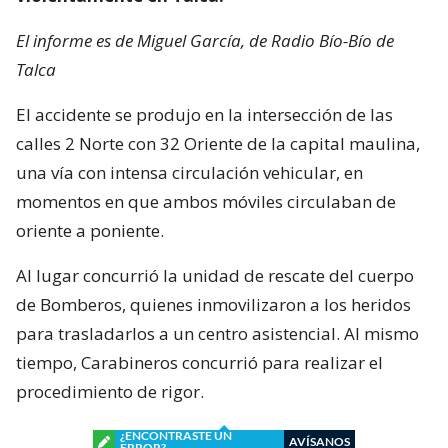
El informe es de Miguel García, de Radio Bío-Bío de
Talca
El accidente se produjo en la intersección de las
calles 2 Norte con 32 Oriente de la capital maulina,
una vía con intensa circulación vehicular, en
momentos en que ambos móviles circulaban de
oriente a poniente.
Al lugar concurrió la unidad de rescate del cuerpo
de Bomberos, quienes inmovilizaron a los heridos
para trasladarlos a un centro asistencial. Al mismo
tiempo, Carabineros concurrió para realizar el
procedimiento de rigor.
¿ENCONTRASTE UN
AVÍSANOS
ERROR?