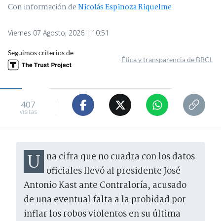
Con información de
Nicolás Espinoza Riquelme
Viernes 07 Agosto, 2026 | 10:51
Seguimos criterios de
Ética y transparencia de BBCL
407
visitas
Una cifra que no cuadra con los datos
oficiales llevó al presidente José
Antonio Kast ante Contraloría, acusado
de una eventual falta a la probidad por
inflar los robos violentos en su última