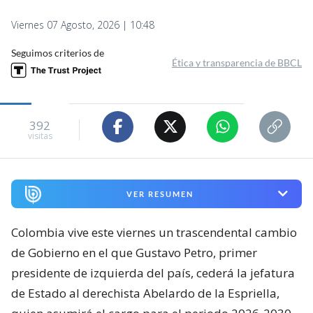
Viernes 07 Agosto, 2026 | 10:48
Seguimos criterios de
Ética y transparencia de BBCL
392
visitas
VER RESUMEN
Colombia vive este viernes un trascendental cambio
de Gobierno en el que Gustavo Petro, primer
presidente de izquierda del país, cederá la jefatura
de Estado al derechista Abelardo de la Espriella,