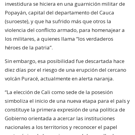
investidura se hiciera en una guarnición militar de
Popayán, capital del departamento del Cauca
(suroeste), y que ha sufrido más que otros la
violencia del conflicto armado, para homenajear a
los militares, a quienes llama “los verdaderos
héroes de la patria”.
Sin embargo, esa posibilidad fue descartada hace
diez días por el riesgo de una erupción del cercano
volcán Puracé, actualmente en alerta naranja.
“La elección de Cali como sede de la posesión
simboliza el inicio de una nueva etapa para el país y
constituye la primera expresión de una política de
Gobierno orientada a acercar las instituciones
nacionales a los territorios y reconocer el papel