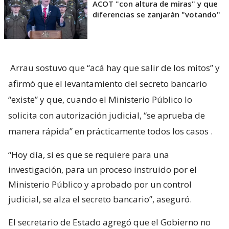
ACOT "con altura de miras" y que
diferencias se zanjarán "votando"
Arrau sostuvo que “acá hay que salir de los mitos” y
afirmó que el levantamiento del secreto bancario
“existe” y que, cuando el Ministerio Público lo
solicita con autorización judicial, “se aprueba de
manera rápida” en prácticamente todos los casos
.
“Hoy día, si es que se requiere para una
investigación, para un proceso instruido por el
Ministerio Público y aprobado por un control
judicial, se alza el secreto bancario”, aseguró.
El secretario de Estado agregó que el Gobierno no