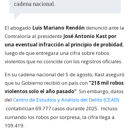
cadena nacional.
El abogado
Luis Mariano Rendón
denunció ante la
Contraloría al presidente
José Antonio Kast por
una eventual infracción al principio de probidad
,
luego de que entregara una cifra sobre robos
violentos que no coincide con los registros oficiales.
En su cadena nacional del 5 de agosto, Kast aseguró
que su Gobierno recibió un país con
“218 mil robos
violentos solo el año pasado”
. Sin embargo, datos
del
Centro de Estudios y Análisis del Delito (CEAD)
contabilizan 69.777 casos durante 2025.
Incluso
sumando los robos por sorpresa, la cifra llega a
109.419.