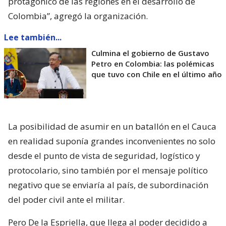
protagónico de las regiones en el desarrollo de
Colombia”, agregó la organización.
Lee también...
Culmina el gobierno de Gustavo
Petro en Colombia: las polémicas
que tuvo con Chile en el último año
La posibilidad de asumir en un batallón en el Cauca
en realidad suponía grandes inconvenientes no solo
desde el punto de vista de seguridad, logístico y
protocolario, sino también por el mensaje político
negativo que se enviaría al país, de subordinación
del poder civil ante el militar.
Pero De la Espriella, que llega al poder decidido a