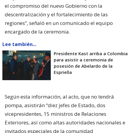
el compromiso del nuevo Gobierno con la
descentralización y el fortalecimiento de las
regiones”, señaló en un comunicado el equipo
encargado de la ceremonia.
Lee también...
Presidente Kast arriba a Colombia
para asistir a ceremonia de
posesión de Abelardo de la
Espriella
Según esta información, al acto, que no tendrá
pompa, asistirán “diez jefes de Estado, dos
vicepresidentes, 15 ministros de Relaciones
Exteriores, así como altas autoridades nacionales e
invitados especiales de la comunidad