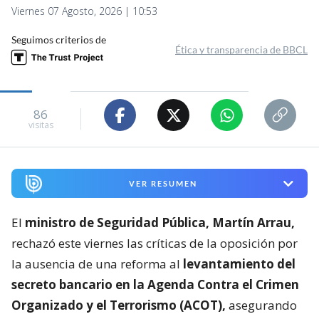
Viernes 07 Agosto, 2026 | 10:53
Seguimos criterios de
Ética y transparencia de BBCL
86
visitas
VER RESUMEN
El
ministro de Seguridad Pública, Martín Arrau,
rechazó este viernes las críticas de la oposición por
la ausencia de una reforma al
levantamiento del
secreto bancario en la Agenda Contra el Crimen
Organizado y el Terrorismo (ACOT),
asegurando