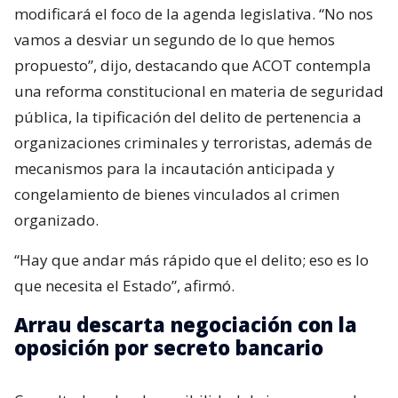
modificará el foco de la agenda legislativa. “No nos
vamos a desviar un segundo de lo que hemos
propuesto”, dijo, destacando que ACOT contempla
una reforma constitucional en materia de seguridad
pública, la tipificación del delito de pertenencia a
organizaciones criminales y terroristas, además de
mecanismos para la incautación anticipada y
congelamiento de bienes vinculados al crimen
organizado.
“Hay que andar más rápido que el delito; eso es lo
que necesita el Estado”, afirmó.
Arrau descarta negociación con la
oposición por secreto bancario