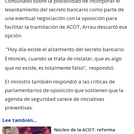
Consultado sobre la posibilidad de incorporar el
levantamiento del secreto bancario como parte de
una eventual negociación con la oposición para
facilitar la tramitación de ACOT, Arrau descartó esa
opción.
“Hoy día existe el alzamiento del secreto bancario.
Entonces, cuando se trata de instalar, que es algo
que no existe, es totalmente falso”,
respondió.
El ministro también respondió a las críticas de
parlamentarios de oposición que sostienen que la
agenda de seguridad carece de iniciativas
preventivas.
Lee también...
Núcleo de la ACOT: reforma