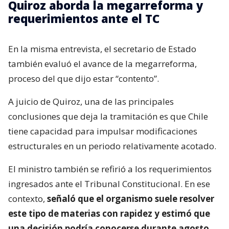
Quiroz aborda la megarreforma y
requerimientos ante el TC
En la misma entrevista, el secretario de Estado
también evaluó el avance de la megarreforma,
proceso del que dijo estar “contento”.
A juicio de Quiroz, una de las principales
conclusiones que deja la tramitación es que Chile
tiene capacidad para impulsar modificaciones
estructurales en un periodo relativamente acotado.
El ministro también se refirió a los requerimientos
ingresados ante el Tribunal Constitucional. En ese
contexto,
señaló que el organismo suele resolver
este tipo de materias con rapidez y estimó que
una decisión podría conocerse durante agosto.