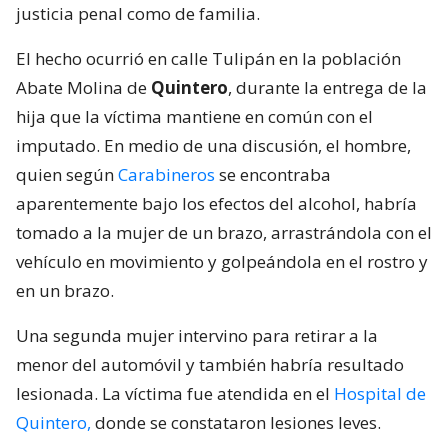
justicia penal como de familia.
El hecho ocurrió en calle Tulipán en la población
Abate Molina de
Quintero
, durante la entrega de la
hija que la víctima mantiene en común con el
imputado. En medio de una discusión, el hombre,
quien según
Carabineros
se encontraba
aparentemente bajo los efectos del alcohol, habría
tomado a la mujer de un brazo, arrastrándola con el
vehículo en movimiento y golpeándola en el rostro y
en un brazo.
Una segunda mujer intervino para retirar a la
menor del automóvil y también habría resultado
lesionada. La víctima fue atendida en el
Hospital de
Quintero,
donde se constataron lesiones leves.