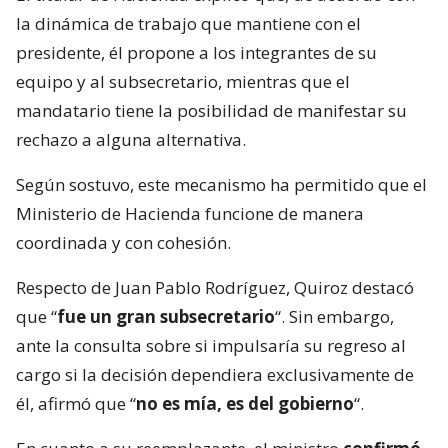
la dinámica de trabajo que mantiene con el
presidente, él propone a los integrantes de su
equipo y al subsecretario, mientras que el
mandatario tiene la posibilidad de manifestar su
rechazo a alguna alternativa.
Según sostuvo, este mecanismo ha permitido que el
Ministerio de Hacienda funcione de manera
coordinada y con cohesión.
Respecto de Juan Pablo Rodríguez, Quiroz destacó
que “
fue un gran subsecretario
“. Sin embargo,
ante la consulta sobre si impulsaría su regreso al
cargo si la decisión dependiera exclusivamente de
él, afirmó que “
no es mía, es del gobierno
“.