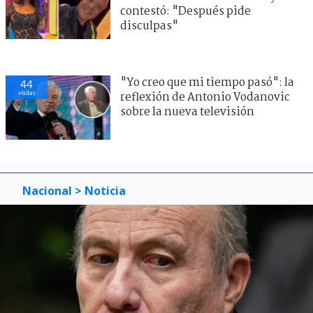
contestó: "Después pide
disculpas"
"Yo creo que mi tiempo pasó": la
44
visitas
reflexión de Antonio Vodanovic
sobre la nueva televisión
Nacional
> Noticia