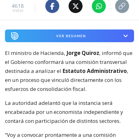
4618
visitas
VER RESUMEN
El ministro de Hacienda,
Jorge Quiroz
, informó que
el Gobierno conformará una comisión transversal
destinada a analizar el
Estatuto Administrativo
,
en un proceso que vinculó directamente con los
esfuerzos de consolidación fiscal.
La autoridad adelantó que la instancia será
encabezada por un economista independiente y
contará con participación de distintos sectores.
“Voy a convocar prontamente a una comisión