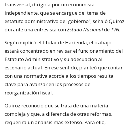
transversal, dirigida por un economista
independiente, que se encargue del tema de
estatuto administrativo del gobierno”, señaló Quiroz
durante una entrevista con
Estado Nacional
de
TVN.
Según explicó el titular de Hacienda, el trabajo
estará concentrado en revisar el funcionamiento del
Estatuto Administrativo y su adecuación al
escenario actual. En ese sentido, planteó que contar
con una normativa acorde a los tiempos resulta
clave para avanzar en los procesos de
reorganización fiscal.
Quiroz reconoció que se trata de una materia
compleja y que, a diferencia de otras reformas,
requerirá un análisis más extenso. Para ello,