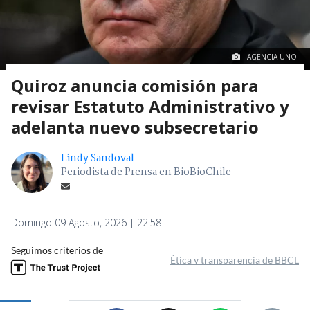
AGENCIA UNO.
Quiroz anuncia comisión para
revisar Estatuto Administrativo y
adelanta nuevo subsecretario
Lindy Sandoval
Periodista de Prensa en BioBioChile
Domingo 09 Agosto, 2026 | 22:58
Seguimos criterios de
Ética y transparencia de BBCL