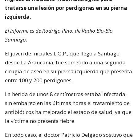
tratarse una lesión por perdigones en su pierna
izquierda.
El informe es de Rodrigo Pino, de Radio Bío-Bío
Santiago.
El joven de iniciales L.Q.P., que llegó a Santiago
desde La Araucanía, fue sometido a una segunda
cirugía de aseo en su pierna izquierda que presenta
entre 100 y 200 perdigones.
La herida de unos 8 centímetros estaba infectada,
sin embargo en las últimas horas el tratamiento de
antibióticos ha mejorado el estado de salud, ya que
la víctima no presenta fiebre.
En todo caso, el doctor Patricio Delgado sostuvo que