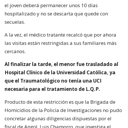
el joven deberá permanecer unos 10 días
hospitalizado y no se descarta que quede con
secuelas.
A la vez, el médico tratante recalcó que por ahora
las visitas están restringidas a sus familiares más
cercanos.
Al finalizar la tarde, el menor fue trasladado al
Hospital Clínico de la Universidad Católica, ya
que el Traumatológico no tenía una UCI
necesaria para el tratamiento de L.Q.P.
Producto de esta restricción es que la Brigada de
Homicidios de la Policía de Investigaciones no pudo
concretar algunas diligencias dispuestas por el
fiscal de Angol, Luis Chamorro, que investiga el