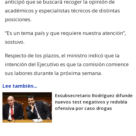
anticipó que se buscará recoger la opinión de
académicos y especialistas técnicos de distintas
posiciones.
“Es un tema país y que requiere nuestra atención”,
sostuvo.
Respecto de los plazos, el ministro indicó que la
intención del Ejecutivo es que la comisión comience
sus labores durante la próxima semana.
Lee también...
Exsubsecretario Rodríguez difunde
nuevos test negativos y redobla
ofensiva por caso drogas