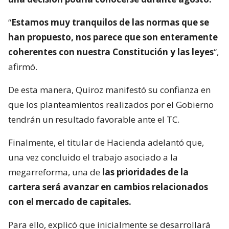
“
Estamos muy tranquilos de las normas que se
han propuesto, nos parece que son enteramente
coherentes con nuestra Constitución y las leyes
“,
afirmó.
De esta manera, Quiroz manifestó su confianza en
que los planteamientos realizados por el Gobierno
tendrán un resultado favorable ante el TC.
Finalmente, el titular de Hacienda adelantó que,
una vez concluido el trabajo asociado a la
megarreforma, una de
las prioridades de la
cartera será avanzar en cambios relacionados
con el mercado de capitales.
Para ello, explicó que inicialmente se desarrollará