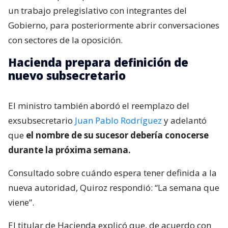
un trabajo prelegislativo con integrantes del
Gobierno, para posteriormente abrir conversaciones
con sectores de la oposición.
Hacienda prepara definición de
nuevo subsecretario
El ministro también abordó el reemplazo del
exsubsecretario
Juan Pablo Rodríguez
y adelantó
que
el nombre de su sucesor debería conocerse
durante la próxima semana.
Consultado sobre cuándo espera tener definida a la
nueva autoridad, Quiroz respondió: “La semana que
viene”.
El titular de Hacienda explicó que, de acuerdo con