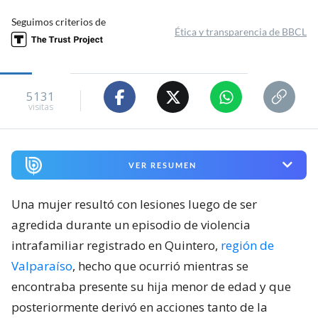
Seguimos criterios de
Ética y transparencia de BBCL
5131
visitas
VER RESUMEN
Una mujer resultó con lesiones luego de ser
agredida durante un episodio de violencia
intrafamiliar registrado en Quintero,
región de
Valparaíso
, hecho que ocurrió mientras se
encontraba presente su hija menor de edad y que
posteriormente derivó en acciones tanto de la