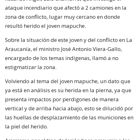
ataque incendiario que afectó a 2 camiones en la
zona de conflicto, lugar muy cercano en donde
resultó herido el joven mapuche.
Sobre la situación de este joven y del conflicto en La
Araucanía, el ministro José Antonio Viera-Gallo,
encargado de los temas indígenas, llamó a no
estigmatizar la zona.
Volviendo al tema del joven mapuche, un dato que
ya está en análisis es su herida en la pierna, ya que
presenta impactos por perdigones de manera
vertical y de arriba hacia abajo, esto se dilucidó por
las huellas de desplazamiento de las municiones en
la piel del herido.