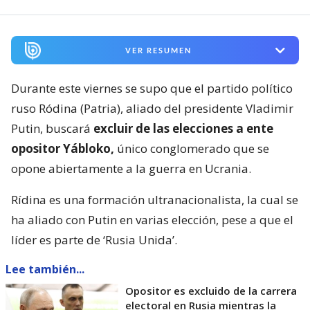
VER RESUMEN
Durante este viernes se supo que el partido político
ruso Ródina (Patria), aliado del presidente Vladimir
Putin, buscará
excluir de las elecciones a ente
opositor Yábloko,
único conglomerado que se
opone abiertamente a la guerra en Ucrania.
Rídina es una formación ultranacionalista, la cual se
ha aliado con Putin en varias elección, pese a que el
líder es parte de ‘Rusia Unida’.
Lee también...
Opositor es excluido de la carrera
electoral en Rusia mientras la