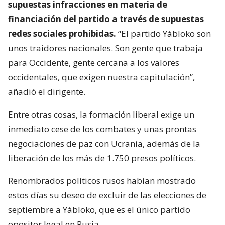
supuestas infracciones en materia de
financiación del partido a través de supuestas
redes sociales prohibidas.
“El partido Yábloko son
unos traidores nacionales. Son gente que trabaja
para Occidente, gente cercana a los valores
occidentales, que exigen nuestra capitulación”,
añadió el dirigente.
Entre otras cosas, la formación liberal exige un
inmediato cese de los combates y unas prontas
negociaciones de paz con Ucrania, además de la
liberación de los más de 1.750 presos políticos.
Renombrados políticos rusos habían mostrado
estos días su deseo de excluir de las elecciones de
septiembre a Yábloko, que es el único partido
opositor legal en Rusia.