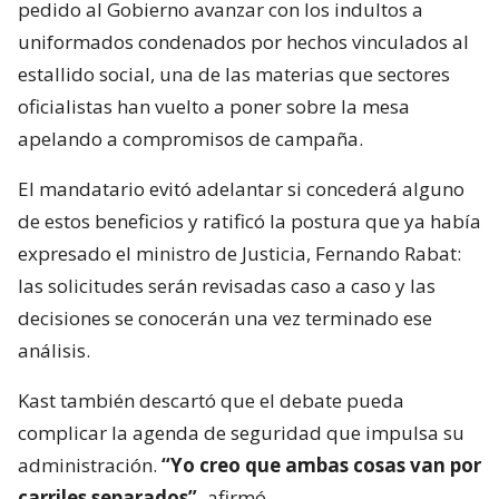
pedido al Gobierno avanzar con los indultos a
uniformados condenados por hechos vinculados al
estallido social, una de las materias que sectores
oficialistas han vuelto a poner sobre la mesa
apelando a compromisos de campaña.
El mandatario evitó adelantar si concederá alguno
de estos beneficios y ratificó la postura que ya había
expresado el ministro de Justicia, Fernando Rabat:
las solicitudes serán revisadas caso a caso y las
decisiones se conocerán una vez terminado ese
análisis.
Kast también descartó que el debate pueda
complicar la agenda de seguridad que impulsa su
administración.
“Yo creo que ambas cosas van por
carriles separados”,
afirmó.