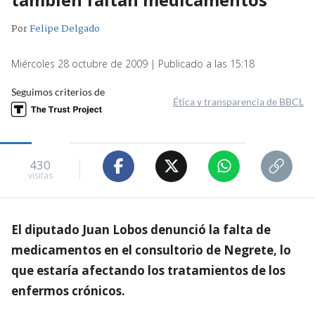
Por
Felipe Delgado
Miércoles 28 octubre de 2009 | Publicado a las 15:18
Seguimos criterios de
Ética y transparencia de BBCL
430
visitas
El diputado Juan Lobos denunció la falta de
medicamentos en el consultorio de Negrete, lo
que estaría afectando los tratamientos de los
enfermos crónicos.