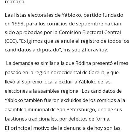
mañana.
Las listas electorales de Yábloko, partido fundado
en 1993, para los comicios de septiembre habían
sido aprobadas por la Comisión Electoral Central
(CEC). “Exigimos que se anule el registro de todos los
candidatos a diputado”, insistió Zhuravliov.
La demanda es similar a la que Ródina presentó el mes
pasado en la región noroccidental de Carelia, y que
llevó al Supremo local a excluir a Yábloko de las
elecciones a la asamblea regional. Los candidatos de
Yábloko también fueron excluidos de los comicios a la
asamblea municipal de San Petersburgo, uno de sus
bastiones tradicionales, por defectos de forma.
El principal motivo de la denuncia de hoy son las