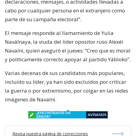
declaraciones, mensajes, o actividades llevadas a
cabo por cualquier persona en el extranjero como
parte de su campaña electoral”.
El mensaje responde al llamamiento de Yulia
Naválnaya, la viuda del líder opositor ruso Alexéi
Navalni, quien aseguró el jueves: “Creo que es moral
y políticamente correcto apoyar al partido Yábloko”.
Varias decenas de sus candidatos más populares,
incluido su líder, ya han sido excluidos por criticar
la guerra o por extremismo, por colgar en las redes
imágenes de Navalni.
¿ENCONTRASTE UN
AVÍSANOS
ERROR?
Revisa nuestra página de correcciones