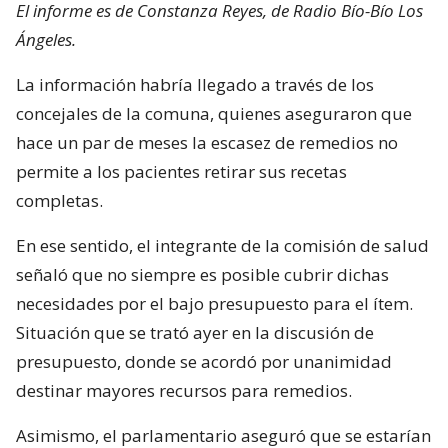
El informe es de Constanza Reyes, de Radio Bío-Bío Los
Ángeles.
La información habría llegado a través de los
concejales de la comuna, quienes aseguraron que
hace un par de meses la escasez de remedios no
permite a los pacientes retirar sus recetas
completas.
En ese sentido, el integrante de la comisión de salud
señaló que no siempre es posible cubrir dichas
necesidades por el bajo presupuesto para el ítem.
Situación que se trató ayer en la discusión de
presupuesto, donde se acordó por unanimidad
destinar mayores recursos para remedios.
Asimismo, el parlamentario aseguró que se estarían