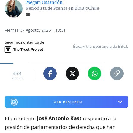
Megam Ossandón
Periodista de Prensa en BioBioChile
Viernes 07 Agosto, 2026 | 13:01
Seguimos criterios de
Ética y transparencia de BBCL
458
visitas
VER RESUMEN
El presidente
José Antonio Kast
respondió a la
presión de parlamentarios de derecha que han