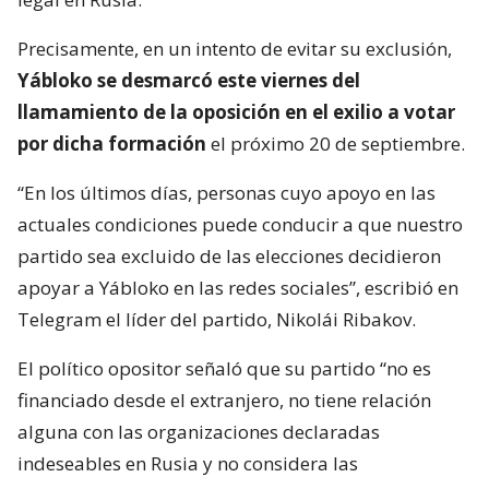
Precisamente, en un intento de evitar su exclusión,
Yábloko se desmarcó este viernes del
llamamiento de la oposición en el exilio a votar
por dicha formación
el próximo 20 de septiembre.
“En los últimos días, personas cuyo apoyo en las
actuales condiciones puede conducir a que nuestro
partido sea excluido de las elecciones decidieron
apoyar a Yábloko en las redes sociales”, escribió en
Telegram el líder del partido, Nikolái Ribakov.
El político opositor señaló que su partido “no es
financiado desde el extranjero, no tiene relación
alguna con las organizaciones declaradas
indeseables en Rusia y no considera las