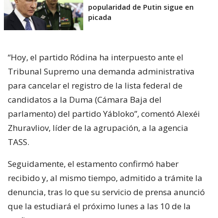
popularidad de Putin sigue en
picada
“Hoy, el partido Ródina ha interpuesto ante el
Tribunal Supremo una demanda administrativa
para cancelar el registro de la lista federal de
candidatos a la Duma (Cámara Baja del
parlamento) del partido Yábloko”, comentó Alexéi
Zhuravliov, líder de la agrupación, a la agencia
TASS.
Seguidamente, el estamento confirmó haber
recibido y, al mismo tiempo, admitido a trámite la
denuncia, tras lo que su servicio de prensa anunció
que la estudiará el próximo lunes a las 10 de la