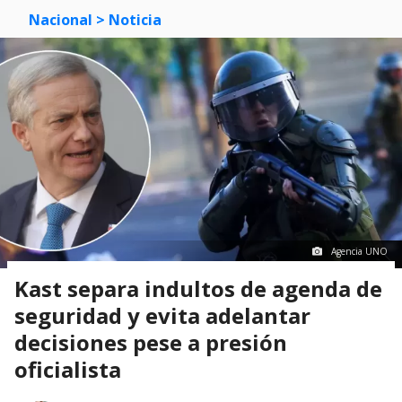
Nacional
> Noticia
Agencia UNO
Kast separa indultos de agenda de
seguridad y evita adelantar
decisiones pese a presión
oficialista