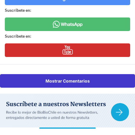
Suscríbete en:
Suscríbete en:
Mostrar Comentarios