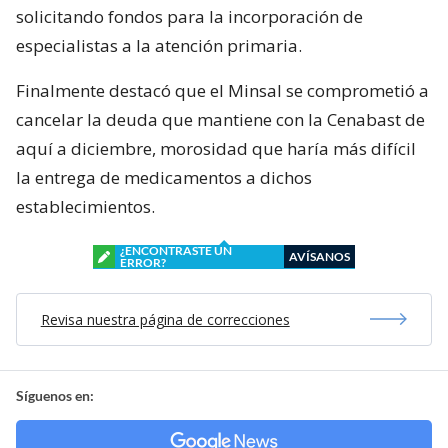
solicitando fondos para la incorporación de
especialistas a la atención primaria.
Finalmente destacó que el Minsal se comprometió a
cancelar la deuda que mantiene con la Cenabast de
aquí a diciembre, morosidad que haría más difícil
la entrega de medicamentos a dichos
establecimientos.
¿ENCONTRASTE UN
AVÍSANOS
ERROR?
Revisa nuestra página de correcciones
Síguenos en: