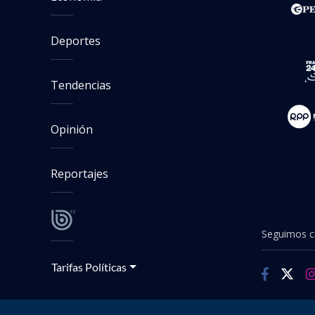
Seguimos criterios de