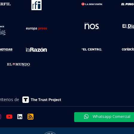
Ética y transparenci