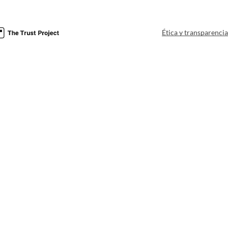
Ética y transparenci