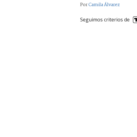
Por
Camila Álvarez
Seguimos criterios de