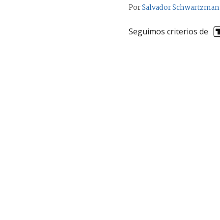
Por
Salvador Schwartzma
Seguimos criterios de