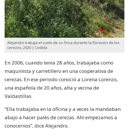
Alejandro trabaja el suelo de su finca durante la floración de los
cerezos, 2020 | Cedida
En 2006, cuando tenía 28 años, trabajaba como
maquinista y carretillero en una cooperativa de
cerezas. En ese periodo conoció a Lorena Lorenzo,
una española de 20 años, alta y vecina de
Valdastillas.
“Ella trabajaba en la oficina y a veces la mandaban
abajo a hacer palés de cerezas. Ahí empezamos a
conocernos”, dice Alejandro.