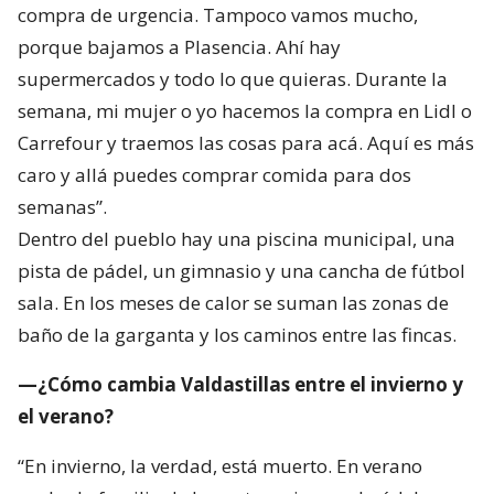
compra de urgencia. Tampoco vamos mucho,
porque bajamos a Plasencia. Ahí hay
supermercados y todo lo que quieras. Durante la
semana, mi mujer o yo hacemos la compra en Lidl o
Carrefour y traemos las cosas para acá. Aquí es más
caro y allá puedes comprar comida para dos
semanas”.
Dentro del pueblo hay una piscina municipal, una
pista de pádel, un gimnasio y una cancha de fútbol
sala. En los meses de calor se suman las zonas de
baño de la garganta y los caminos entre las fincas.
—¿Cómo cambia Valdastillas entre el invierno y
el verano?
“En invierno, la verdad, está muerto. En verano