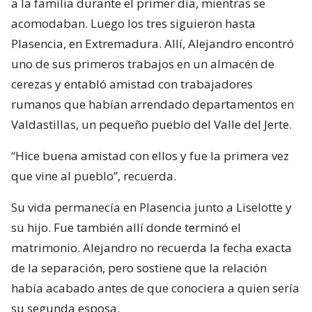
a la familia durante el primer día, mientras se
acomodaban. Luego los tres siguieron hasta
Plasencia, en Extremadura. Allí, Alejandro encontró
uno de sus primeros trabajos en un almacén de
cerezas y entabló amistad con trabajadores
rumanos que habían arrendado departamentos en
Valdastillas, un pequeño pueblo del Valle del Jerte.
“Hice buena amistad con ellos y fue la primera vez
que vine al pueblo”, recuerda.
Su vida permanecía en Plasencia junto a Liselotte y
su hijo. Fue también allí donde terminó el
matrimonio. Alejandro no recuerda la fecha exacta
de la separación, pero sostiene que la relación
había acabado antes de que conociera a quien sería
su segunda esposa.