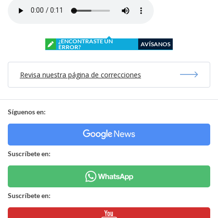
¿ENCONTRASTE UN
AVÍSANOS
ERROR?
Revisa nuestra página de correcciones
Síguenos en:
Suscríbete en:
Suscríbete en: