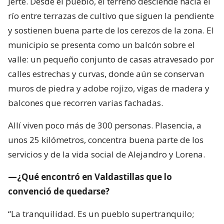
Jerte. Desde el pueblo, el terreno desciende hacia el
río entre terrazas de cultivo que siguen la pendiente
y sostienen buena parte de los cerezos de la zona. El
municipio se presenta como un balcón sobre el
valle: un pequeño conjunto de casas atravesado por
calles estrechas y curvas, donde aún se conservan
muros de piedra y adobe rojizo, vigas de madera y
balcones que recorren varias fachadas.
Allí viven poco más de 300 personas. Plasencia, a
unos 25 kilómetros, concentra buena parte de los
servicios y de la vida social de Alejandro y Lorena.
—¿Qué encontró en Valdastillas que lo
convenció de quedarse?
“La tranquilidad. Es un pueblo supertranquilo;