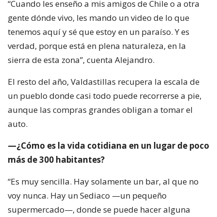
“Cuando les enseño a mis amigos de Chile o a otra
gente dónde vivo, les mando un video de lo que
tenemos aquí y sé que estoy en un paraíso. Y es
verdad, porque está en plena naturaleza, en la
sierra de esta zona”, cuenta Alejandro.
El resto del año, Valdastillas recupera la escala de
un pueblo donde casi todo puede recorrerse a pie,
aunque las compras grandes obligan a tomar el
auto.
—¿Cómo es la vida cotidiana en un lugar de poco
más de 300 habitantes?
“Es muy sencilla. Hay solamente un bar, al que no
voy nunca. Hay un Sediaco —un pequeño
supermercado—, donde se puede hacer alguna