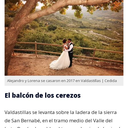
Alejandro y Lorena se casaron en 2017 en Valdastillas | Cedida
El balcón de los cerezos
Valdastillas se levanta sobre la ladera de la sierra
de San Bernabé, en el tramo medio del Valle del