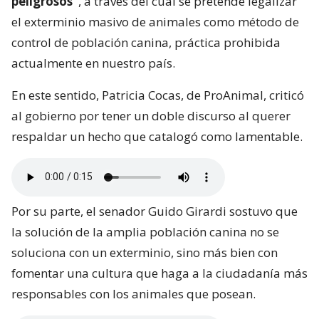
peligrosos”
, a través del cual se pretende legalizar
el exterminio masivo de animales como método de
control de población canina, práctica prohibida
actualmente en nuestro país.
En este sentido, Patricia Cocas, de ProAnimal, criticó
al gobierno por tener un doble discurso al querer
respaldar un hecho que catalogó como lamentable.
Por su parte, el senador Guido Girardi sostuvo que
la solución de la amplia población canina no se
soluciona con un exterminio, sino más bien con
fomentar una cultura que haga a la ciudadanía más
responsables con los animales que posean.