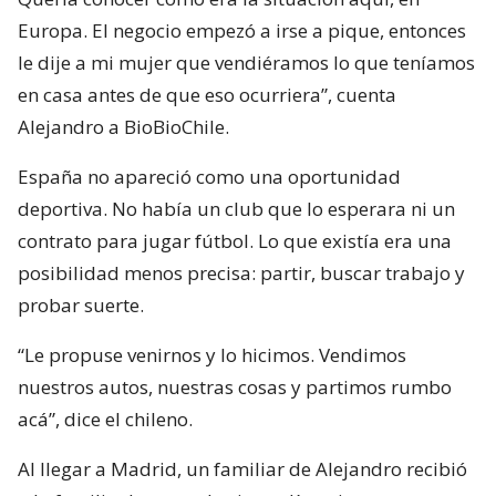
Europa. El negocio empezó a irse a pique, entonces
le dije a mi mujer que vendiéramos lo que teníamos
en casa antes de que eso ocurriera”, cuenta
Alejandro a BioBioChile.
España no apareció como una oportunidad
deportiva. No había un club que lo esperara ni un
contrato para jugar fútbol. Lo que existía era una
posibilidad menos precisa: partir, buscar trabajo y
probar suerte.
“Le propuse venirnos y lo hicimos. Vendimos
nuestros autos, nuestras cosas y partimos rumbo
acá”, dice el chileno.
Al llegar a Madrid, un familiar de Alejandro recibió