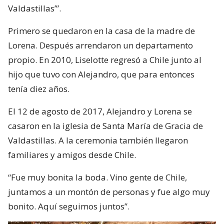
Valdastillas’”.
Primero se quedaron en la casa de la madre de
Lorena. Después arrendaron un departamento
propio. En 2010, Liselotte regresó a Chile junto al
hijo que tuvo con Alejandro, que para entonces
tenía diez años.
El 12 de agosto de 2017, Alejandro y Lorena se
casaron en la iglesia de Santa María de Gracia de
Valdastillas. A la ceremonia también llegaron
familiares y amigos desde Chile.
“Fue muy bonita la boda. Vino gente de Chile,
juntamos a un montón de personas y fue algo muy
bonito. Aquí seguimos juntos”.