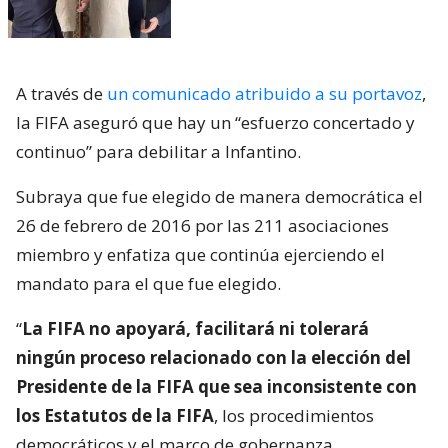
A través de
un comunicado atribuido a su portavoz
,
la FIFA aseguró que hay un “esfuerzo concertado y
continuo” para debilitar a Infantino.
Subraya que fue elegido de manera democrática el
26 de febrero de 2016 por las 211 asociaciones
miembro y enfatiza que continúa ejerciendo el
mandato para el que fue elegido.
“
La FIFA no apoyará, facilitará ni tolerará
ningún proceso relacionado con la elección del
Presidente de la FIFA que sea inconsistente con
los Estatutos de la FIFA
, los procedimientos
democráticos y el marco de gobernanza