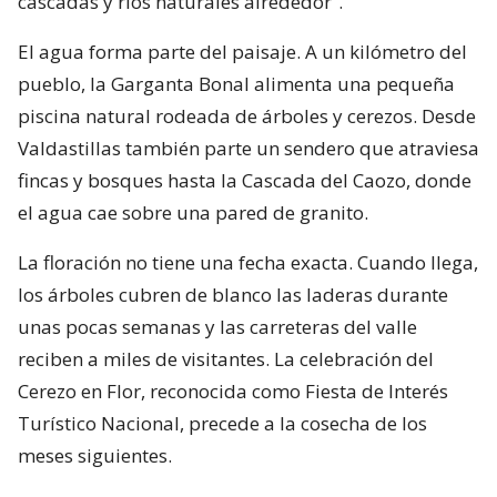
cascadas y ríos naturales alrededor”.
El agua forma parte del paisaje. A un kilómetro del
pueblo, la Garganta Bonal alimenta una pequeña
piscina natural rodeada de árboles y cerezos. Desde
Valdastillas también parte un sendero que atraviesa
fincas y bosques hasta la Cascada del Caozo, donde
el agua cae sobre una pared de granito.
La floración no tiene una fecha exacta. Cuando llega,
los árboles cubren de blanco las laderas durante
unas pocas semanas y las carreteras del valle
reciben a miles de visitantes. La celebración del
Cerezo en Flor, reconocida como Fiesta de Interés
Turístico Nacional, precede a la cosecha de los
meses siguientes.