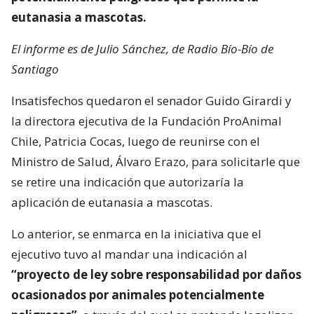
eutanasia a mascotas.
El informe es de Julio Sánchez, de Radio Bío-Bío de
Santiago
Insatisfechos quedaron el senador Guido Girardi y
la directora ejecutiva de la Fundación ProAnimal
Chile, Patricia Cocas, luego de reunirse con el
Ministro de Salud, Álvaro Erazo, para solicitarle que
se retire una indicación que autorizaría la
aplicación de eutanasia a mascotas.
Lo anterior, se enmarca en la iniciativa que el
ejecutivo tuvo al mandar una indicación al
“proyecto de ley sobre responsabilidad por daños
ocasionados por animales potencialmente