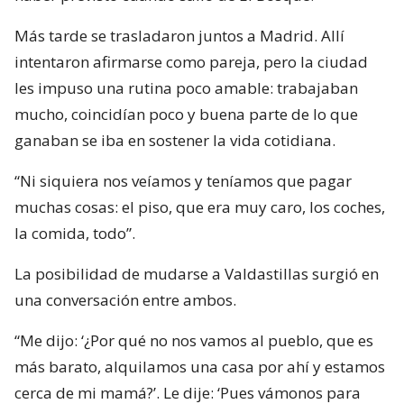
Más tarde se trasladaron juntos a Madrid. Allí
intentaron afirmarse como pareja, pero la ciudad
les impuso una rutina poco amable: trabajaban
mucho, coincidían poco y buena parte de lo que
ganaban se iba en sostener la vida cotidiana.
“Ni siquiera nos veíamos y teníamos que pagar
muchas cosas: el piso, que era muy caro, los coches,
la comida, todo”.
La posibilidad de mudarse a Valdastillas surgió en
una conversación entre ambos.
“Me dijo: ‘¿Por qué no nos vamos al pueblo, que es
más barato, alquilamos una casa por ahí y estamos
cerca de mi mamá?’. Le dije: ‘Pues vámonos para