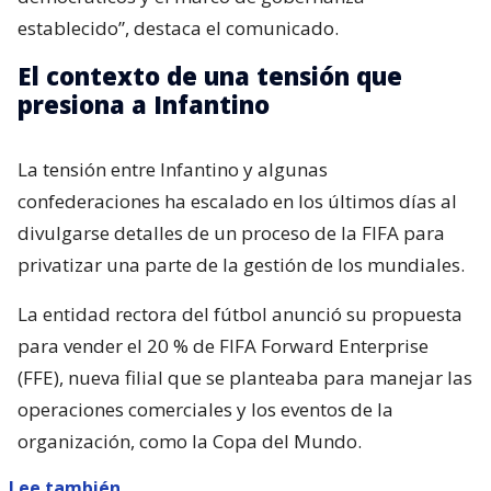
establecido”, destaca el comunicado.
El contexto de una tensión que
presiona a Infantino
La tensión entre Infantino y algunas
confederaciones ha escalado en los últimos días al
divulgarse detalles de un proceso de la FIFA para
privatizar una parte de la gestión de los mundiales.
La entidad rectora del fútbol anunció su propuesta
para vender el 20 % de FIFA Forward Enterprise
(FFE), nueva filial que se planteaba para manejar las
operaciones comerciales y los eventos de la
organización, como la Copa del Mundo.
Lee también...