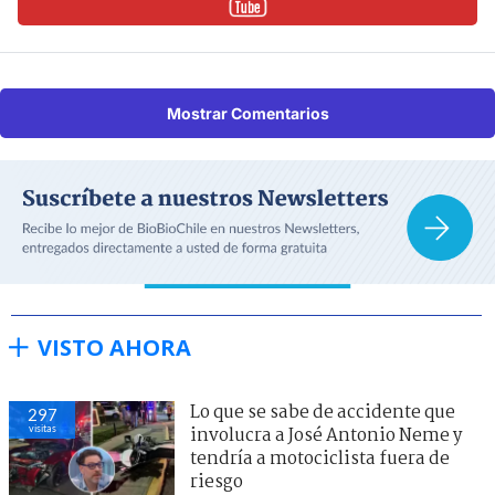
Mostrar Comentarios
VISTO AHORA
Lo que se sabe de accidente que
297
visitas
involucra a José Antonio Neme y
tendría a motociclista fuera de
riesgo