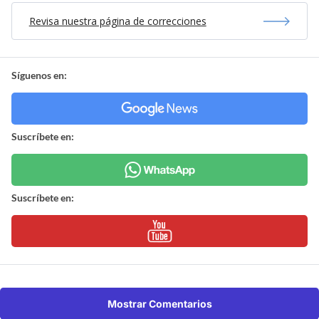
Revisa nuestra página de correcciones
Síguenos en:
Suscríbete en:
Suscríbete en:
Mostrar Comentarios