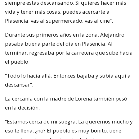
siempre estás descansando. Si quieres hacer más
vida y tener más cosas, puedes acercarte a
Plasencia: vas al supermercado, vas al cine”.
Durante sus primeros años en la zona, Alejandro
pasaba buena parte del día en Plasencia. Al
terminar, regresaba por la carretera que sube hacia
el pueblo.
“Todo lo hacía allá. Entonces bajaba y subía aquí a
descansar”.
La cercanía con la madre de Lorena también pesó
en la decisión.
“Estamos cerca de mi suegra. La queremos mucho y
eso te llena, ¿no? El pueblo es muy bonito: tiene