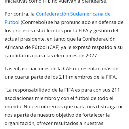
iniciativas como FFE no vuelvan a plantearse.
Por contra, la
Confederación Sudamericana de
Fútbol
(Conmebol) se ha pronunciado en defensa de
los procesos establecidos por la FIFA y gestión del
actual presidente, en tanto que la Confederación
Africana de Fútbol (CAF) ya le expresó respaldo a su
candidatura para las elecciones de 2027.
Las 54 asociaciones de la CAF representan más de
una cuarta parte de los 211 miembros de la FIFA.
“La responsabilidad de la FIFA es para con sus 211
asociaciones miembro y con el fútbol de todo el
mundo. No permitiremos que nada nos distraiga ni
nos aparte de nuestro objetivo de fortalecer la
organización, ofrecer resultados a nuestras