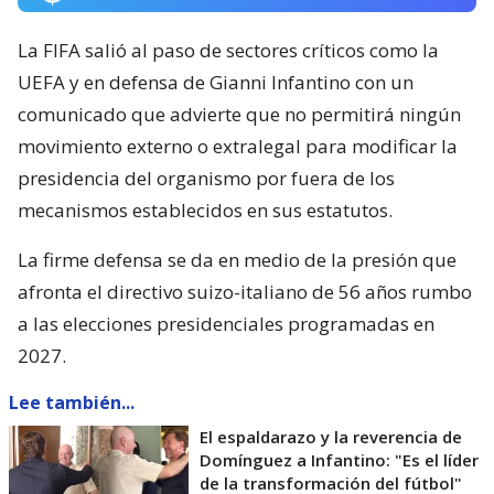
La FIFA salió al paso de sectores críticos como la
UEFA y en defensa de Gianni Infantino con un
comunicado que advierte que no permitirá ningún
movimiento externo o extralegal para modificar la
presidencia del organismo por fuera de los
mecanismos establecidos en sus estatutos.
La firme defensa se da en medio de la presión que
afronta el directivo suizo-italiano de 56 años rumbo
a las elecciones presidenciales programadas en
2027.
Lee también...
El espaldarazo y la reverencia de
Domínguez a Infantino: "Es el líder
de la transformación del fútbol"