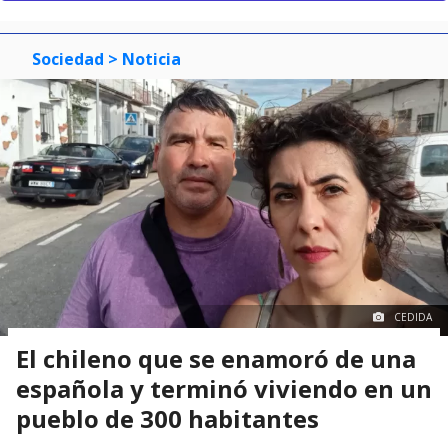
Sociedad
> Noticia
CEDIDA
El chileno que se enamoró de una
española y terminó viviendo en un
pueblo de 300 habitantes