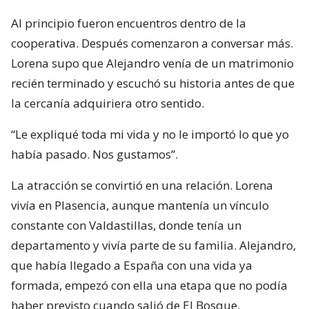
Al principio fueron encuentros dentro de la
cooperativa. Después comenzaron a conversar más.
Lorena supo que Alejandro venía de un matrimonio
recién terminado y escuchó su historia antes de que
la cercanía adquiriera otro sentido.
“Le expliqué toda mi vida y no le importó lo que yo
había pasado. Nos gustamos”.
La atracción se convirtió en una relación. Lorena
vivía en Plasencia, aunque mantenía un vínculo
constante con Valdastillas, donde tenía un
departamento y vivía parte de su familia. Alejandro,
que había llegado a España con una vida ya
formada, empezó con ella una etapa que no podía
haber previsto cuando salió de El Bosque.