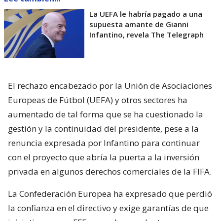
La UEFA le habría pagado a una
supuesta amante de Gianni
Infantino, revela The Telegraph
El rechazo encabezado por la Unión de Asociaciones
Europeas de Fútbol (UEFA) y otros sectores ha
aumentado de tal forma que se ha cuestionado la
gestión y la continuidad del presidente, pese a la
renuncia expresada por Infantino para continuar
con el proyecto que abría la puerta a la inversión
privada en algunos derechos comerciales de la FIFA.
La Confederación Europea ha expresado que perdió
la confianza en el directivo y exige garantías de que