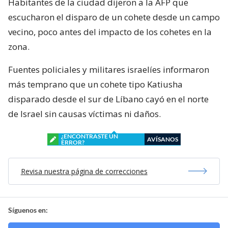
Habitantes de la ciudad dijeron a la AFP que
escucharon el disparo de un cohete desde un campo
vecino, poco antes del impacto de los cohetes en la
zona.
Fuentes policiales y militares israelíes informaron
más temprano que un cohete tipo Katiusha
disparado desde el sur de Líbano cayó en el norte
de Israel sin causas víctimas ni daños.
¿ENCONTRASTE UN
AVÍSANOS
ERROR?
Revisa nuestra página de correcciones
Síguenos en: