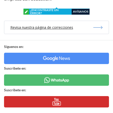
¿ENCONTRASTE UN
AVÍSANOS
ERROR?
Revisa nuestra página de correcciones
Síguenos en:
Suscríbete en:
Suscríbete en: