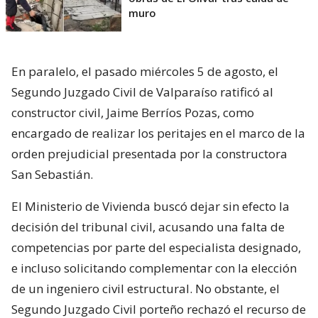
muro
En paralelo, el pasado miércoles 5 de agosto, el
Segundo Juzgado Civil de Valparaíso ratificó al
constructor civil, Jaime Berríos Pozas, como
encargado de realizar los peritajes en el marco de la
orden prejudicial presentada por la constructora
San Sebastián.
El Ministerio de Vivienda buscó dejar sin efecto la
decisión del tribunal civil, acusando una falta de
competencias por parte del especialista designado,
e incluso solicitando complementar con la elección
de un ingeniero civil estructural. No obstante, el
Segundo Juzgado Civil porteño rechazó el recurso de