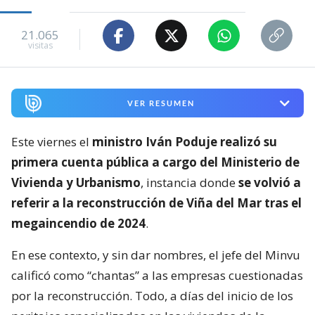
21.065
visitas
VER RESUMEN
Este viernes el
ministro Iván Poduje realizó su
primera cuenta pública a cargo del Ministerio de
Vivienda y Urbanismo
, instancia donde
se volvió a
referir a la reconstrucción de Viña del Mar tras el
megaincendio de 2024
.
En ese contexto, y sin dar nombres, el jefe del Minvu
calificó como “chantas” a las empresas cuestionadas
por la reconstrucción. Todo, a días del inicio de los