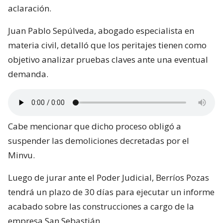
aclaración.
Juan Pablo Sepúlveda, abogado especialista en
materia civil, detalló que los peritajes tienen como
objetivo analizar pruebas claves ante una eventual
demanda.
Cabe mencionar que dicho proceso obligó a
suspender las demoliciones decretadas por el
Minvu.
Luego de jurar ante el Poder Judicial, Berríos Pozas
tendrá un plazo de 30 días para ejecutar un informe
acabado sobre las construcciones a cargo de la
empresa San Sebastián.