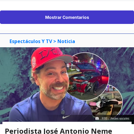
Mostrar Comentarios
Espectáculos Y TV
> Noticia
RBB / Redes sociales
Periodista José Antonio Neme