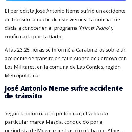
El periodista José Antonio Neme sufrió un accidente
de tránsito la noche de este viernes. La noticia fue
dada a conocer en el programa ‘
Primer Plano
‘ y
confirmada por La Radio.
A las 23:25 horas se informó a Carabineros sobre un
accidente de tránsito en calle Alonso de Córdova con
Los Militares, en la comuna de Las Condes, región
Metropolitana.
José Antonio Neme sufre accidente
de tránsito
Según la información preliminar, el vehículo
particular marca Mazda, conducido por el
periodista de Mega, mientras circulaba por Alonso