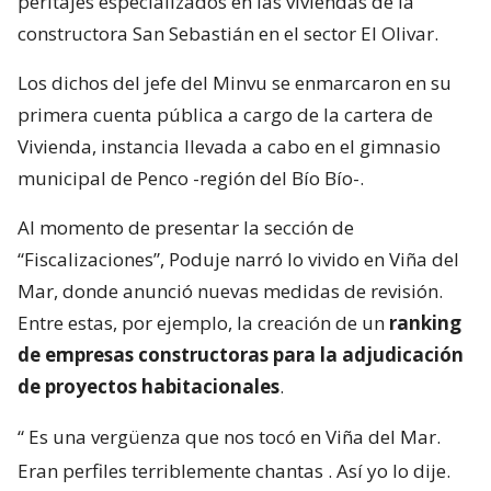
peritajes especializados en las viviendas de la
constructora San Sebastián en el sector El Olivar.
Los dichos del jefe del Minvu se enmarcaron en su
primera cuenta pública a cargo de la cartera de
Vivienda, instancia llevada a cabo en el gimnasio
municipal de Penco -región del Bío Bío-.
Al momento de presentar la sección de
“Fiscalizaciones”, Poduje narró lo vivido en Viña del
Mar, donde anunció nuevas medidas de revisión.
Entre estas, por ejemplo, la creación de un
ranking
de empresas constructoras para la adjudicación
de proyectos habitacionales
.
“
Es una vergüenza que nos tocó en Viña del Mar.
Eran perfiles terriblemente chantas
. Así yo lo dije.