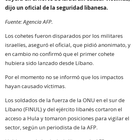
dijo un oficial de la seguridad libanesa.
Fuente: Agencia AFP.
Los cohetes fueron disparados por los militares
israelíes, aseguró el oficial, que pidió anonimato, y
en cambio no confirmó que el primer cohete
hubiera sido lanzado desde Líbano.
Por el momento no se informó que los impactos
hayan causado víctimas.
Los soldados de la fuerza de la ONU en el sur de
Líbano (FINUL) y del ejército libanés cortaron el
acceso a Hula y tomaron posiciones para vigilar el
sector, según un periodista de la AFP.