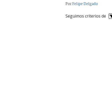
Por
Felipe Delgado
Seguimos criterios de