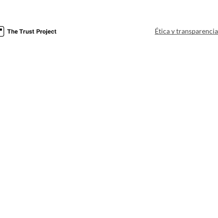
Ética y transparenci