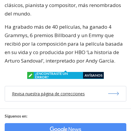
clásicos, pianista y compositor, más renombrados
del mundo.
Ha grabado más de 40 películas, ha ganado 4
Grammys, 6 premios Billboard y un Emmy que
recibió por la composición para la película basada
en su vida y co producida por HBO ‘La historia de
Arturo Sandoval’, interpretado por Andy García.
¿ENCONTRASTE UN
AVÍSANOS
ERROR?
Revisa nuestra página de correcciones
Síguenos en: