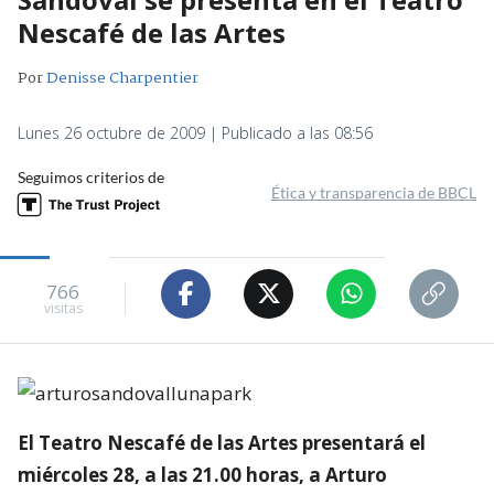
Nescafé de las Artes
Por
Denisse Charpentier
Lunes 26 octubre de 2009 | Publicado a las 08:56
Seguimos criterios de
Ética y transparencia de BBCL
766
visitas
El Teatro Nescafé de las Artes presentará el
miércoles 28, a las 21.00 horas, a Arturo