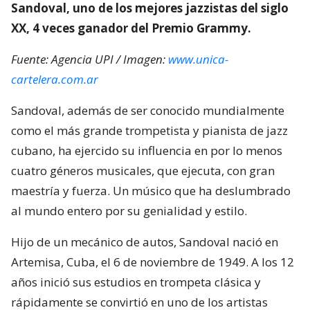
Sandoval, uno de los mejores jazzistas del siglo
XX, 4 veces ganador del Premio Grammy.
Fuente: Agencia UPI / Imagen:
www.unica-
cartelera.com.ar
Sandoval, además de ser conocido mundialmente
como el más grande trompetista y pianista de jazz
cubano, ha ejercido su influencia en por lo menos
cuatro géneros musicales, que ejecuta, con gran
maestría y fuerza. Un músico que ha deslumbrado
al mundo entero por su genialidad y estilo.
Hijo de un mecánico de autos, Sandoval nació en
Artemisa, Cuba, el 6 de noviembre de 1949. A los 12
años inició sus estudios en trompeta clásica y
rápidamente se convirtió en uno de los artistas