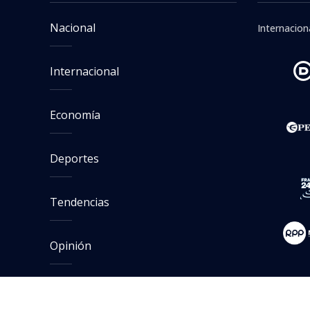
Nacional
Internacion
Internacional
Economía
Deportes
Tendencias
Opinión
Reportajes