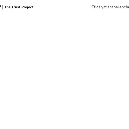
Ética y transparenci