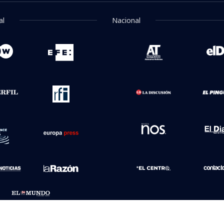
al
Nacional