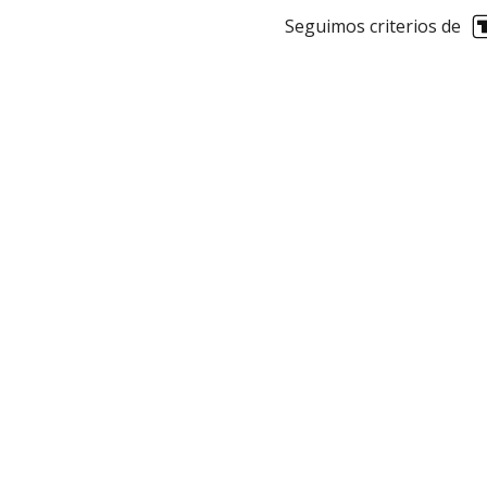
Seguimos criterios de