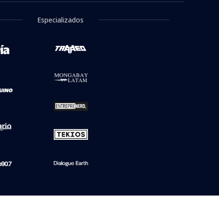
Especializados