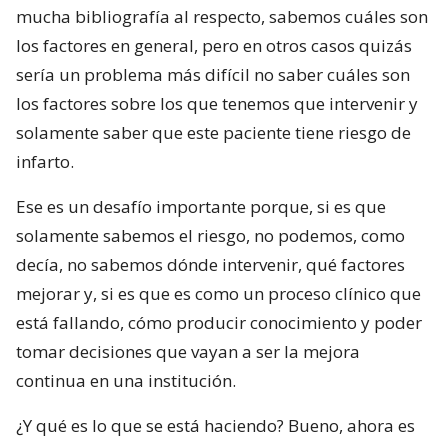
mucha bibliografía al respecto, sabemos cuáles son
los factores en general, pero en otros casos quizás
sería un problema más difícil no saber cuáles son
los factores sobre los que tenemos que intervenir y
solamente saber que este paciente tiene riesgo de
infarto.
Ese es un desafío importante porque, si es que
solamente sabemos el riesgo, no podemos, como
decía, no sabemos dónde intervenir, qué factores
mejorar y, si es que es como un proceso clínico que
está fallando, cómo producir conocimiento y poder
tomar decisiones que vayan a ser la mejora
continua en una institución.
¿Y qué es lo que se está haciendo? Bueno, ahora es