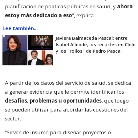
planificación de políticas públicas en salud, y
ahora
estoy más dedicado a eso
”, explica.
Lee también...
Javiera Balmaceda Pascal: entre
Isabel Allende, los recortes en Chile
y los "rollos" de Pedro Pascal
A partir de los datos del servicio de salud, se dedica
a generar evidencia que le permite identificar los
desafíos, problemas u oportunidades
, que luego
se pueden utilizar para abordar las cuestiones del
sector.
“Sirven de insumo para diseñar proyectos o