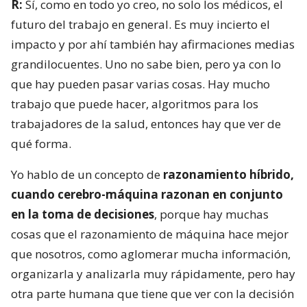
R:
Sí, como en todo yo creo, no solo los médicos, el
futuro del trabajo en general. Es muy incierto el
impacto y por ahí también hay afirmaciones medias
grandilocuentes. Uno no sabe bien, pero ya con lo
que hay pueden pasar varias cosas. Hay mucho
trabajo que puede hacer, algoritmos para los
trabajadores de la salud, entonces hay que ver de
qué forma.
Yo hablo de un concepto de
razonamiento híbrido,
cuando cerebro-máquina razonan en conjunto
en la toma de decisiones
, porque hay muchas
cosas que el razonamiento de máquina hace mejor
que nosotros, como aglomerar mucha información,
organizarla y analizarla muy rápidamente, pero hay
otra parte humana que tiene que ver con la decisión