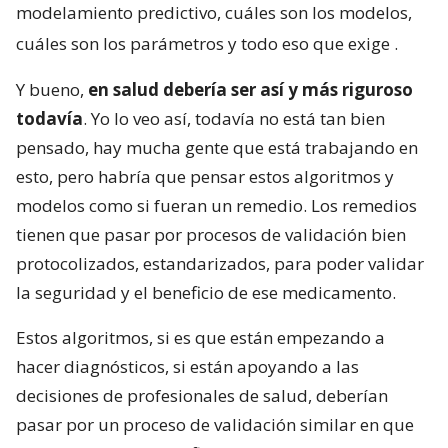
modelamiento predictivo, cuáles son los modelos,
cuáles son los parámetros y todo eso que exige
.
Y bueno,
en salud debería ser así y más riguroso
todavía
. Yo lo veo así, todavía no está tan bien
pensado, hay mucha gente que está trabajando en
esto, pero habría que pensar estos algoritmos y
modelos como si fueran un remedio. Los remedios
tienen que pasar por procesos de validación bien
protocolizados, estandarizados, para poder validar
la seguridad y el beneficio de ese medicamento.
Estos algoritmos, si es que están empezando a
hacer diagnósticos, si están apoyando a las
decisiones de profesionales de salud, deberían
pasar por un proceso de validación similar en que