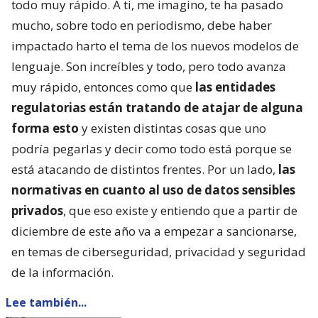
todo muy rápido. A ti, me imagino, te ha pasado
mucho, sobre todo en periodismo, debe haber
impactado harto el tema de los nuevos modelos de
lenguaje. Son increíbles y todo, pero todo avanza
muy rápido, entonces como que
las entidades
regulatorias están tratando de atajar de alguna
forma esto
y existen distintas cosas que uno
podría pegarlas y decir como todo está porque se
está atacando de distintos frentes. Por un lado,
las
normativas en cuanto al uso de datos sensibles
privados
, que eso existe y entiendo que a partir de
diciembre de este año va a empezar a sancionarse,
en temas de ciberseguridad, privacidad y seguridad
de la información.
Lee también...