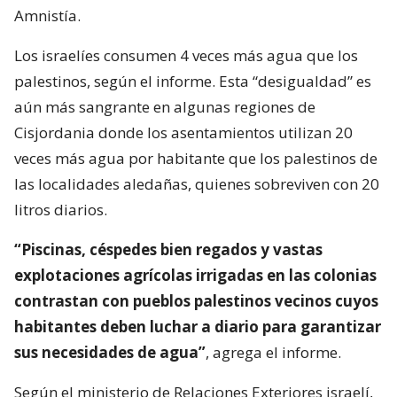
Amnistía.
Los israelíes consumen 4 veces más agua que los
palestinos, según el informe. Esta “desigualdad” es
aún más sangrante en algunas regiones de
Cisjordania donde los asentamientos utilizan 20
veces más agua por habitante que los palestinos de
las localidades aledañas, quienes sobreviven con 20
litros diarios.
“Piscinas, céspedes bien regados y vastas
explotaciones agrícolas irrigadas en las colonias
contrastan con pueblos palestinos vecinos cuyos
habitantes deben luchar a diario para garantizar
sus necesidades de agua”
, agrega el informe.
Según el ministerio de Relaciones Exteriores israelí,