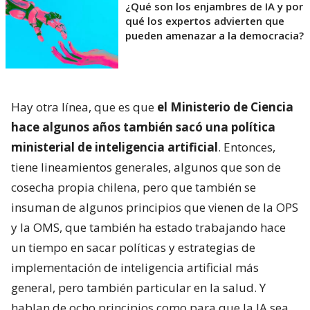
¿Qué son los enjambres de IA y por
qué los expertos advierten que
pueden amenazar a la democracia?
Hay otra línea, que es que
el Ministerio de Ciencia
hace algunos años también sacó una política
ministerial de inteligencia artificial
. Entonces,
tiene lineamientos generales, algunos que son de
cosecha propia chilena, pero que también se
insuman de algunos principios que vienen de la OPS
y la OMS, que también ha estado trabajando hace
un tiempo en sacar políticas y estrategias de
implementación de inteligencia artificial más
general, pero también particular en la salud. Y
hablan de ocho principios como para que la IA sea