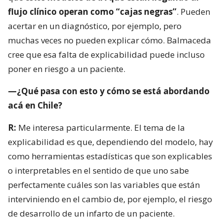
flujo clínico operan como “cajas negras”
. Pueden
acertar en un diagnóstico, por ejemplo, pero
muchas veces no pueden explicar cómo. Balmaceda
cree que esa falta de explicabilidad puede incluso
poner en riesgo a un paciente.
—¿Qué pasa con esto y cómo se está abordando
acá en Chile?
R:
Me interesa particularmente. El tema de la
explicabilidad es que, dependiendo del modelo, hay
como herramientas estadísticas que son explicables
o interpretables en el sentido de que uno sabe
perfectamente cuáles son las variables que están
interviniendo en el cambio de, por ejemplo, el riesgo
de desarrollo de un infarto de un paciente.