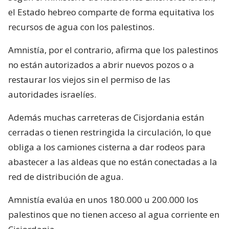
el Estado hebreo comparte de forma equitativa los
recursos de agua con los palestinos.
Amnistía, por el contrario, afirma que los palestinos
no están autorizados a abrir nuevos pozos o a
restaurar los viejos sin el permiso de las
autoridades israelíes.
Además muchas carreteras de Cisjordania están
cerradas o tienen restringida la circulación, lo que
obliga a los camiones cisterna a dar rodeos para
abastecer a las aldeas que no están conectadas a la
red de distribución de agua.
Amnistía evalúa en unos 180.000 u 200.000 los
palestinos que no tienen acceso al agua corriente en