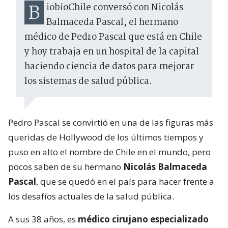
BiobioChile conversó con Nicolás
Balmaceda Pascal, el hermano
médico de Pedro Pascal que está en Chile
y hoy trabaja en un hospital de la capital
haciendo ciencia de datos para mejorar
los sistemas de salud pública.
Pedro Pascal se convirtió en una de las figuras más
queridas de Hollywood de los últimos tiempos y
puso en alto el nombre de Chile en el mundo, pero
pocos saben de su hermano
Nicolás Balmaceda
Pascal
, que se quedó en el país para hacer frente a
los desafíos actuales de la salud pública.
A sus 38 años, es
médico cirujano especializado