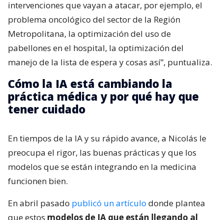
intervenciones que vayan a atacar, por ejemplo, el
problema oncológico del sector de la Región
Metropolitana, la optimización del uso de
pabellones en el hospital, la optimización del
manejo de la lista de espera y cosas así”, puntualiza.
Cómo la IA está cambiando la
práctica médica y por qué hay que
tener cuidado
En tiempos de la IA y su rápido avance, a Nicolás le
preocupa el rigor, las buenas prácticas y que los
modelos que se están integrando en la medicina
funcionen bien.
En abril pasado
publicó un artículo
donde plantea
que estos
modelos de IA que están llegando al