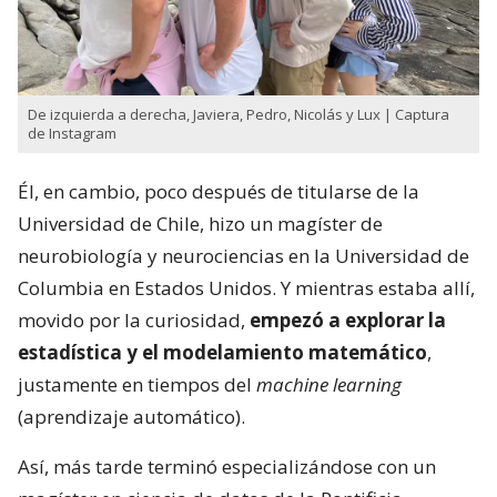
De izquierda a derecha, Javiera, Pedro, Nicolás y Lux | Captura
de Instagram
Él, en cambio, poco después de titularse de la
Universidad de Chile, hizo un magíster de
neurobiología y neurociencias en la Universidad de
Columbia en Estados Unidos. Y mientras estaba allí,
movido por la curiosidad,
empezó a explorar la
estadística y el modelamiento matemático
,
justamente en tiempos del
machine learning
(aprendizaje automático).
Así, más tarde terminó especializándose con un