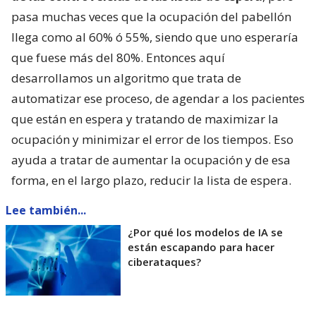
pasa muchas veces que la ocupación del pabellón
llega como al 60% ó 55%, siendo que uno esperaría
que fuese más del 80%. Entonces aquí
desarrollamos un algoritmo que trata de
automatizar ese proceso, de agendar a los pacientes
que están en espera y tratando de maximizar la
ocupación y minimizar el error de los tiempos. Eso
ayuda a tratar de aumentar la ocupación y de esa
forma, en el largo plazo, reducir la lista de espera.
Lee también...
¿Por qué los modelos de IA se
están escapando para hacer
ciberataques?