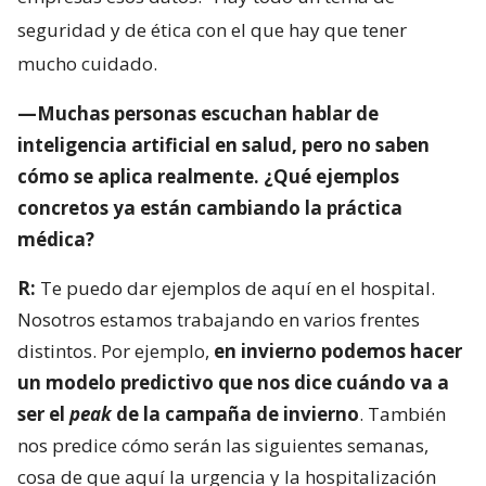
seguridad y de ética con el que hay que tener
mucho cuidado.
—Muchas personas escuchan hablar de
inteligencia artificial en salud, pero no saben
cómo se aplica realmente. ¿Qué ejemplos
concretos ya están cambiando la práctica
médica?
R:
Te puedo dar ejemplos de aquí en el hospital.
Nosotros estamos trabajando en varios frentes
distintos. Por ejemplo,
en invierno podemos hacer
un modelo predictivo que nos dice cuándo va a
ser el
peak
de la campaña de invierno
. También
nos predice cómo serán las siguientes semanas,
cosa de que aquí la urgencia y la hospitalización