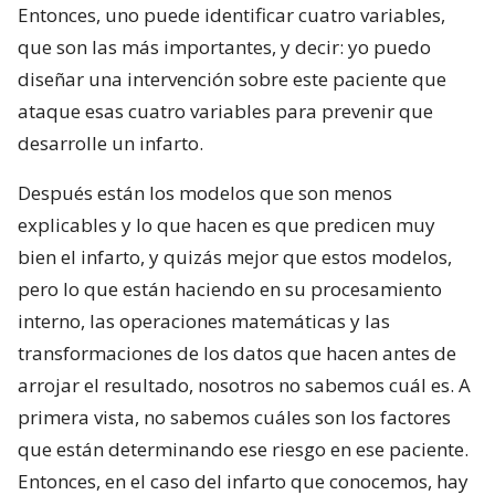
Entonces, uno puede identificar cuatro variables,
que son las más importantes, y decir: yo puedo
diseñar una intervención sobre este paciente que
ataque esas cuatro variables para prevenir que
desarrolle un infarto.
Después están los modelos que son menos
explicables y lo que hacen es que predicen muy
bien el infarto, y quizás mejor que estos modelos,
pero lo que están haciendo en su procesamiento
interno, las operaciones matemáticas y las
transformaciones de los datos que hacen antes de
arrojar el resultado, nosotros no sabemos cuál es. A
primera vista, no sabemos cuáles son los factores
que están determinando ese riesgo en ese paciente.
Entonces, en el caso del infarto que conocemos, hay