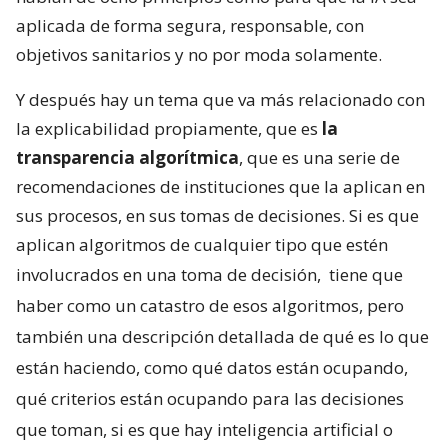
aplicada de forma segura, responsable, con
objetivos sanitarios y no por moda solamente.
Y después hay un tema que va más relacionado con
la explicabilidad propiamente, que es
la
transparencia algorítmica
, que es una serie de
recomendaciones de instituciones que la aplican en
sus procesos, en sus tomas de decisiones. Si es que
aplican algoritmos de cualquier tipo que estén
involucrados en una toma de decisión,
tiene que
haber como un catastro de esos algoritmos, pero
también una descripción detallada de qué es lo que
están haciendo, como qué datos están ocupando,
qué criterios están ocupando para las decisiones
que toman, si es que hay inteligencia artificial o