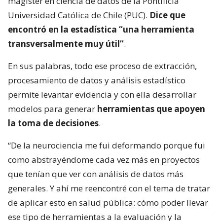
magíster en ciencia de datos de la Pontificia
Universidad Católica de Chile (PUC).
Dice que
encontró en la estadística “una herramienta
transversalmente muy útil”
.
En sus palabras, todo ese proceso de extracción,
procesamiento de datos y análisis estadístico
permite levantar evidencia y con ella desarrollar
modelos para generar
herramientas que apoyen
la toma de decisiones
.
“De la neurociencia me fui deformando porque fui
como abstrayéndome cada vez más en proyectos
que tenían que ver con análisis de datos más
generales. Y ahí me reencontré con el tema de tratar
de aplicar esto en salud pública: cómo poder llevar
ese tipo de herramientas a la evaluación y la