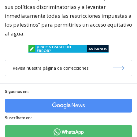
sus políticas discriminatorias y a levantar
inmediatamente todas las restricciones impuestas a
los palestinos” para permitirles un acceso equitativo
al agua.
¿ENCONTRASTE UN
AVÍSANOS
ERROR?
Revisa nuestra página de correcciones
Síguenos en:
Suscríbete en: