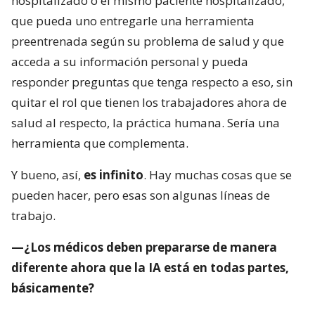
hospitalizado o el mismo paciente hospitalizado,
que pueda uno entregarle una herramienta
preentrenada según su problema de salud y que
acceda a su información personal y pueda
responder preguntas que tenga respecto a eso, sin
quitar el rol que tienen los trabajadores ahora de
salud al respecto, la práctica humana. Sería una
herramienta que complementa.
Y bueno, así,
es infinito
. Hay muchas cosas que se
pueden hacer, pero esas son algunas líneas de
trabajo.
—¿Los médicos deben prepararse de manera
diferente ahora que la IA está en todas partes,
básicamente?