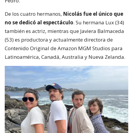
Pedro.
De los cuatro hermanos,
Nicolás fue el único que
no se dedicó al espectáculo
. Su hermana Lux (34)
también es actriz, mientras que Javiera Balmaceda
(53) es productora y actualmente directora de
Contenido Original de Amazon MGM Studios para
Latinoamérica, Canadá, Australia y Nueva Zelanda.