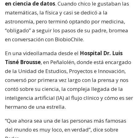
en ciencia de datos
. Cuando chico le gustaban las
matemáticas, la física y casi se dedicó a la
astronomía, pero terminó optando por medicina,
“obligado” a seguir los pasos de su padre, bromea
en conversación con BiobioChile.
En una videollamada desde el
Hospital Dr. Luis
Tisné Brousse
, en Peñalolén, donde está encargado
de la Unidad de Estudios, Proyectos e Innovación,
conversó por primera vez largo con la prensa y nos
contó sobre su ciencia, la compleja llegada de la
inteligencia artificial (IA) al flujo clínico y cómo es ser
hermano de una estrella.
“Que ahora sea una de las personas más famosas
del mundo es muy loco, en verdad”, dice sobre