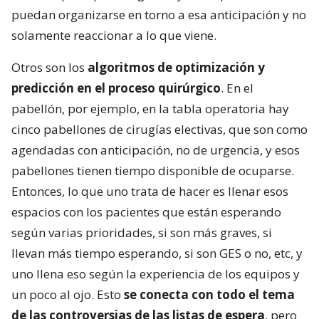
puedan organizarse en torno a esa anticipación y no
solamente reaccionar a lo que viene.
Otros son los
algoritmos de optimización y
predicción en el proceso quirúrgico
. En el
pabellón, por ejemplo, en la tabla operatoria hay
cinco pabellones de cirugías electivas, que son como
agendadas con anticipación, no de urgencia, y esos
pabellones tienen tiempo disponible de ocuparse.
Entonces, lo que uno trata de hacer es llenar esos
espacios con los pacientes que están esperando
según varias prioridades, si son más graves, si
llevan más tiempo esperando, si son GES o no, etc, y
uno llena eso según la experiencia de los equipos y
un poco al ojo. Esto
se conecta con todo el tema
de las controversias de las listas de espera
, pero