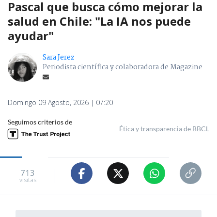
Pascal que busca cómo mejorar la
salud en Chile: "La IA nos puede
ayudar"
Sara Jerez
Periodista científica y colaboradora de Magazine
Domingo 09 Agosto, 2026 | 07:20
Seguimos criterios de
Ética y transparencia de BBCL
713
visitas