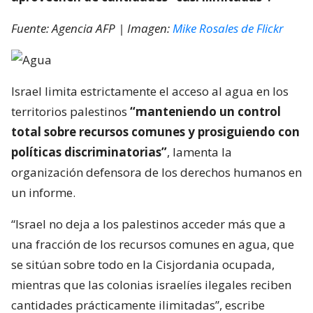
Fuente: Agencia AFP | Imagen:
Mike Rosales de Flickr
Israel limita estrictamente el acceso al agua en los
territorios palestinos
“manteniendo un control
total sobre recursos comunes y prosiguiendo con
políticas discriminatorias”
, lamenta la
organización defensora de los derechos humanos en
un informe.
“Israel no deja a los palestinos acceder más que a
una fracción de los recursos comunes en agua, que
se sitúan sobre todo en la Cisjordania ocupada,
mientras que las colonias israelíes ilegales reciben
cantidades prácticamente ilimitadas”, escribe