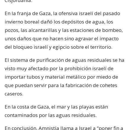
Cisjordania.
En la franja de Gaza, la ofensiva israelí del pasado
invierno boreal dañó los depósitos de agua, los
pozos, las alcantarillas y las estaciones de bombeo,
unos daños que no hacen sino agravar el impacto
del bloqueo israelí y egipcio sobre el territorio.
El sistema de purificación de aguas residuales se ha
visto muy afectado por la prohibición israelí de
importar tubos y material metálico por miedo de
que puedan servir para la fabricación de cohetes
caseros.
En la costa de Gaza, el mar y las playas están
contaminados por las aguas residuales.
En conclusión, Amnistía llama a Israel a “poner fin a