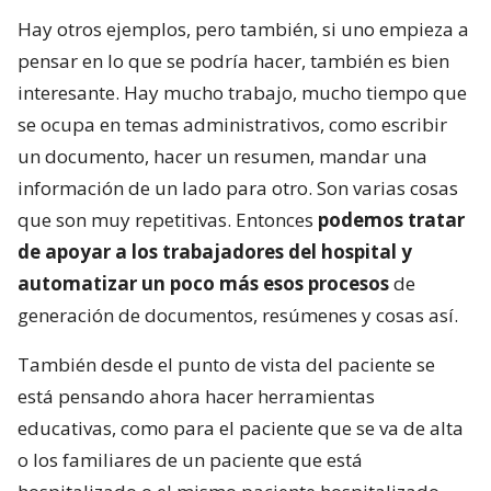
Hay otros ejemplos, pero también, si uno empieza a
pensar en lo que se podría hacer, también es bien
interesante. Hay mucho trabajo, mucho tiempo que
se ocupa en temas administrativos, como escribir
un documento, hacer un resumen, mandar una
información de un lado para otro. Son varias cosas
que son muy repetitivas. Entonces
podemos tratar
de apoyar a los trabajadores del hospital y
automatizar un poco más esos procesos
de
generación de documentos, resúmenes y cosas así.
También desde el punto de vista del paciente se
está pensando ahora hacer herramientas
educativas, como para el paciente que se va de alta
o los familiares de un paciente que está