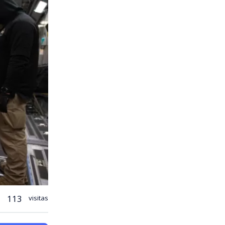
113
visitas