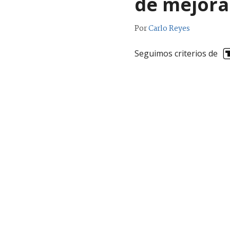
de mejora
Por
Carlo Reyes
Seguimos criterios de