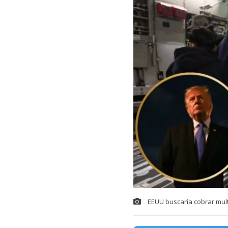
EEUU buscaría cobrar mul