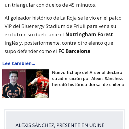
un triangular con duelos de 45 minutos.
Al goleador histórico de La Roja se le vio en el palco
VIP del Bluenergy Stadium de Friuli para ver a su
exclub en su duelo ante el
Nottingham Forest
inglés y, posteriormente, contra otro elenco que
supo defender como el
FC Barcelona
.
Lee también...
Nuevo fichaje del Arsenal declaró
su admiración por Alexis Sánchez:
heredó histórico dorsal de chileno
ALEXIS SÁNCHEZ, PRESENTE EN UDINE