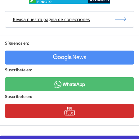
ERROR?
Revisa nuestra página de correcciones
Síguenos en:
Suscríbete en:
Suscríbete en: