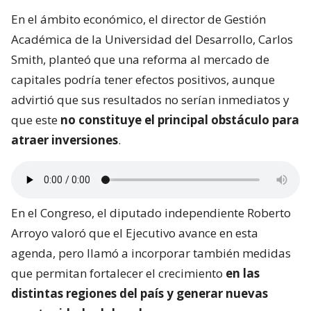
En el ámbito económico, el director de Gestión
Académica de la Universidad del Desarrollo, Carlos
Smith, planteó que una reforma al mercado de
capitales podría tener efectos positivos, aunque
advirtió que sus resultados no serían inmediatos y
que este
no constituye el principal obstáculo para
atraer inversiones
.
En el Congreso, el diputado independiente Roberto
Arroyo valoró que el Ejecutivo avance en esta
agenda, pero llamó a incorporar también medidas
que permitan fortalecer el crecimiento
en las
distintas regiones del país y generar nuevas