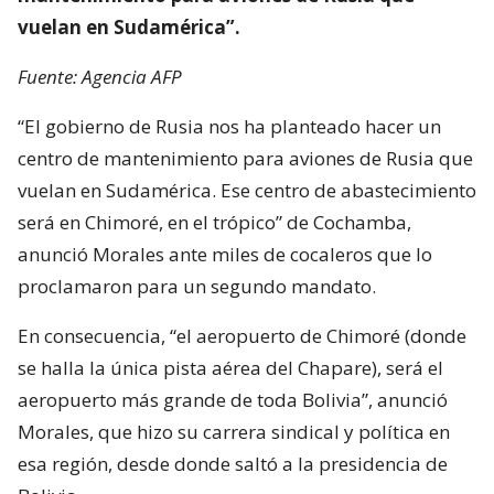
vuelan en Sudamérica”.
Fuente: Agencia AFP
“El gobierno de Rusia nos ha planteado hacer un
centro de mantenimiento para aviones de Rusia que
vuelan en Sudamérica. Ese centro de abastecimiento
será en Chimoré, en el trópico” de Cochamba,
anunció Morales ante miles de cocaleros que lo
proclamaron para un segundo mandato.
En consecuencia, “el aeropuerto de Chimoré (donde
se halla la única pista aérea del Chapare), será el
aeropuerto más grande de toda Bolivia”, anunció
Morales, que hizo su carrera sindical y política en
esa región, desde donde saltó a la presidencia de