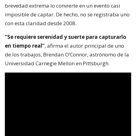
brevedad extrema lo convierte en un evento casi
imposible de captar. De hecho, no se registraba uno
con esta claridad desde 2008.
“Se requiere serenidad y suerte para capturarlo
en tiempo real”
, afirma el autor principal de uno
de los trabajos, Brendan O’Connor, astrónomo de la
Universidad Carnegie Mellon en Pittsburgh.