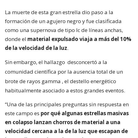
La muerte de esta gran estrella dio paso a la
formación de un agujero negro y fue clasificada
como una supernova de tipo Ic de líneas anchas,
donde el
material expulsado viaja a más del 10%
de la velocidad de la luz
.
Sin embargo, el hallazgo
desconcertó a la
comunidad científica por la ausencia total de un
brote de rayos gamma
, el destello energético
habitualmente asociado a estos grandes eventos.
“Una de las principales preguntas sin respuesta en
este campo es
por qué algunas estrellas masivas
en colapso lanzan chorros de material a una
velocidad cercana a la de la luz que escapan de