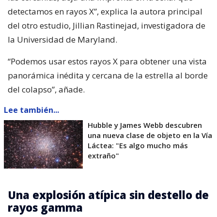
detectamos en rayos X”, explica la autora principal
del otro estudio, Jillian Rastinejad, investigadora de
la Universidad de Maryland.
“Podemos usar estos rayos X para obtener una vista
panorámica inédita y cercana de la estrella al borde
del colapso”, añade.
Lee también...
Hubble y James Webb descubren
una nueva clase de objeto en la Vía
Láctea: "Es algo mucho más
extraño"
Una explosión atípica sin destello de
rayos gamma