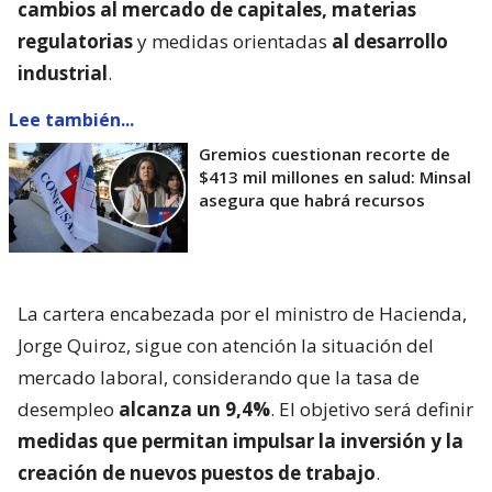
cambios al mercado de capitales, materias
regulatorias
y medidas orientadas
al desarrollo
industrial
.
Lee también...
Gremios cuestionan recorte de
$413 mil millones en salud: Minsal
asegura que habrá recursos
La cartera encabezada por el ministro de Hacienda,
Jorge Quiroz, sigue con atención la situación del
mercado laboral, considerando que la tasa de
desempleo
alcanza un 9,4%
. El objetivo será definir
medidas que permitan impulsar la inversión y la
creación de nuevos puestos de trabajo
.