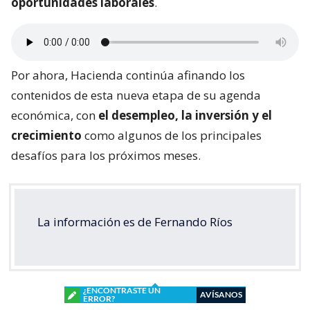
oportunidades laborales
.
Por ahora, Hacienda continúa afinando los
contenidos de esta nueva etapa de su agenda
económica, con
el desempleo, la inversión y el
crecimiento
como algunos de los principales
desafíos para los próximos meses.
La información es de Fernando Ríos
¿ENCONTRASTE UN
AVÍSANOS
ERROR?