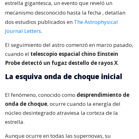
estrella gigantesca, un evento que reveló un
mecanismo desconocido hasta la fecha
, detallan
dos estudios publicados en
The Astrophysical
Journal Letters
.
El seguimiento del astro comenzó en marzo pasado,
cuando el
telescopio espacial chino Einstein
Probe detectó un fugaz destello de rayos X
.
La esquiva onda de choque inicial
El fenómeno, conocido como
desprendimiento de
onda de choque
, ocurre cuando la energía del
núcleo desintegrado atraviesa la corteza de la
estrella.
Aunque ocurre en todas las supernovas, su