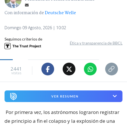
Con información de
Deutsche Welle
Domingo 09 Agosto, 2026 | 10:02
Seguimos criterios de
Ética y transparencia de BBCL
2441
visitas
VER RESUMEN
Por primera vez, los astrónomos lograron registrar
de principio a fin el colapso y la explosión de una