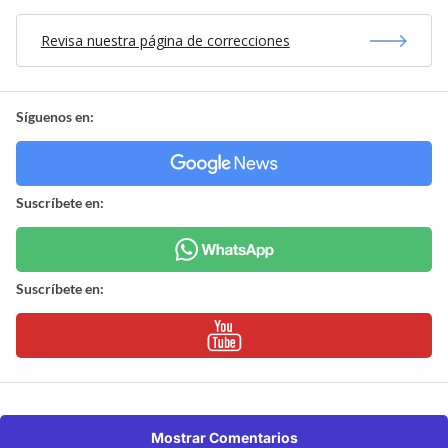
Revisa nuestra página de correcciones
Síguenos en:
Suscríbete en:
Suscríbete en:
Mostrar Comentarios