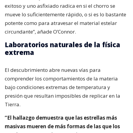
exitoso y uno asfixiado radica en si el chorro se
mueve lo suficientemente rápido, o si es lo bastante
potente como para atravesar el material estelar
circundante”, añade O’Connor.
Laboratorios naturales de la física
extrema
El descubrimiento abre nuevas vías para
comprender los comportamientos de la materia
bajo condiciones extremas de temperatura y
presión que resultan imposibles de replicar en la
Tierra.
“El hallazgo demuestra que las estrellas más
masivas mueren de más formas de las que los