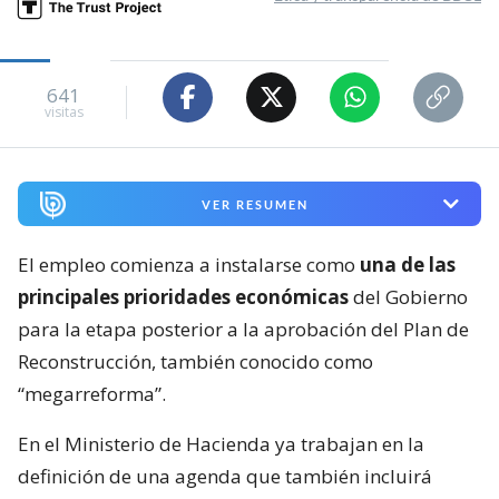
641
visitas
VER RESUMEN
El empleo comienza a instalarse como
una de las
principales prioridades económicas
del Gobierno
para la etapa posterior a la aprobación del Plan de
Reconstrucción, también conocido como
“megarreforma”.
En el Ministerio de Hacienda ya trabajan en la
definición de una agenda que también incluirá