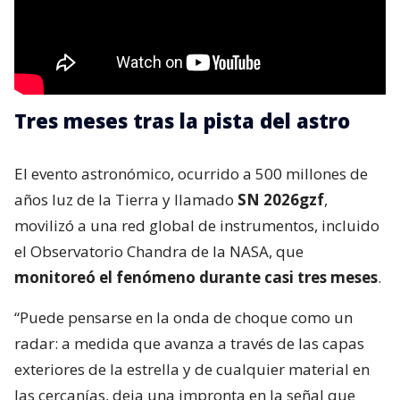
Tres meses tras la pista del astro
El evento astronómico, ocurrido a 500 millones de
años luz de la Tierra y llamado
SN 2026gzf
,
movilizó a una red global de instrumentos, incluido
el Observatorio Chandra de la NASA, que
monitoreó el fenómeno durante casi tres meses
.
“Puede pensarse en la onda de choque como un
radar: a medida que avanza a través de las capas
exteriores de la estrella y de cualquier material en
las cercanías, deja una impronta en la señal que