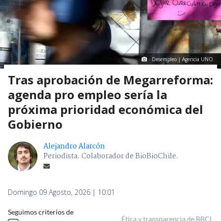
Desempleo | Agencia UNO
Tras aprobación de Megarreforma:
agenda pro empleo sería la
próxima prioridad económica del
Gobierno
Alejandro Alarcón
Periodista. Colaborador de BioBioChile.
Domingo 09 Agosto, 2026 | 10:01
Seguimos criterios de
Ética y transparencia de BBCL