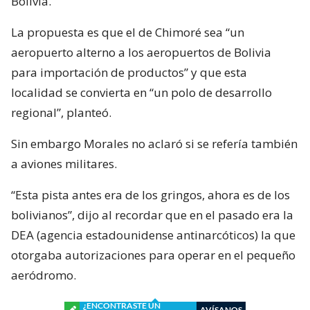
Bolivia.
La propuesta es que el de Chimoré sea “un
aeropuerto alterno a los aeropuertos de Bolivia
para importación de productos” y que esta
localidad se convierta en “un polo de desarrollo
regional”, planteó.
Sin embargo Morales no aclaró si se refería también
a aviones militares.
“Esta pista antes era de los gringos, ahora es de los
bolivianos”, dijo al recordar que en el pasado era la
DEA (agencia estadounidense antinarcóticos) la que
otorgaba autorizaciones para operar en el pequeño
aeródromo.
¿ENCONTRASTE UN
AVÍSANOS