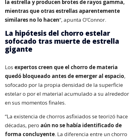
la estrella y producen brotes de rayos gamma,
mientras que otras estrellas aparentemente
similares no lo hacen
“, apunta O’Connor.
La hipótesis del chorro estelar
sofocado tras muerte de estrella
gigante
Los
expertos creen que el chorro de materia
quedó bloqueado antes de emerger al espacio
,
sofocado por la propia densidad de la superficie
estelar o por el material acumulado a su alrededor
en sus momentos finales.
“La existencia de chorros asfixiados se teorizó hace
décadas, pero
aún no se había identificado de
forma concluyente
. La diferencia entre un chorro