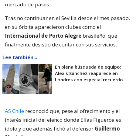
mercado de pases.
Tras no continuar en el Sevilla desde el mes pasado,
en su órbita aparecieron clubes como el
Internacional de Porto Alegre
brasileño, que
finalmente desistió de contar con sus servicios.
Lee también...
En plena búsqueda de equipo:
Alexis Sánchez reaparece en
Londres con especial recuerdo
AS Chile
reconoció que, pese al ofrecimiento y el
interés inicial del elenco donde Elías Figueroa es
ídolo y que además fichó al defensor
Guillermo