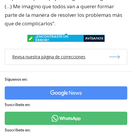
(…) Me imagino que todos van a querer formar
parte de la manera de resolver los problemas más
que de complicarlos”.
¿ENCONTRASTE UN
AVÍSANOS
ERROR?
Revisa nuestra página de correcciones
Síguenos en:
Suscríbete en:
Suscríbete en: