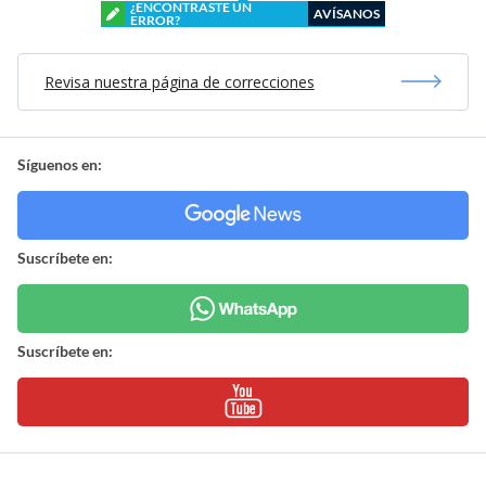
¿ENCONTRASTE UN
AVÍSANOS
ERROR?
Revisa nuestra página de correcciones
Síguenos en:
Suscríbete en:
Suscríbete en: