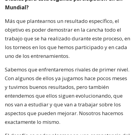
Mundial?
Más que plantearnos un resultado específico, el
objetivo es poder demostrar en la cancha todo el
trabajo que se ha realizado durante este proceso, en
los torneos en los que hemos participado y en cada
uno de los entrenamientos.
Sabemos que enfrentaremos rivales de primer nivel.
Con algunos de ellos ya jugamos hace pocos meses
y tuvimos buenos resultados, pero también
entendemos que ellos siguen evolucionando, que
nos van a estudiar y que van a trabajar sobre los
aspectos que pueden mejorar. Nosotros hacemos
exactamente lo mismo.