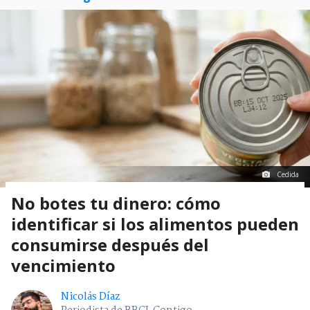
Cedida
No botes tu dinero: cómo
identificar si los alimentos pueden
consumirse después del
vencimiento
Nicolás Díaz