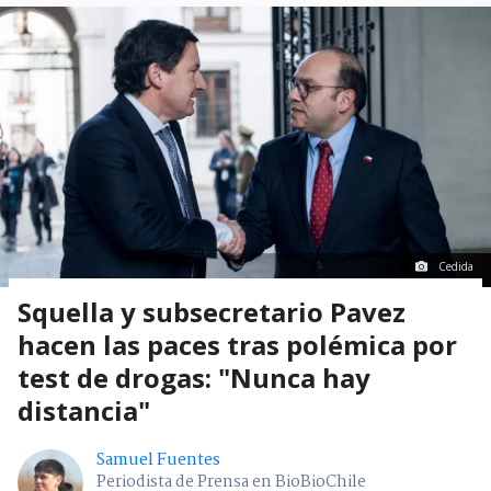
Cedida
Squella y subsecretario Pavez
hacen las paces tras polémica por
test de drogas: "Nunca hay
distancia"
Samuel Fuentes
Periodista de Prensa en BioBioChile