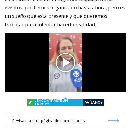
eventos que hemos organizado hasta ahora, pero es
un sueño que está presente y que queremos
trabajar para intentar hacerlo realidad.
¿ENCONTRASTE UN
AVÍSANOS
ERROR?
Revisa nuestra página de correcciones