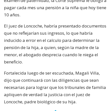
examen de paternidad, la Corte Suprema le obligó a
pagar cada mes una pensión a la niña que hoy tiene
10 años.
El juez de Loncoche, habría presentado documentos
que no reflejarían sus ingresos, lo que habría
inducido a error en el calculo para determinar la
pensión de la hija, a quien, según la madre de la
menor, el abogado desprecia cuando le niega el
beneficio.
Fortalecida luego de ser escuchada, Magali Villa,
dijo que continuará con las diligencias que sean
necesarias para lograr que los tribunales de familia
apliquen de verdad la justicia con el juez de
Loncoche, padre biológico de su hija.