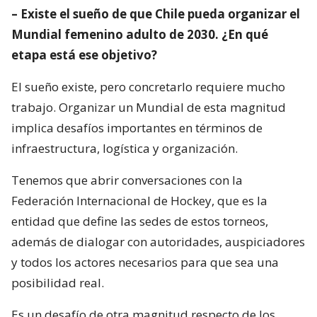
– Existe el sueño de que Chile pueda organizar el
Mundial femenino adulto de 2030. ¿En qué
etapa está ese objetivo?
El sueño existe, pero concretarlo requiere mucho
trabajo. Organizar un Mundial de esta magnitud
implica desafíos importantes en términos de
infraestructura, logística y organización.
Tenemos que abrir conversaciones con la
Federación Internacional de Hockey, que es la
entidad que define las sedes de estos torneos,
además de dialogar con autoridades, auspiciadores
y todos los actores necesarios para que sea una
posibilidad real.
Es un desafío de otra magnitud respecto de los