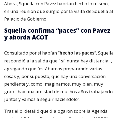
Ahora, Squella con Pavez habrían hecho lo mismo,
en una reunión que surgió por la visita de Squella al
Palacio de Gobierno.
Squella confirma “paces” con Pavez
y aborda ACOT
Consultado por si habían “
hecho las paces
“, Squella
respondió a la salida que “
sí, nunca hay distancia
“,
agregando que “estábamos preparando varias
cosas y, por supuesto, que hay una conversación
pendiente y, como imaginamos, muy bien, muy
grato; hay una amistad de muchos años trabajando
juntos y vamos a seguir haciéndolo”.
Tras ello, detalló que dialogaron sobre la Agenda