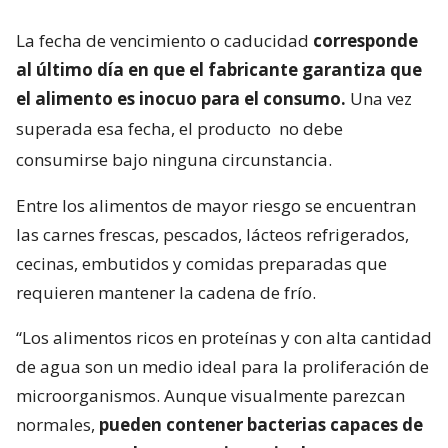
La fecha de vencimiento o caducidad
corresponde
al último día en que el fabricante garantiza que
el alimento es inocuo para el consumo.
Una vez
superada esa fecha, el producto
no debe
consumirse bajo ninguna circunstancia.
Entre los alimentos de mayor riesgo se encuentran
las carnes frescas, pescados, lácteos refrigerados,
cecinas, embutidos y comidas preparadas que
requieren mantener la cadena de frío.
“Los alimentos ricos en proteínas y con alta cantidad
de agua son un medio ideal para la proliferación de
microorganismos. Aunque visualmente parezcan
normales,
pueden contener bacterias capaces de