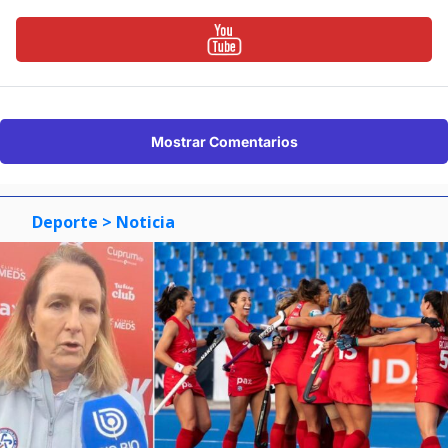
Mostrar Comentarios
Deporte
> Noticia