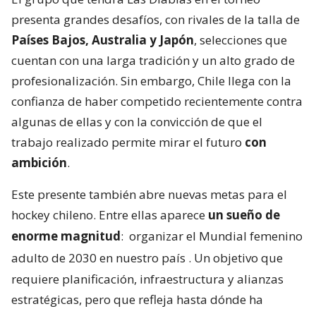
presenta grandes desafíos, con rivales de la talla de
Países Bajos, Australia y Japón
, selecciones que
cuentan con una larga tradición y un alto grado de
profesionalización. Sin embargo, Chile llega con la
confianza de haber competido recientemente contra
algunas de ellas y con la convicción de que el
trabajo realizado permite mirar el futuro
con
ambición
.
Este presente también abre nuevas metas para el
hockey chileno. Entre ellas aparece
un sueño de
enorme magnitud
:
organizar el Mundial femenino
adulto de 2030 en nuestro país
. Un objetivo que
requiere planificación, infraestructura y alianzas
estratégicas, pero que refleja hasta dónde ha