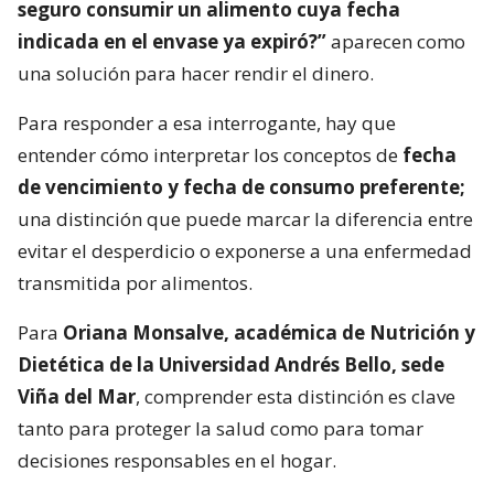
seguro consumir un alimento cuya fecha
indicada en el envase ya expiró?”
aparecen como
una solución para hacer rendir el dinero.
Para responder a esa interrogante, hay que
entender cómo interpretar los conceptos de
fecha
de vencimiento y fecha de consumo preferente;
una distinción que puede marcar la diferencia entre
evitar el desperdicio o exponerse a una enfermedad
transmitida por alimentos.
Para
Oriana Monsalve, académica de Nutrición y
Dietética de la Universidad Andrés Bello, sede
Viña del Mar
, comprender esta distinción es clave
tanto para proteger la salud como para tomar
decisiones responsables en el hogar.