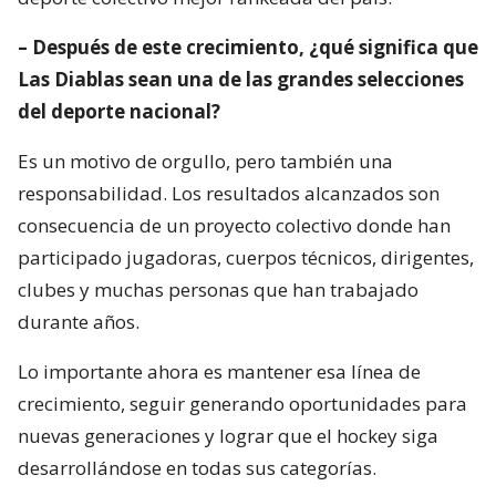
– Después de este crecimiento, ¿qué significa que
Las Diablas sean una de las grandes selecciones
del deporte nacional?
Es un motivo de orgullo, pero también una
responsabilidad. Los resultados alcanzados son
consecuencia de un proyecto colectivo donde han
participado jugadoras, cuerpos técnicos, dirigentes,
clubes y muchas personas que han trabajado
durante años.
Lo importante ahora es mantener esa línea de
crecimiento, seguir generando oportunidades para
nuevas generaciones y lograr que el hockey siga
desarrollándose en todas sus categorías.