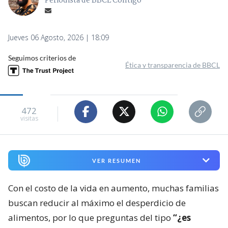
Periodista de BBCL Contigo
Jueves 06 Agosto, 2026 | 18:09
Seguimos criterios de
Ética y transparencia de BBCL
472
visitas
VER RESUMEN
Con el costo de la vida en aumento, muchas familias
buscan reducir al máximo el desperdicio de
alimentos, por lo que preguntas del tipo
“¿es