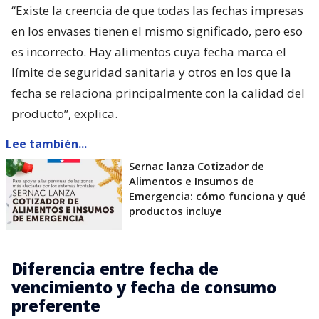
“Existe la creencia de que todas las fechas impresas
en los envases tienen el mismo significado, pero eso
es incorrecto. Hay alimentos cuya fecha marca el
límite de seguridad sanitaria y otros en los que la
fecha se relaciona principalmente con la calidad del
producto”, explica.
Lee también...
Sernac lanza Cotizador de
Alimentos e Insumos de
Emergencia: cómo funciona y qué
productos incluye
Diferencia entre fecha de
vencimiento y fecha de consumo
preferente