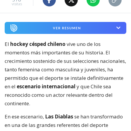
visitas
VER RESUMEN
El
hockey césped chileno
vive uno de los
momentos más importantes de su historia. El
crecimiento sostenido de sus selecciones nacionales,
tanto femenina como masculina y juveniles, ha
permitido que el deporte se instale definitivamente
en el
escenario internacional
y que Chile sea
reconocido como un actor relevante dentro del
continente.
En ese escenario,
Las Diablas
se han transformado
en una de las grandes referentes del deporte