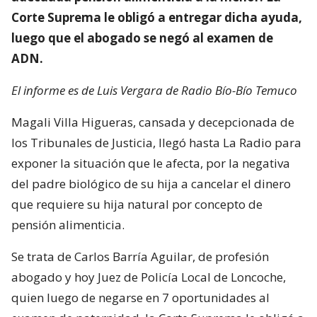
Corte Suprema le obligó a entregar dicha ayuda,
luego que el abogado se negó al examen de
ADN.
El informe es de Luis Vergara de Radio Bío-Bío Temuco
Magali Villa Higueras, cansada y decepcionada de
los Tribunales de Justicia, llegó hasta La Radio para
exponer la situación que le afecta, por la negativa
del padre biológico de su hija a cancelar el dinero
que requiere su hija natural por concepto de
pensión alimenticia.
Se trata de Carlos Barría Aguilar, de profesión
abogado y hoy Juez de Policía Local de Loncoche,
quien luego de negarse en 7 oportunidades al