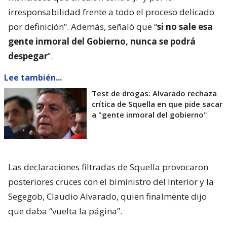
irresponsabilidad frente a todo el proceso delicado
por definición”. Además, señaló que “
si no sale esa
gente inmoral del Gobierno, nunca se podrá
despegar
”.
Lee también...
Test de drogas: Alvarado rechaza
crítica de Squella en que pide sacar
a "gente inmoral del gobierno"
Las declaraciones filtradas de Squella provocaron
posteriores cruces con el biministro del Interior y la
Segegob, Claudio Alvarado, quien finalmente dijo
que daba “vuelta la página”.