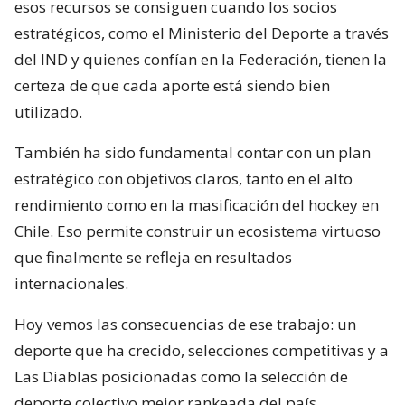
esos recursos se consiguen cuando los socios
estratégicos, como el Ministerio del Deporte a través
del IND y quienes confían en la Federación, tienen la
certeza de que cada aporte está siendo bien
utilizado.
También ha sido fundamental contar con un plan
estratégico con objetivos claros, tanto en el alto
rendimiento como en la masificación del hockey en
Chile. Eso permite construir un ecosistema virtuoso
que finalmente se refleja en resultados
internacionales.
Hoy vemos las consecuencias de ese trabajo: un
deporte que ha crecido, selecciones competitivas y a
Las Diablas posicionadas como la selección de
deporte colectivo mejor rankeada del país.