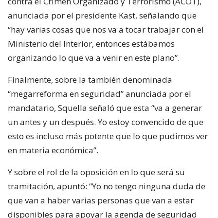
contra el Crimen Organizado y Terrorismo (ACOT),
anunciada por el presidente Kast, señalando que
“hay varias cosas que nos va a tocar trabajar con el
Ministerio del Interior, entonces estábamos
organizando lo que va a venir en este plano”.
Finalmente, sobre la también denominada
“megarreforma en seguridad” anunciada por el
mandatario, Squella señaló que esta “va a generar
un antes y un después. Yo estoy convencido de que
esto es incluso más potente que lo que pudimos ver
en materia económica”.
Y sobre el rol de la oposición en lo que será su
tramitación, apuntó: “Yo no tengo ninguna duda de
que van a haber varias personas que van a estar
disponibles para apoyar la agenda de seguridad