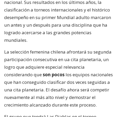
nacional. Sus resultados en los últimos años, la
clasificación a torneos internacionales y el histórico
desempeño en su primer Mundial adulto marcaron
un antes y un después para una disciplina que ha
logrado acercarse a las grandes potencias
mundiales.
La selección femenina chilena afrontará su segunda
participación consecutiva en ua cita planetaria, un
logro que adquiere especial relevancia
considerando que
son pocos
los equipos nacionales
que han conseguido clasificar dos veces seguidas a
una cita planetaria. El desafío ahora será competir
nuevamente al más alto nivel y demostrar el
crecimiento alcanzado durante este proceso.
El grupo que tendrá Las Diablas en el torneo