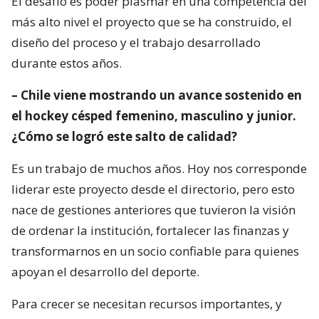
El desafío es poder plasmar en una competencia del
más alto nivel el proyecto que se ha construido, el
diseño del proceso y el trabajo desarrollado
durante estos años.
– Chile viene mostrando un avance sostenido en
el hockey césped femenino, masculino y junior.
¿Cómo se logró este salto de calidad?
Es un trabajo de muchos años. Hoy nos corresponde
liderar este proyecto desde el directorio, pero esto
nace de gestiones anteriores que tuvieron la visión
de ordenar la institución, fortalecer las finanzas y
transformarnos en un socio confiable para quienes
apoyan el desarrollo del deporte.
Para crecer se necesitan recursos importantes, y