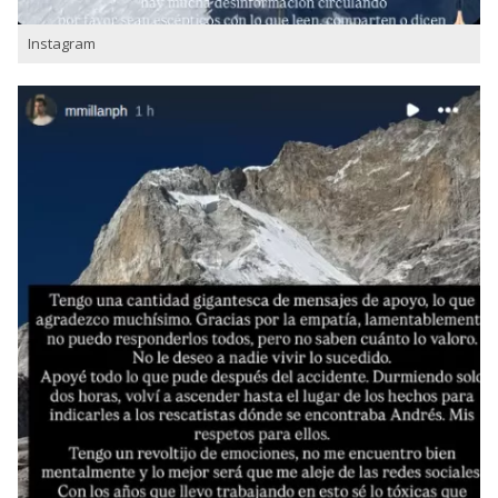
Instagram