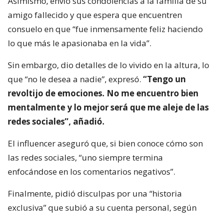
Asimismo, envió sus condolencias a la familia de su
amigo fallecido y que espera que encuentren
consuelo en que “fue inmensamente feliz haciendo
lo que más le apasionaba en la vida”.
Sin embargo, dio detalles de lo vivido en la altura, lo
que “no le desea a nadie”, expresó.
“Tengo un
revoltijo de emociones. No me encuentro bien
mentalmente y lo mejor será que me aleje de las
redes sociales”, añadió.
El influencer aseguró que, si bien conoce cómo son
las redes sociales, “uno siempre termina
enfocándose en los comentarios negativos”.
Finalmente, pidió disculpas por una “historia
exclusiva” que subió a su cuenta personal, según