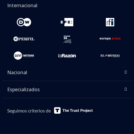
Internacional
Nacional
Especializados
Seguimos criterios de