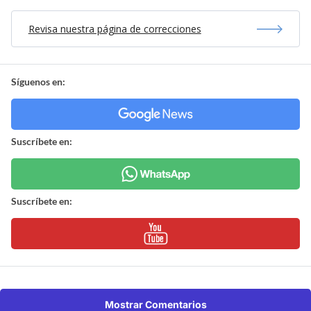
Revisa nuestra página de correcciones
Síguenos en:
Suscríbete en:
Suscríbete en:
Mostrar Comentarios