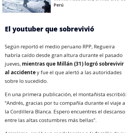
Perú
El youtuber que sobrevivió
Según reportó el medio peruano RPP, Regueira
habría caído desde gran altura durante el pasado
jueves,
mientras que Millán (31) logró sobrevivir
al accidente
y fue el que alertó a las autoridades
sobre lo sucedido.
En una primera publicación, el montañista escribió:
“Andrés, gracias por tu compañía durante el viaje a
la Cordillera Blanca. Espero encuentres el descanso
entre las altas costumbres más bellas”.