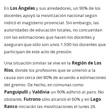
En
Los Ángeles
y sus alrededores, un 90% de los
docentes apoyó la movilización nacional según
indicó el magisterio provincial. Sin embargo, las
autoridades de educación locales, no concuerdan
con las estimaciones que hacen los docentes y
aseguran que sólo son unos 1.500 los docentes que
participan de este acto de presión.
Una situación similar se vive en la
Región de Los
Ríos
, donde los profesores que se unieron a la
causa son cerca del 80% de acuerdo a estimaciones
del gremio. De hecho, en comunas como
Panguipulli
y
Valdivia
un 90% adhirió al paro. No
obstante,
Futrono
sólo alcanzó el 60% y en
Lago
Ranco
iniciarán las movilizaciones el lunes 26.