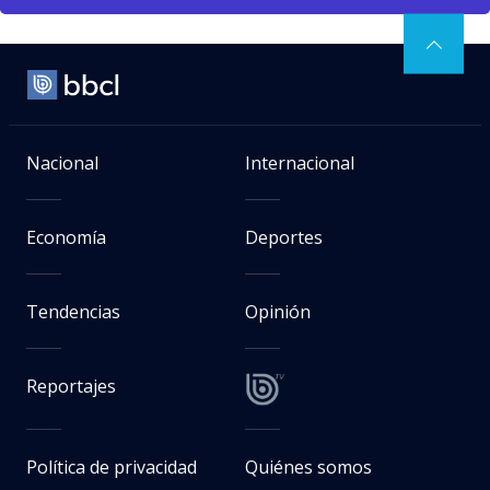
Nacional
Internacional
Economía
Deportes
Tendencias
Opinión
Reportajes
Política de privacidad
Quiénes somos