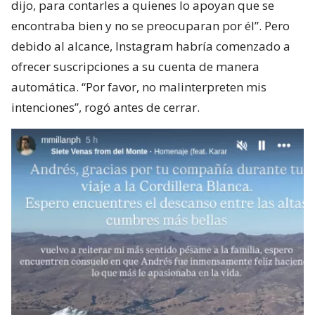
dijo, para contarles a quienes lo apoyan que se
encontraba bien y no se preocuparan por él”. Pero
debido al alcance, Instagram habría comenzado a
ofrecer suscripciones a su cuenta de manera
automática. “Por favor, no malinterpreten mis
intenciones”, rogó antes de cerrar.