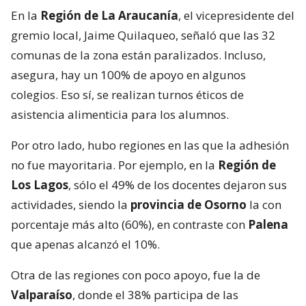
En la
Región de La Araucanía
, el vicepresidente del
gremio local, Jaime Quilaqueo, señaló que las 32
comunas de la zona están paralizados. Incluso,
asegura, hay un 100% de apoyo en algunos
colegios. Eso sí, se realizan turnos éticos de
asistencia alimenticia para los alumnos.
Por otro lado, hubo regiones en las que la adhesión
no fue mayoritaria. Por ejemplo, en la
Región de
Los Lagos
, sólo el 49% de los docentes dejaron sus
actividades, siendo la
provincia de Osorno
la con
porcentaje más alto (60%), en contraste con
Palena
que apenas alcanzó el 10%.
Otra de las regiones con poco apoyo, fue la de
Valparaíso
, donde el 38% participa de las