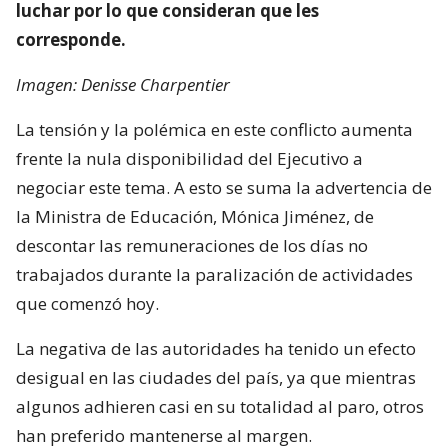
luchar por lo que consideran que les
corresponde.
Imagen: Denisse Charpentier
La tensión y la polémica en este conflicto aumenta
frente la nula disponibilidad del Ejecutivo a
negociar este tema. A esto se suma la advertencia de
la Ministra de Educación, Mónica Jiménez, de
descontar las remuneraciones de los días no
trabajados durante la paralización de actividades
que comenzó hoy.
La negativa de las autoridades ha tenido un efecto
desigual en las ciudades del país, ya que mientras
algunos adhieren casi en su totalidad al paro, otros
han preferido mantenerse al margen.