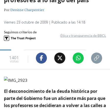
Por
Denisse Charpentier
Viernes 23 octubre de 2009 | Publicado a las 14:18
Seguimos criterios de
Ética y transparencia de BBCL
1401
visitas
El desconocimiento de la deuda histórica por
parte del Gobierno fue un aliciente más para que
los profesores se decidieran a volver a las calles a