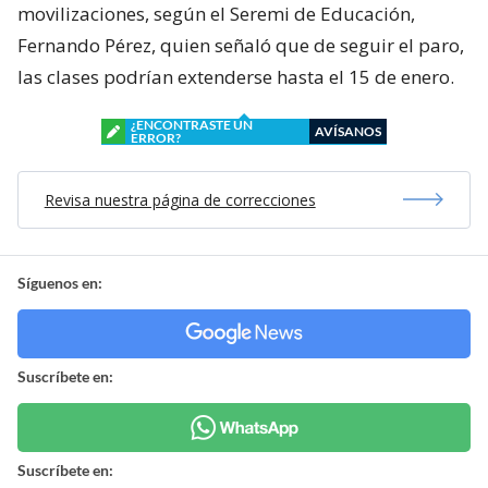
movilizaciones, según el Seremi de Educación,
Fernando Pérez, quien señaló que de seguir el paro,
las clases podrían extenderse hasta el 15 de enero.
¿ENCONTRASTE UN
AVÍSANOS
ERROR?
Revisa nuestra página de correcciones
Síguenos en:
Suscríbete en:
Suscríbete en: