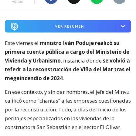
visitas
VER RESUMEN
Este viernes el
ministro Iván Poduje realizó su
primera cuenta pública a cargo del Ministerio de
Vivienda y Urbanismo
, instancia donde
se volvió a
referir a la reconstrucción de Viña del Mar tras el
megaincendio de 2024
.
En ese contexto, y sin dar nombres, el jefe del Minvu
calificó como “chantas” a las empresas cuestionadas
por la reconstrucción. Todo, a días del inicio de los
peritajes especializados en las viviendas de la
constructora San Sebastián en el sector El Olivar.