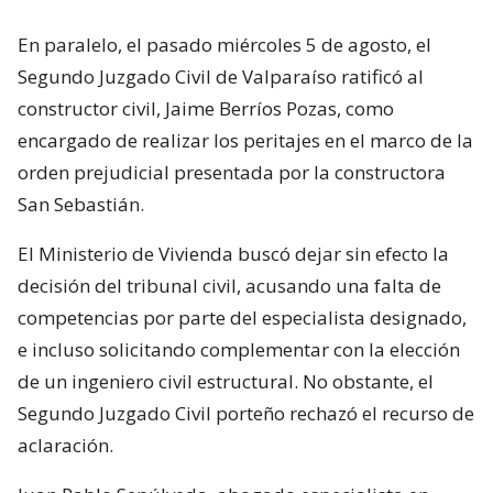
En paralelo, el pasado miércoles 5 de agosto, el
Segundo Juzgado Civil de Valparaíso ratificó al
constructor civil, Jaime Berríos Pozas, como
encargado de realizar los peritajes en el marco de la
orden prejudicial presentada por la constructora
San Sebastián.
El Ministerio de Vivienda buscó dejar sin efecto la
decisión del tribunal civil, acusando una falta de
competencias por parte del especialista designado,
e incluso solicitando complementar con la elección
de un ingeniero civil estructural. No obstante, el
Segundo Juzgado Civil porteño rechazó el recurso de
aclaración.