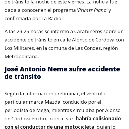
de tránsito la noche de este viernes. La noticia fue
dada a conocer en el programa ‘
Primer Plano
‘ y
confirmada por La Radio.
A las 23:25 horas se informó a Carabineros sobre un
accidente de tránsito en calle Alonso de Córdova con
Los Militares, en la comuna de Las Condes, región
Metropolitana.
José Antonio Neme sufre accidente
de tránsito
Según la información preliminar, el vehículo
particular marca Mazda, conducido por el
periodista de Mega, mientras circulaba por Alonso
de Córdova en dirección al sur,
habría colisionado
con el conductor de una motocicleta
, quien lo