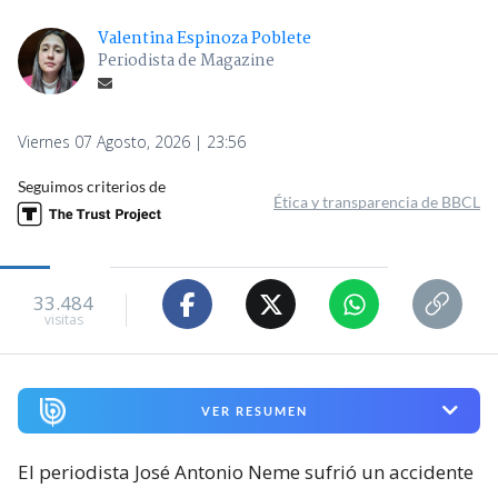
Valentina Espinoza Poblete
Periodista de Magazine
Viernes 07 Agosto, 2026 | 23:56
Seguimos criterios de
Ética y transparencia de BBCL
33.484
visitas
VER RESUMEN
El periodista José Antonio Neme sufrió un accidente