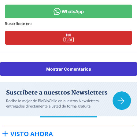
Suscríbete en:
Mostrar Comentarios
VISTO AHORA