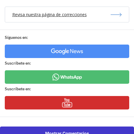
Revisa nuestra página de correcciones
Síguenos en:
Suscríbete en:
Suscríbete en:
Mostrar Comentarios