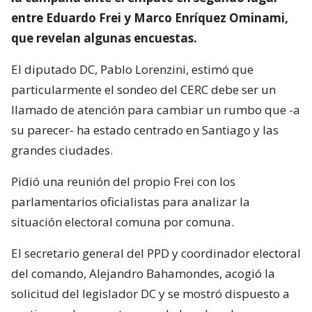
entre Eduardo Frei y Marco Enríquez Ominami,
que revelan algunas encuestas.
El diputado DC, Pablo Lorenzini, estimó que
particularmente el sondeo del CERC debe ser un
llamado de atención para cambiar un rumbo que -a
su parecer- ha estado centrado en Santiago y las
grandes ciudades.
Pidió una reunión del propio Frei con los
parlamentarios oficialistas para analizar la
situación electoral comuna por comuna.
El secretario general del PPD y coordinador electoral
del comando, Alejandro Bahamondes, acogió la
solicitud del legislador DC y se mostró dispuesto a