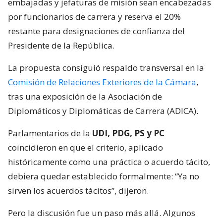
embajadas y jefaturas de misión sean encabezadas
por funcionarios de carrera y reserva el 20%
restante para designaciones de confianza del
Presidente de la República.
La propuesta consiguió respaldo transversal en la
Comisión de Relaciones Exteriores de la Cámara
,
tras una exposición de la Asociación de
Diplomáticos y Diplomáticas de Carrera (ADICA).
Parlamentarios de la
UDI, PDG, PS y PC
coincidieron en que el criterio, aplicado
históricamente como una práctica o acuerdo tácito,
debiera quedar establecido formalmente: “Ya no
sirven los acuerdos tácitos”, dijeron.
Pero la discusión fue un paso más allá. Algunos