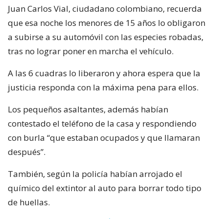
Juan Carlos Vial, ciudadano colombiano, recuerda
que esa noche los menores de 15 años lo obligaron
a subirse a su automóvil con las especies robadas,
tras no lograr poner en marcha el vehículo.
A las 6 cuadras lo liberaron y ahora espera que la
justicia responda con la máxima pena para ellos.
Los pequeños asaltantes, además habían
contestado el teléfono de la casa y respondiendo
con burla “que estaban ocupados y que llamaran
después”.
También, según la policía habían arrojado el
químico del extintor al auto para borrar todo tipo
de huellas.