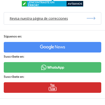
¿ENCONTRASTE UN
AVÍSANOS
ERROR?
Revisa nuestra página de correcciones
Síguenos en:
Suscríbete en:
Suscríbete en: