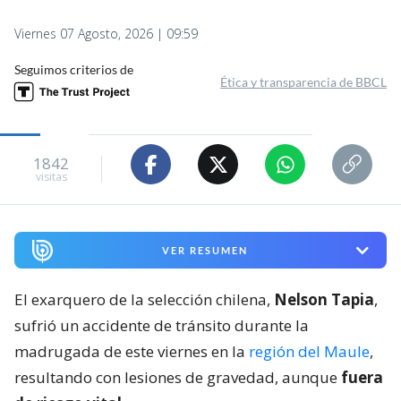
Viernes 07 Agosto, 2026 | 09:59
Seguimos criterios de
Ética y transparencia de BBCL
1842
visitas
VER RESUMEN
El exarquero de la selección chilena,
Nelson Tapia
,
sufrió un accidente de tránsito durante la
madrugada de este viernes en la
región del Maule
,
resultando con lesiones de gravedad, aunque
fuera