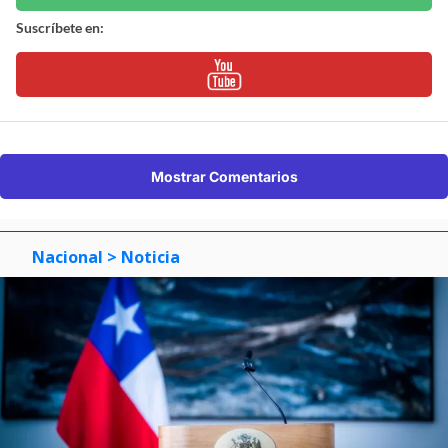
Suscríbete en:
Mostrar Comentarios
Nacional
> Noticia