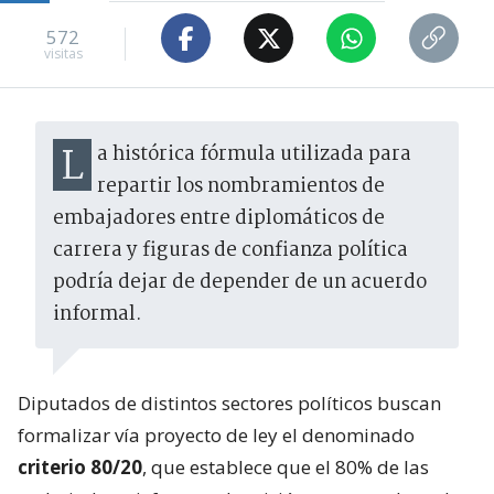
572
visitas
La histórica fórmula utilizada para
repartir los nombramientos de
embajadores entre diplomáticos de
carrera y figuras de confianza política
podría dejar de depender de un acuerdo
informal.
Diputados de distintos sectores políticos buscan
formalizar vía proyecto de ley el denominado
criterio 80/20
, que establece que el 80% de las