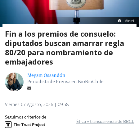
Minrel
Fin a los premios de consuelo:
diputados buscan amarrar regla
80/20 para nombramiento de
embajadores
Megam Ossandón
Periodista de Prensa en BioBioChile
Viernes 07 Agosto, 2026 | 09:58
Seguimos criterios de
Ética y transparencia de BBCL