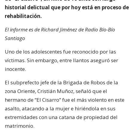
historial delictual que por hoy está en proceso de
rehabilitación.
El informe es de Richard Jiménez de Radio Bío-Bío
Santiago
Uno de los adolescentes fue reconocido por las
víctimas. Sin embargo, entre llantos aseguró ser
inocente.
El subprefecto jefe de la Brigada de Robos de la
zona Oriente, Cristián Muñoz, señaló que el
hermano de “El Cisarro” fue el más violento en este
asalto, atacando a la mujer e hiriéndola en sus
extremidades con una catana de propiedad del
matrimonio.