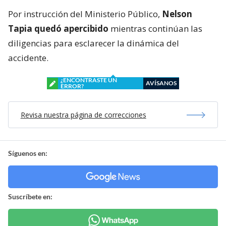
Por instrucción del Ministerio Público,
Nelson
Tapia quedó apercibido
mientras continúan las
diligencias para esclarecer la dinámica del
accidente.
¿ENCONTRASTE UN
AVÍSANOS
ERROR?
Revisa nuestra página de correcciones
Síguenos en:
Suscríbete en: