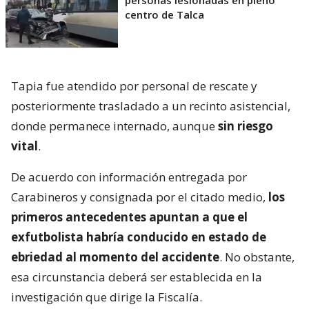
personas lesionadas en pleno
centro de Talca
Tapia fue atendido por personal de rescate y
posteriormente trasladado a un recinto asistencial,
donde permanece internado, aunque
sin riesgo
vital
.
De acuerdo con información entregada por
Carabineros y consignada por el citado medio,
los
primeros antecedentes apuntan a que el
exfutbolista habría conducido en estado de
ebriedad al momento del accidente
. No obstante,
esa circunstancia deberá ser establecida en la
investigación que dirige la Fiscalía.