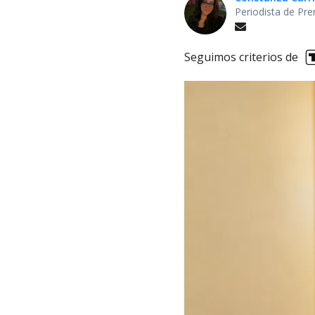
Periodista de Pre
Seguimos criterios de