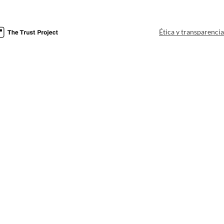
Ética y transparenci