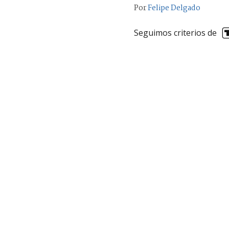
Por
Felipe Delgado
Seguimos criterios de