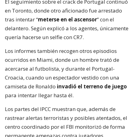
El seguimiento sobre el crack de Portugal continuó
en Toronto, donde otro aficionado fue arrestado
tras intentar “
meterse en el ascensor
” con el
delantero. Según explicó a los agentes, únicamente
quería hacerse un selfie con CR7.
Los informes también recogen otros episodios
ocurridos en Miami, donde un hombre trató de
acercarse al futbolista, y durante el Portugal-
Croacia, cuando un espectador vestido con una
camiseta de Ronaldo
invadió el terreno de juego
para intentar llegar hasta él.
Los partes del IPCC muestran que, además de
rastrear alertas terroristas y posibles atentados, el
centro coordinado por el FBI monitorizó de forma
permanente amenazas contra jugadores,