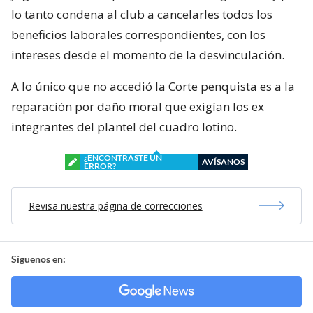
lo tanto condena al club a cancelarles todos los
beneficios laborales correspondientes, con los
intereses desde el momento de la desvinculación.
A lo único que no accedió la Corte penquista es a la
reparación por daño moral que exigían los ex
integrantes del plantel del cuadro lotino.
¿ENCONTRASTE UN
AVÍSANOS
ERROR?
Revisa nuestra página de correcciones
Síguenos en: