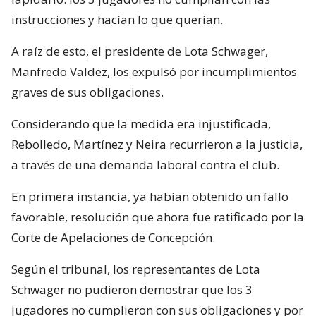
instrucciones y hacían lo que querían.
A raíz de esto, el presidente de Lota Schwager,
Manfredo Valdez, los expulsó por incumplimientos
graves de sus obligaciones.
Considerando que la medida era injustificada,
Rebolledo, Martínez y Neira recurrieron a la justicia,
a través de una demanda laboral contra el club.
En primera instancia, ya habían obtenido un fallo
favorable, resolución que ahora fue ratificado por la
Corte de Apelaciones de Concepción.
Según el tribunal, los representantes de Lota
Schwager no pudieron demostrar que los 3
jugadores no cumplieron con sus obligaciones y por