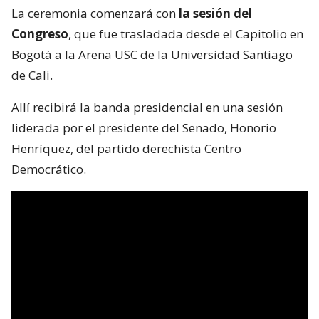
La ceremonia comenzará con
la sesión del
Congreso
, que fue trasladada desde el Capitolio en
Bogotá a la Arena USC de la Universidad Santiago
de Cali.
Allí recibirá la banda presidencial en una sesión
liderada por el presidente del Senado, Honorio
Henríquez, del partido derechista Centro
Democrático.