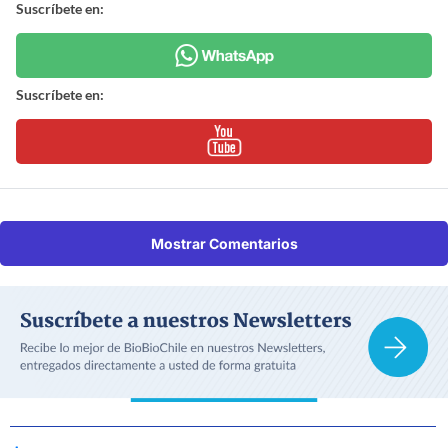
Suscríbete en:
Suscríbete en:
Mostrar Comentarios