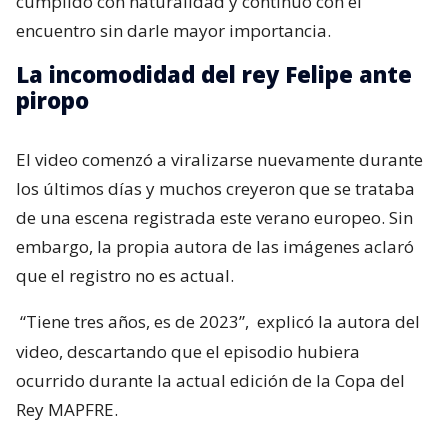
cumplido con naturalidad y continuó con el
encuentro sin darle mayor importancia.
La incomodidad del rey Felipe ante
piropo
El video comenzó a viralizarse nuevamente durante
los últimos días y muchos creyeron que se trataba
de una escena registrada este verano europeo. Sin
embargo, la propia autora de las imágenes aclaró
que el registro no es actual.
“Tiene tres años, es de 2023”,
explicó la autora del
video, descartando que el episodio hubiera
ocurrido durante la actual edición de la Copa del
Rey MAPFRE.