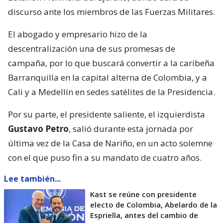
discurso ante los miembros de las Fuerzas Militares.
El abogado y empresario hizo de la
descentralización una de sus promesas de
campaña, por lo que buscará convertir a la caribeña
Barranquilla en la capital alterna de Colombia, y a
Cali y a Medellín en sedes satélites de la Presidencia.
Por su parte, el presidente saliente, el izquierdista
Gustavo Petro
, salió durante esta jornada por
última vez de la Casa de Nariño, en un acto solemne
con el que puso fin a su mandato de cuatro años.
Lee también...
Kast se reúne con presidente
electo de Colombia, Abelardo de la
Espriella, antes del cambio de