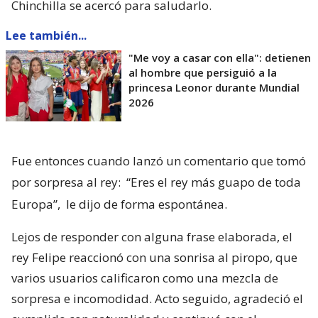
Chinchilla se acercó para saludarlo.
Lee también...
"Me voy a casar con ella": detienen
al hombre que persiguió a la
princesa Leonor durante Mundial
2026
Fue entonces cuando lanzó un comentario que tomó
por sorpresa al rey:
“Eres el rey más guapo de toda
Europa”,
le dijo de forma espontánea.
Lejos de responder con alguna frase elaborada, el
rey Felipe reaccionó con una sonrisa al piropo, que
varios usuarios calificaron como una mezcla de
sorpresa e incomodidad. Acto seguido, agradeció el