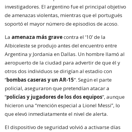
investigadores. El argentino fue el principal objetivo
de amenazas violentas, mientras que el portugués
soportó el mayor número de episodios de acoso.
La
amenaza más grave
contra el ‘10’ de la
Albiceleste se produjo antes del encuentro entre
Argentina y Jordania en Dallas. Un hombre llamó al
aeropuerto de la ciudad para advertir de que él y
otros dos individuos se dirigían al estadio con
“
bombas caseras y un AR-15
“. Según el parte
policial, aseguraron que pretendían atacar a
“
policías y jugadores de los dos equipos
“, aunque
hicieron una “mención especial a Lionel Messi”, lo
que elevó inmediatamente el nivel de alerta.
El dispositivo de seguridad volvió a activarse días