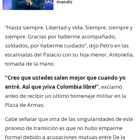
mando
“Hasta siempre. Libertad y vida. Siempre, siempre y
siempre. Gracias por haberme acompañado,
soldados, por haberme cuidado”, dijo Petro en las
escalinatas del Palacio con su hija menor, Antonella,
tomada de la mano.
“Creo que ustedes salen mejor que cuando yo
entré. Así que ¡viva Colombia libre!”
, exclamó
antes de recibir un último homenaje militar en la
Plaza de Armas.
Cabe señalar que otra de las singularidades de este
proceso de transición es que no hubo empalme
formal debido a acusaciones mutuas entre De la