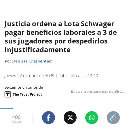
Justicia ordena a Lota Schwager
pagar beneficios laborales a 3 de
sus jugadores por despedirlos
injustificadamente
Por
Denisse Charpentier
Jueves 22 octubre de 2009 | Publicado a las 14:40
Seguimos criterios de
Ética y transparencia de BBCL
406
visitas