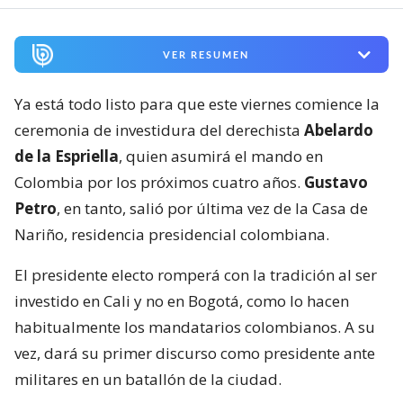
VER RESUMEN
Ya está todo listo para que este viernes comience la
ceremonia de investidura del derechista
Abelardo
de la Espriella
, quien asumirá el mando en
Colombia por los próximos cuatro años.
Gustavo
Petro
, en tanto, salió por última vez de la Casa de
Nariño, residencia presidencial colombiana.
El presidente electo romperá con la tradición al ser
investido en Cali y no en Bogotá, como lo hacen
habitualmente los mandatarios colombianos. A su
vez, dará su primer discurso como presidente ante
militares en un batallón de la ciudad.