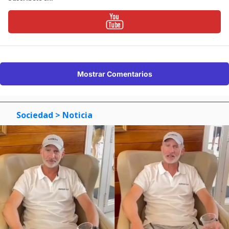
Mostrar Comentarios
Sociedad
> Noticia