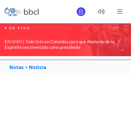
EN VIVO
EN VIVO | Todo listo en Colombia para que Abelardo de la
Espriella sea investido como presidente
Notas >
Noticia