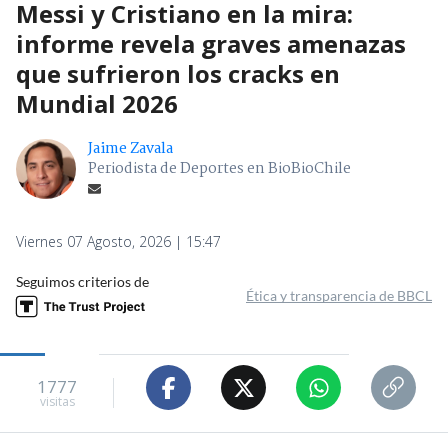
Messi y Cristiano en la mira:
informe revela graves amenazas
que sufrieron los cracks en
Mundial 2026
Jaime Zavala
Periodista de Deportes en BioBioChile
Viernes 07 Agosto, 2026 | 15:47
Seguimos criterios de
Ética y transparencia de BBCL
1777
visitas