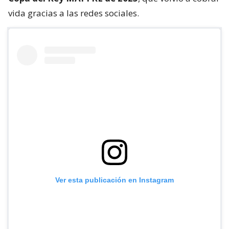
vida gracias a las redes sociales.
Ver esta publicación en Instagram