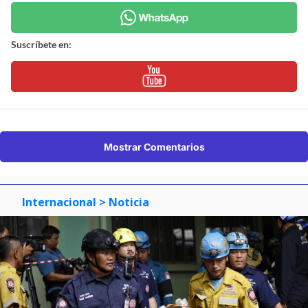
Suscríbete en:
Mostrar Comentarios
Internacional
> Noticia