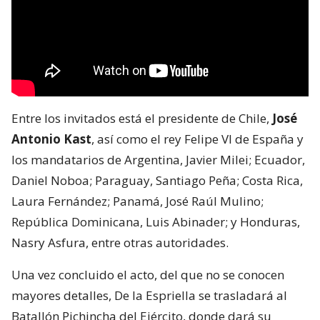
Entre los invitados está el presidente de Chile,
José
Antonio Kast
, así como el rey Felipe VI de España y
los mandatarios de Argentina, Javier Milei; Ecuador,
Daniel Noboa; Paraguay, Santiago Peña; Costa Rica,
Laura Fernández; Panamá, José Raúl Mulino;
República Dominicana, Luis Abinader; y Honduras,
Nasry Asfura, entre otras autoridades.
Una vez concluido el acto, del que no se conocen
mayores detalles, De la Espriella se trasladará al
Batallón Pichincha del Ejército, donde dará su