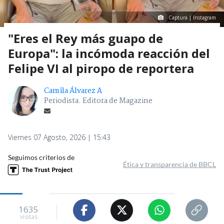
Captura | Instagram
"Eres el Rey más guapo de
Europa": la incómoda reacción del
Felipe VI al piropo de reportera
Camila Álvarez A
Periodista. Editora de Magazine
Viernes 07 Agosto, 2026 | 15:43
Seguimos criterios de
Ética y transparencia de BBCL
1635
visitas