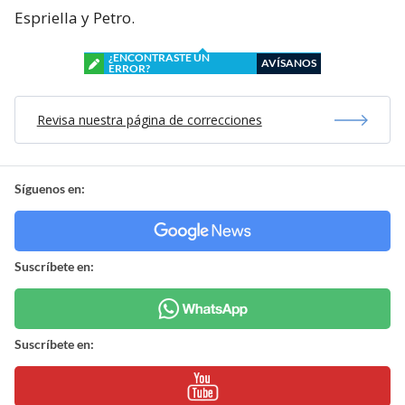
Espriella y Petro.
¿ENCONTRASTE UN
AVÍSANOS
ERROR?
Revisa nuestra página de correcciones
Síguenos en:
Suscríbete en:
Suscríbete en: