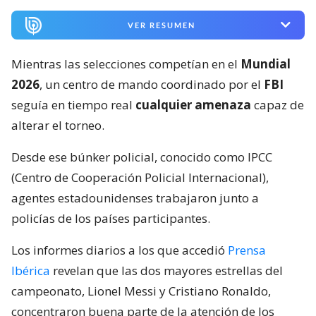
VER RESUMEN
Mientras las selecciones competían en el
Mundial
2026
, un centro de mando coordinado por el
FBI
seguía en tiempo real
cualquier amenaza
capaz de
alterar el torneo.
Desde ese búnker policial, conocido como IPCC
(Centro de Cooperación Policial Internacional),
agentes estadounidenses trabajaron junto a
policías de los países participantes.
Los informes diarios a los que accedió
Prensa
Ibérica
revelan que las dos mayores estrellas del
campeonato, Lionel Messi y Cristiano Ronaldo,
concentraron buena parte de la atención de los