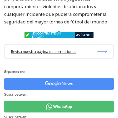
comportamientos violentos de aficionados y
cualquier incidente que pudiera comprometer la
seguridad del mayor torneo de fútbol del mundo.
¿ENCONTRASTE UN
AVÍSANOS
ERROR?
Revisa nuestra página de correcciones
Síguenos en:
Suscríbete en:
Suscríbete en: