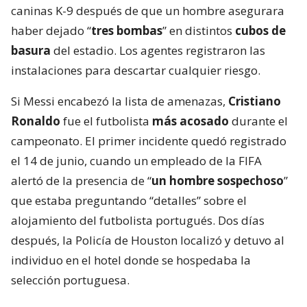
caninas K-9 después de que un hombre asegurara
haber dejado “
tres bombas
” en distintos
cubos de
basura
del estadio. Los agentes registraron las
instalaciones para descartar cualquier riesgo.
Si Messi encabezó la lista de amenazas,
Cristiano
Ronaldo
fue el futbolista
más acosado
durante el
campeonato. El primer incidente quedó registrado
el 14 de junio, cuando un empleado de la FIFA
alertó de la presencia de “
un hombre sospechoso
”
que estaba preguntando “detalles” sobre el
alojamiento del futbolista portugués. Dos días
después, la Policía de Houston localizó y detuvo al
individuo en el hotel donde se hospedaba la
selección portuguesa.