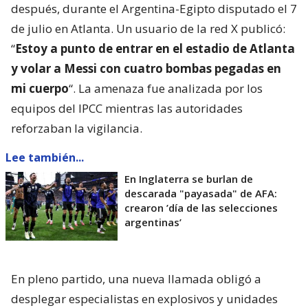
después, durante el Argentina-Egipto disputado el 7
de julio en Atlanta. Un usuario de la red X publicó:
“
Estoy a punto de entrar en el estadio de Atlanta
y volar a Messi con cuatro bombas pegadas en
mi cuerpo
“. La amenaza fue analizada por los
equipos del IPCC mientras las autoridades
reforzaban la vigilancia.
Lee también...
En Inglaterra se burlan de
descarada "payasada" de AFA:
crearon ’día de las selecciones
argentinas’
En pleno partido, una nueva llamada obligó a
desplegar especialistas en explosivos y unidades