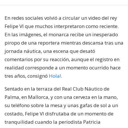
En redes sociales volvió a circular un video del rey
Felipe VI que muchos interpretaron como reciente.
En las imágenes, el monarca recibe un inesperado
piropo de una reportera mientras descansa tras una
jornada náutica, una escena que desató
comentarios por su reacción, aunque el registro en
realidad corresponde a un momento ocurrido hace
tres años, consignó
Hola!
.
Sentado en la terraza del Real Club Náutico de
Palma, en Mallorca, y con una cerveza en la mano,
su teléfono sobre la mesa y unas gafas de sol a un
costado, Felipe VI disfrutaba de un momento de
tranquilidad cuando la periodista Patricia