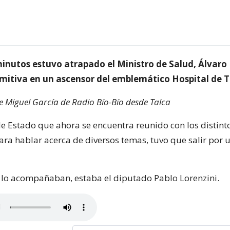
inutos estuvo atrapado el Ministro de Salud, Álvaro 
omitiva en un ascensor del emblemático Hospital de T
de Miguel García de Radio Bío-Bío desde Talca
 de Estado que ahora se encuentra reunido con los distin
ara hablar acerca de diversos temas, tuvo que salir por 
 lo acompañaban, estaba el diputado Pablo Lorenzini.