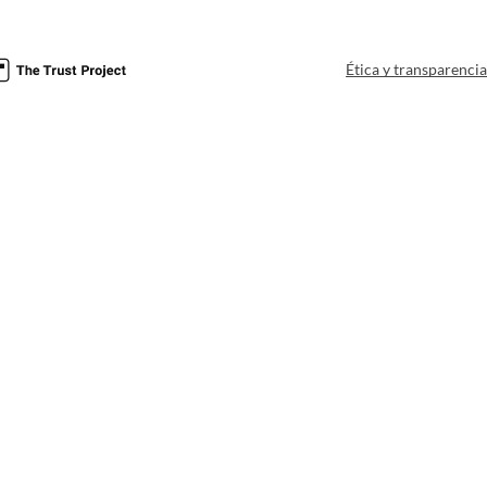
Ética y transparenci