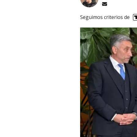
Seguimos criterios de