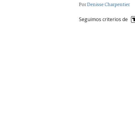
Por
Denisse Charpentier
Seguimos criterios de