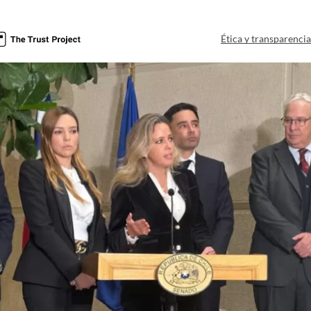
Ética y transparenci